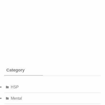
Category
HSP
Mental