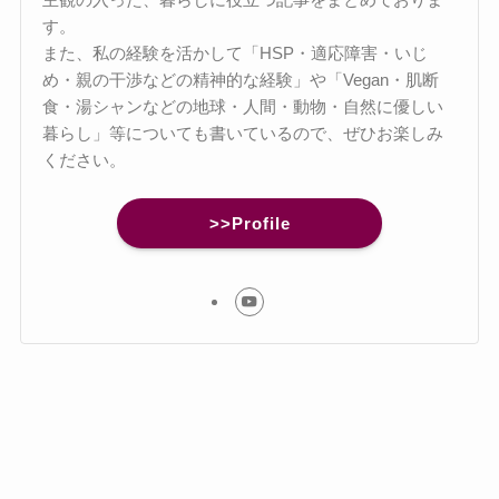
す。
また、私の経験を活かして「HSP・適応障害・いじ
め・親の干渉などの精神的な経験」や「Vegan・肌断
食・湯シャンなどの地球・人間・動物・自然に優しい
暮らし」等についても書いているので、ぜひお楽しみ
ください。
>>Profile