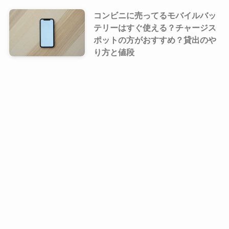
コンビニに売ってるモバイルバッ
テリーはすぐ使える？チャージス
ポットの方がおすすめ？貸出のや
り方と値段