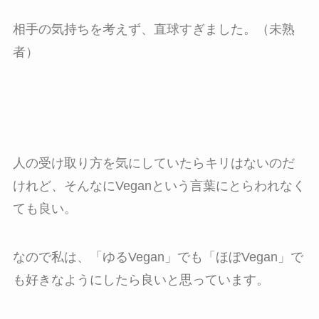
相手の気持ちを考えず、直球すぎました。（未熟
者）
人の受け取り方を気にしていたらキリはないのだ
けれど、そんなにVeganという言葉にとらわれなく
ても良い。
なので私は、「ゆるVegan」でも「ほぼVegan」で
も好きなようにしたら良いと思っています。