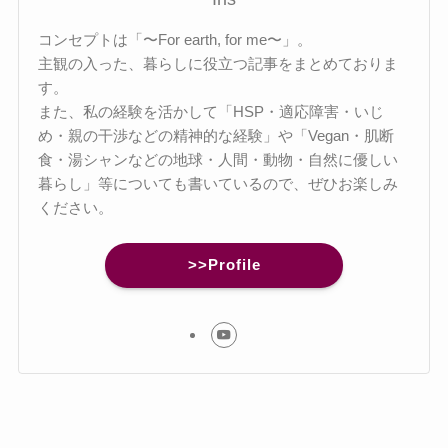
コンセプトは「〜For earth, for me〜」。
主観の入った、暮らしに役立つ記事をまとめておりま
す。
また、私の経験を活かして「HSP・適応障害・いじ
め・親の干渉などの精神的な経験」や「Vegan・肌断
食・湯シャンなどの地球・人間・動物・自然に優しい
暮らし」等についても書いているので、ぜひお楽しみ
ください。
>>Profile