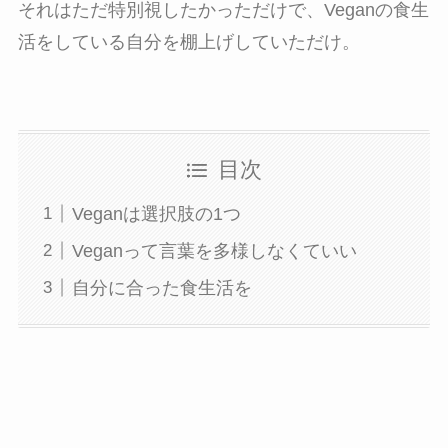
それはただ特別視したかっただけで、Veganの食生
活をしている自分を棚上げしていただけ。
目次
Veganは選択肢の1つ
Veganって言葉を多様しなくていい
自分に合った食生活を