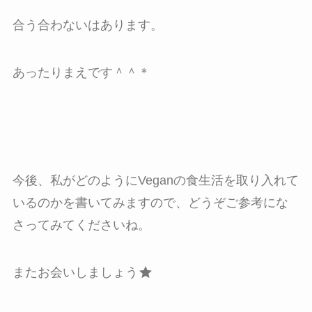
合う合わないはあります。
あったりまえです＾＾＊
今後、私がどのようにVeganの食生活を取り入れて
いるのかを書いてみますので、どうぞご参考にな
さってみてくださいね。
またお会いしましょう