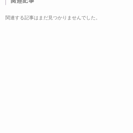
関連記事
関連する記事はまだ見つかりませんでした。