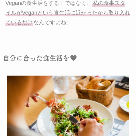
Veganの食生活をする！ではなく、
私の食事スタ
イルがVeganという食生活に近かったから取り入れ
ているだけ
なんですよね。
自分に合った食生活を