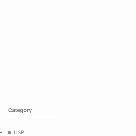
Category
HSP