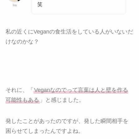
笑
Iris
私の近くにVeganの食生活をしている人がいないだ
けなのかな？
それに、「
Veganなのでって言葉は人と壁を作る
可能性もある
」と感じました。
発したことがあったのですが、発した瞬間相手を
困らせてしまったんですよね。