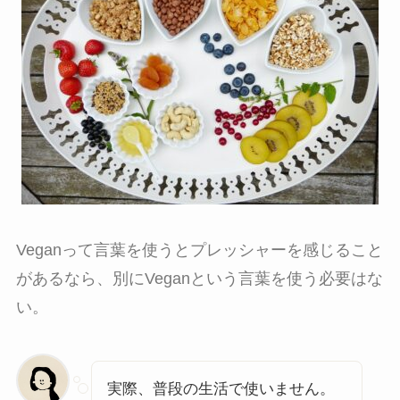
Veganって言葉を使うとプレッシャーを感じること
があるなら、別にVeganという言葉を使う必要はな
い。
実際、普段の生活で使いません。