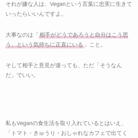
それが嫌な人は、Veganという言葉に忠実に生きて
いったらいいんですよ。
大事なのは「
相手がどうであろうと自分はこう思
う、という気持ちに正直にいる
」こと。
そして相手と意見が違っても、ただ「そうなん
だ」でいい。
私もVeganの食生活を取り入れているとはいえ、
「トマト・きゅうり・おしゃれなカフェで出てく