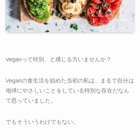
Veganって特別、と感じる方いませんか？
Veganの食生活を始めた当初の私は、まるで自分は
地球にやさしいことをしている特別な存在だなん
て思っていました。
でもそういうわけでもない。