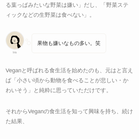
る葉っぱみたいな野菜は嫌い」だし、「野菜ステ
ィックなどの生野菜は食べない」。
果物も嫌いなもの多い。笑
Iris
Veganと呼ばれる食生活を始めたのも、元はと言え
ば「小さい頃から動物を食べることが悲しい・か
わいそう」と純粋に思っていただけです。
それからVeganの食生活を知って興味を持ち、続け
た結果、