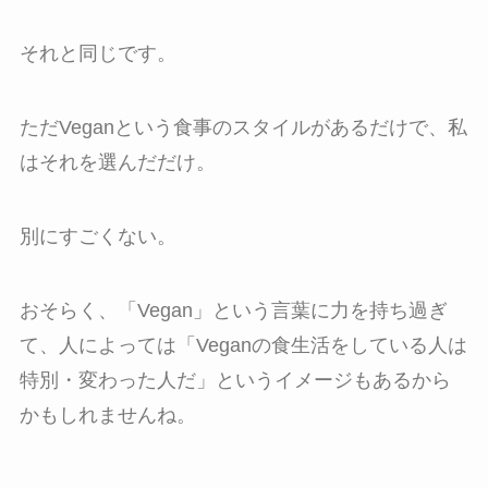
それと同じです。
ただVeganという食事のスタイルがあるだけで、私
はそれを選んだだけ。
別にすごくない。
おそらく、「Vegan」という言葉に力を持ち過ぎ
て、人によっては「Veganの食生活をしている人は
特別・変わった人だ」というイメージもあるから
かもしれませんね。