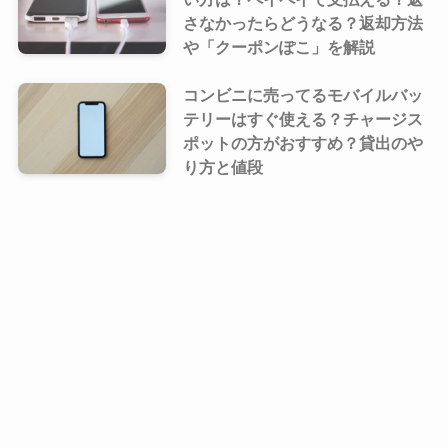
さなかったらどうなる？返却方法
や「クーポンぽこ」を解説
コンビニに売ってるモバイルバッ
テリーはすぐ使える？チャージス
ポットの方がおすすめ？貸出のや
り方と値段