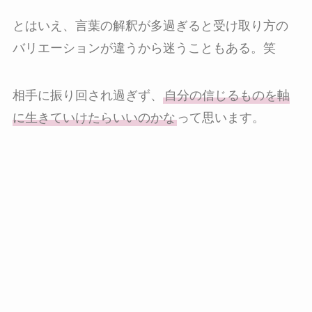
とはいえ、言葉の解釈が多過ぎると受け取り方の
バリエーションが違うから迷うこともある。笑
相手に振り回され過ぎず、
自分の信じるものを軸
に生きていけたらいいのかな
って思います。