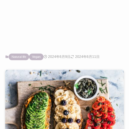
2024年6月9日
2024年6月11日
Natural life
Vegan