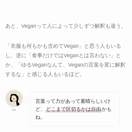
あと、Veganって人によって少しずつ解釈も違う。
「衣服も何もかも含めてVegan」と思う人もいる
し、逆に「食事だけではVeganとは言わない」と
か、「ゆるVeganなんて、Veganの言葉を変に解釈
するな」と感じる人もいるほど。
言葉って力があって素晴らしいけ
ど、
どこまで区切るかは自由
かも
Iris
ね。