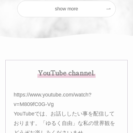
show more
YouTube channel.
https://www.youtube.com/watch?
v=M809fC0G-Vg
YouTubeでは、お話ししたい事を配信して
おります。「ゆるく自由」な私の世界観を
どうぞお楽しみくださいませ。