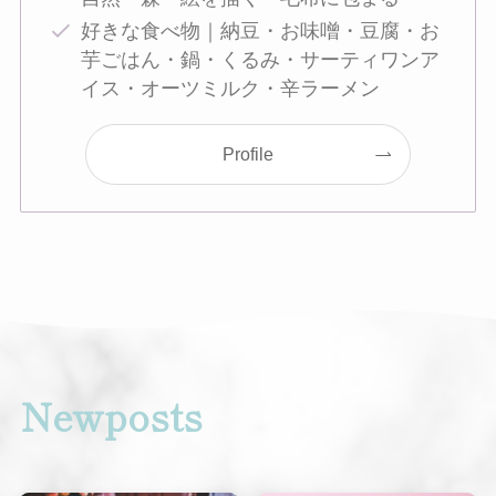
好きな食べ物｜納豆・お味噌・豆腐・お
芋ごはん・鍋・くるみ・サーティワンア
イス・オーツミルク・辛ラーメン
Profile
Newposts