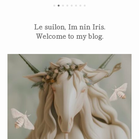
い・繋がってるのに繋がらな...
ーしてクーポン
Le suilon, Im nin Iris.
Welcome to my blog.