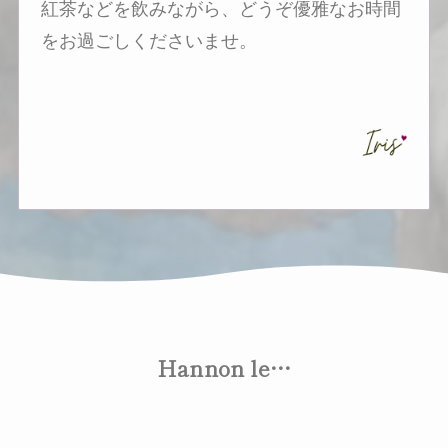
紅茶などを飲みながら、どうぞ優雅なお時間
をお過ごしくださいませ。
Hannon le…