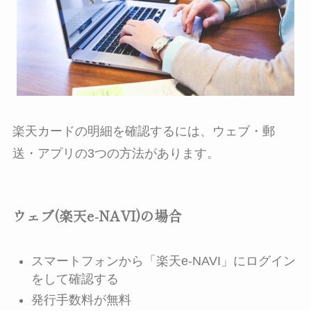
楽天カードの明細を確認するには、ウェブ・郵
送・アプリの3つの方法があります。
ウェブ(楽天e-NAVI)の場合
スマートフォンから「楽天e-NAVI」にログイン
をして確認する
発行手数料が無料