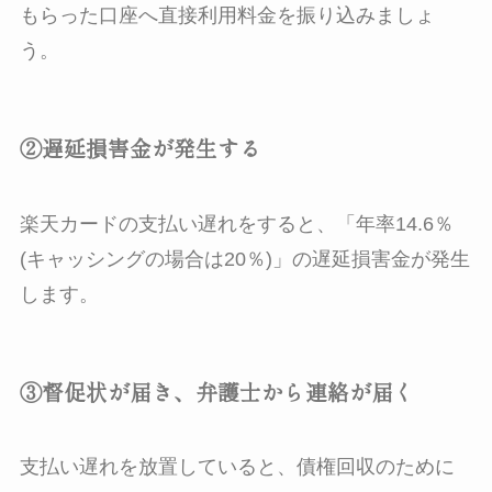
もらった口座へ直接利用料金を振り込みましょ
う。
②遅延損害金が発生する
楽天カードの支払い遅れをすると、「年率14.6％
(キャッシングの場合は20％)」の遅延損害金が発生
します。
③督促状が届き、弁護士から連絡が届く
支払い遅れを放置していると、債権回収のために