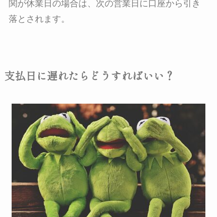
関が休業日の場合は、次の営業日に口座から引き
落とされます。
支払日に遅れたらどうすればいい？