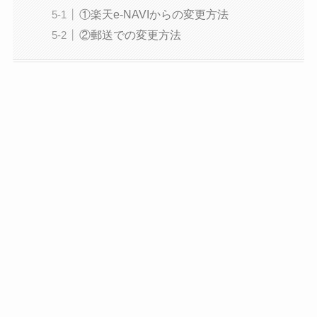
①楽天e-NAVIからの変更方法
②郵送での変更方法