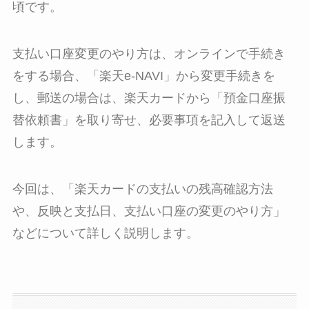
頃です。
支払い口座変更のやり方は、オンラインで手続き
をする場合、「楽天e-NAVI」から変更手続きを
し、郵送の場合は、楽天カードから「預金口座振
替依頼書」を取り寄せ、必要事項を記入して返送
します。
今回は、「楽天カードの支払いの残高確認方法
や、反映と支払日、支払い口座の変更のやり方」
などについて詳しく説明します。