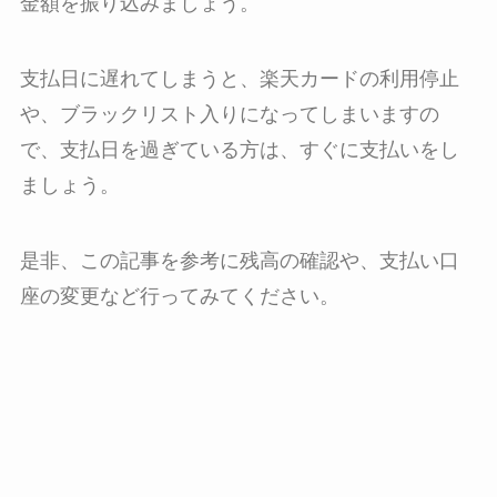
金額を振り込みましょう。
支払日に遅れてしまうと、楽天カードの利用停止
や、ブラックリスト入りになってしまいますの
で、支払日を過ぎている方は、すぐに支払いをし
ましょう。
是非、この記事を参考に残高の確認や、支払い口
座の変更など行ってみてください。