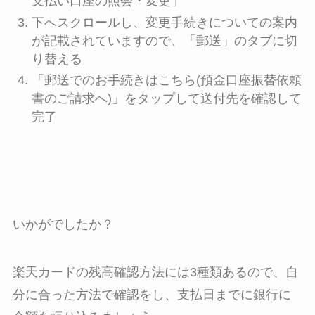
支払い口座の照会・変更」
下へスクロールし、変更手続きについての案内
が記載されていますので、「郵送」のタブに切
り替える
「郵送でのお手続きはこちら(預金口座振替依頼
書のご請求へ)」をタップして送付先を確認して
完了
いかがでしたか？
楽天カードの残高確認方法には3種類あるので、自
分に合った方法で確認をし、支払日までに銀行に