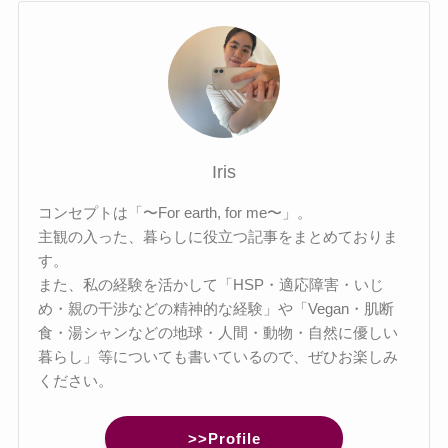
Iris
コンセプトは「〜For earth, for me〜」。
主観の入った、暮らしに役立つ記事をまとめておりま
す。
また、私の経験を活かして「HSP・適応障害・いじ
め・親の干渉などの精神的な経験」や「Vegan・肌断
食・湯シャンなどの地球・人間・動物・自然に優しい
暮らし」等についても書いているので、ぜひお楽しみ
ください。
>>Profile