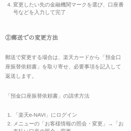
変更したい先の金融機関マークを選び、口座番
号などを入力して完了
②郵送での変更方法
郵送で変更する場合は、楽天カードから「預金口
座振替依頼書」を取り寄せ、必要事項を記入して
返送します。
「預金口座振替依頼書」の請求方法
「楽天e-NAVI」にログイン
メニューの「お客様情報の照会・変更」→「お