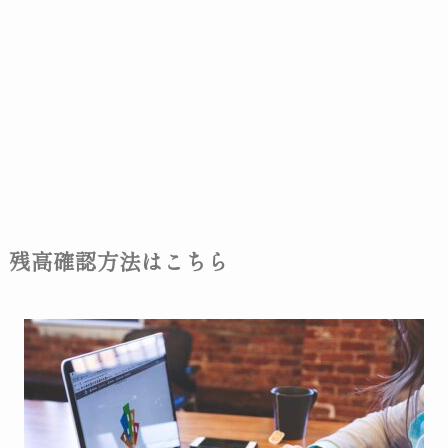
残高確認方法はこちら