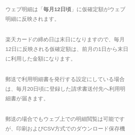
ウェブ明細は「
毎月12日頃
」に仮確定額がウェブ
明細に反映されます。
楽天カードの締め日は末日になりますので、毎月
12日に反映される仮確定額は、前月の1日から末日
に利用した金額になります。
郵送で利用明細書を発行する設定にしている場合
は、毎月20日頃に登録した請求書送付先へ利用明
細書が届きます。
郵送の場合でもウェブ上での明細閲覧は可能です
が、印刷およびCSV方式でのダウンロード保存機