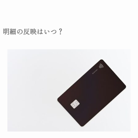
明細の反映はいつ？