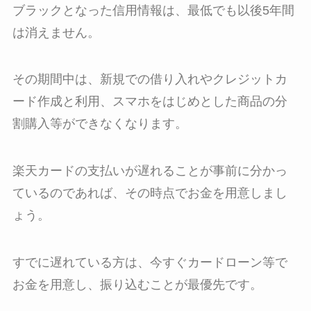
ブラックとなった信用情報は、最低でも以後5年間
は消えません。
その期間中は、新規での借り入れやクレジットカ
ード作成と利用、スマホをはじめとした商品の分
割購入等ができなくなります。
楽天カードの支払いが遅れることが事前に分かっ
ているのであれば、その時点でお金を用意しまし
ょう。
すでに遅れている方は、今すぐカードローン等で
お金を用意し、振り込むことが最優先です。