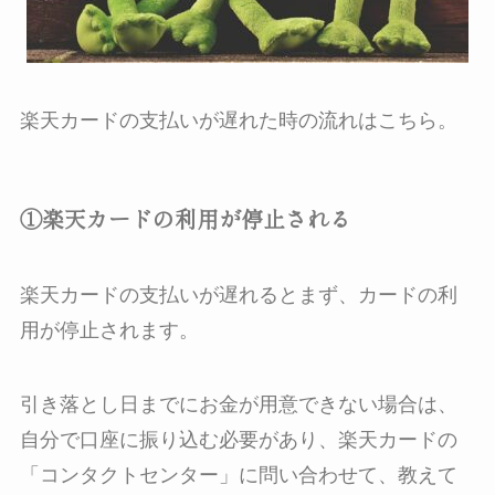
楽天カードの支払いが遅れた時の流れはこちら。
①楽天カードの利用が停止される
楽天カードの支払いが遅れるとまず、カードの利
用が停止されます。
引き落とし日までにお金が用意できない場合は、
自分で口座に振り込む必要があり、楽天カードの
「コンタクトセンター」に問い合わせて、教えて