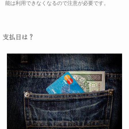
能は利用できなくなるので注意が必要です。
支払日は？