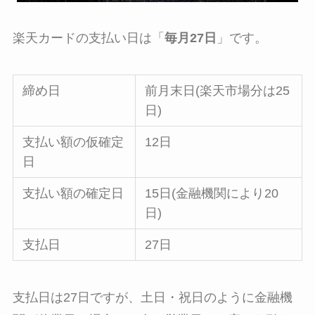
楽天カードの支払い日は「
毎月27日
」です。
締め日
前月末日(楽天市場分は25
日)
支払い額の仮確定
12日
日
支払い額の確定日
15日(金融機関により20
日)
支払日
27日
支払日は27日ですが、土日・祝日のように金融機