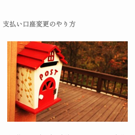
支払い口座変更のやり方