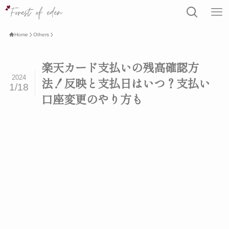
Home
Others
楽天カード支払いの残高確認方
2024
法！反映と支払日はいつ？支払い
1/18
口座変更のやり方も