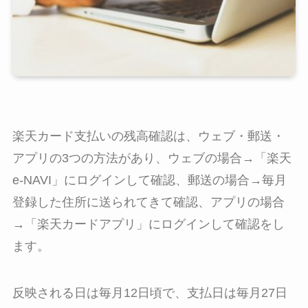
楽天カード支払いの残高確認は、ウェブ・郵送・
アプリの3つの方法があり、ウェブの場合→「楽天
e-NAVI」にログインして確認、郵送の場合→毎月
登録した住所に送られてきて確認、アプリの場合
→「楽天カードアプリ」にログインして確認をし
ます。
反映される日は毎月12日頃で、支払日は毎月27日