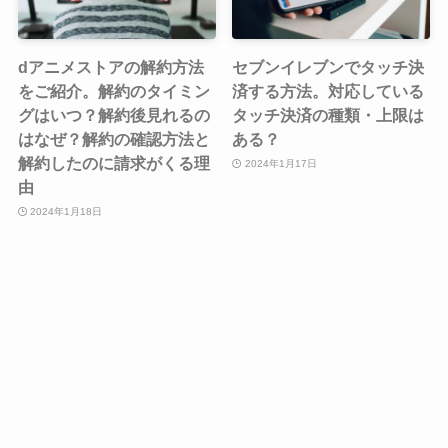
dアニメストアの解約方法
セブンイレブンでタッチ決
をご紹介。解約のタイミン
済する方法。対応している
グはいつ？解約後見れるの
タッチ決済の種類・上限は
はなぜ？解約の確認方法と
ある？
解約したのに請求がくる理
2024年1月17日
由
2024年1月18日