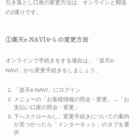
引き落とし口座の変更方法は、オンラインと郵送
の2通りです。
①楽天e-NAVIからの変更方法
オンラインで手続きをする場合は、「楽天e-
NAVI」から変更手続きをしましょう。
「楽天e-NAVI」にログイン
メニューの「お客様情報の照会・変更」→「お
支払い口座の照会・変更」
下へスクロールし、変更手続きについての案内
が見つかったら「インターネット」のタブを選
択