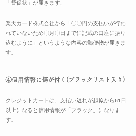
「督促状」が届きます。
楽天カード株式会社から「〇〇円の支払いが行わ
れていないため〇月〇日までに記載の口座に振り
込むように」というような内容の郵便物が届きま
す。
④信用情報に傷が付く(ブラックリスト入り)
クレジットカードは、支払い遅れが起原から61日
以上になると信用情報が「ブラック」になりま
す。