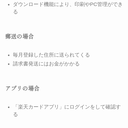
ダウンロード機能により、印刷やPC管理ができ
る
郵送の場合
毎月登録した住所に送られてくる
請求書発送にはお金がかかる
アプリの場合
「楽天カードアプリ」にログインをして確認す
る