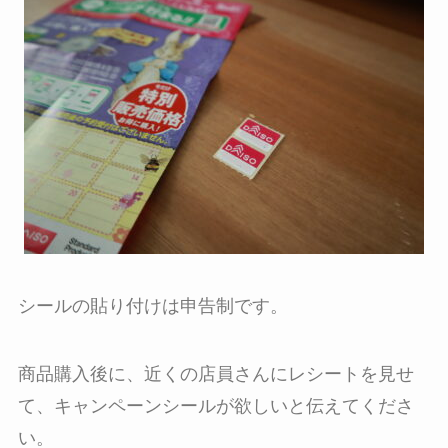
シールの貼り付けは申告制です。
商品購入後に、近くの店員さんにレシートを見せ
て、キャンペーンシールが欲しいと伝えてくださ
い。