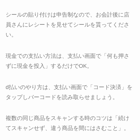
シールの貼り付けは申告制なので、お会計後に店
員さんにレシートを見せてシールを貰ってくださ
い。
現金での支払い方法は、支払い画面で「何も押さ
ずに現金を投入」するだけでOK。
d払いのやり方は、支払い画面で「コード決済」を
タップしバーコードを読み取らせましょう。
複数の同じ商品をスキャンする時のコツは「続け
てスキャンせず、違う商品を間にはさむこと」。