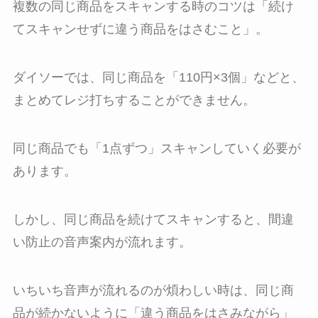
複数の同じ商品をスキャンする時のコツは「続け
てスキャンせずに違う商品をはさむこと」。
ダイソーでは、同じ商品を「110円×3個」などと、
まとめてレジ打ちすることができません。
同じ商品でも「1点ずつ」スキャンしていく必要が
あります。
しかし、同じ商品を続けてスキャンすると、間違
い防止の音声案内が流れます。
いちいち音声が流れるのが煩わしい時は、同じ商
品が続かないように「違う商品をはさみながら」