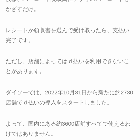
かざすだけ。
レシートか領収書を選んで受け取ったら、支払い
完了です。
ただし、店舗によってはｄ払いを利用できないこ
とがあります。
ダイソーでは、2022年10月31日から新たに約2730
店舗でｄ払いの導入をスタートしました。
よって、国内にある約3600店舗すべてで使えるわ
けではありません。