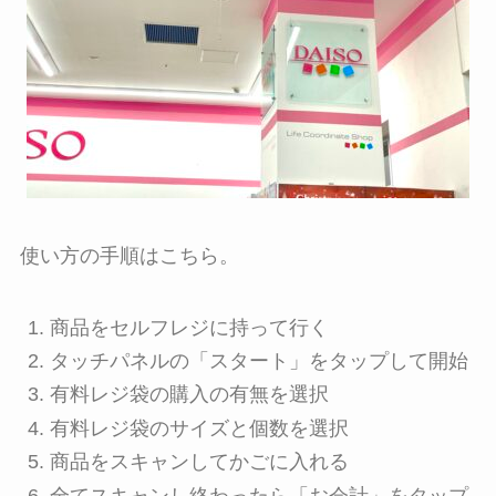
使い方の手順はこちら。
商品をセルフレジに持って行く
タッチパネルの「スタート」をタップして開始
有料レジ袋の購入の有無を選択
有料レジ袋のサイズと個数を選択
商品をスキャンしてかごに入れる
全てスキャンし終わったら「お会計」をタップ