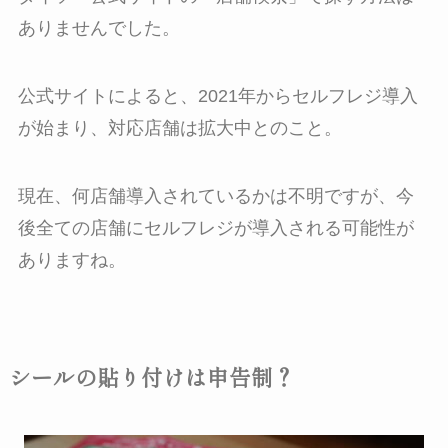
ありませんでした。
公式サイトによると、2021年からセルフレジ導入
が始まり、対応店舗は拡大中とのこと。
現在、何店舗導入されているかは不明ですが、今
後全ての店舗にセルフレジが導入される可能性が
ありますね。
シールの貼り付けは申告制？