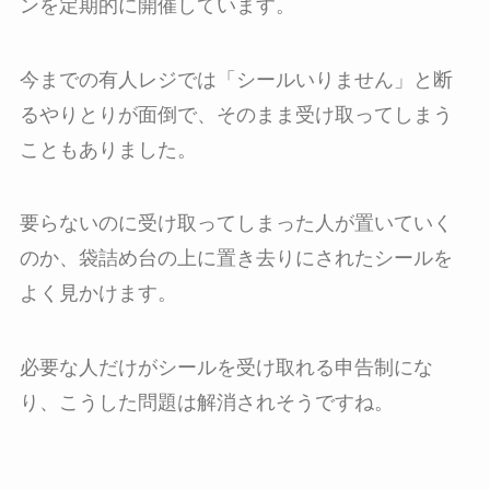
ンを定期的に開催しています。
今までの有人レジでは「シールいりません」と断
るやりとりが面倒で、そのまま受け取ってしまう
こともありました。
要らないのに受け取ってしまった人が置いていく
のか、袋詰め台の上に置き去りにされたシールを
よく見かけます。
必要な人だけがシールを受け取れる申告制にな
り、こうした問題は解消されそうですね。