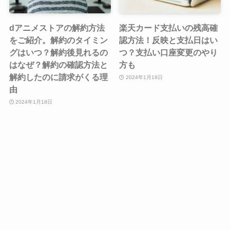
dアニメストアの解約方法
楽天カード支払いの残高確
をご紹介。解約のタイミン
認方法！反映と支払日はい
グはいつ？解約後見れるの
つ？支払い口座変更のやり
はなぜ？解約の確認方法と
方も
解約したのに請求がくる理
2024年1月18日
由
2024年1月18日