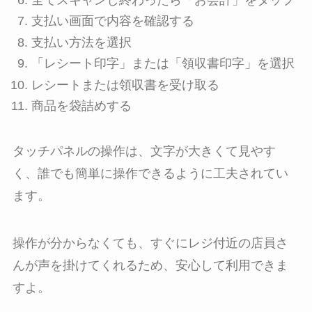
支払い画面で内容を確認する
支払い方法を選択
「レシート印字」または「領収書印字」を選択
レシートまたは領収書を受け取る
商品を袋詰めする
タッチパネルの操作は、文字が大きくて見やす
く、誰でも簡単に操作できるように工夫されてい
ます。
操作が分からなくても、すぐにレジ付近の店員さ
んが声を掛けてくれるため、安心して利用できま
すよ。