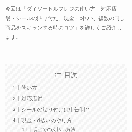
今回は「ダイソーセルフレジの使い方。対応店
舗・シールの貼り付た、現金・d払い、複数の同じ
商品をスキャンする時のコツ」を詳しくご紹介し
ます。
目次
使い方
対応店舗
シールの貼り付けは申告制？
現金・d払いのやり方
現金での支払い方法