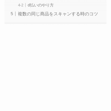
d払いのやり方
複数の同じ商品をスキャンする時のコツ