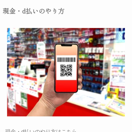
現金・d払いのやり方
現金・d払いのやり方はこちら。