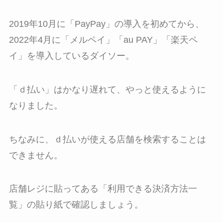
2019年10月に「PayPay」の導入を初めてから、
2022年4月に「メルペイ」「au PAY」「楽天ペ
イ」を導入しているダイソー。
「ｄ払い」はかなり遅れて、やっと使えるように
なりました。
ちなみに、ｄ払いが使える店舗を検索することは
できません。
店舗レジに貼ってある「利用できる決済方法一
覧」の貼り紙で確認しましょう。