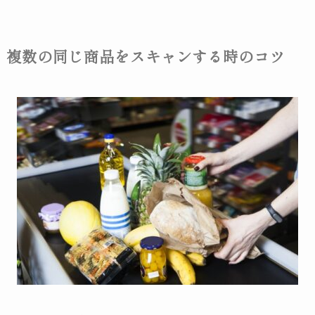
複数の同じ商品をスキャンする時のコツ