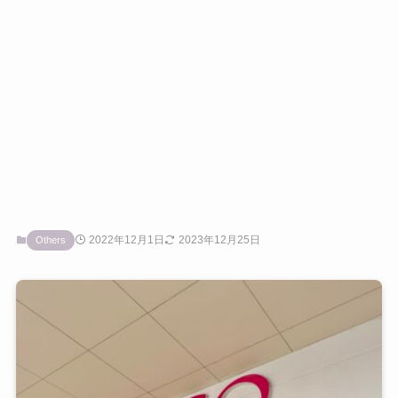
2022年12月1日
2023年12月25日
Others