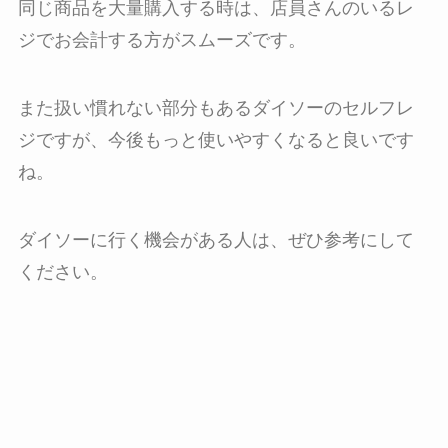
同じ商品を大量購入する時は、店員さんのいるレ
ジでお会計する方がスムーズです。
また扱い慣れない部分もあるダイソーのセルフレ
ジですが、今後もっと使いやすくなると良いです
ね。
ダイソーに行く機会がある人は、ぜひ参考にして
ください。