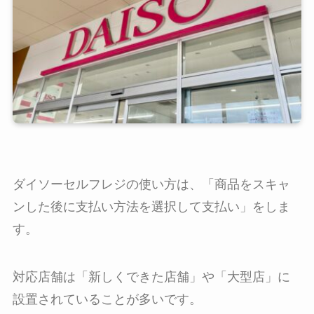
ダイソーセルフレジの使い方は、「商品をスキャ
ンした後に支払い方法を選択して支払い」をしま
す。
対応店舗は「新しくできた店舗」や「大型店」に
設置されていることが多いです。