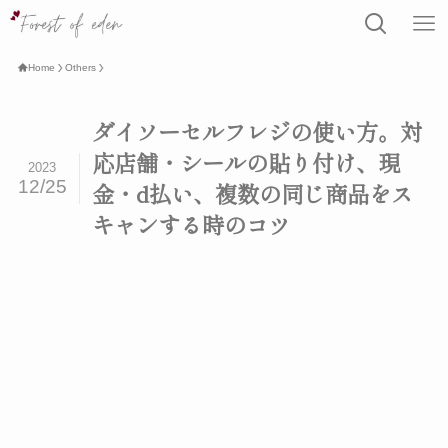
Home
Others
ダイソーセルフレジの使い方。対
応店舗・シールの貼り付け、現
2023
12/25
金・d払い、複数の同じ商品をス
キャンする時のコツ