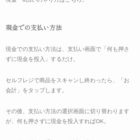
現金での支払い方法
現金での支払い方法は、支払い画面で「何も押さ
ずに現金を投入」するだけ。
セルフレジで商品をスキャンし終わったら、「お
会計」をタップします。
その後、支払い方法の選択画面に切り替わります
が、何も押さずに現金を投入すればOK。