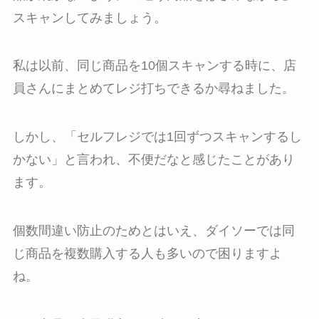
スキャンしてみましょう。
私は以前、同じ商品を10個スキャンする時に、店
員さんにまとめてレジ打ちできるか尋ねました。
しかし、「セルフレジでは1回ずつスキャンするし
かない」と言われ、不便だなと感じたことがあり
ます。
個数間違い防止のためとはいえ、ダイソーでは同
じ商品を複数購入する人も多いので困りますよ
ね。