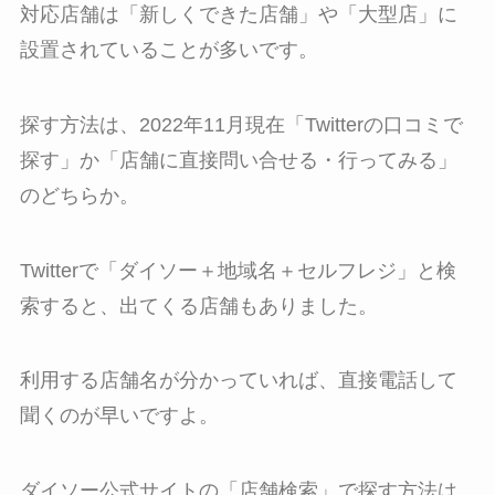
対応店舗は「新しくできた店舗」や「大型店」に
設置されていることが多いです。
探す方法は、2022年11月現在「Twitterの口コミで
探す」か「店舗に直接問い合せる・行ってみる」
のどちらか。
Twitterで「ダイソー＋地域名＋セルフレジ」と検
索すると、出てくる店舗もありました。
利用する店舗名が分かっていれば、直接電話して
聞くのが早いですよ。
ダイソー公式サイトの「店舗検索」で探す方法は