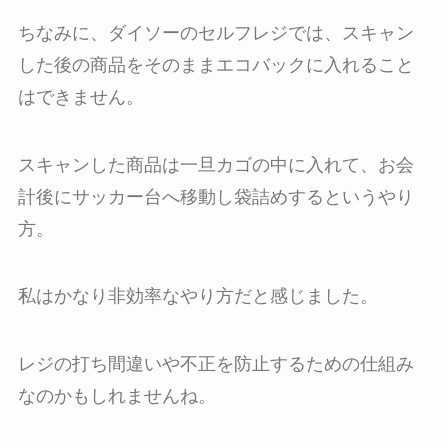
ちなみに、ダイソーのセルフレジでは、スキャン
した後の商品をそのままエコバックに入れること
はできません。
スキャンした商品は一旦カゴの中に入れて、お会
計後にサッカー台へ移動し袋詰めするというやり
方。
私はかなり非効率なやり方だと感じました。
レジの打ち間違いや不正を防止するための仕組み
なのかもしれませんね。