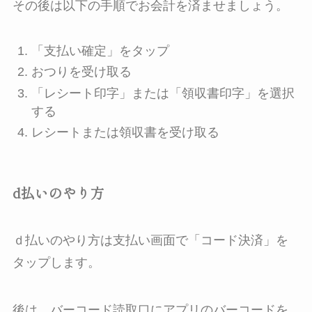
その後は以下の手順でお会計を済ませましょう。
「支払い確定」をタップ
おつりを受け取る
「レシート印字」または「領収書印字」を選択
する
レシートまたは領収書を受け取る
d払いのやり方
ｄ払いのやり方は支払い画面で「コード決済」を
タップします。
後は、バーコード読取口にアプリのバーコードを