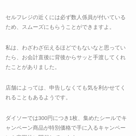
セルフレジの近くには必ず数人係員が付いている
ため、スムーズにもらうことができますよ。
私は、わざわざ伝えるほどでもないなと思ってい
たら、お会計直後に背後からサッと手渡してくれ
たことがありました。
店舗によっては、申告しなくても気を利かせてく
れることもあるようです。
ダイソーでは300円につき1枚、集めたシールでキ
ャンペーン商品が特別価格で手に入るキャンペー