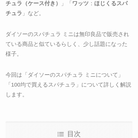
チュラ（ケース付き）
」「
ワッツ
：
ほじくるスパ
チュラ
」など。
ダイソーのスパチュラ ミニは無印良品で販売され
ている商品と似ているらしく、少し話題になった
様子。
今回は「ダイソーのスパチュラ ミニについて」
「100均で買えるスパチュラ」について詳しく解説
します。
目次