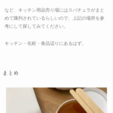
など、キッチン用品売り場にはスパチュラがまと
めて陳列されているらしいので、上記の場所を参
考にして探してみてください。
キッチン・化粧・食品辺りにあるはず。
まとめ