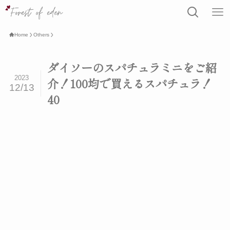
Home
Others
ダイソーのスパチュラミニをご紹
2023
介！100均で買えるスパチュラ！
12/13
40