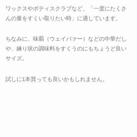
ワックスやボティスクラブなど、「一度にたくさ
んの量をすくい取りたい時」に適しています。
ちなみに、味覇（ウェイパァー）などの中華だし
や、練り状の調味料をすくうのにもちょうど良い
サイズ。
試しに1本買っても良いかもしれません。