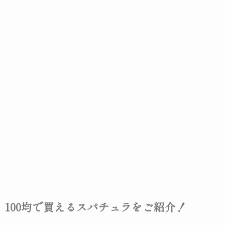
100均で買えるスパチュラをご紹介！