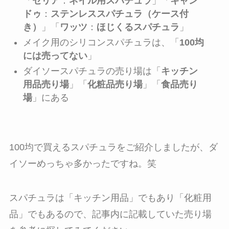
「
セリア
：
ネイル用スパチュラ
」「
キャン
ドゥ
：
ステンレススパチュラ（ケース付
き）
」「
ワッツ
：
ほじくるスパチュラ
」
メイク用のシリコンスパチュラは、「
100均
には売って
ない
」
ダイソースパチュラの売り場は「
キッチン
用品売り場
」「
化粧品売り場
」「
食品売り
場
」にある
100均で買えるスパチュラをご紹介しましたが、ダ
イソーめっちゃ多かったですね。笑
スパチュラは「キッチン用品」でもあり「化粧用
品」でもあるので、記事内に記載していた売り場