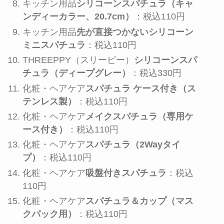
キッチン用品
シリコーンスパチュラ（キャ
ンディーカラー、20.7cm）
：税込110円
キッチン用品
先が直接つかないシリコーン
ミニスパチュラ
：税込110円
THREEPPY（スリーピー）
シリコーンスパ
チュラ（ディープグレー）
：税込330円
化粧・ヘアケア
スパチュラ ケース付き
（ス
テンレス製）
：税込110円
化粧・ヘアケア
メイクスパチュラ
（専用ケ
ース付き）
：税込110円
化粧・ヘアケア
スパチュラ
（2Wayタイ
プ）
：税込110円
化粧・ヘアケア
吸盤付きスパチュラ
：税込
110円
化粧・ヘアケア
スパチュラ＆カップ
（マス
クパック用）
：税込110円