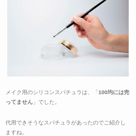
メイク用のシリコンスパチュラは、「
100均には売
ってません
」でした。
代用できそうなスパチュラがあったのでご紹介し
ますね。