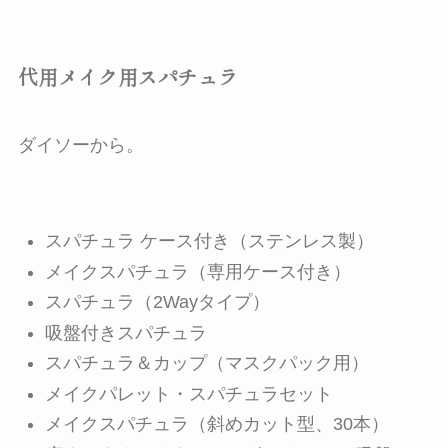
代用メイク用スパチュラ
ダイソーから。
スパチュラ ケース付き（ステンレス製）
メイクスパチュラ（専用ケース付き）
スパチュラ（2Wayタイプ）
吸盤付きスパチュラ
スパチュラ＆カップ（マスクパック用）
メイクパレット・スパチュラセット
メイクスパチュラ（斜めカット型、30本）