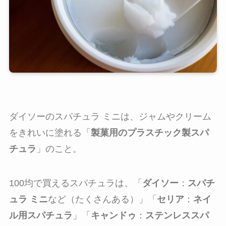
ダイソーのスパチュラ ミニは、ジャムやクリーム
をきれいに塗れる「
製菓用のプラスチック製スパ
チュラ
」のこと。
100均で買えるスパチュラは、「
ダイソー
：
スパチ
ュラ ミニ
など（たくさんある）」「
セリア
：
ネイ
ル用スパチュラ
」「
キャンドゥ
：
ステンレススパ