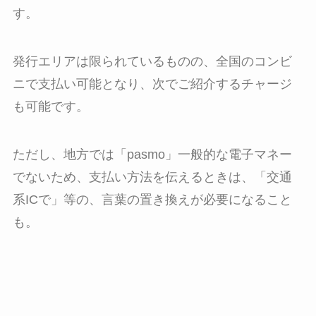
す。
発行エリアは限られているものの、全国のコンビ
ニで支払い可能となり、次でご紹介するチャージ
も可能です。
ただし、地方では「pasmo」一般的な電子マネー
でないため、支払い方法を伝えるときは、「交通
系ICで」等の、言葉の置き換えが必要になること
も。