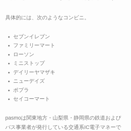
具体的には、次のようなコンビニ。
セブンイレブン
ファミリーマート
ローソン
ミニストップ
デイリーヤマザキ
ニューデイズ
ポプラ
セイコーマート
pasmoは関東地方・山梨県・静岡県の鉄道および
バス事業者が発行している交通系IC電子マネーで