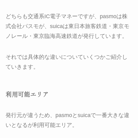
どちらも交通系IC電子マネーですが、pasmoは株
式会社パスモが、suicaは東日本旅客鉄道・東京モ
ノレール・東京臨海高速鉄道が発行しています。
それでは具体的な違いについていくつかご紹介し
ていきます。
利用可能エリア
発行元が違うため、pasmoとsuicaで一番大きな違
いとなるが利用可能エリア。