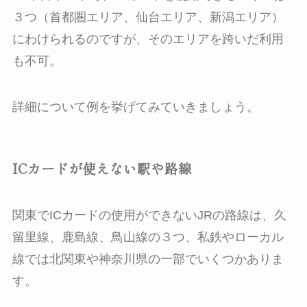
３つ（首都圏エリア、仙台エリア、新潟エリア）
にわけられるのですが、そのエリアを跨いだ利用
も不可。
詳細について例を挙げてみていきましょう。
ICカードが使えない駅や路線
関東でICカードの使用ができないJRの路線は、久
留里線、鹿島線、鳥山線の３つ、私鉄やローカル
線では北関東や神奈川県の一部でいくつかありま
す。