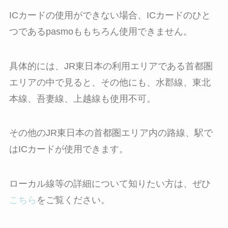
ICカードの使用ができない場合、ICカードのひと
つであるpasmoももちろん使用できません。
具体的には、JR東日本の利用エリアである首都圏
エリアの中で見ると、その他にも、水郡線、東北
本線、吾妻線、上越線も使用不可。
その他のJR東日本の首都圏エリア内の路線、駅で
はICカードが使用できます。
ローカル線等の詳細について知りたい方は、ぜひ
こちら
をご覧ください。