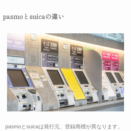
pasmoとsuicaの違い
pasmoとsuicaは発行元、登録商標が異なります。