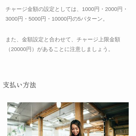
チャージ金額の設定としては、1000円・2000円・
3000円・5000円・10000円の5パターン。
また、金額設定と合わせて、チャージ上限金額
（20000円）があることに注意しましょう。
支払い方法