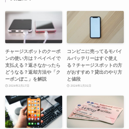
チャージスポットのクーポ
コンビニに売ってるモバイ
ンの使い方は？ペイペイで
ルバッテリーはすぐ使え
支払える？返さなかったら
る？チャージスポットの方
どうなる？返却方法や「ク
がおすすめ？貸出のやり方
ーポンぽこ」を解説
と値段
2024年2月17日
2024年1月31日