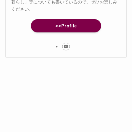
暮らし」等についても書いているので、ぜひお楽しみ
ください。
>>Profile