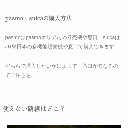
pasmo・suicaの購入方法
pasmoはpasmoエリア内の券売機や窓口、suicaは
JR東日本の多機能販売機や窓口で購入できます。
どちらで購入したいかによって、窓口が異なるの
でご注意を。
使えない路線はどこ？