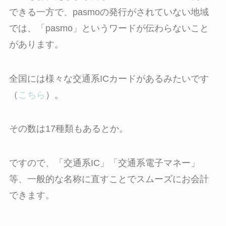
できる一方で、pasmoの発行がされていない地域
では、「pasmo」というワードが伝わらないこと
があります。
全国には様々な交通系ICカードがあるみたいです
（
こちら
）。
その数は17種類もあるとか。
ですので、「交通系IC」「交通系電子マネー」
等、一般的な名称に直すことでスムーズにお会計
できます。