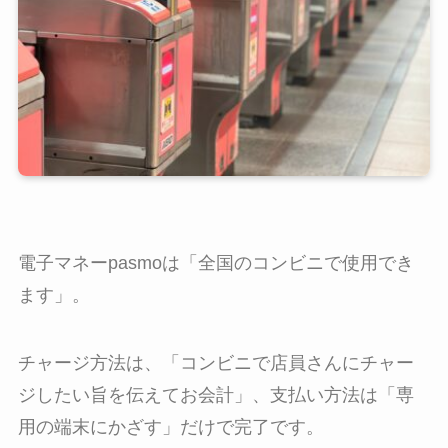
電子マネーpasmoは「全国のコンビニで使用でき
ます」。
チャージ方法は、「コンビニで店員さんにチャー
ジしたい旨を伝えてお会計」、支払い方法は「専
用の端末にかざす」だけで完了です。