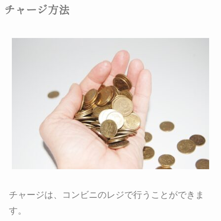
チャージ方法
チャージは、コンビニのレジで行うことができま
す。