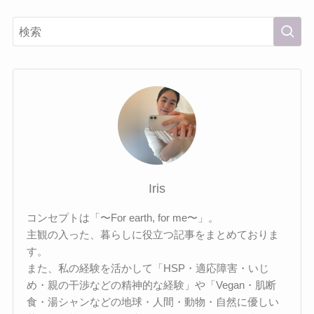
Iris
コンセプトは「〜For earth, for me〜」。
主観の入った、暮らしに役立つ記事をまとめておりま
す。
また、私の経験を活かして「HSP・適応障害・いじ
め・親の干渉などの精神的な経験」や「Vegan・肌断
食・湯シャンなどの地球・人間・動物・自然に優しい