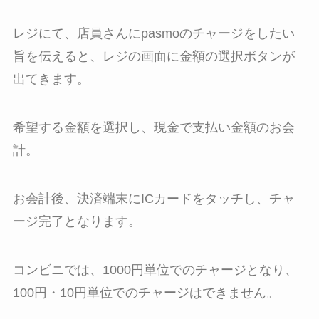
レジにて、店員さんにpasmoのチャージをしたい
旨を伝えると、レジの画面に金額の選択ボタンが
出てきます。
希望する金額を選択し、現金で支払い金額のお会
計。
お会計後、決済端末にICカードをタッチし、チャ
ージ完了となります。
コンビニでは、1000円単位でのチャージとなり、
100円・10円単位でのチャージはできません。