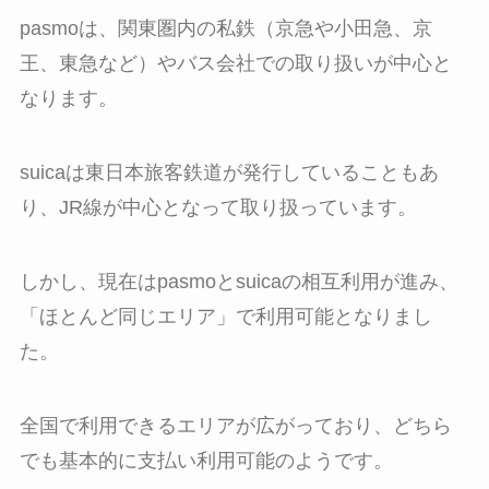
pasmoは、関東圏内の私鉄（京急や小田急、京
王、東急など）やバス会社での取り扱いが中心と
なります。
suicaは東日本旅客鉄道が発行していることもあ
り、JR線が中心となって取り扱っています。
しかし、現在はpasmoとsuicaの相互利用が進み、
「ほとんど同じエリア」で利用可能となりまし
た。
全国で利用できるエリアが広がっており、どちら
でも基本的に支払い利用可能のようです。