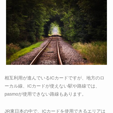
相互利用が進んでいるICカードですが、地方のロ
ーカル線、ICカードが使えない駅や路線では、
pasmoが使用できない路線もあります。
JR東日本の中で、ICカードを使用できるエリアは