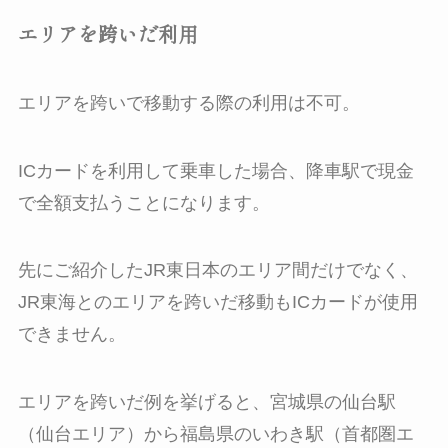
エリアを跨いだ利用
エリアを跨いで移動する際の利用は不可。
ICカードを利用して乗車した場合、降車駅で現金
で全額支払うことになります。
先にご紹介したJR東日本のエリア間だけでなく、
JR東海とのエリアを跨いだ移動もICカードが使用
できません。
エリアを跨いだ例を挙げると、宮城県の仙台駅
（仙台エリア）から福島県のいわき駅（首都圏エ