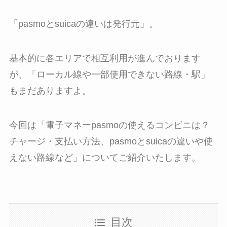
「pasmoとsuicaの違いは発行元」。
基本的に各エリアで相互利用が進んでおります
が、「ローカル線や一部使用できない路線・駅」
もまだありますよ。
今回は「電子マネーpasmoの使えるコンビニは？
チャージ・支払い方法、pasmoとsuicaの違いや使
えない路線など」についてご紹介いたします。
目次