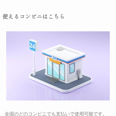
使えるコンビニはこちら
全国のどのコンビニでも支払いで使用可能です。