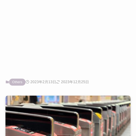
2023年2月13日
2023年12月25日
Others