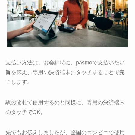
支払い方法は、お会計時に、pasmoで支払いたい
旨を伝え、専用の決済端末にタッチすることで完
了します。
駅の改札で使用するのと同様に、専用の決済端末
のタッチでOK。
先でもお伝えしましたが、全国のコンビニで使用