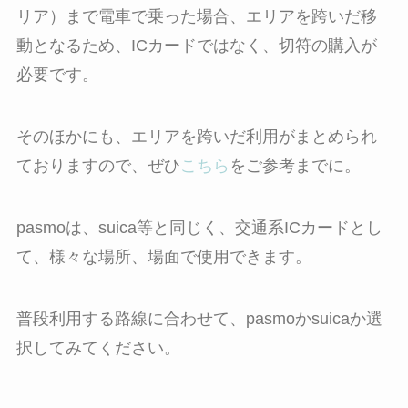
リア）まで電車で乗った場合、エリアを跨いだ移
動となるため、ICカードではなく、切符の購入が
必要です。
そのほかにも、エリアを跨いだ利用がまとめられ
ておりますので、ぜひ
こちら
をご参考までに。
pasmoは、suica等と同じく、交通系ICカードとし
て、様々な場所、場面で使用できます。
普段利用する路線に合わせて、pasmoかsuicaか選
択してみてください。