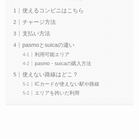
使えるコンビニはこちら
チャージ方法
支払い方法
pasmoとsuicaの違い
利用可能エリア
pasmo・suicaの購入方法
使えない路線はどこ？
ICカードが使えない駅や路線
エリアを跨いだ利用