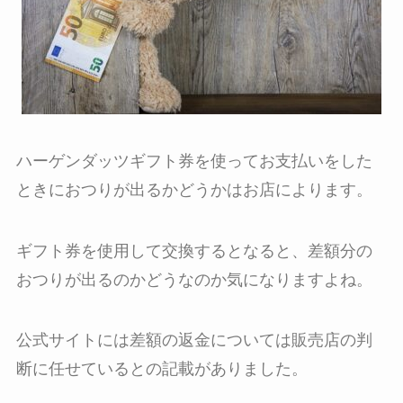
ハーゲンダッツギフト券を使ってお支払いをした
ときにおつりが出るかどうかはお店によります。
ギフト券を使用して交換するとなると、差額分の
おつりが出るのかどうなのか気になりますよね。
公式サイトには差額の返金については販売店の判
断に任せているとの記載がありました。