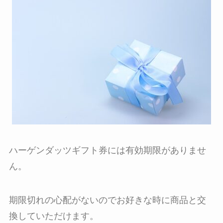
ハーゲンダッツギフト券には有効期限がありませ
ん。
期限切れの心配がないのでお好きな時に商品と交
換していただけます。