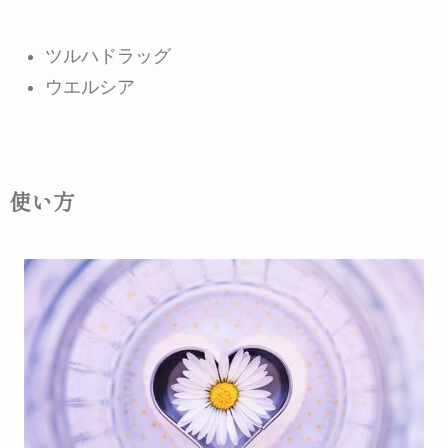
ツルハドラッグ
ウエルシア
使い方