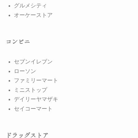
グルメシティ
オーケーストア
コンビニ
セブンイレブン
ローソン
ファミリーマート
ミニストップ
デイリーヤマザキ
セイコーマート
ドラッグストア