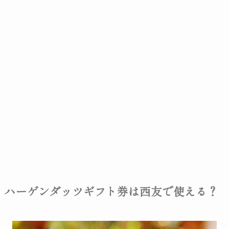
ハーゲンダッツギフト券は西友で使える？