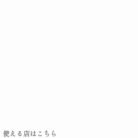
使える店はこちら