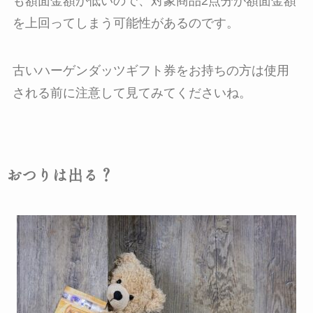
も額面金額が低いので、対象商品2点分が額面金額
を上回ってしまう可能性があるのです。
古いハーゲンダッツギフト券をお持ちの方は使用
される前に注意して見てみてくださいね。
おつりは出る？