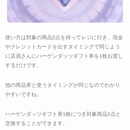
使い方は対象の商品2点を持ってレジに行き、現金
やクレジットカードを出すタイミングで同じよう
に店員さんにハーゲンダッツギフト券を1枚お渡し
するだけです。
他の商品券と使うタイミングが同じなのでわかり
やすいですね。
ハーゲンダッツギフト券1枚につき対象商品2点と
交換することができます。