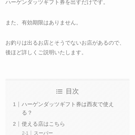
ハーゲンダッツギフト券を出すだけです。
また、有効期限はありません。
お釣りは出るお店とそうでないお店があるので、
後ほど詳しくご説明いたします。
目次
ハーゲンダッツギフト券は西友で使え
る？
使える店はこちら
スーパー