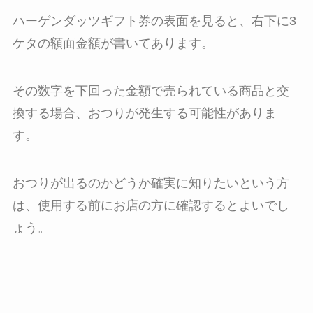
ハーゲンダッツギフト券の表面を見ると、右下に3
ケタの額面金額が書いてあります。
その数字を下回った金額で売られている商品と交
換する場合、おつりが発生する可能性がありま
す。
おつりが出るのかどうか確実に知りたいという方
は、使用する前にお店の方に確認するとよいでし
ょう。