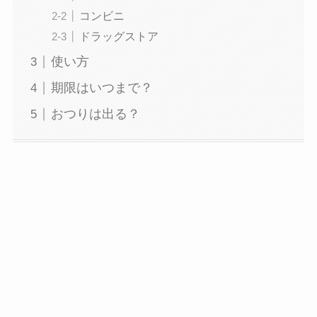
コンビニ
ドラッグストア
使い方
期限はいつまで？
おつりは出る？