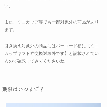
い。
また、ミニカップ等でも一部対象外の商品があり
ます。
引き換え対象外の商品にはバーコード横に【ミニ
カップギフト券交換対象外です】と記載されてい
るので確認してみてくださいね。
期限はいつまで？