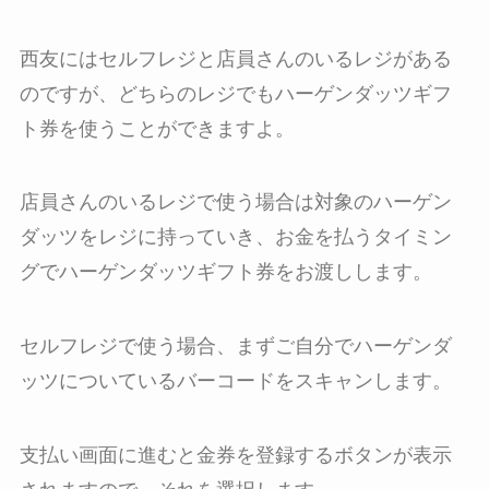
西友にはセルフレジと店員さんのいるレジがある
のですが、どちらのレジでもハーゲンダッツギフ
ト券を使うことができますよ。
店員さんのいるレジで使う場合は対象のハーゲン
ダッツをレジに持っていき、お金を払うタイミン
グでハーゲンダッツギフト券をお渡しします。
セルフレジで使う場合、まずご自分でハーゲンダ
ッツについているバーコードをスキャンします。
支払い画面に進むと金券を登録するボタンが表示