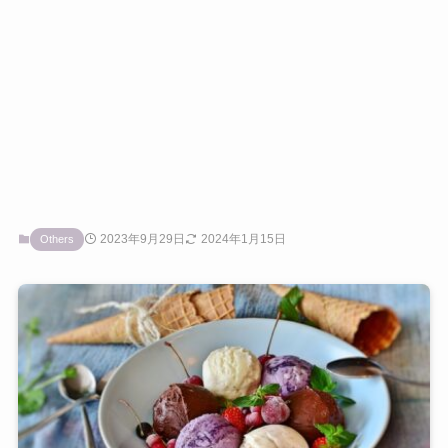
2023年9月29日
2024年1月15日
Others