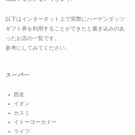
以下はインターネット上で実際にハーゲンダッツ
ギフト券を利用することができたと書き込みのあ
ったお店の一覧です。
参考にしてみてください。
スーパー
西友
イオン
カスミ
イトーヨーカドー
ライフ