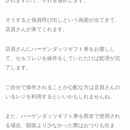
されますので、それを選択します。
そうすると係員呼び出しという画面が出てきて、
店員さんが来てくれます。
店員さんにハーゲンダッツギフト券をお渡しし
て、セルフレジを操作をしていただけば処理が完
了します。
ご自分で操作されることが心配な方は店員さんの
いるレジを利用するといいかもしれませんね。
また、ハーゲンダッツギフト券を西友で使用され
る場合、額面より少なかった際はおつりも出ま