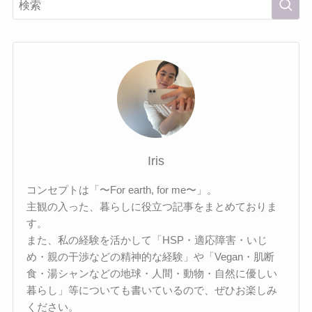
Iris
コンセプトは「〜For earth, for me〜」。
主観の入った、暮らしに役立つ記事をまとめておりま
す。
また、私の経験を活かして「HSP・適応障害・いじ
め・親の干渉などの精神的な経験」や「Vegan・肌断
食・湯シャンなどの地球・人間・動物・自然に優しい
暮らし」等についても書いているので、ぜひお楽しみ
ください。