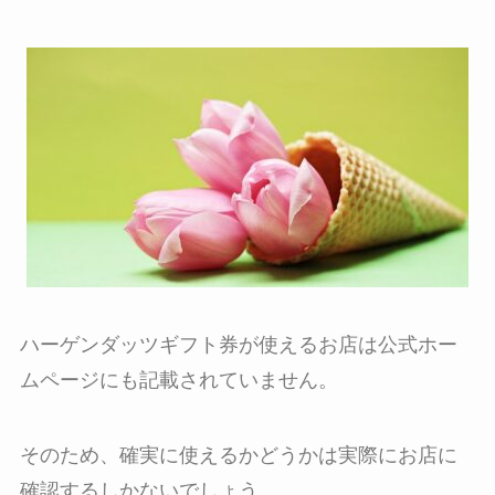
ハーゲンダッツギフト券が使えるお店は公式ホー
ムページにも記載されていません。
そのため、確実に使えるかどうかは実際にお店に
確認するしかないでしょう。