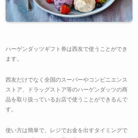
ハーゲンダッツギフト券は西友で使うことができ
ます。
西友だけでなく全国のスーパーやコンビニエンス
ストア、ドラッグストア等のハーゲンダッツの商
品を取り扱っているお店で使うことができるんで
す。
使い方は簡単で、レジでお金を出すタイミングで