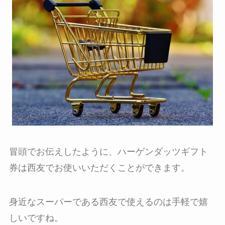
冒頭でお伝えしたように、ハーゲンダッツギフト
券は西友でお使いいただくことができます。
身近なスーパーである西友で使えるのは手軽で嬉
しいですね。