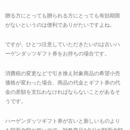
贈る方にとっても贈られる方にとっても有効期限
がないというのは便利でありがたいですよね。
ですが、ひとつ注意していただきたいのは古いハ
ーゲンダッツギフト券をお持ちの場合です。
消費税の変更などで引き換え対象商品の希望小売
価格が変わった場合、商品の代金とギフト券の代
金の差額を支払わなければならないことがあるそ
うです。
ハーゲンダッツギフト券が古いと新しいものより