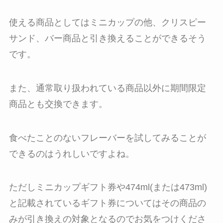
使える商品としてはミニカップの他、クリスピー
サンド、バー商品と引き換えることができるそう
です。
また、通常取り扱われている商品以外に期間限定
商品とも交換できます。
食べたことのないフレーバーを試してみることが
できるのはうれしいですよね。
ただしミニカップギフト券や474ml(または473ml)
と記載されているギフト券についてはその商品の
みが引き換えの対象となるのでお気をつけくださ