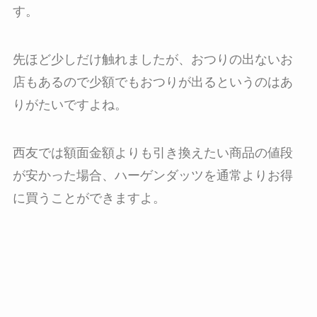
す。
先ほど少しだけ触れましたが、おつりの出ないお
店もあるので少額でもおつりが出るというのはあ
りがたいですよね。
西友では額面金額よりも引き換えたい商品の値段
が安かった場合、ハーゲンダッツを通常よりお得
に買うことができますよ。