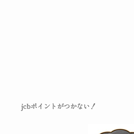
jcbポイントがつかない！