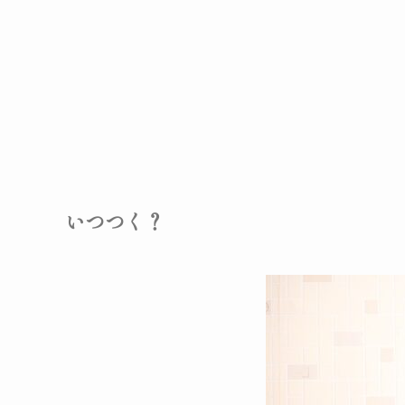
いつつく？