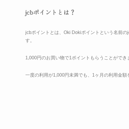
jcbポイントとは？
jcbポイントとは、Oki Dokiポイントという
す。
1,000円のお買い物で1ポイント
もらうことができ
一度の利用が1,000円未満でも、1ヶ月の利用金