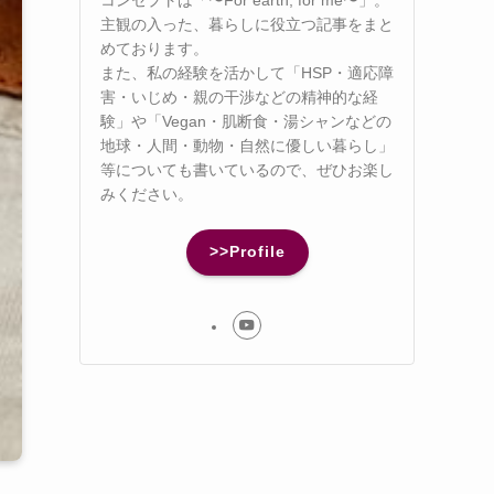
主観の入った、暮らしに役立つ記事をまと
めております。
また、私の経験を活かして「HSP・適応障
害・いじめ・親の干渉などの精神的な経
験」や「Vegan・肌断食・湯シャンなどの
地球・人間・動物・自然に優しい暮らし」
等についても書いているので、ぜひお楽し
みください。
>>Profile