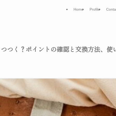
Home
Profile
Conta
！いつつく？ポイントの確認と交換方法、使