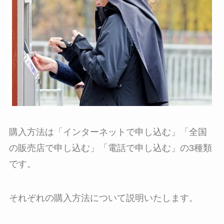
購入方法は
「インターネット
で
申し込む
」「全国
の販売店で申し込む」「電話で申し込む」
の3種類
です。
それぞれの購入方法について説明いたします。