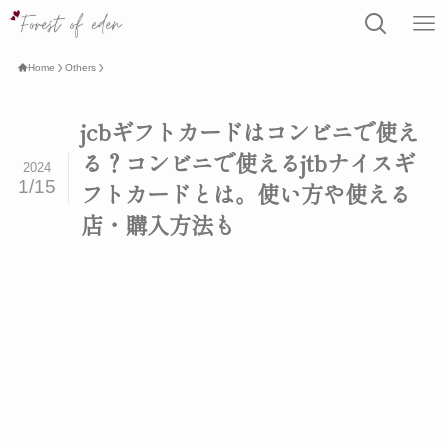
Home
Others
jcbギフトカードはコンビニで使え
る？コンビニで使えるjtbナイスギ
2024
1/15
フトカードとは。使い方や使える
店・購入方法も