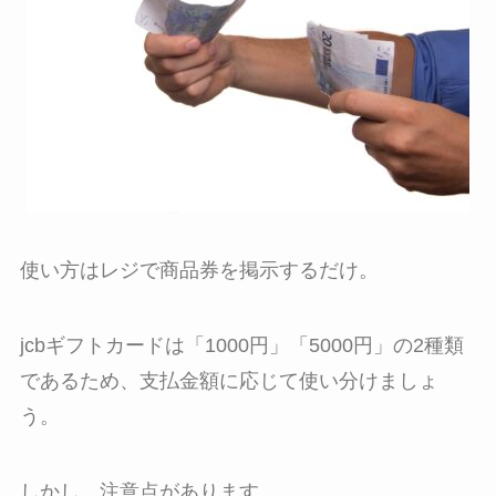
使い方は
レジで商品券を掲示するだけ。
jcbギフトカードは「1000円」「5000円」の2種類
であるため、支払金額に応じて使い分けましょ
う。
しかし、注意点があります。