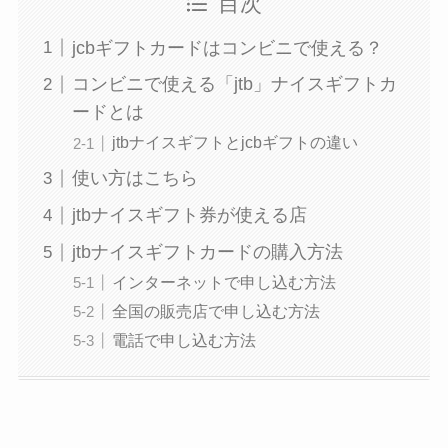
目次
jcbギフトカードはコンビニで使える？
コンビニで使える「jtb」ナイスギフトカ
ードとは
jtbナイスギフトとjcbギフトの違い
使い方はこちら
jtbナイスギフト券が使える店
jtbナイスギフトカードの購入方法
インターネットで申し込む方法
全国の販売店で申し込む方法
電話で申し込む方法