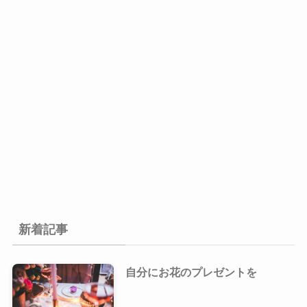
新着記事
自分にお花のプレゼントを