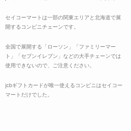
セイコーマートは一部の関東エリアと北海道で展
開するコンビニチェーンです。
全国で展開する「ローソン」「ファミリーマー
ト」「セブンイレブン」などの大手チェーンでは
使用できないので、ご注意ください。
jcbギフトカードが唯一使えるコンビニはセイコー
マートだけでした。