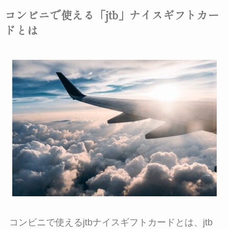
コンビニで使える「jtb」ナイスギフトカー
ドとは
コンビニで使えるjtbナイスギフトカードとは、
jtb