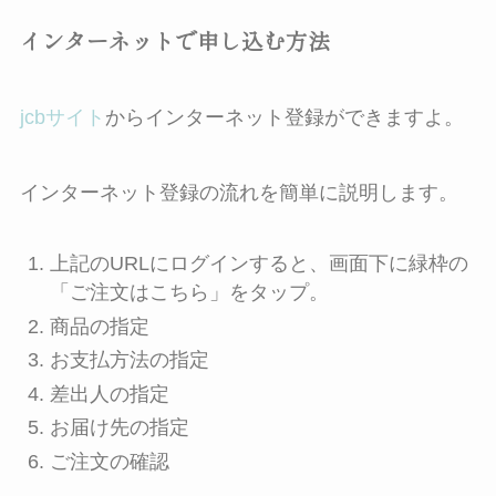
インターネットで申し込む方法
jcbサイト
からインターネット登録ができますよ。
インターネット登録の流れを簡単に説明します。
上記のURLにログインすると、画面下に緑枠の
「ご注文はこちら」をタップ。
商品の指定
お支払方法の指定
差出人の指定
お届け先の指定
ご注文の確認