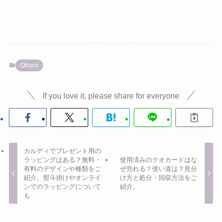
Others
If you love it, please share for everyone
カルディでプレゼント用の
ラッピングはある？無料・
使用済みのクオカードはな
有料のデザインや種類をご
ぜ売れる？使い道は？見分
紹介。熨斗掛けやオンライ
け方と処分・回収方法をご
ンでのラッピングについて
紹介。
も