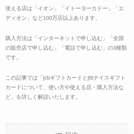
使える店は「イオン」「イトーヨーカドー」「エ
ディオン」など100万店以上あります。
購入方法は「インターネットで申し込む」「全国
の販売店で申し込む」「電話で申し込む」の3種類
です。
この記事では「jcbギフトカードとjtbナイスギフト
カードについて、使い方や使える店・購入方法な
ど」を詳しく解説いたします。