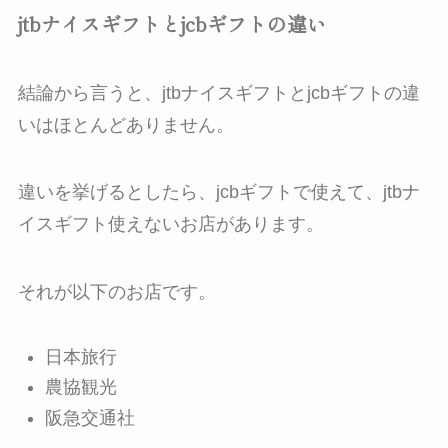
jtbナイスギフトとjcbギフトの違い
結論から言うと、jtbナイスギフトとjcbギフトの
違
いはほとんどありません。
違いを挙げるとしたら、jcbギフトで使えて、jtbナ
イスギフト使えないお店があります。
それが以下のお店です。
日本旅行
農協観光
阪急交通社