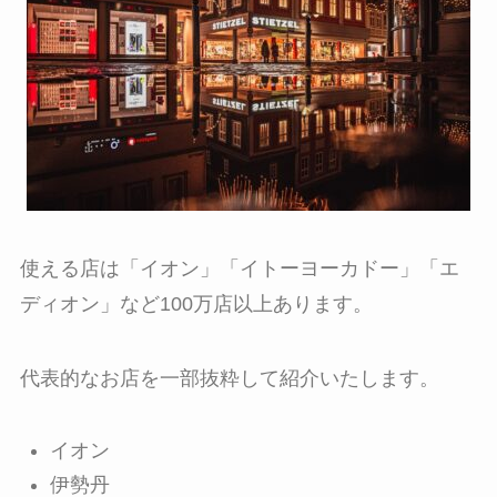
使える店は
「イオン」「イトーヨーカドー」「エ
ディオン」など100万店以上あります。
代表的なお店を一部抜粋して紹介いたします。
イオン
伊勢丹