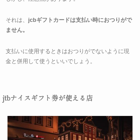
それは、
jcbギフトカードは支払い時におつりがで
ません。
支払いに使用するときはおつりがでないように現
金と併用して使うといいでしょう。
jtbナイスギフト券が使える店