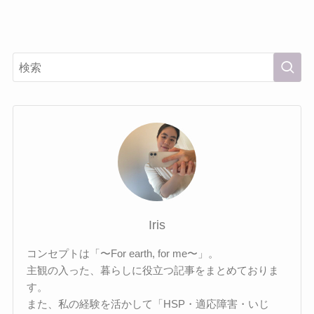
Iris
コンセプトは「〜For earth, for me〜」。
主観の入った、暮らしに役立つ記事をまとめておりま
す。
また、私の経験を活かして「HSP・適応障害・いじ