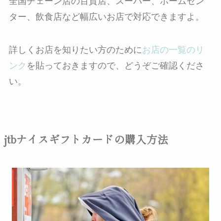
全国チェーン店の百貨店、スーパー、ホームセン
ター、飲食店など幅広いお店で対応できますよ。
詳しくお店を知りたい方のために
お店の一覧のリ
ンク
を貼っておきますので、どうぞご確認くださ
い。
jtbナイスギフトカードの購入方法