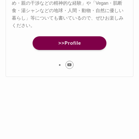
め・親の干渉などの精神的な経験」や「Vegan・肌断
食・湯シャンなどの地球・人間・動物・自然に優しい
暮らし」等についても書いているので、ぜひお楽しみ
ください。
>>Profile