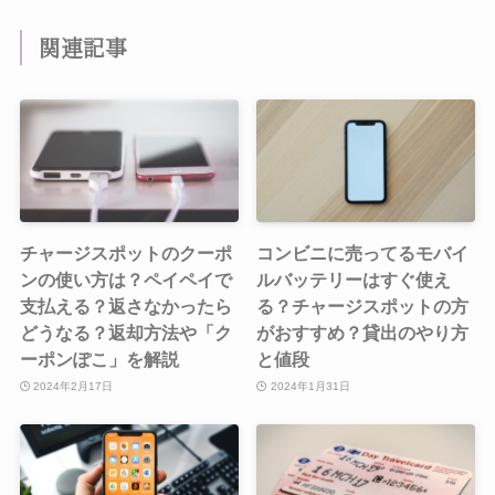
関連記事
チャージスポットのクーポ
コンビニに売ってるモバイ
ンの使い方は？ペイペイで
ルバッテリーはすぐ使え
支払える？返さなかったら
る？チャージスポットの方
どうなる？返却方法や「ク
がおすすめ？貸出のやり方
ーポンぽこ」を解説
と値段
2024年2月17日
2024年1月31日