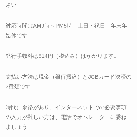
さい。
対応時間はAM9時～PM5時 土日・祝日 年末年
始休です。
発行手数料は814円（税込み）はかかります。
支払い方法は現金（銀行振込）とJCBカード決済の
2種類です。
時間に余裕があり、インターネットでの必要事項
の入力が難しい方は、電話でオペレーターに委ね
ましょう。