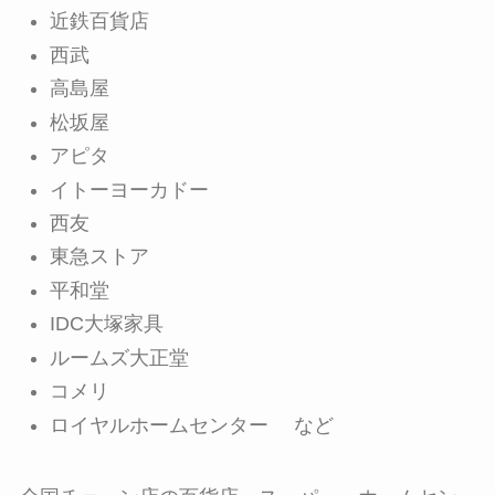
近鉄百貨店
西武
高島屋
松坂屋
アピタ
イトーヨーカドー
西友
東急ストア
平和堂
IDC大塚家具
ルームズ大正堂
コメリ
ロイヤルホームセンター など