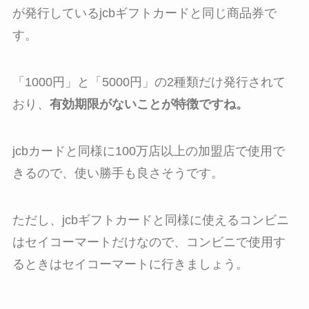
が発行しているjcbギフトカードと同じ商品券で
す。
「1000円」と「5000円」の2種類だけ発行されて
おり、
有効期限がないことが特徴ですね。
jcbカードと同様に100万店以上の加盟店で使用で
きるので、使い勝手も良さそうです。
ただし、jcbギフトカードと同様に使えるコンビニ
はセイコーマートだけなので、コンビニで使用す
るときはセイコーマートに行きましょう。