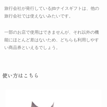
旅行会社が発行しているjtbナイスギフトは、他の
旅行会社では使えないみたいです。
一部のお店で使用はできませんが、それ以外の機
能にほとんど差はないため、どちらも利用しやす
い商品券といえるでしょう。
使い方はこちら