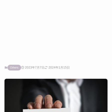
2023年7月7日
2024年1月15日
Others