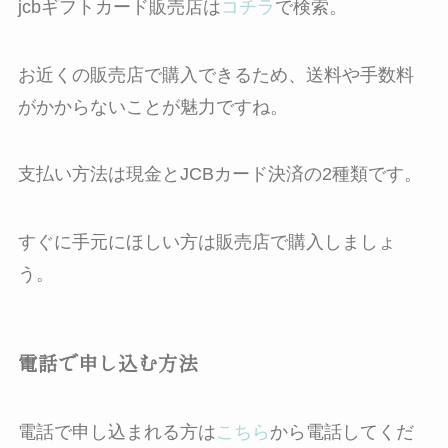
jcbギフトカード販売店は
コチラ
で検索。
お近くの販売店で購入できるため、送料や手数料
がかからないことが魅力ですね。
支払い方法は現金とJCBカード決済の2種類です。
すぐに手元にほしい方は販売店で購入しましょ
う。
電話で申し込む方法
電話で申し込まれる方は
こちら
から電話してくだ