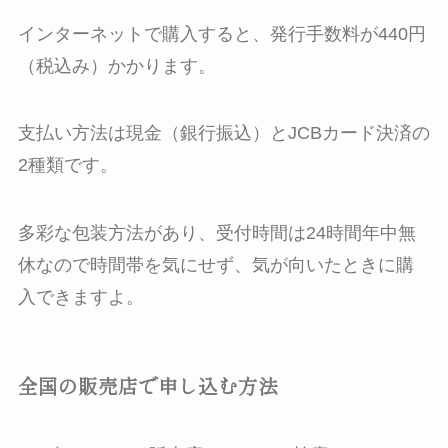
インターネットで購入すると、発行手数料が440円
（税込み）かかります。
支払い方法は現金（銀行振込）とJCBカード決済の
2種類です。
多彩な包装方法があり、受付時間は24時間年中無
休なので時間帯を気にせず、気が向いたときに購
入できますよ。
全国の販売店で申し込む方法