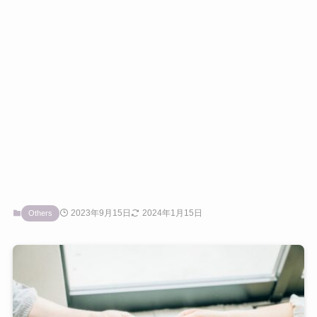
2023年9月15日
2024年1月15日
Others