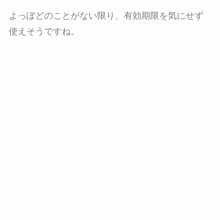
よっぽどのことがない限り、有効期限を気にせず
使えそうですね。