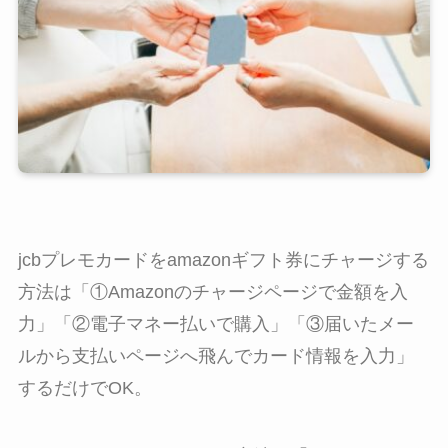
jcbプレモカードをamazonギフト券にチャージする
方法は「①Amazonのチャージページで金額を入
力」「②電子マネー払いで購入」「③届いたメー
ルから支払いページへ飛んでカード情報を入力」
するだけでOK。