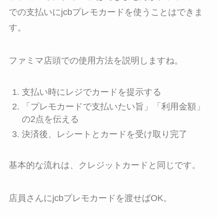
での支払いにjcbプレモカードを使うことはできま
す。
ファミマ店頭での使用方法を説明しますね。
支払い時にレジでカードを提示する
「プレモカードで支払いたい旨」「利用金額」
の2点を伝える
決済後、レシートとカードを受け取り完了
基本的な流れは、クレジットカードと同じです。
店員さんにjcbプレモカードを渡せばOK。