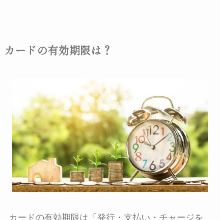
カードの有効期限は？
カードの有効期限は「
発行・支払い・チャージを