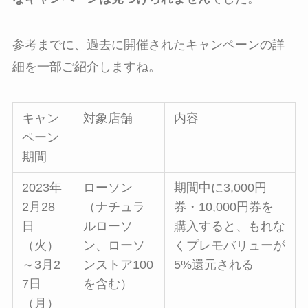
参考までに、過去に開催されたキャンペーンの詳
細を一部ご紹介しますね。
キャン
対象店舗
内容
ペーン
期間
2023年
ローソン
期間中に3,000円
2月28
（ナチュラ
券・10,000円券を
日
ルローソ
購入すると、もれな
（火）
ン、ローソ
くプレモバリューが
～3月2
ンストア100
5%還元される
7日
を含む）
（月）