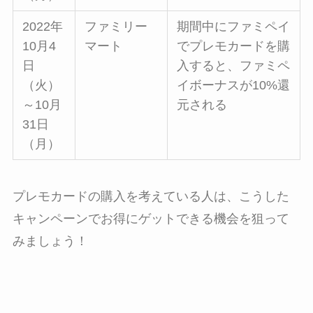
2022年
ファミリー
期間中にファミペイ
10月4
マート
でプレモカードを購
日
入すると、ファミペ
（火）
イボーナスが10%還
～10月
元される
31日
（月）
プレモカードの購入を考えている人は、こうした
キャンペーンでお得にゲットできる機会を狙って
みましょう！