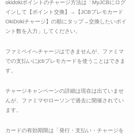
okidokiポイントのチャージ方法は「MyJCBにログ
インして【ポイント交換】→【JCBプレモカード
OkiDokiチャージ】の順にタップ→交換したいポイ
ント数を入力」してください。
ファミペイへチャージはできませんが、ファミマ
での支払いにjcbプレモカードを使うことはできま
す。
チャージキャンペーンの詳細は現在は出ていませ
んが、ファミマやローソンで過去に開催されてい
ます。
カードの有効期限は「発行・支払い・チャージを