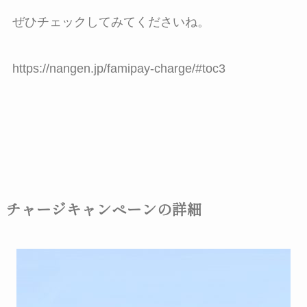
ぜひチェックしてみてくださいね。
https://nangen.jp/famipay-charge/#toc3
チャージキャンペーンの詳細