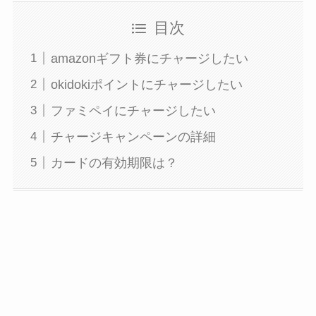
目次
amazonギフト券にチャージしたい
okidokiポイントにチャージしたい
ファミペイにチャージしたい
チャージキャンペーンの詳細
カードの有効期限は？