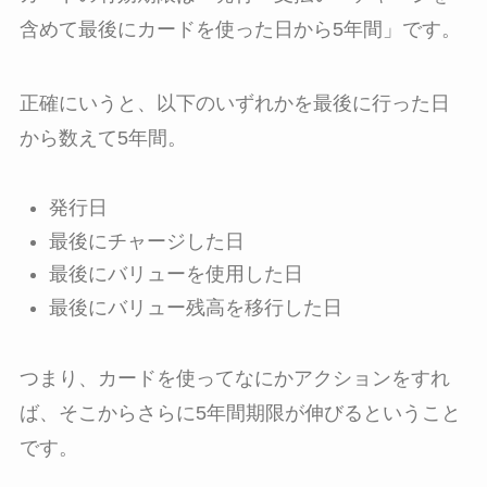
含めて最後にカードを使った日から5年間
」です。
正確にいうと、以下のいずれかを最後に行った日
から数えて5年間。
発行日
最後にチャージした日
最後にバリューを使用した日
最後にバリュー残高を移行した日
つまり、カードを使ってなにかアクションをすれ
ば、そこからさらに5年間期限が伸びるということ
です。