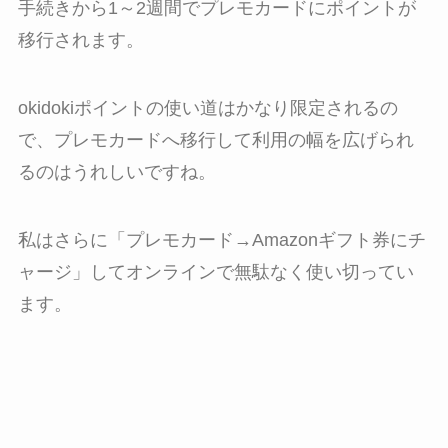
手続きから1～2週間でプレモカードにポイントが
移行されます。
okidokiポイントの使い道はかなり限定されるの
で、プレモカードへ移行して利用の幅を広げられ
るのはうれしいですね。
私はさらに「プレモカード→Amazonギフト券にチ
ャージ」してオンラインで無駄なく使い切ってい
ます。