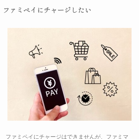
ファミペイにチャージしたい
ファミペイにチャージはできません
が、ファミマ