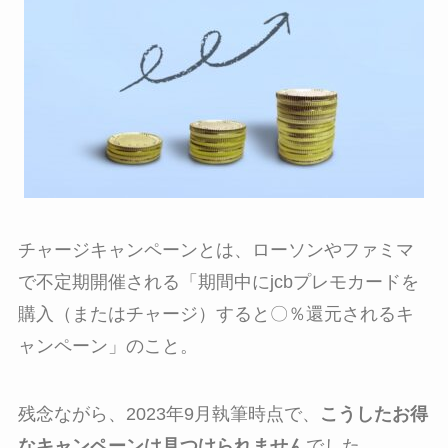
チャージキャンペーンとは、ローソンやファミマ
で不定期開催される「
期間中にjcbプレモカードを
購入（またはチャージ）すると〇％還元されるキ
ャンペーン
」のこと。
残念ながら、2023年9月執筆時点で、
こうしたお得
なキャンペーンは見つけられません
でした。