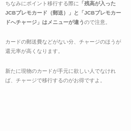
ちなみにポイント移行する際に
「残高が入った
JCBプレモカード（郵送）」と「JCBプレモカー
ドへチャージ」はメニューが違う
ので注意。
カードの郵送費などがない分、チャージのほうが
還元率が高くなります。
新たに現物のカードが手元に欲しい人でなけれ
ば、チャージで移行するのがお得ですよ。