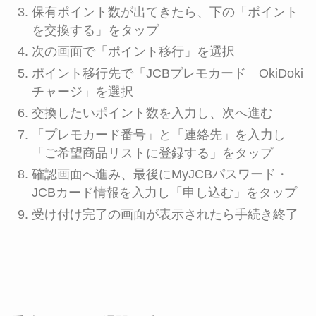
保有ポイント数が出てきたら、下の「ポイント
を交換する」をタップ
次の画面で「ポイント移行」を選択
ポイント移行先で「JCBプレモカード OkiDoki
チャージ」を選択
交換したいポイント数を入力し、次へ進む
「プレモカード番号」と「連絡先」を入力し
「ご希望商品リストに登録する」をタップ
確認画面へ進み、最後にMyJCBパスワード・
JCBカード情報を入力し「申し込む」をタップ
受け付け完了の画面が表示されたら手続き終了