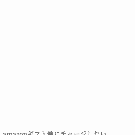
amazonギフト券にチャージしたい