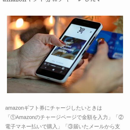
amazonギフト券にチャージしたいときは
「
①Amazonのチャージページで金額を入力
」「
②
電子マネー払いで購入
」「
③届いたメールから支