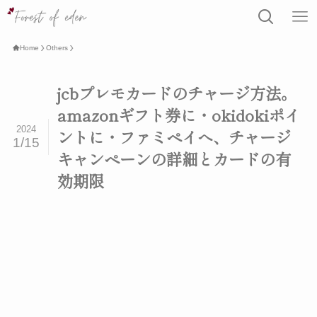
Home
Others
jcbプレモカードのチャージ方法。
amazonギフト券に・okidokiポイ
2024
ントに・ファミペイへ、チャージ
1/15
キャンペーンの詳細とカードの有
効期限