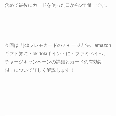
含めて最後にカードを使った日から5年間」です。
今回は「jcbプレモカードのチャージ方法。amazon
ギフト券に・okidokiポイントに・ファミペイへ、
チャージキャンペーンの詳細とカードの有効期
限」について詳しく解説します！