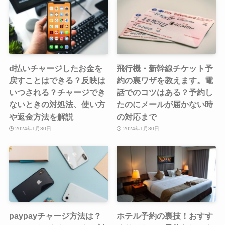
d払いチャージしたお金を
飛行機・新幹線チケット予
戻すことはできる？反映は
約の裏ワザを教えます。電
いつされる？チャージでき
話でのコツはある？予約し
ないときの対処法、使い方
たのにメールが届かない時
や返金方法を解説
の対応まで
2024年1月30日
2024年1月30日
paypayチャージ方法は？
ホテル予約の裏技！おすす