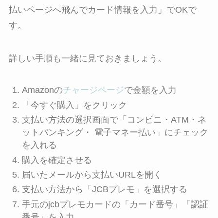
払いページへ飛んでカード情報を入力
」でOKで
す。
詳しい手順も一緒に見ておきましょう。
Amazonの
チャージページ
で金額を入力
「今すぐ購入」をクリック
支払い方法の選択画面で「コンビニ・ATM・ネ
ットバンキング・ 電子マネー払い」にチェック
を入れる
購入を確定させる
届いたメールから支払いURLを開く
支払い方法から「JCBプレモ」を選択する
手元のjcbプレモカードの「カード番号」「認証
番号」を入力