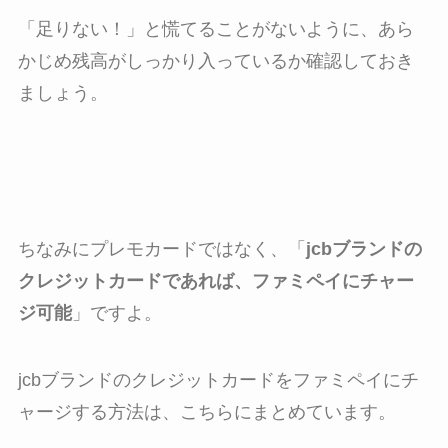
「足りない！」と慌てることがないように、あら
かじめ残高がしっかり入っているか確認しておき
ましょう。
ちなみにプレモカードではなく、「
jcbブランドの
クレジットカードであれば、ファミペイにチャー
ジ可能
」ですよ。
jcbブランドのクレジットカードをファミペイにチ
ャージする方法は、こちらにまとめています。