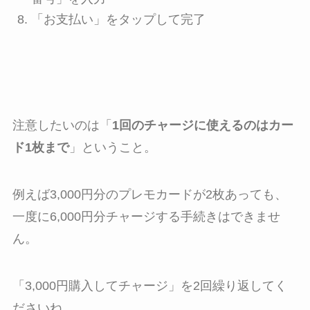
「お支払い」をタップして完了
注意したいのは「
1回のチャージに使えるのはカー
ド1枚まで
」ということ。
例えば3,000円分のプレモカードが2枚あっても、
一度に6,000円分チャージする手続きはできませ
ん。
「3,000円購入してチャージ」を2回繰り返してく
ださいね。