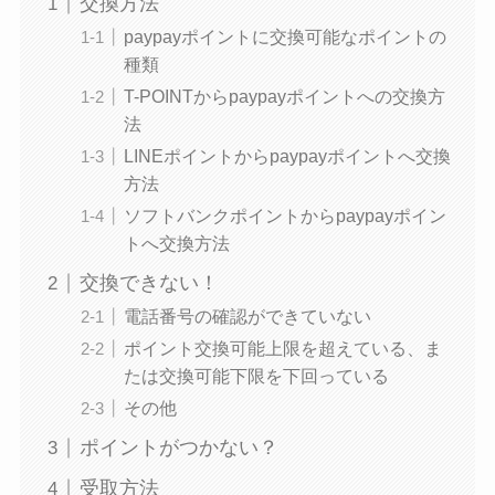
交換方法
paypayポイントに交換可能なポイントの
種類
T-POINTからpaypayポイントへの交換方
法
LINEポイントからpaypayポイントへ交換
方法
ソフトバンクポイントからpaypayポイン
トへ交換方法
交換できない！
電話番号の確認ができていない
ポイント交換可能上限を超えている、ま
たは交換可能下限を下回っている
その他
ポイントがつかない？
受取方法