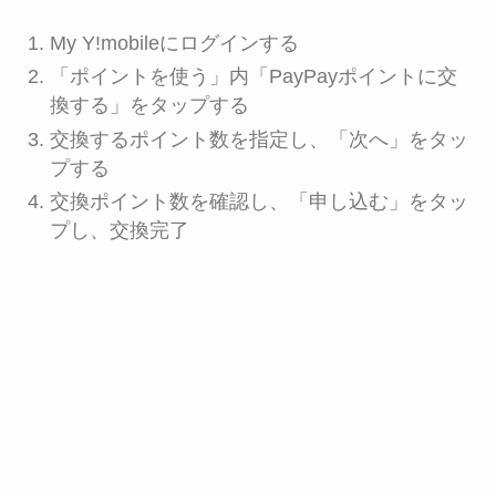
My Y!mobileにログインする
「ポイントを使う」内「PayPayポイントに交
換する」をタップする
交換するポイント数を指定し、「次へ」をタッ
プする
交換ポイント数を確認し、「申し込む」をタッ
プし、交換完了