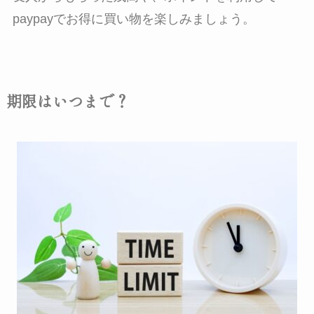
paypayでお得に買い物を楽しみましょう。
期限はいつまで？