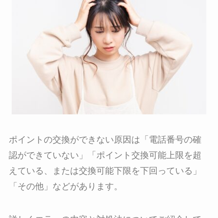
ポイントの交換ができない原因は「電話番号の確
認ができていない」「ポイント交換可能上限を超
えている、または交換可能下限を下回っている」
「その他」などがあります。