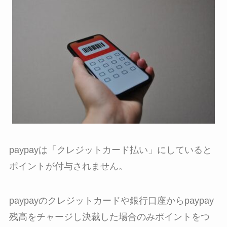
paypayは「クレジットカード払い」にしていると
ポイントが付与されません。
paypayのクレジットカードや銀行口座からpaypay
残高をチャージし決裁した場合のみポイントをつ