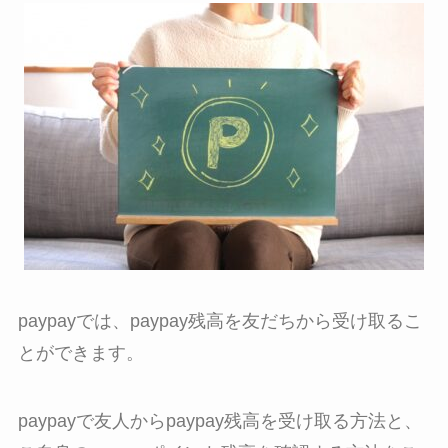
paypayでは、paypay残高を友だちから受け取るこ
とができます。
paypayで友人からpaypay残高を受け取る方法と、