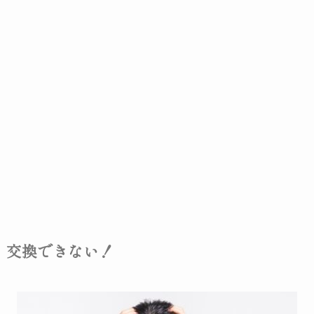
交換できない！