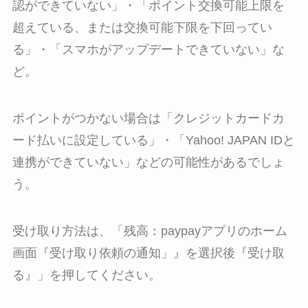
認ができていない」・「ポイント交換可能上限を
超えている、または交換可能下限を下回ってい
る」・「スマホがアップデートできていない」な
ど。
ポイントがつかない場合は「クレジットカードカ
ード払いに設定している」・「Yahoo! JAPAN IDと
連携ができていない」などの可能性があるでしょ
う。
受け取り方法は、「残高：paypayアプリのホーム
画面『受け取り依頼の通知」』を選択後『受け取
る』」を押してください。