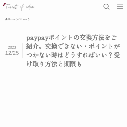
Home
Others
paypayポイントの交換方法をご
紹介。交換できない・ポイントが
2023
12/25
つかない時はどうすればいい？受
け取り方法と期限も