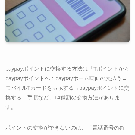
paypayポイントに交換する方法は「Tポイントから
paypayポイントへ：paypayホーム画面の支払う→
モバイルTカードを表示する→paypayポイントに交
換する」手順など、14種類の交換方法がありま
す。
ポイントの交換ができないのは、「電話番号の確