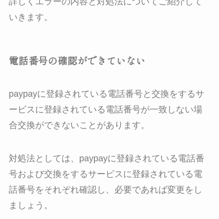
詳しくエラーの内容と対処法についてご紹介して
いきます。
電話番号の確認ができていない
paypayに登録されている電話番号と交換をするサ
ービスに登録されている電話番号が一致しない場
合交換ができないことがあります。
対処法としては、paypayに登録されている電話番
号および交換をするサービスに登録されている電
話番号をそれぞれ確認し、必要であれば変更をし
ましょう。