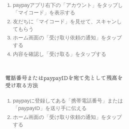
paypayアプリ右下の「アカウント」をタップし
「マイコード」を表示する
友だちに「マイコード」を見せて、スキャンし
てもらう
ホーム画面の「受け取り依頼の通知」をタップ
する
内容を確認し「受け取る」をタップする
電話番号またはpaypayIDを宛て先として残高を
受け取る方法
paypayに登録してある「携帯電話番号」または
「paypayID」を送り手に伝える
ホーム画面の「受け取り依頼の通知」をタップ
する