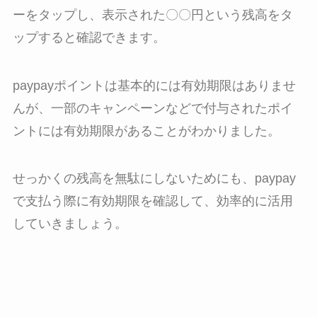
ーをタップし、表示された〇〇円という残高をタ
ップすると確認できます。
paypayポイントは基本的には有効期限はありませ
んが、一部のキャンペーンなどで付与されたポイ
ントには有効期限があることがわかりました。
せっかくの残高を無駄にしないためにも、paypay
で支払う際に有効期限を確認して、効率的に活用
していきましょう。