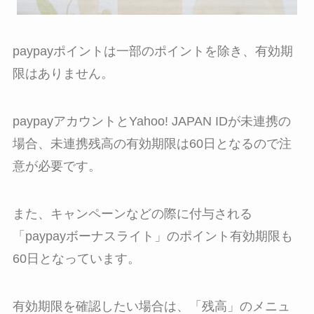
paypayポイントは一部のポイントを除き、有効期
限はありません。
paypayアカウントとYahoo! JAPAN IDが未連携の
場合、未連携残高の有効期限は60日となるので注
意が必要です。
また、キャンペーンなどの際に付与される
「paypayボーナスライト」のポイント有効期限も
60日となっています。
有効期限を確認したい場合は、「残高」のメニュ