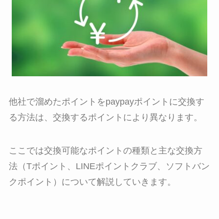
他社で溜めたポイントをpaypayポイントに交換す
る方法は、交換するポイントにより異なります。
ここでは交換可能なポイントの種類と主な交換方
法（Tポイント、LINEポイントクラブ、ソフトバン
クポイント）について解説していきます。