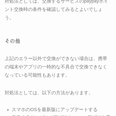
対処法としては、交換するサービスのpaypayポイ
ント交換時の条件を確認してみるとよいでしょ
う。
その他
上記のエラー以外で交換ができない場合は、携帯
の端末やアプリの一時的な不具合で交換できなく
なっている可能性もあります。
対処法としては、以下の方法があります。
スマホのOSを最新版にアップデートする