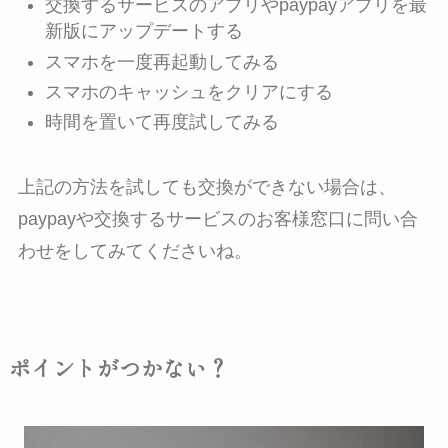
交換するサービスのアプリやpaypayアプリを最
新版にアップデートする
スマホを一度再起動してみる
スマホのキャッシュをクリアにする
時間を置いて再度試してみる
上記の方法を試しても交換ができない場合は、
paypayや交換するサービスのお客様窓口に問い合
わせをしてみてくださいね。
ポイントがつかない？