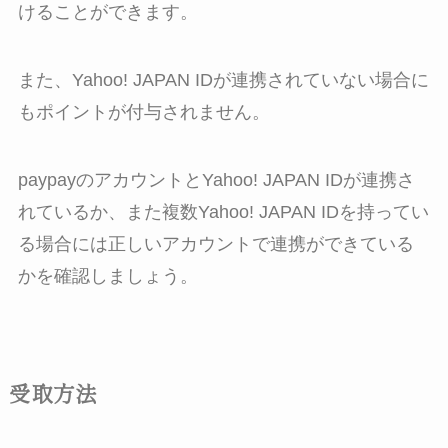
けることができます。
また、Yahoo! JAPAN IDが連携されていない場合に
もポイントが付与されません。
paypayのアカウントとYahoo! JAPAN IDが連携さ
れているか、また複数Yahoo! JAPAN IDを持ってい
る場合には正しいアカウントで連携ができている
かを確認しましょう。
受取方法