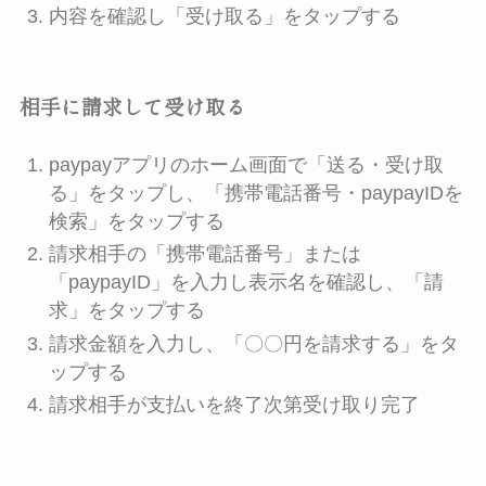
内容を確認し「受け取る」をタップする
相手に請求して受け取る
paypayアプリのホーム画面で「送る・受け取
る」をタップし、「携帯電話番号・paypayIDを
検索」をタップする
請求相手の「携帯電話番号」または
「paypayID」を入力し表示名を確認し、「請
求」をタップする
請求金額を入力し、「〇〇円を請求する」をタ
ップする
請求相手が支払いを終了次第受け取り完了