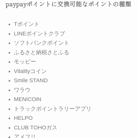
paypayポイントに交換可能なポイントの種類
Tポイント
LINEポイントクラブ
ソフトバンクポイント
ふるさと納税さとふる
モッピー
Vitalityコイン
Smile STAND
ワラウ
MENICOiN
トラックポイントラリーアプリ
HELPO
CLUB TOHOガス
アメフリ