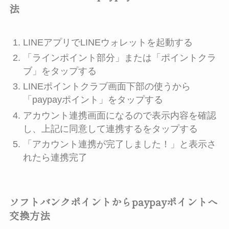
法
LINEアプリでLINEウォレットを起動する
「ラインポイント部分」または「ポイントクラ
ブ」をタップする
LINEポイントクラブ画面下部の使うから
「paypayポイント」をタップする
アカウント連携画面になるので表示内容を確認
し、上記に同意して連携するをタップする
「アカウント連携が完了しました！」と表示さ
れたら連携完了
ソフトバンクポイントからpaypayポイントへ
交換方法