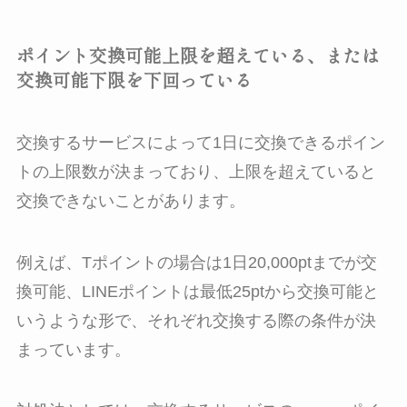
ポイント交換可能上限を超えている、または
交換可能下限を下回っている
交換するサービスによって1日に交換できるポイン
トの上限数が決まっており、上限を超えていると
交換できないことがあります。
例えば、Tポイントの場合は1日20,000ptまでが交
換可能、LINEポイントは最低25ptから交換可能と
いうような形で、それぞれ交換する際の条件が決
まっています。