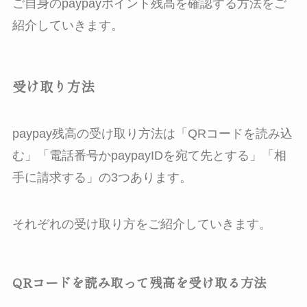
ご自身のpaypayポイント残高を確認する方法をご
紹介していきます。
受け取り方法
paypay残高の受け取り方法は「QRコードを読み込
む」「電話番号かpaypayIDを宛て先とする」「相
手に請求する」の3つあります。
それぞれの受け取り方をご紹介していきます。
QRコードを読み取って残高を受け取る方法