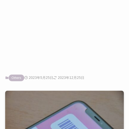
2023年5月25日
2023年12月25日
Others