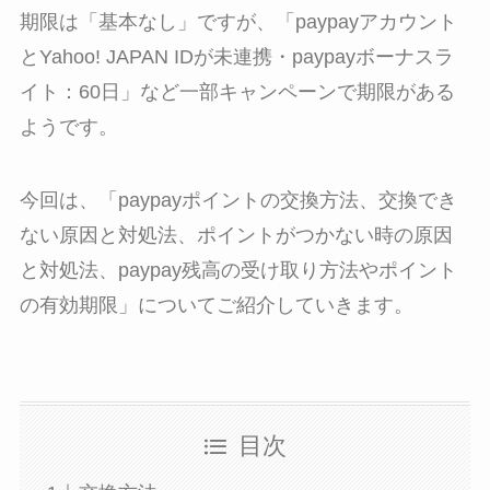
期限は「基本なし」ですが、「paypayアカウント
とYahoo! JAPAN IDが未連携・paypayボーナスラ
イト：60日」など一部キャンペーンで期限がある
ようです。
今回は、「
paypay
ポイントの交換方法、交換でき
ない原因と対処法、ポイントがつかない時の原因
と対処法、
paypay
残高の受け取り方法やポイント
の有効期限」についてご紹介していきます。
目次