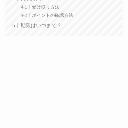
受け取り方法
ポイントの確認方法
期限はいつまで？