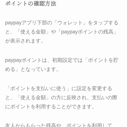
ポイントの確認方法
paypayアプリ下部の「ウォレット」をタップする
と、「使える金額」や「paypayポイントの残高」
が表示されます。
paypayポイントは、初期設定では「ポイントを貯
める」となっています。
「ポイントを支払いに使う」に設定を変更する
と、「使える金額」の方に反映され、支払いの際
にポイントを利用することができます。
友人からもらった残高や、ポイントを利用して