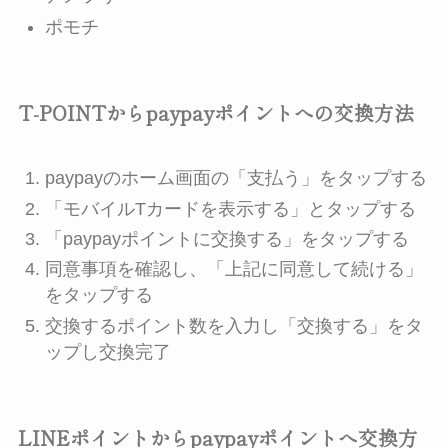
ポモチ
T-POINTからpaypayポイントへの交換方法
paypayのホーム画面の「支払う」をタップする
「モバイルTカードを表示する」とタップする
「paypayポイントに交換する」をタップする
同意事項を確認し、「上記に同意して続ける」
をタップする
交換するポイント数を入力し「交換する」をタ
ップし交換完了
LINEポイントからpaypayポイントへ交換方