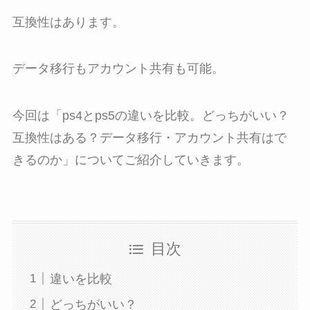
互換性はあります。
データ移行もアカウント共有も可能。
今回は「ps4とps5の違いを比較。どっちがいい？
互換性はある？データ移行・アカウント共有はで
きるのか」についてご紹介していきます。
目次
違いを比較
どっちがいい？