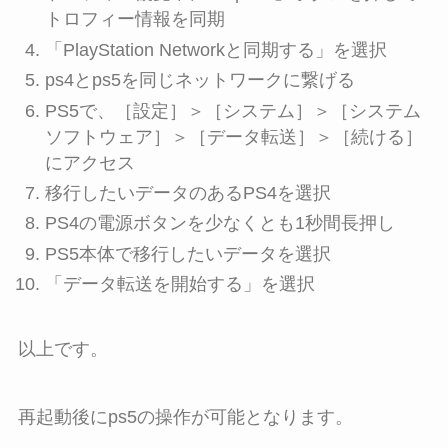
トロフィー情報を同期
「PlayStation Networkと同期する」を選択
ps4とps5を同じネットワークに繋げる
PS5で、［設定］＞［システム］＞［システム
ソフトウェア］＞［データ転送］＞［続ける］
にアクセス
移行したいデータのあるPS4を選択
PS4の電源ボタンを少なくとも1秒間長押し
PS5本体で移行したいデータを選択
「データ転送を開始する」を選択
以上です。
再起動後にps5の操作が可能となります。