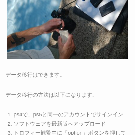
データ移行はできます。
データ移行の方法は以下になります。
ps4で、ps5と同一のアカウントでサインイン
ソフトウェアを最新版へアップロード
トロフィー観覧中に「option」ボタンを押して