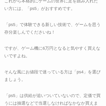
これから本格的にゲームの世界に足を踏み入れた
い方には、「ps5」がおすすめです。
「ps5」で体験できる新しい技術で、ゲームを思う
存分楽しんでくださいね！
ですが、ゲーム機に6万円となると気やすく買えな
いですよね。
そんな風にお値段で迷っている方は「ps4」を選び
ましょう。
「ps5」は供給が追いついていないので、定価で買
うには抽選などで当選しなければなかなか買えま