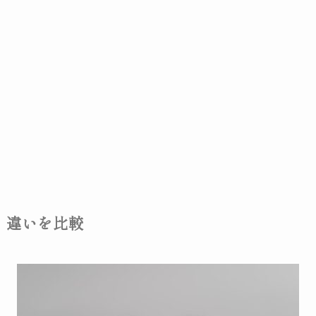
違いを比較