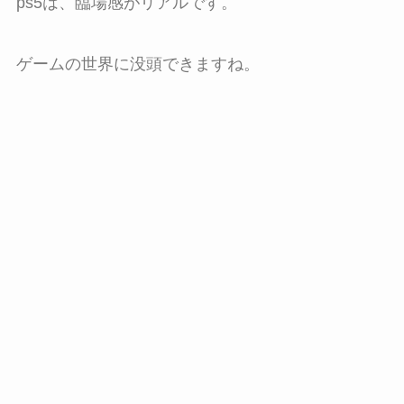
ps5は、臨場感がリアルです。
ゲームの世界に没頭できますね。