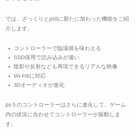
では、ざっくりとps5に新たに加わった機能をご紹
介します。
コントローラーで臨場感を味わえる
SSD採用で読み込みが速い
陰影や反射なども再現できるリアルな映像
Wi-Fi6に対応
3Dオーディオが進化
ps５のコントローラーはさらに進化して、ゲーム
内の状況に合わせてコントローラーが振動しま
す。