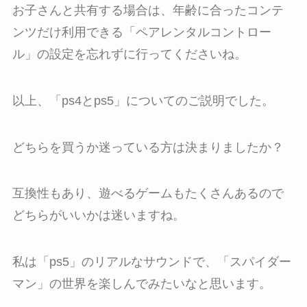
お子さんと共有する場合は、年齢に合ったコンテ
ンツだけ利用できる「ペアレンタルコントロー
ル」の設定を忘れずに行ってくださいね。
以上、「ps4とps5」についてのご説明でした。
どちらを買うか迷っている方は決まりましたか？
互換性もあり、遊べるゲームもたくさんあるので
どちらがいいかは迷いますね。
私は「ps5」のリアルなサウンドで、「スパイダー
マン」の世界を楽しんでみたいなと思います。