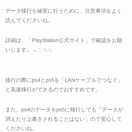
データ移行を確実に行うために、注意事項をよく
読んでくださいね。
詳細は、「PlayStation公式サイト」で確認をお願
いします。→
こちら
移行の際にps4とps5を「LANケーブルでつなぐ」
と高速移行ができるのでおすすめです。
また、ps4のデータをps5に移行しても「データが
消えたり上書きされることはない」ので安心して
くださいね。