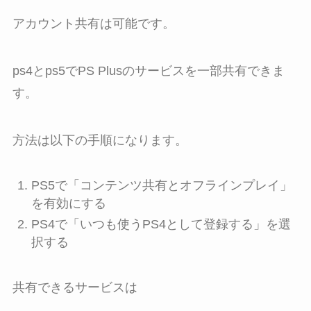
アカウント共有は可能です。
ps4とps5でPS Plusのサービスを一部共有できま
す。
方法は以下の手順になります。
PS5で「コンテンツ共有とオフラインプレイ」
を有効にする
PS4で「いつも使うPS4として登録する」を選
択する
共有できるサービスは