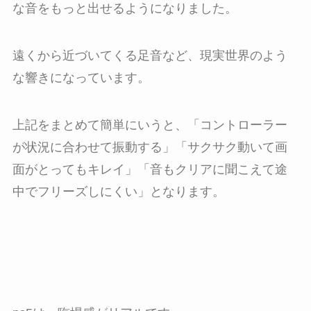
な音をもっと出せるようになりました。
遠くから近づいてくる足音など、現実世界のよう
な響きになっています。
上記をまとめて簡単にいうと、「コントローラー
が状況に合わせて振動する」「サクサク動いて画
面がとってもキレイ」「音もクリアに聞こえて途
中でフリーズしにくい」となります。