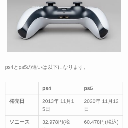
ps4とps5の違いは以下になります。
ps4
ps5
発売日
2013年 11月1
2020年 11月12
5日
日
ソニース
32,978円(税
60,478円(税込)