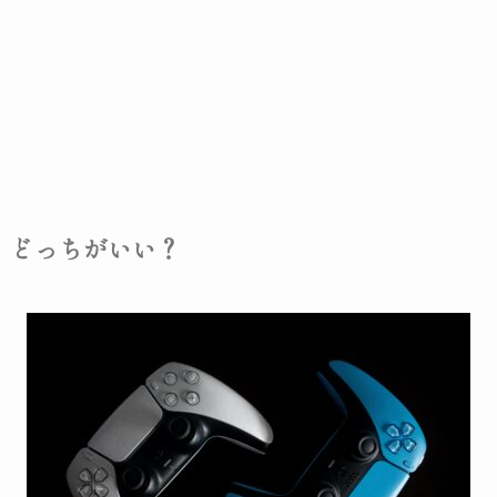
どっちがいい？