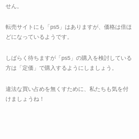
せん。
転売サイトにも「ps5」はありますが、価格は倍ほ
どになっているようです。
しばらく待ちますが「ps5」の購入を検討している
方は「定価」で購入するようにしましょう。
違法な買い占めを無くすために、私たちも気を付
けましょうね！