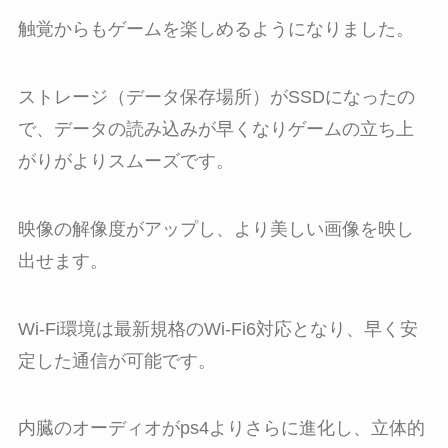
触覚からもゲームを楽しめるようになりました。
ストレージ（データ保存場所）がSSDになったの
で、データの読み込みが早くなりゲームの立ち上
がりがよりスムーズです。
映像の解像度がアップし、より美しい画像を映し
出せます。
Wi-Fi環境は最新規格のWi-Fi6対応となり、早く安
定した通信が可能です。
内臓のオーディオがps4よりさらに進化し、立体的