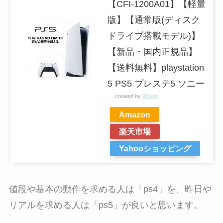
【CFI-1200A01】【軽量
版】【通常版(ディスク
ドライブ搭載モデル)】
【新品・国内正規品】
【送料無料】playstation
5 PS5 プレステ5 ソニー
created by
Rinker
Amazon
楽天市場
Yahooショッピング
値段や基本の動作を求める人は「ps4」を、昨日や
リアルを求める人は「ps5」が良いと思います。