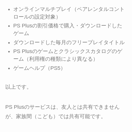
オンラインマルチプレイ（ペアレンタルコント
ロールの設定対象）
PS Plusの割引価格で購入・ダウンロードした
ゲーム
ダウンロードした毎月のフリープレイタイトル
PS Plusのゲームとクラシックスカタログのゲ
ーム（利用権の種類により異なる）
ゲームヘルプ（PS5）
以上です。
PS Plusのサービスは、友人とは共有できません
が、家族間（こども）では共有可能です。