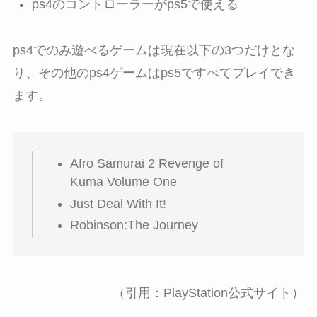
ps4のコントローラーがps5で使える
ps4でのみ遊べるゲームは現在以下の3つだけとな
り、その他のps4ゲームはps5ですべてプレイでき
ます。
Afro Samurai 2 Revenge of
Kuma Volume One
Just Deal With It!
Robinson:The Journey
（引用：PlayStation公式サイト）