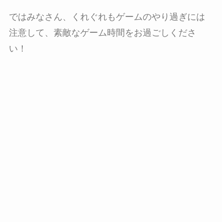
ではみなさん、くれぐれもゲームのやり過ぎには
注意して、素敵なゲーム時間をお過ごしくださ
い！