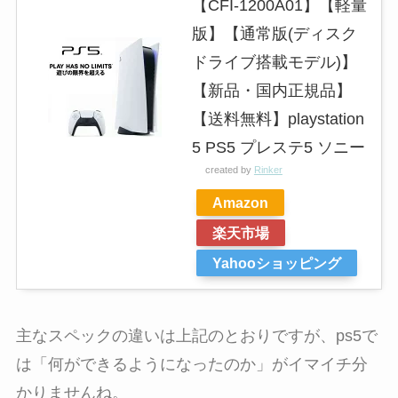
【CFI-1200A01】【軽量
版】【通常版(ディスク
ドライブ搭載モデル)】
【新品・国内正規品】
【送料無料】playstation
5 PS5 プレステ5 ソニー
created by
Rinker
Amazon
楽天市場
Yahooショッピング
主なスペックの違いは上記のとおりですが、ps5で
は「何ができるようになったのか」がイマイチ分
かりませんね。