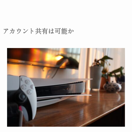
アカウント共有は可能か