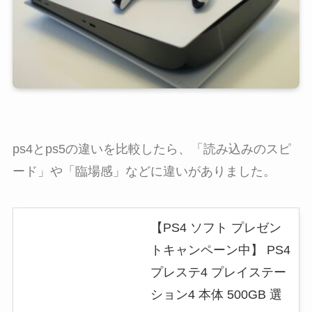
ps4とps5の違いを比較したら、「読み込みのスピ
ード」や「臨場感」などに違いがありました。
【PS4 ソフト プレゼン
トキャンペーン中】 PS4
プレステ4 プレイステー
ション4 本体 500GB 選