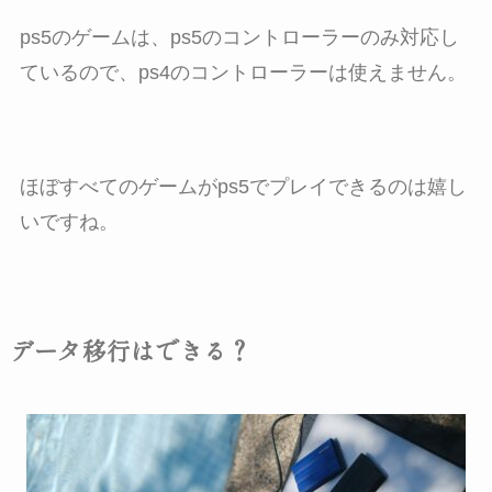
ps5のゲームは、ps5のコントローラーのみ対応し
ているので、ps4のコントローラーは使えません。
ほぼすべてのゲームがps5でプレイできるのは嬉し
いですね。
データ移行はできる？