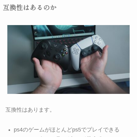
互換性はあるのか
互換性はあります。
ps4のゲームがほとんどps5でプレイできる