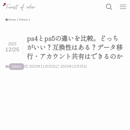
Home
Others
ps4とps5の違いを比較。どっち
2023
がいい？互換性はある？データ移
12/25
行・アカウント共有はできるのか
2022年11月25日
2023年12月25日
Others