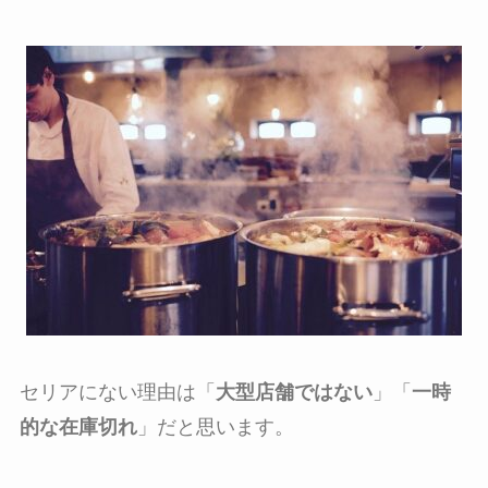
セリアにない理由は「
大型店舗ではない
」「
一時
的な在庫切れ
」だと思います。