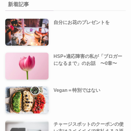
新着記事
自分にお花のプレゼントを
HSP+適応障害の私が「ブロガー
になるまで」のお話 〜0章〜
Vegan＝特別ではない
チャージスポットのクーポンの使