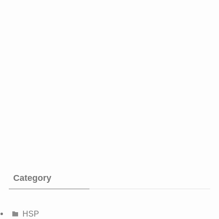
Category
HSP