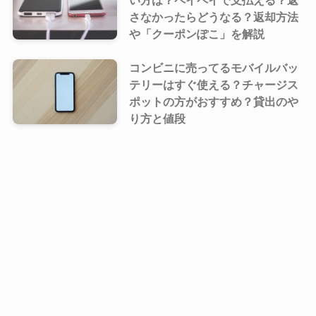
い方は？ペイペイで支払える？返
さなかったらどうなる？返却方法
や「クーポンぽこ」を解説
コンビニに売ってるモバイルバッ
テリーはすぐ使える？チャージス
ポットの方がおすすめ？貸出のや
り方と値段