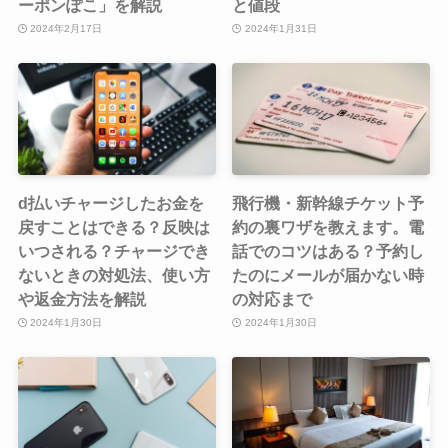
ーポンぽこ」を解説
と値段
2024年2月17日
2024年1月31日
d払いチャージしたお金を
飛行機・新幹線チケット予
戻すことはできる？反映は
約の裏ワザを教えます。電
いつされる？チャージでき
話でのコツはある？予約し
ないときの対処法、使い方
たのにメールが届かない時
や返金方法を解説
の対応まで
2024年1月30日
2024年1月30日