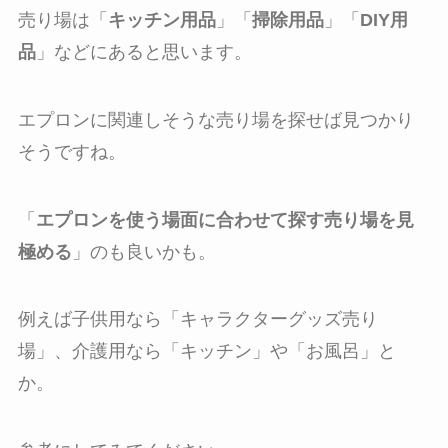
売り場は「
キッチン用品
」「
掃除用品
」「
DIY用
品
」などにあると思います。
エプロンに関連しそうな売り場を探せば見つかり
そうですね。
「
エプロンを使う場面に合わせて探す売り場を見
極める
」のも良いかも。
例えば子供用なら「キャラクターグッズ売り
場」、介護用なら「キッチン」や「お風呂」と
か。