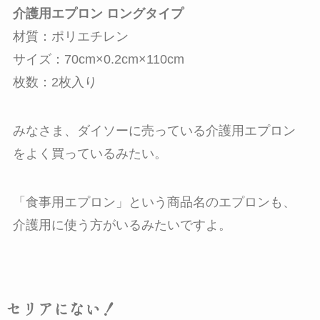
介護用エプロン ロングタイプ
材質：ポリエチレン
サイズ：70cm×0.2cm×110cm
枚数：2枚入り
みなさま、ダイソーに売っている介護用エプロン
をよく買っているみたい。
「食事用エプロン」という商品名のエプロンも、
介護用に使う方がいるみたいですよ。
セリアにない！