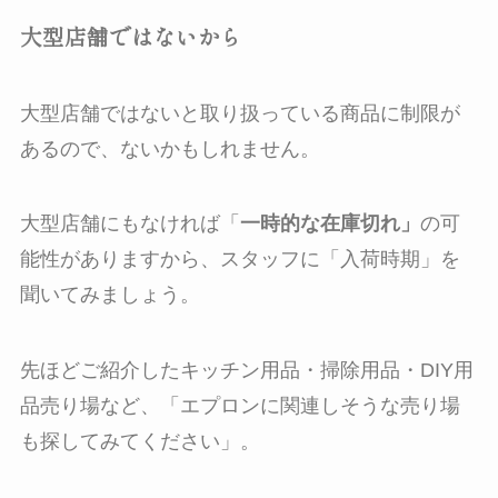
大型店舗ではないから
大型店舗ではないと
取り扱っている商品に制限が
ある
ので、ないかもしれません。
大型店舗にもなければ「
一時的な在庫切れ」
の可
能性がありますから、スタッフに「入荷時期」を
聞いてみましょう。
先ほどご紹介したキッチン用品・掃除用品・DIY用
品売り場など、「エプロンに関連しそうな売り場
も探してみてください」。