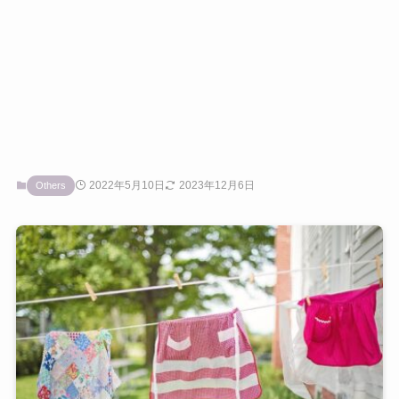
2022年5月10日
2023年12月6日
Others