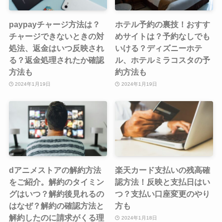
paypayチャージ方法は？
ホテル予約の裏技！おすす
チャージできないときの対
めサイトは？予約なしでも
処法、返金はいつ反映され
いける？ディズニーホテ
る？返金処理されたか確認
ル、ホテルミラコスタの予
方法も
約方法も
2024年1月19日
2024年1月19日
dアニメストアの解約方法
楽天カード支払いの残高確
をご紹介。解約のタイミン
認方法！反映と支払日はい
グはいつ？解約後見れるの
つ？支払い口座変更のやり
はなぜ？解約の確認方法と
方も
解約したのに請求がくる理
2024年1月18日