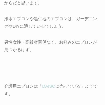
からだと思います。
撥水エプロンや黒生地のエプロンは、ガーデニン
グやDIYに適しているでしょう。
男性女性・高齢者関係なく
、お好みのエプロンが
見つかるはず。
介護用エプロンは「
DAISO
に売っている」ようで
す。