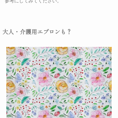
参考にしてみてください。
大人・介護用エプロンも？