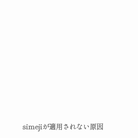
simejiが適用されない原因