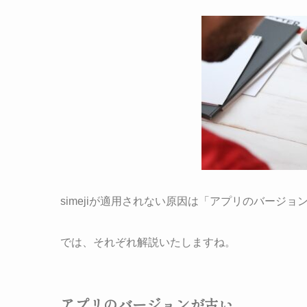
simejiが適用されない原因は「アプリのバージ
では、それぞれ解説いたしますね。
アプリのバージョンが古い