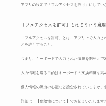
アプリの設定で「フルアクセスを許可」にしていない
「フルアクセスを許可」とはどういう意
「フルアクセスを許可」とは、アプリ上で入力さ
とを許可すること。
つまり、キーボードで入力された情報を開発元で
入力情報を送る目的はキーボードの変換精度を高
個人情報の流出の心配など懸念されていますが、
詳細は、【危険性について】でお伝えいたします