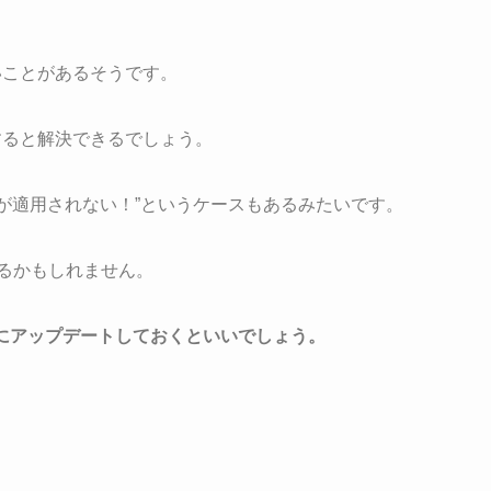
ないことがあるそうです。
トすると解決できるでしょう。
ejiが適用されない！”というケースもあるみたいです。
あるかもしれません。
ョンにアップデートしておくといいでしょう。