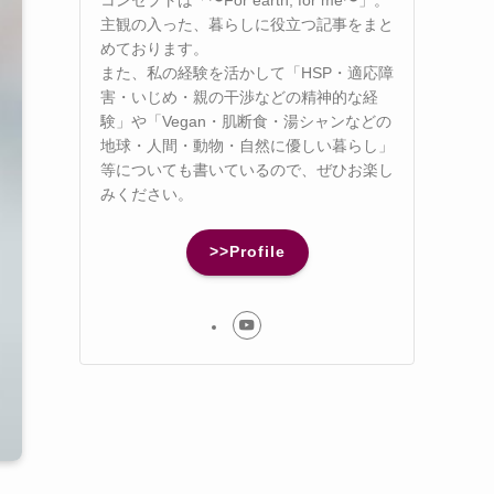
主観の入った、暮らしに役立つ記事をまと
めております。
また、私の経験を活かして「HSP・適応障
害・いじめ・親の干渉などの精神的な経
験」や「Vegan・肌断食・湯シャンなどの
地球・人間・動物・自然に優しい暮らし」
等についても書いているので、ぜひお楽し
みください。
>>Profile