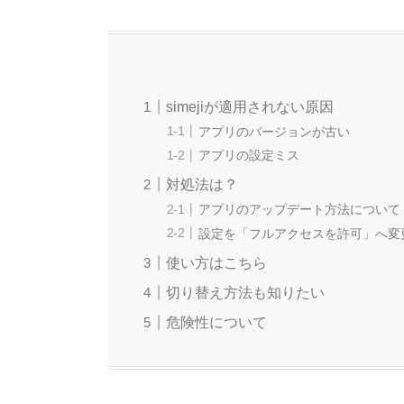
simejiが適用されない原因
アプリのバージョンが古い
アプリの設定ミス
対処法は？
アプリのアップデート方法について
設定を「フルアクセスを許可」へ変
使い方はこちら
切り替え方法も知りたい
危険性について