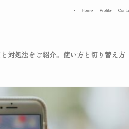
Home
Profile
Conta
原因と対処法をご紹介。使い方と切り替え方