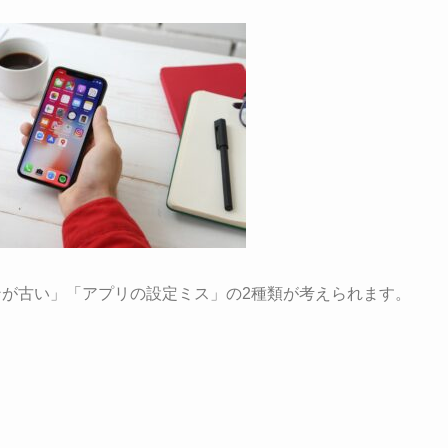
ョンが古い」「アプリの設定ミス」の2種類が考えられます。