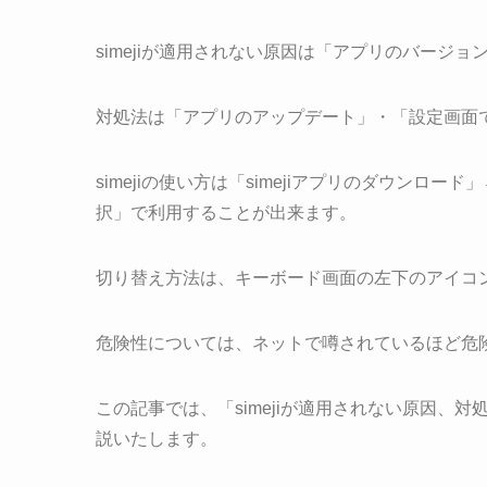
simejiが適用されない原因は「アプリのバージ
対処法は「アプリのアップデート」・「設定画面
simejiの使い方は「simejiアプリのダウンロー
択」で利用することが出来ます。
切り替え方法は、キーボード画面の左下のアイコ
危険性については、ネットで噂されているほど危
この記事では、「simejiが適用されない原因、
説いたします。