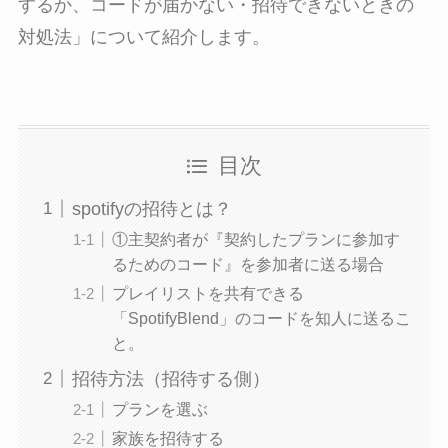
するか、コードが届かない・招待できないときの
対処法」について紹介します。
目次
spotifyの招待とは？
①主契約者が『契約したプランに参加す
るためのコード』を参加者に送る場合
プレイリストを共有できる
「SpotifyBlend」のコードを知人に送るこ
と。
招待方法（招待する側）
プランを選ぶ
家族を招待する