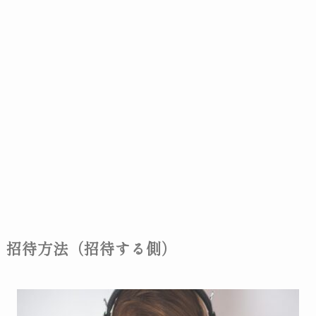
招待方法（招待する側）