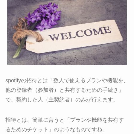
spotifyの招待とは「数人で使えるプランや機能を、
他の登録者（参加者）と共有するための手続き」
で、契約した人（主契約者）のみが行えます。
招待とは、簡単に言うと「プランや機能を共有す
るためのチケット」のようなものですね。