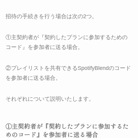
招待の手続きを行う場合は次の2つ。
①主契約者が『契約したプランに参加するための
コード』を参加者に送る場合。
②プレイリストを共有できるSpotifyBlendのコード
を参加者に送る場合。
それぞれについて説明いたします。
①主契約者が『契約したプランに参加するた
めのコード』を参加者に送る場合