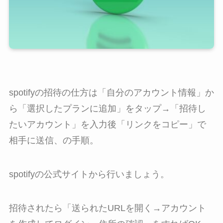
spotifyの招待の仕方は「自分のアカウント情報」か
ら「選択したプランに追加」をタップ→「招待し
たいアカウント」を入力後「リンクをコピー」で
相手に送信、の手順。
spotifyの公式サイトから行いましょう。
招待されたら「送られたURLを開く→アカウント