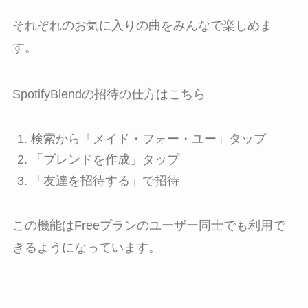
それぞれのお気に入りの曲をみんなで楽しめま
す。
SpotifyBlendの招待の仕方はこちら
検索から「メイド・フォー・ユー」タップ
「ブレンドを作成」タップ
「友達を招待する」で招待
この機能はFreeプランのユーザー同士でも利用で
きるようになっています。