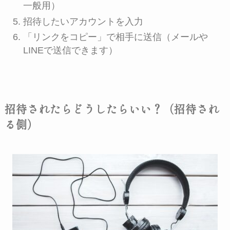
一般用）
招待したいアカウントを入力
「リンクをコピー」で相手に送信（メールや
LINEで送信できます）
招待されたらどうしたらいい？（招待され
る側）