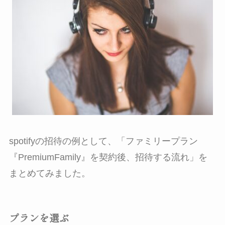
spotifyの招待の例として、「ファミリープラン
『PremiumFamily』を契約後、招待する流れ」を
まとめてみました。
プランを選ぶ