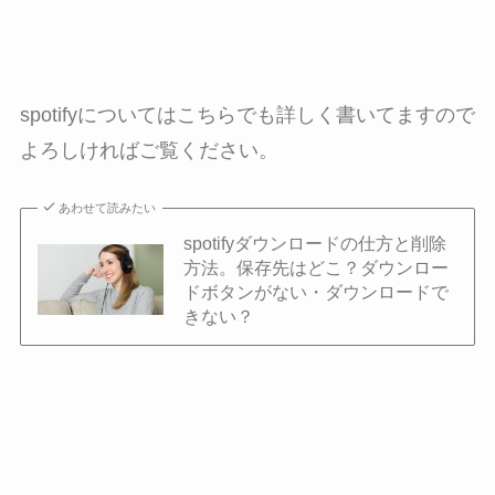
spotifyについてはこちらでも詳しく書いてますので
よろしければご覧ください。
あわせて読みたい
spotifyダウンロードの仕方と削除
方法。保存先はどこ？ダウンロー
ドボタンがない・ダウンロードで
きない？