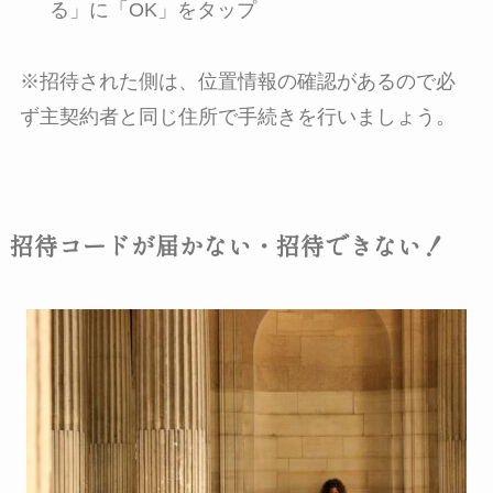
る」に「OK」をタップ
※
招待された側は、位置情報の確認があるので必
ず主契約者と同じ住所で手続きを行いましょう
。
招待コードが届かない・招待できない！