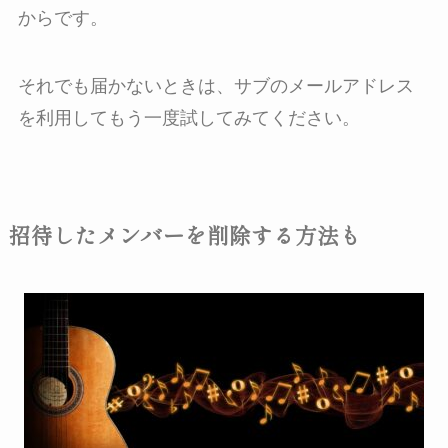
からです。
それでも届かないときは、サブのメールアドレス
を利用してもう一度試してみてください。
招待したメンバーを削除する方法も