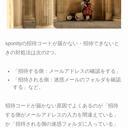
sponityの招待コードが届かない・招待できないと
きの対処法は次の2つ。
「招待する側：メールアドレスの確認をする」
「招待される側：迷惑メールのフォルダを確認
する」など。
招待コードが届かない原因でよくあるのが「招待
する側がメールアドレスの入力を間違えている」
か「招待される側の迷惑フォルダに入っている」