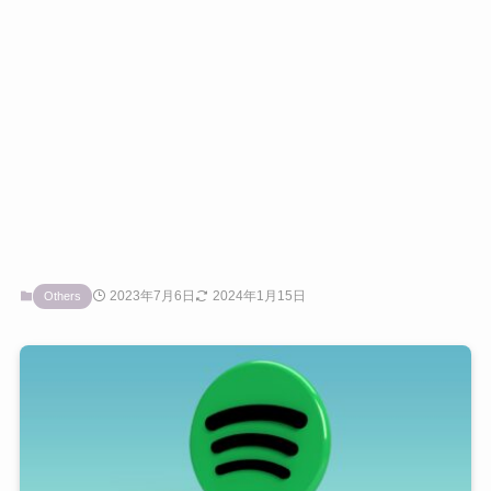
2023年7月6日
2024年1月15日
Others