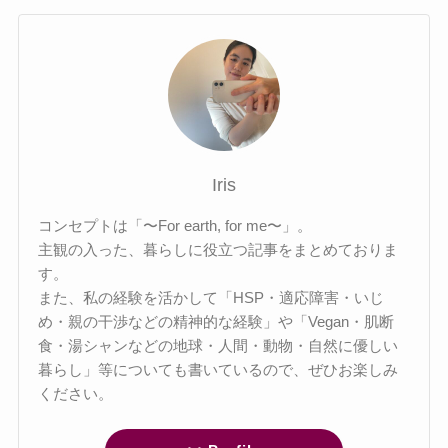
Iris
コンセプトは「〜For earth, for me〜」。
主観の入った、暮らしに役立つ記事をまとめておりま
す。
また、私の経験を活かして「HSP・適応障害・いじ
め・親の干渉などの精神的な経験」や「Vegan・肌断
食・湯シャンなどの地球・人間・動物・自然に優しい
暮らし」等についても書いているので、ぜひお楽しみ
ください。