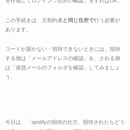
を作成してログイン→住所の確認」をすればOK。
この手続きは、主契約者
と同じ住所で
行う必要が
あります。
コードが届かない・招待できないときには、招待
する側は「メールアドレスの確認」を、される側
は「迷惑メールのフォルダを確認」してみましょ
う。
今日は、「spotifyの招待の仕方、招待されたらどう