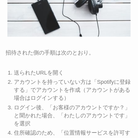
招待された側の手順は次のとおり。
送られたURLを開く
アカウントを持っていない方は「Spotifyに登録
する」でアカウントを作成（アカウントがある
場合はログインする）
ログイン後、「お客様のアカウントですか？」
と聞かれた場合、「わたしのアカウントです」
を選択
住所確認のため、「位置情報サービスを許可す