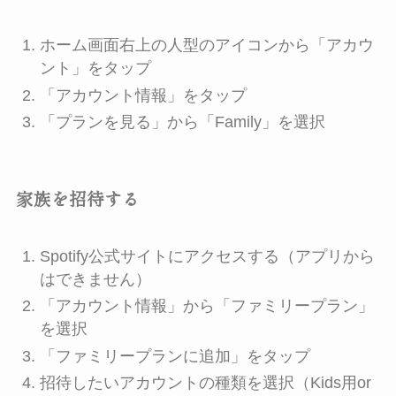
ホーム画面右上の人型のアイコンから「アカウ
ント」をタップ
「アカウント情報」をタップ
「プランを見る」から「Family」を選択
家族を招待する
Spotify公式サイト
にアクセスする（アプリから
はできません）
「アカウント情報」から「ファミリープラン」
を選択
「ファミリープランに追加」をタップ
招待したいアカウントの種類を選択（Kids用or