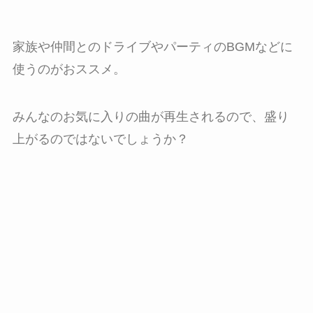
家族や仲間とのドライブやパーティのBGMなどに
使うのがおススメ。
みんなのお気に入りの曲が再生されるので、盛り
上がるのではないでしょうか？