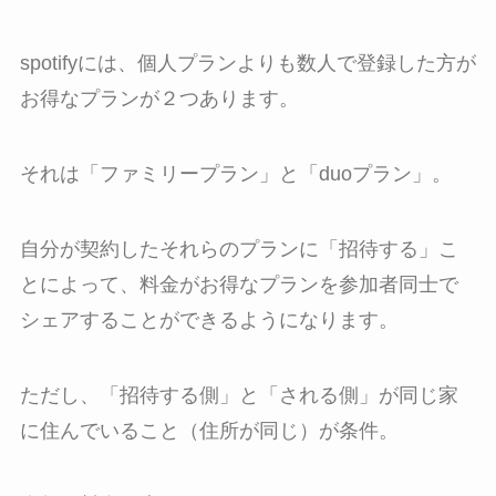
spotifyには、個人プランよりも数人で登録した方が
お得なプランが２つあります。
それは「ファミリープラン」と「duoプラン」。
自分が契約したそれらのプランに「招待する」こ
とによって、料金がお得なプランを参加者同士で
シェアすることができるようになります。
ただし、「招待する側」と「される側」が
同じ家
に住んでいること（住所が同じ）
が
条件
。