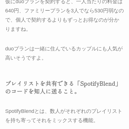
仮にduoプランを契約すると、一人当たりの料金は
640円、ファミリープランを3人でなら530円弱なの
で、個人で契約するよりもずっとお得なのが分か
りますね。
duoプランは一緒に住んでいるカップルにも人気が
高いそうですよ。
プレイリストを共有できる「SpotifyBlend」
のコードを知人に送ること。
SpotifyBlendとは、数人がそれぞれのプレイリスト
を持ち寄ってそれをミックスする機能。