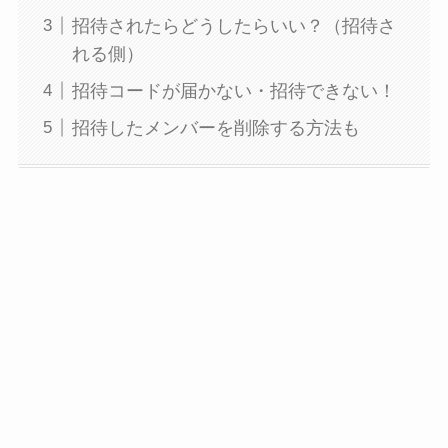
招待されたらどうしたらいい？（招待さ
れる側）
招待コードが届かない・招待できない！
招待したメンバーを削除する方法も