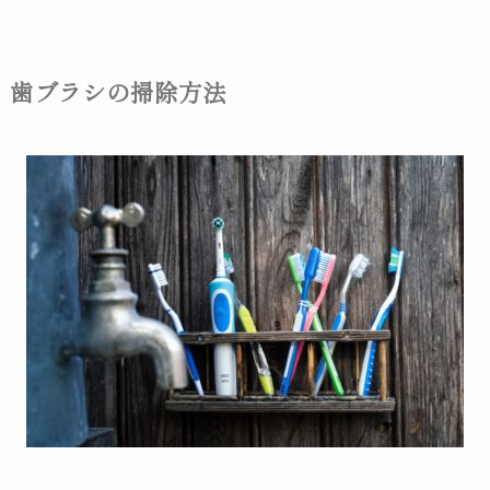
歯ブラシの掃除方法