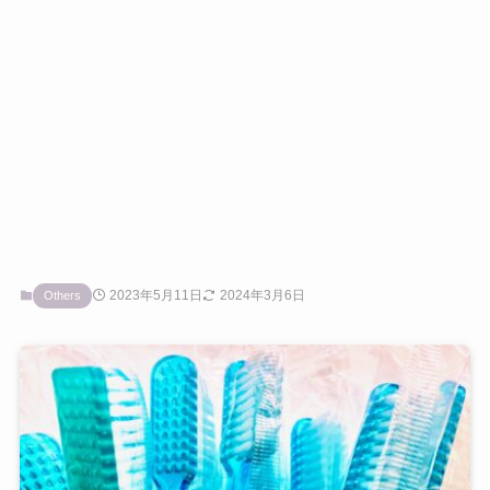
2023年5月11日
2024年3月6日
Others