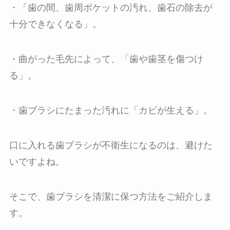
・「歯の間、歯周ポケットの汚れ、歯石の除去が
十分できなくなる」。
・曲がった毛先によって、「歯や歯茎を傷つけ
る」。
・歯ブラシにたまった汚れに「カビが生える」。
口に入れる歯ブラシが不衛生になるのは、避けた
いですよね。
そこで、歯ブラシを清潔に保つ方法をご紹介しま
す。