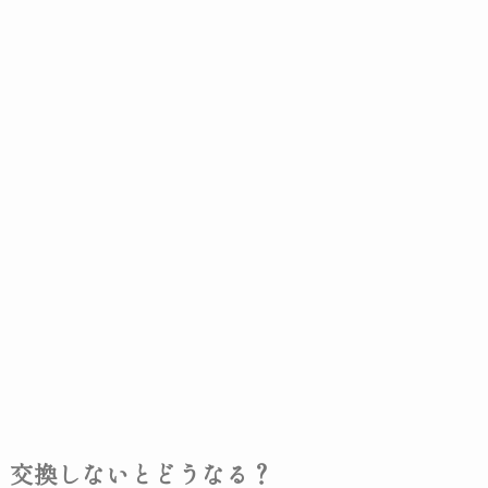
交換しないとどうなる？