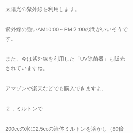
太陽光の紫外線を利用します。
紫外線の強いAM10:00～PM２:00の間がいいそうで
す。
また、今は紫外線を利用した「UV除菌器」も販売
されていますね。
アマゾンや楽天などでも購入できますよ。
２．
ミルトンで
200ccの水に2,5ccの液体ミルトンを溶かし（80倍