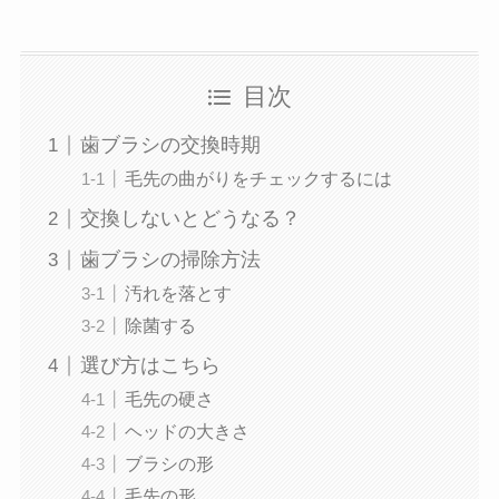
目次
歯ブラシの交換時期
毛先の曲がりをチェックするには
交換しないとどうなる？
歯ブラシの掃除方法
汚れを落とす
除菌する
選び方はこちら
毛先の硬さ
ヘッドの大きさ
ブラシの形
毛先の形