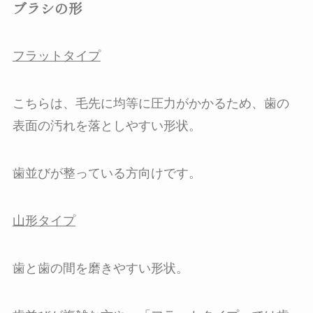
ブラシの形
フラットタイプ
こちらは、毛先に均等に圧力がかかるため、歯の
表面の汚れを落としやすい形状。
歯並びが整っている方向けです。
山形タイプ
歯と歯の間を磨きやすい形状。