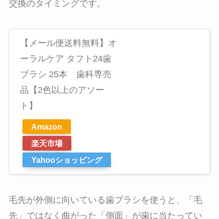
交換のタイミングです。
【メール便送料無料】オ
ーラルケア タフト24歯
ブラシ 25本 歯科専売
品【2色以上のアソー
ト】
Amazon
楽天市場
Yahooショッピング
毛先が外側に向いている歯ブラシを使うと、「毛
先」ではなく曲がった「側面」が歯に当たってい