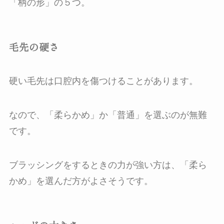
「柄の形」の５つ。
毛先の硬さ
硬い毛先は口腔内を傷つけることがあります。
なので、「柔らかめ」か「普通」を選ぶのが無難
です。
ブラッシングをするときの力が強い方は、「柔ら
かめ」を選んだ方がよさそうです。