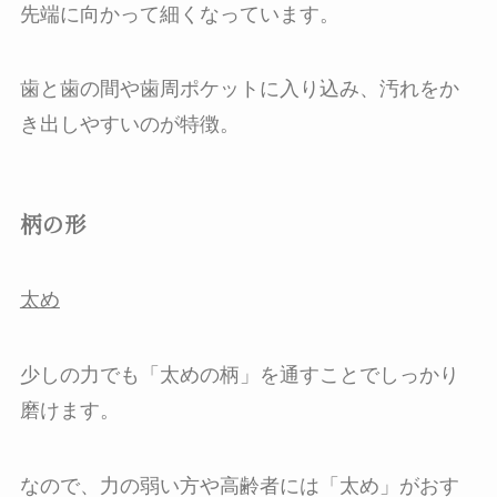
先端に向かって細くなっています。
歯と歯の間や歯周ポケットに入り込み、汚れをか
き出しやすいのが特徴。
柄の形
太め
少しの力でも「太めの柄」を通すことでしっかり
磨けます。
なので、力の弱い方や高齢者には「太め」がおす