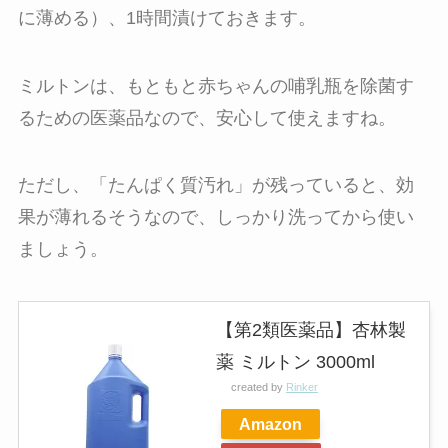
に薄める）、1時間漬けておきます。
ミルトンは、もともと赤ちゃんの哺乳瓶を除菌す
るための医薬品なので、安心して使えますね。
ただし、「たんぱく質汚れ」が残っていると、効
果が薄れるそうなので、しっかり洗ってから使い
ましょう。
【第2類医薬品】杏林製
薬 ミルトン 3000ml
created by
Rinker
Amazon