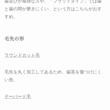
歯並びが複雑な方や、「フラットタイプ」では歯
と歯の間が磨きにくい、という方はこちらがおす
すめ。
毛先の形
ラウンドカット毛
毛先を丸く加工してあるため、歯茎を傷つけにく
い形。
テーパード毛