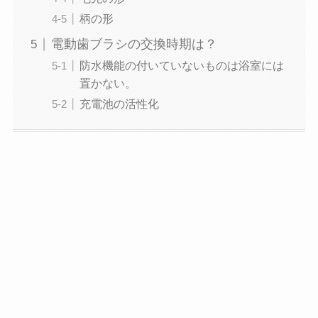
柄の形
電動歯ブラシの交換時期は？
防水機能の付いていないものは浴室には
置かない。
充電池の活性化