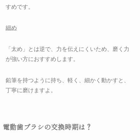
すめです。
細め
「太め」とは逆で、力を伝えにくいため、磨く力
が強い方におすすめします。
鉛筆を持つように持ち、軽く、細かく動かすと、
丁寧に磨けますよ。
電動歯ブラシの交換時期は？