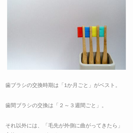
歯ブラシの交換時期は「1か月ごと」がベスト。
歯間ブラシの交換は「２～３週間ごと」。
それ以外には、「毛先が外側に曲がってきたら」