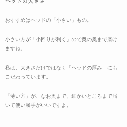
ヘッドの大きさ
おすすめはヘッドの「小さい」もの。
小さい方が「小回りが利く」ので奥の奥まで磨け
ますね。
私は、大きさだけではなく「ヘッドの厚み」にも
こだわっています。
「薄い方」が、なお奥まで、細かいところまで届
いて使い勝手がいいですよ。