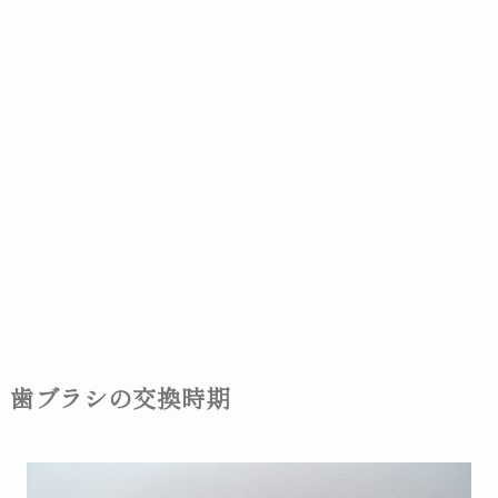
歯ブラシの交換時期