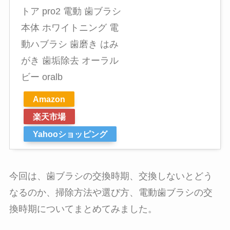
トア pro2 電動 歯ブラシ
本体 ホワイトニング 電
動ハブラシ 歯磨き はみ
がき 歯垢除去 オーラル
ビー oralb
Amazon
楽天市場
Yahooショッピング
今回は、歯ブラシの交換時期、交換しないとどう
なるのか、掃除方法や選び方、電動歯ブラシの交
換時期についてまとめてみました。