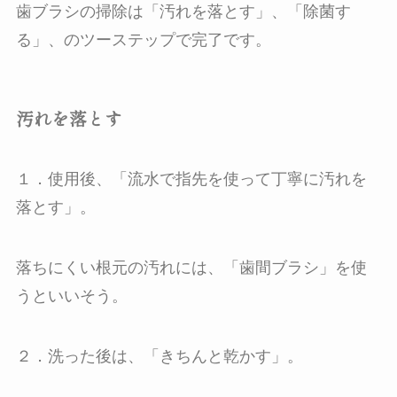
歯ブラシの掃除は「汚れを落とす」、「除菌す
る」、のツーステップで完了です。
汚れを落とす
１．使用後、「流水で指先を使って丁寧に汚れを
落とす」。
落ちにくい根元の汚れには、「歯間ブラシ」を使
うといいそう。
２．洗った後は、「きちんと乾かす」。