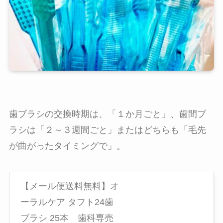
歯ブラシの交換時期は、「１か月ごと」、歯間ブ
ラシは「２～３週間ごと」またはどちらも「毛先
が曲がったタイミングで」。
【メール便送料無料】オ
ーラルケア タフト24歯
ブラシ 25本 歯科専売