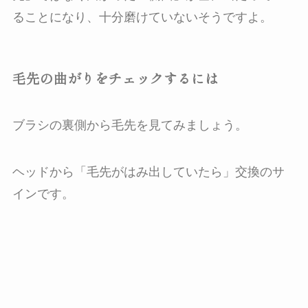
ることになり、十分磨けていないそうですよ。
毛先の曲がりをチェックするには
ブラシの裏側から毛先を見てみましょう。
ヘッドから「毛先がはみ出していたら」交換のサ
インです。