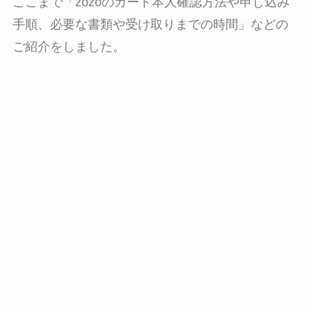
ここまで「zozoのカード本人確認方法や申し込み
手順、必要な書類や受け取りまでの時間」などの
ご紹介をしました。