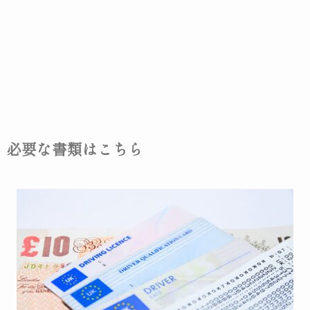
必要な書類はこちら