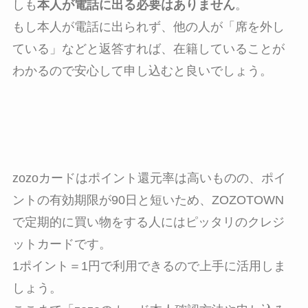
しも
本人が電話に出る必要はありません
。
もし本人が電話に出られず、他の人が「席を外し
ている」などと返答すれば、在籍していることが
わかるので安心して申し込むと良いでしょう。
zozoカードはポイント還元率は高いものの、ポイ
ントの有効期限が90日と短いため、ZOZOTOWN
で定期的に買い物をする人にはピッタリのクレジ
ットカードです。
1ポイント＝1円で利用できるので上手に活用しま
しょう。