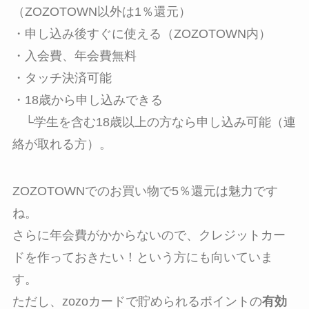
（ZOZOTOWN以外は1％還元）
・申し込み後すぐに使える（ZOZOTOWN内）
・入会費、年会費無料
・タッチ決済可能
・18歳から申し込みできる
└学生を含む18歳以上の方なら申し込み可能（連
絡が取れる方）。
ZOZOTOWNでのお買い物で5％還元は魅力です
ね。
さらに年会費がかからないので、クレジットカー
ドを作っておきたい！という方にも向いていま
す。
ただし、zozoカードで貯められるポイントの
有効