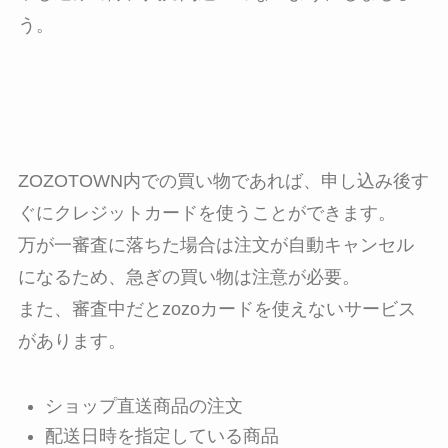
う。
ZOZOTOWN内での買い物であれば、申し込み後す
ぐにクレジットカードを使うことができます。
万が一審査に落ちた場合は注文が自動キャンセル
になるため、急ぎの買い物は注意が必要。
また、審査中だとzozoカードを使えないサービス
があります。
ショップ直送商品の注文
配送日時を指定している商品