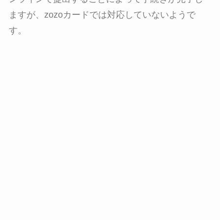
ますが、zozoカードでは対応していないようで
す。