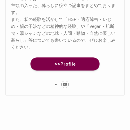
主観の入った、暮らしに役立つ記事をまとめておりま
す。
また、私の経験を活かして「HSP・適応障害・いじ
め・親の干渉などの精神的な経験」や「Vegan・肌断
食・湯シャンなどの地球・人間・動物・自然に優しい
暮らし」等についても書いているので、ぜひお楽しみ
ください。
>>Profile