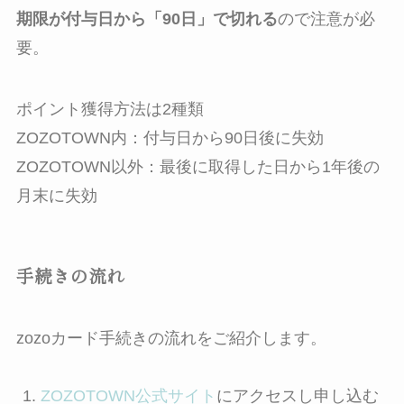
期限が付与日から「90日」で切れる
ので注意が必
要。
ポイント獲得方法は2種類
ZOZOTOWN内：付与日から90日後に失効
ZOZOTOWN以外：最後に取得した日から1年後の
月末に失効
手続きの流れ
zozoカード手続きの流れをご紹介します。
ZOZOTOWN公式サイト
にアクセスし申し込む