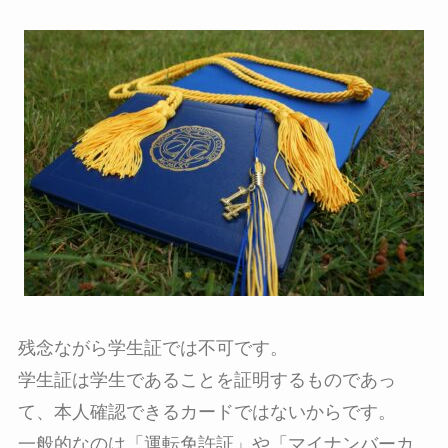
残念ながら学生証では不可です。
学生証は学生であることを証明するものであっ
て、本人確認できるカードではないからです。
一般的なのは「運転免許証」や「マイナンバーカ