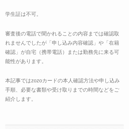
学生証は不可。
審査後の電話で聞かれることの内容までは確認取
れませんでしたが「申し込み内容確認」や「在籍
確認」が自宅（携帯電話）または勤務先に来る可
能性があります。
本記事ではzozoカードの本人確認方法や申し込み
手順、必要な書類や受け取りまでの時間などをご
紹介します。