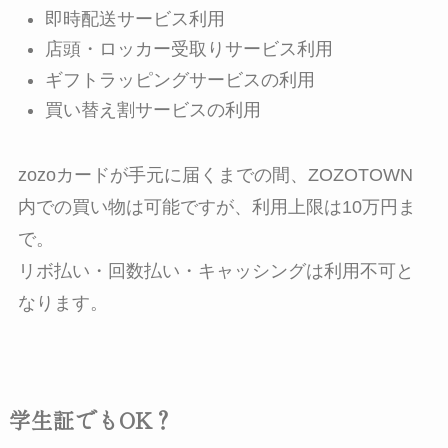
即時配送サービス利用
店頭・ロッカー受取りサービス利用
ギフトラッピングサービスの利用
買い替え割サービスの利用
zozoカードが手元に届くまでの間、ZOZOTOWN
内での買い物は可能ですが、利用上限は10万円ま
で。
リボ払い・回数払い・キャッシングは利用不可と
なります。
学生証でもOK？