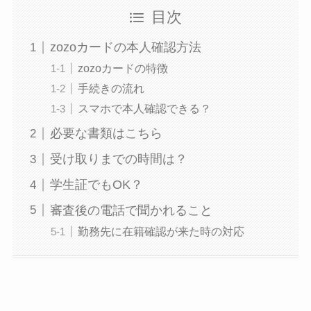
目次
zozoカードの本人確認方法
zozoカードの特徴
手続きの流れ
スマホで本人確認できる？
必要な書類はこちら
受け取りまでの時間は？
学生証でもOK？
審査後の電話で聞かれること
勤務先に在籍確認が来た時の対応