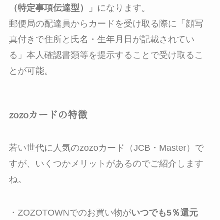
（特定事項伝達型）」
になります。
郵便局の配達員からカードを受け取る際に「顔写
真付きで住所と氏名・生年月日が記載されてい
る」本人確認書類等を提示することで受け取るこ
とが可能。
zozoカードの特徴
若い世代に人気のzozoカード（JCB・Master）で
すが、いくつかメリットがあるのでご紹介します
ね。
・ZOZOTOWNでのお買い物が
いつでも5％還元