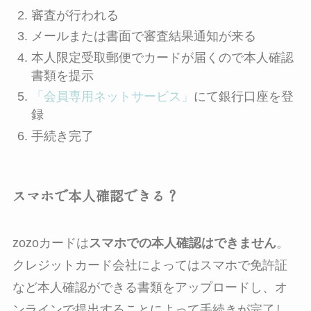
審査が行われる
メールまたは書面で審査結果通知が来る
本人限定受取郵便でカードが届くので本人確認
書類を提示
「会員専用ネットサービス」
にて銀行口座を登
録
手続き完了
スマホで本人確認できる？
zozoカードは
スマホでの本人確認はできません
。
クレジットカード会社によってはスマホで免許証
など本人確認ができる書類をアップロードし、オ
ンラインで提出することによって手続きが完了し