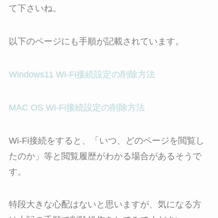
て下さいね。
以下のページにも手順が記載されています。
Windows11 Wi-Fi接続設定の削除方法
MAC OS Wi-Fi接続設定の削除方法
Wi-Fi接続をすると、「いつ、どのページを閲覧し
たのか」等と閲覧履歴がわかる場合があるそうで
す。
特段大きな心配はないと思いますが、気になる方