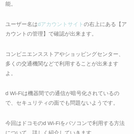
能。
ユーザー名は
dアカウントサイト
の右上にある【ア
カウントの管理】で確認が出来ます。
コンビニエンスストアやショッピングセンター、
多くの交通機関などで利用することが出来ます
よ。
d Wi-Fiは機器間での通信が暗号化されているの
で、セキュリティの面でも問題ないようです。
今回はドコモのd Wi-Fiをパソコンで利用する方法
について、詳しく紹介していきます。