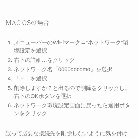
MAC OSの場合
メニューバーの
WiFiマーク→”ネットワーク”環
境設定を選択
右下の詳細…をクリック
ネットワーク名「0000docomo」を選択
「－」を選択
削除しますか？と出るので削除をクリックし、
右下のOKボタンを選択
ネットワーク環境設定画面に戻ったら適用ボタ
ンをクリック
誤って必要な接続先を削除しないように気を付け