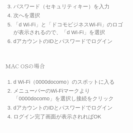
パスワード（セキュリティキー）を入力
次へを選択
「d Wi-Fi」と「ドコモビジネスWi-Fi」のロゴ
が表示されるので、「d Wi-Fi」を選択
dアカウントのIDとパスワードでログイン
MAC OSの場合
d Wi-Fi（0000docomo）のスポットに入る
メニューバーのWi-Fiマークより
「0000docomo」を選択し接続をクリック
dアカウントのIDとパスワードでログイン
ログイン完了画面が表示されればOK