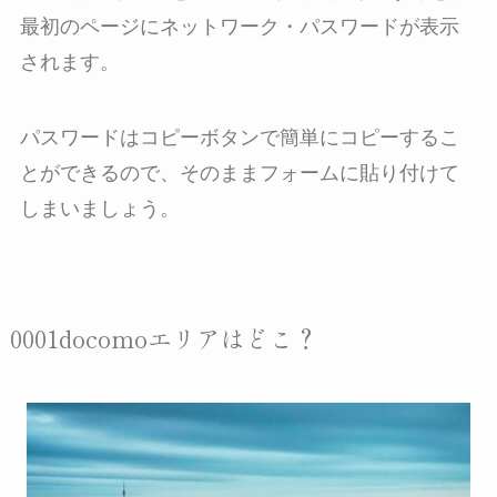
最初のページにネットワーク・パスワードが表示
されます。
パスワードはコピーボタンで簡単にコピーするこ
とができるので、そのままフォームに貼り付けて
しまいましょう。
0001docomoエリアはどこ？