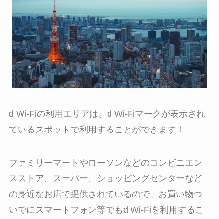
d Wi-Fiの利用エリアは、d Wi-Fiマークが表示され
ているスポットで利用することができます！
ファミリーマートやローソンなどのコンビニエン
スストア、スーパー、ショッピングセンターなど
の身近なお店で提供されているので、お買い物つ
いでにスマートフォン等でもd Wi-Fiを利用するこ