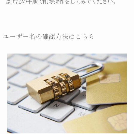
は上記の手順で削除操作をしてみてください。
ユーザー名の確認方法はこちら