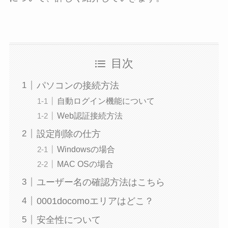
目次
パソコンの接続方法
自動ログイン機能について
Web認証接続方法
設定削除の仕方
Windowsの場合
MAC OSの場合
ユーザー名の確認方法はこちら
0001docomoエリアはどこ？
安全性について