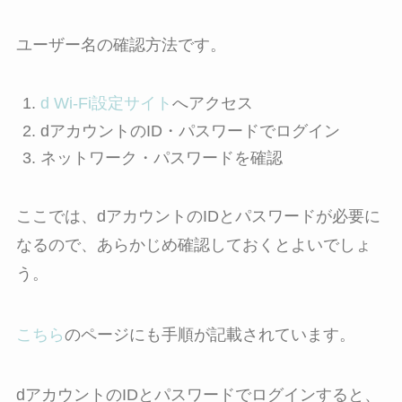
ユーザー名の確認方法です。
d Wi-Fi設定サイト
へアクセス
dアカウントのID・パスワードでログイン
ネットワーク・パスワードを確認
ここでは、dアカウントのIDとパスワードが必要に
なるので、あらかじめ確認しておくとよいでしょ
う。
こちら
のページにも手順が記載されています。
dアカウントのIDとパスワードでログインすると、