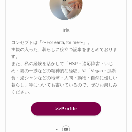
Iris
コンセプトは「〜For earth, for me〜」。
主観の入った、暮らしに役立つ記事をまとめておりま
す。
また、私の経験を活かして「HSP・適応障害・いじ
め・親の干渉などの精神的な経験」や「Vegan・肌断
食・湯シャンなどの地球・人間・動物・自然に優しい
暮らし」等についても書いているので、ぜひお楽しみ
ください。
>>Profile