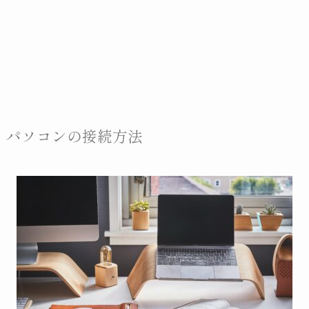
パソコンの接続方法