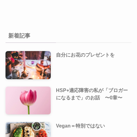
新着記事
自分にお花のプレゼントを
HSP+適応障害の私が「ブロガー
になるまで」のお話 〜0章〜
Vegan＝特別ではない