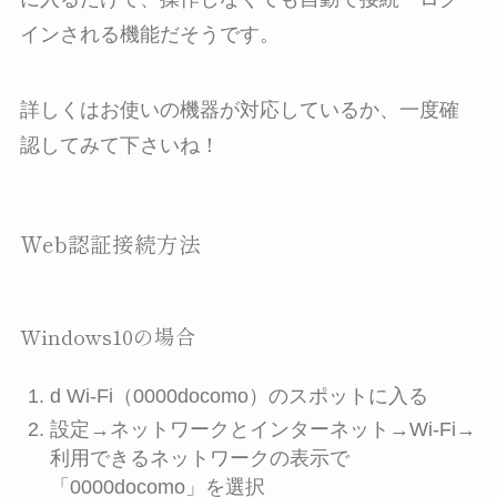
インされる機能だそうです。
詳しくはお使いの機器が対応しているか、一度確
認してみて下さいね！
Web認証接続方法
Windows10の場合
d Wi-Fi（0000docomo）のスポットに入る
設定→ネットワークとインターネット→Wi-Fi→
利用できるネットワークの表示で
「0000docomo」を選択