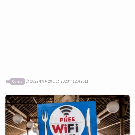
2022年9月20日
2023年12月25日
Others