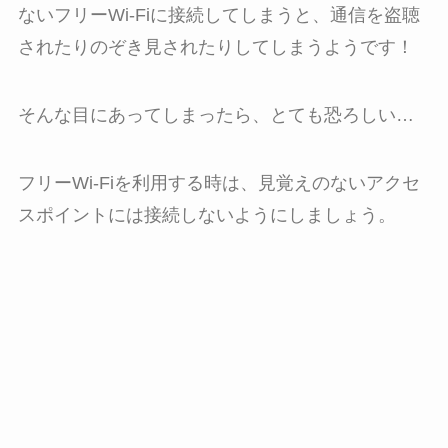
ないフリーWi-Fiに接続してしまうと、通信を盗聴
されたりのぞき見されたりしてしまうようです！
そんな目にあってしまったら、とても恐ろしい…
フリーWi-Fiを利用する時は、見覚えのないアクセ
スポイントには接続しないようにしましょう。