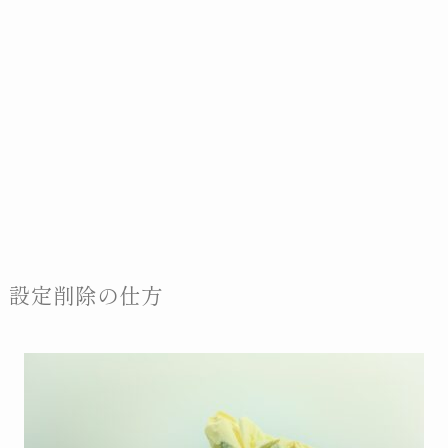
設定削除の仕方