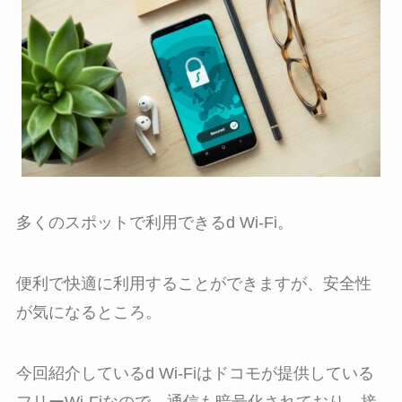
多くのスポットで利用できるd Wi-Fi。
便利で快適に利用することができますが、安全性
が気になるところ。
今回紹介しているd Wi-Fiはドコモが提供している