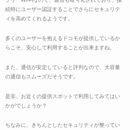
フリーWi-Fiなので、通信も暗号化されており、接
続時にユーザー認証することでさらにセキュリテ
ィを高めてくれるようです。
多くのユーザーを抱えるドコモが提供しているか
らこそ、安心して利用することが出来ますね。
また、通信が安定していると評判なので、大容量
の通信もスムーズだそうです。
是非、お近くの提供スポットで利用してみてはい
かがでしょうか？
ちなみに、きちんとしたセキュリティが整ってい