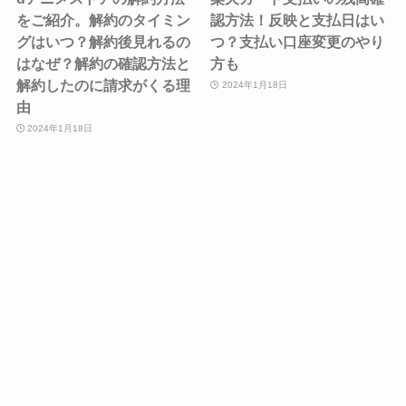
をご紹介。解約のタイミン
認方法！反映と支払日はい
グはいつ？解約後見れるの
つ？支払い口座変更のやり
はなぜ？解約の確認方法と
方も
解約したのに請求がくる理
2024年1月18日
由
2024年1月18日