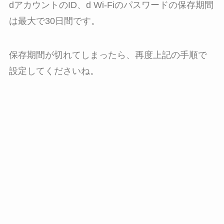
dアカウントのID、d Wi-Fiのパスワードの保存期間
は最大で30日間です。
保存期間が切れてしまったら、再度上記の手順で
設定してくださいね。