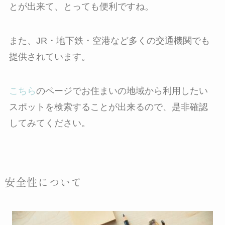
とが出来て、とっても便利ですね。
また、JR・地下鉄・空港など多くの交通機関でも
提供されています。
こちら
のページでお住まいの地域から利用したい
スポットを検索することが出来るので、是非確認
してみてください。
安全性について