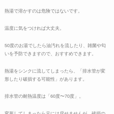
熱湯で溶かすのは危険ではないです。
温度に気をつければ大丈夫。
50度のお湯でしたら油汚れを流したり、雑菌や匂
いを予防できますので、おすすめできます。
熱湯をシンクに流してしまったら、「排水管が変
形したり破損する可能性」があります。
排水管の耐熱温度は「60度〜70度」。
変形してしまったら元には戻せませんが、破損の