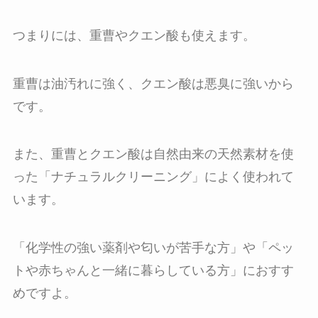
つまりには、重曹やクエン酸も使えます。
重曹は油汚れに強く、クエン酸は悪臭に強いから
です。
また、重曹とクエン酸は自然由来の天然素材を使
った「ナチュラルクリーニング」によく使われて
います。
「化学性の強い薬剤や匂いが苦手な方」や「ペッ
トや赤ちゃんと一緒に暮らしている方」におすす
めですよ。