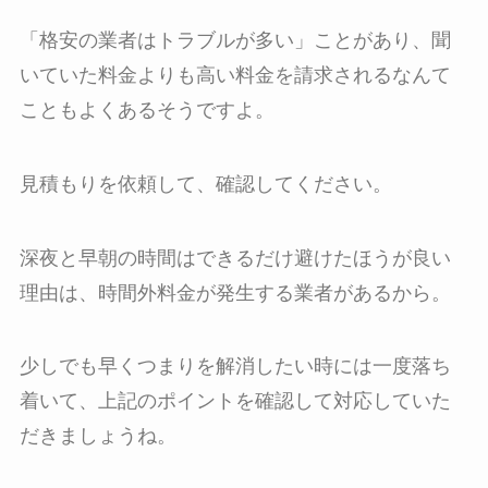
「格安の業者はトラブルが多い」ことがあり、聞
いていた料金よりも高い料金を請求されるなんて
こともよくあるそうですよ。
見積もりを依頼して、確認してください。
深夜と早朝の時間はできるだけ避けたほうが良い
理由は、時間外料金が発生する業者があるから。
少しでも早くつまりを解消したい時には一度落ち
着いて、上記のポイントを確認して対応していた
だきましょうね。