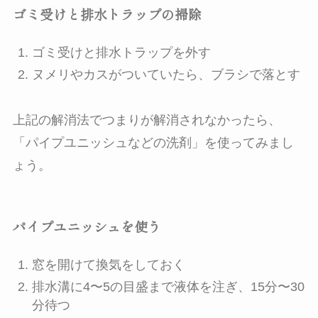
ゴミ受けと排水トラップの掃除
ゴミ受けと排水トラップを外す
ヌメリやカスがついていたら、ブラシで落とす
上記の解消法でつまりが解消されなかったら、
「パイプユニッシュなどの洗剤」を使ってみまし
ょう。
パイプユニッシュを使う
窓を開けて換気をしておく
排水溝に4〜5の目盛まで液体を注ぎ、15分〜30
分待つ