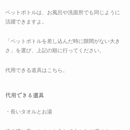
ペットボトルは、お風呂や洗面所でも同じように
活躍できますよ。
「ペットボトルを差し込んだ時に隙間がない大き
さ」を選び、上記の順に行ってください。
代用できる道具はこちら。
代用できる道具
・長いタオルとお湯