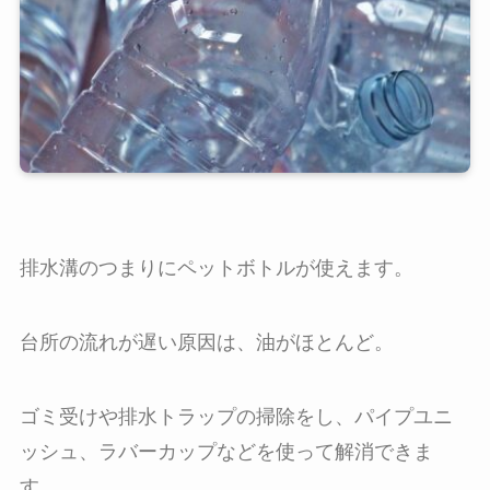
排水溝のつまりにペットボトルが使えます。
台所の流れが遅い原因は、油がほとんど。
ゴミ受けや排水トラップの掃除をし、パイプユニ
ッシュ、ラバーカップなどを使って解消できま
す。