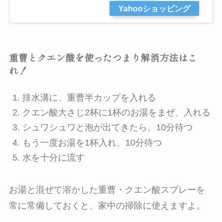
Yahooショッピング
重曹とクエン酸を使ったつまり解消方法はこ
れ！
排水溝に、重曹半カップを入れる
クエン酸大さじ2杯に1杯のお湯をまぜ、入れる
シュワシュワと泡が出てきたら、10分待つ
もう一度お湯を1杯入れ、10分待つ
水を十分に流す
お湯と混ぜて溶かした重曹・クエン酸スプレーを
常に常備しておくと、家中の掃除に使えますよ。