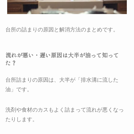
台所の詰まりの原因と解消方法のまとめです。
流れが悪い・遅い原因は大半が油って知って
た？
台所詰まりの原因は、大半が「排水溝に流した
油」です。
洗剤や食材のカスもよく詰まって流れが悪くなっ
たりします。