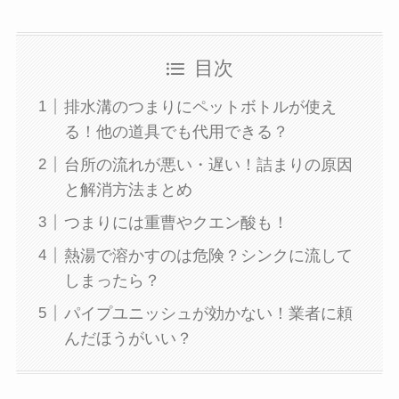
目次
排水溝のつまりにペットボトルが使え
る！他の道具でも代用できる？
台所の流れが悪い・遅い！詰まりの原因
と解消方法まとめ
つまりには重曹やクエン酸も！
熱湯で溶かすのは危険？シンクに流して
しまったら？
パイプユニッシュが効かない！業者に頼
んだほうがいい？