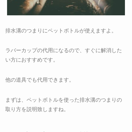
排水溝のつまりにペットボトルが使えますよ。
ラバーカップの代用になるので、すぐに解消した
い方におすすめです。
他の道具でも代用できます。
まずは、ペットボトルを使った排水溝のつまりの
取り方を説明致しますね。