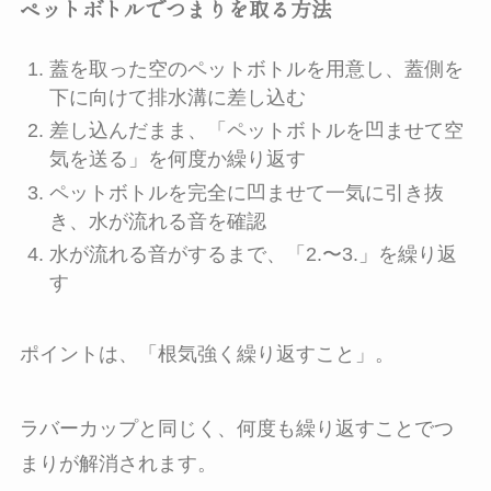
ペットボトルでつまりを取る方法
蓋を取った空のペットボトルを用意し、蓋側を
下に向けて排水溝に差し込む
差し込んだまま、「ペットボトルを凹ませて空
気を送る」を何度か繰り返す
ペットボトルを完全に凹ませて一気に引き抜
き、水が流れる音を確認
水が流れる音がするまで、「2.〜3.」を繰り返
す
ポイントは、「根気強く繰り返すこと」。
ラバーカップと同じく、何度も繰り返すことでつ
まりが解消されます。