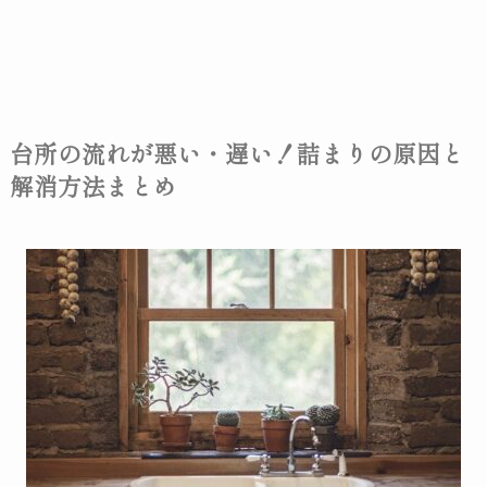
台所の流れが悪い・遅い！詰まりの原因と
解消方法まとめ