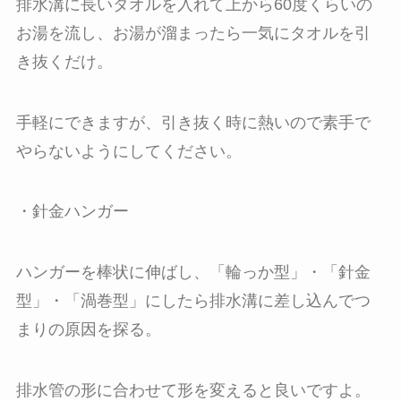
排水溝に長いタオルを入れて上から60度くらいの
お湯を流し、お湯が溜まったら一気にタオルを引
き抜くだけ。
手軽にできますが、引き抜く時に熱いので素手で
やらないようにしてください。
・針金ハンガー
ハンガーを棒状に伸ばし、「輪っか型」・「針金
型」・「渦巻型」にしたら排水溝に差し込んでつ
まりの原因を探る。
排水管の形に合わせて形を変えると良いですよ。