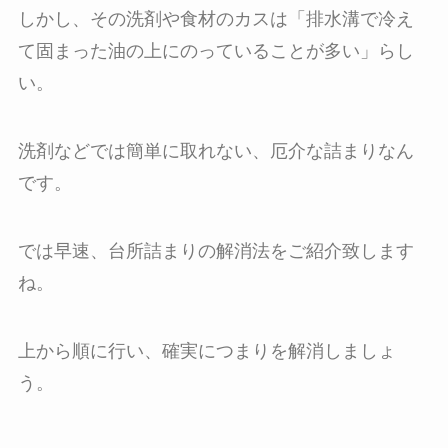
しかし、その洗剤や食材のカスは「排水溝で冷え
て固まった油の上にのっていることが多い」らし
い。
洗剤などでは簡単に取れない、厄介な詰まりなん
です。
では早速、台所詰まりの解消法をご紹介致します
ね。
上から順に行い、確実につまりを解消しましょ
う。