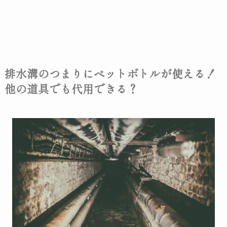
排水溝のつまりにペットボトルが使える！
他の道具でも代用できる？