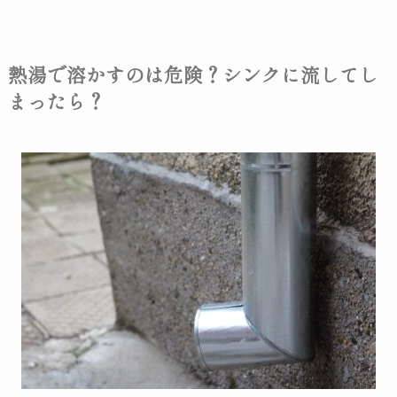
熱湯で溶かすのは危険？シンクに流してし
まったら？