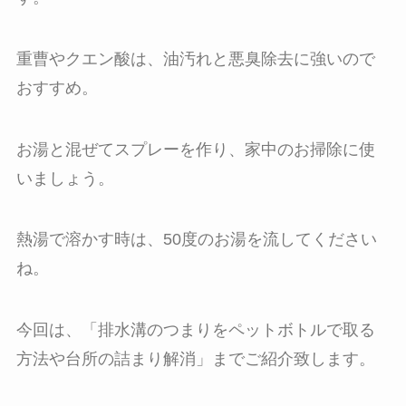
重曹やクエン酸は、油汚れと悪臭除去に強いので
おすすめ。
お湯と混ぜてスプレーを作り、家中のお掃除に使
いましょう。
熱湯で溶かす時は、50度のお湯を流してください
ね。
今回は、「排水溝のつまりをペットボトルで取る
方法や台所の詰まり解消」までご紹介致します。