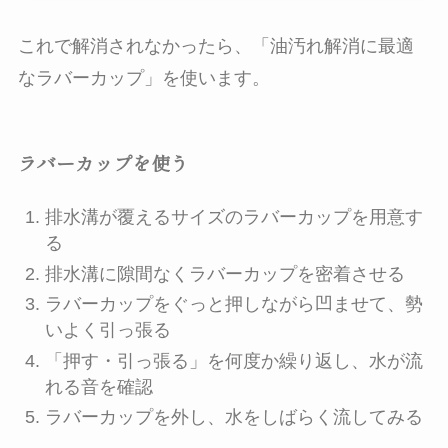
これで解消されなかったら、「油汚れ解消に最適
なラバーカップ」を使います。
ラバーカップを使う
排水溝が覆えるサイズのラバーカップを用意す
る
排水溝に隙間なくラバーカップを密着させる
ラバーカップをぐっと押しながら凹ませて、勢
いよく引っ張る
「押す・引っ張る」を何度か繰り返し、水が流
れる音を確認
ラバーカップを外し、水をしばらく流してみる