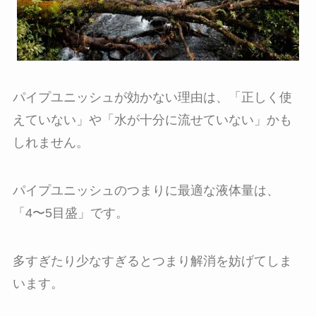
パイプユニッシュが効かない理由は、「正しく使
えていない」や「水が十分に流せていない」かも
しれません。
パイプユニッシュのつまりに最適な液体量は、
「4〜5目盛」です。
多すぎたり少なすぎるとつまり解消を妨げてしま
います。