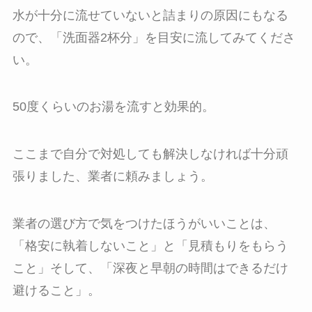
水が十分に流せていないと詰まりの原因にもなる
ので、「洗面器2杯分」を目安に流してみてくださ
い。
50度くらいのお湯を流すと効果的。
ここまで自分で対処しても解決しなければ十分頑
張りました、業者に頼みましょう。
業者の選び方で気をつけたほうがいいことは、
「格安に執着しないこと」と「見積もりをもらう
こと」そして、「深夜と早朝の時間はできるだけ
避けること」。