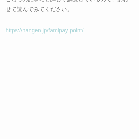
せて読んでみてください。
https://nangen.jp/famipay-point/