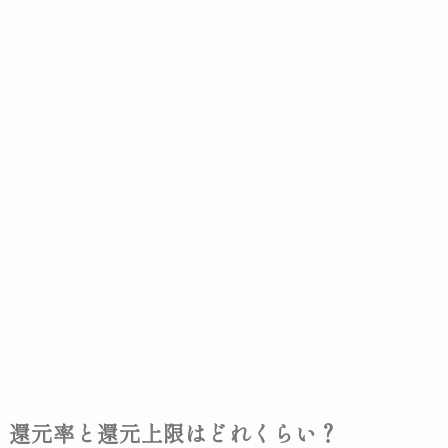
還元率と還元上限はどれくらい？