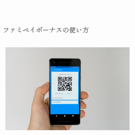
ファミペイボーナスの使い方