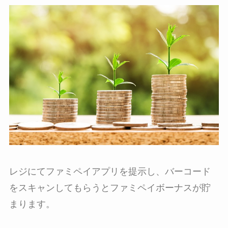
レジにてファミペイアプリを提示し、バーコード
をスキャンしてもらうとファミペイボーナスが貯
まります。