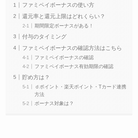
ファミペイボーナスの使い方
還元率と還元上限はどれくらい？
期間限定ボーナスがある！
付与のタイミング
ファミペイボーナスの確認方法はこちら
ファミペイボーナスの確認
ファミペイボーナス有効期限の確認
貯め方は？
ｄポイント・楽天ポイント・Tカード連携
方法
ボーナス対象は？