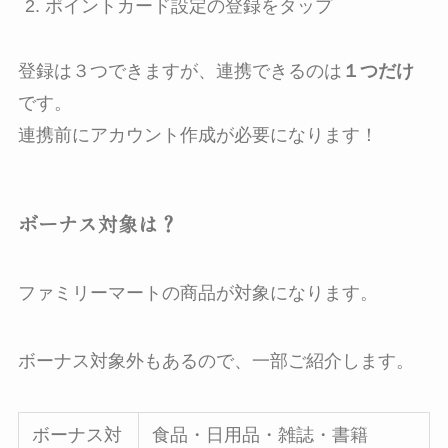
ポイントカード設定の登録をタップ
登録は３つできますが、連携できるのは
１つだけ
です。
連携前にアカウント作成が必要になります！
ボーナス対象は？
ファミリーマートの商品が対象になります。
ボーナス対象外もあるので、一部ご紹介します。
ボーナス対
食品・日用品・雑誌・書籍