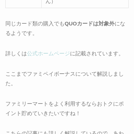
ん）
同じカード類の購入でも
QUOカードは対象外
にな
るようです。
詳しくは
公式ホームページ
に記載されています。
ここまでファミペイボーナスについて解説しまし
た。
ファミリーマートをよく利用するならおトクにポ
イント貯めていきたいですね！
こちらの記事にも詳しく解説しているので、あわ