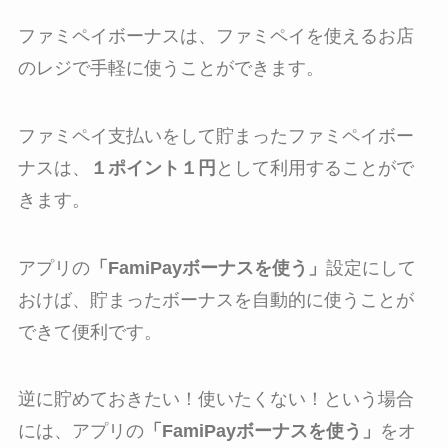
ファミペイボーナスは、ファミペイを使えるお店
のレジで手軽に使うことができます。
ファミペイ支払いをして貯まったファミペイボー
ナスは、
１ポイント１円
として利用することがで
きます。
アプリの
「FamiPayボーナスを使う」
設定にして
おけば、貯まったボーナスを自動的に使うことが
できて便利です。
逆に貯めておきたい！使いたくない！という場合
には、アプリの
「FamiPayボーナスを使う」
をオ