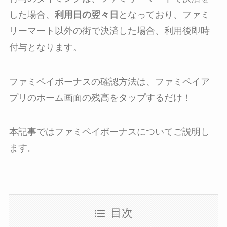
した場合、
利用日の翌々日
となっており、ファミ
リーマート以外の街で決済した場合、利用後即時
付与となります。
ファミペイボーナスの確認方法は、ファミペイア
プリのホーム画面の残高をタップするだけ！
本記事ではファミペイボーナスについてご説明し
ます。
目次