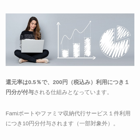
還元率は0.5％で、200円（税込み）利用につき１
円分が付与
される仕組みとなっています。
Famiポートやファミマ収納代行サービス１件利用
につき10円分付与されます（一部対象外）。