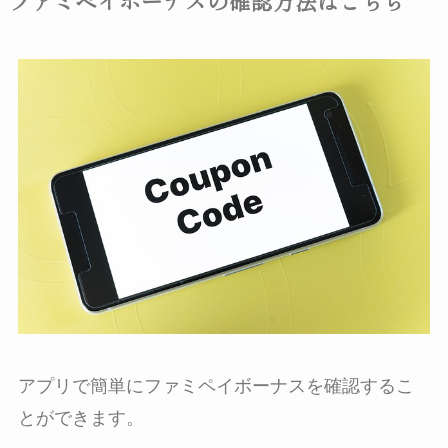
ファミペイボーナスの確認方法はこちら
アプリで簡単にファミペイボーナスを確認するこ
とができます。