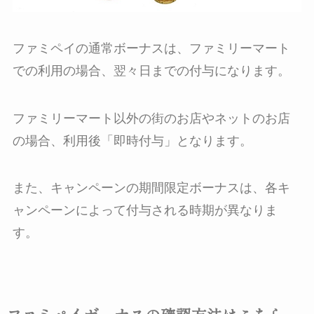
ファミペイの通常ボーナスは、ファミリーマート
での利用の場合、翌々日までの付与になります。
ファミリーマート以外の街のお店やネットのお店
の場合、利用後「即時付与」となります。
また、キャンペーンの期間限定ボーナスは、各キ
ャンペーンによって付与される時期が異なりま
す。