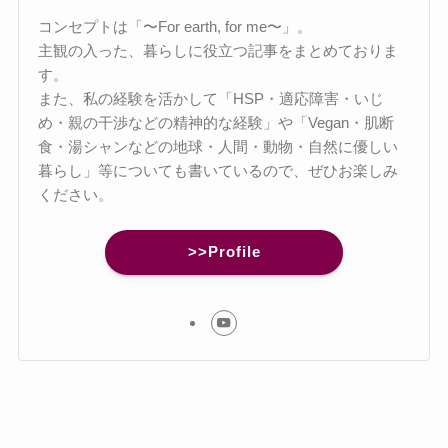
コンセプトは「〜For earth, for me〜」。
主観の入った、暮らしに役立つ記事をまとめておりま
す。
また、私の経験を活かして「HSP・適応障害・いじ
め・親の干渉などの精神的な経験」や「Vegan・肌断
食・湯シャンなどの地球・人間・動物・自然に優しい
暮らし」等についても書いているので、ぜひお楽しみ
ください。
>>Profile