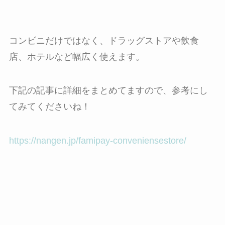
コンビニだけではなく、ドラッグストアや飲食
店、ホテルなど幅広く使えます。
下記の記事に詳細をまとめてますので、参考にし
てみてくださいね！
https://nangen.jp/famipay-conveniensestore/