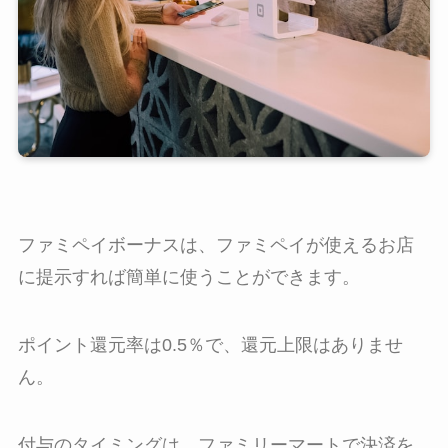
ファミペイボーナスは、ファミペイが使えるお店
に提示すれば簡単に使うことができます。
ポイント還元率は0.5％で、還元上限はありませ
ん。
付与のタイミングは、ファミリーマートで決済を