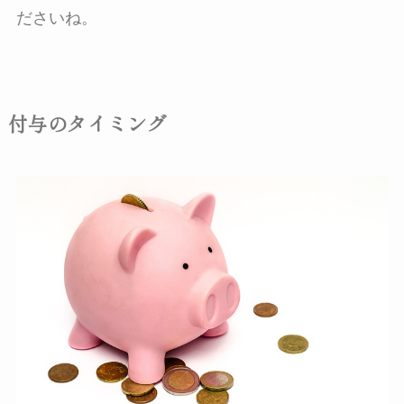
ださいね。
付与のタイミング