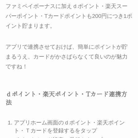
ファミペイボーナスに加えｄポイント・楽天スー
パーポイント・Tカードポイントも200円につき1ポ
イント貯まります。
アプリで連携させておけば、簡単にポイントが貯
まるうえ、カードがかさばらなくて良いのが魅力
ですね！
ｄポイント・楽天ポイント・Tカード連携方
法
アプリホーム画面のｄポイント・楽天ポイン
ト・Ｔカードを登録するをタップ