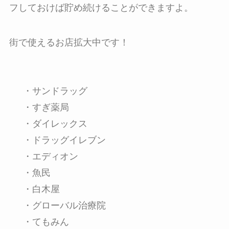
フ
しておけば貯め続けることができますよ。
街で使えるお店拡大中です！
・サンドラッグ
・すぎ薬局
・ダイレックス
・ドラッグイレブン
・エディオン
・魚民
・白木屋
・グローバル治療院
・てもみん