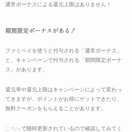
通常ボーナスによる還元上限はありません！
期間限定ボーナスがある！
ファミペイを使うと付与される「通常ボーナス」
と、キャンペーンで付与される「期間限定ボーナ
ス」があります。
還元率や還元上限はキャンペーンによって変わっ
てきますが、ポイントがお得にゲットできたり、
無料クーポンをもらえることがあります。
こちら
で随時更新されているので確認してみてく