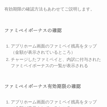
有効期限の確認方法もあわせてご説明します。
ファミペイボーナスの確認
アプリホーム画面のファミペイ残高をタップ
（金額が表示されているところ）
チャージしたファミペイと、内訳に付与された
ファミペイボーナスの一覧が表示される
ファミペイボーナス有効期限の確認
アプリホーム画面のファミペイ残高をタップ