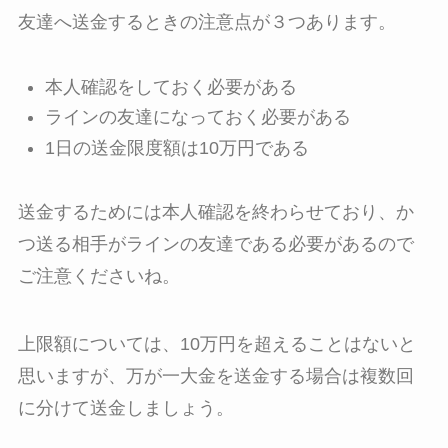
友達へ送金するときの注意点が３つあります。
本人確認をしておく必要がある
ラインの友達になっておく必要がある
1日の送金限度額は10万円である
送金するためには本人確認を終わらせており、か
つ送る相手がラインの友達である必要があるので
ご注意くださいね。
上限額については、10万円を超えることはないと
思いますが、万が一大金を送金する場合は複数回
に分けて送金しましょう。