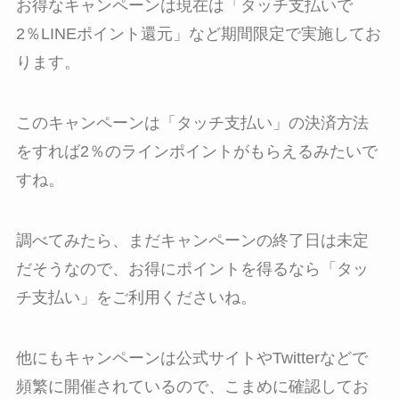
お得なキャンペーンは現在は「タッチ支払いで
2％LINEポイント還元」など期間限定で実施してお
ります。
このキャンペーンは「タッチ支払い」の決済方法
をすれば2％のラインポイントがもらえるみたいで
すね。
調べてみたら、まだキャンペーンの終了日は未定
だそうなので、お得にポイントを得るなら「タッ
チ支払い」をご利用くださいね。
他にもキャンペーンは公式サイトやTwitterなどで
頻繁に開催されているので、こまめに確認してお