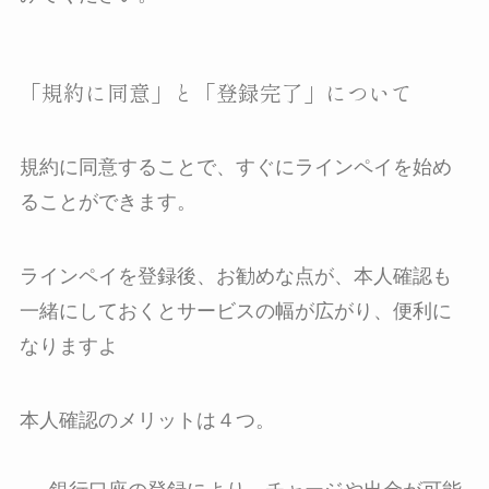
「規約に同意」と「登録完了」について
規約に同意することで、すぐにラインペイを始め
ることができます。
ラインペイを登録後、お勧めな点が、本人確認も
一緒にしておくとサービスの幅が広がり、便利に
なりますよ
本人確認のメリットは４つ。