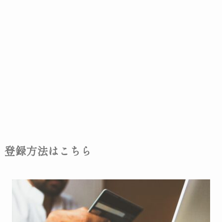
登録方法はこちら