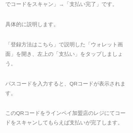
でコードをスキャン」→「支払い完了」です。
具体的に説明します。
「登録方法はこちら」で説明した「ウォレット画
面」を開き、左上の「支払い」をタップしましょ
う。
パスコードを入力すると、QRコードが表示されま
す。
このQRコードをラインペイ加盟店のレジにてコー
ドをスキャンしてもらえば支払いが完了します。