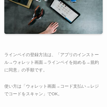
ラインペイの登録方法は、
「
アプリのインストー
ル→ウォレット画面→ラインペイを始める→規約
に同意」の手順です。
使い方は「ウォレット画面→コード支払い→レジ
でコードをスキャン」でOK。