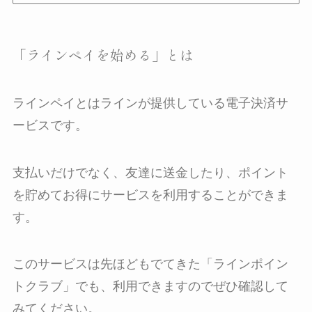
「ラインペイを始める」とは
ラインペイとはラインが提供している電子決済サ
ービスです。
支払いだけでなく、友達に送金したり、ポイント
を貯めてお得にサービスを利用することができま
す。
このサービスは先ほどもでてきた「ラインポイン
トクラブ」でも、利用できますのでぜひ確認して
みてください。