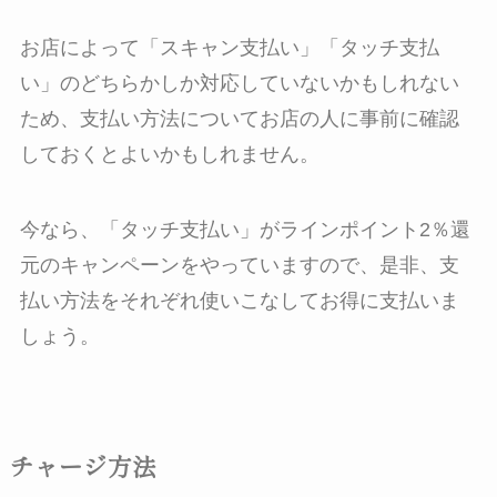
お店によって「スキャン支払い」「タッチ支払
い」のどちらかしか対応していないかもしれない
ため、支払い方法についてお店の人に事前に確認
しておくとよいかもしれません。
今なら、「タッチ支払い」がラインポイント2％還
元のキャンペーンをやっていますので、是非、支
払い方法をそれぞれ使いこなしてお得に支払いま
しょう。
チャージ方法