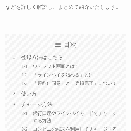
などを詳しく解説し、まとめて紹介いたします。
目次
登録方法はこちら
ウォレット画面とは？
「ラインペイを始める」とは
「規約に同意」と「登録完了」について
使い方
チャージ方法
銀行口座やラインペイカードでチャージ
する方法
コンビニの端末を利用してチャージする