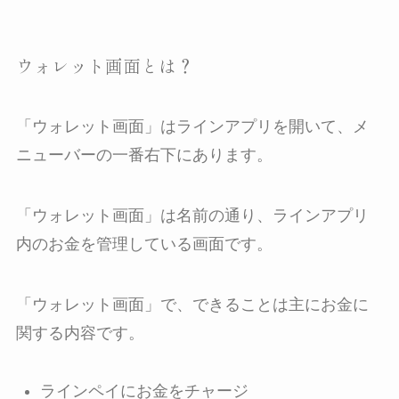
ウォレット画面とは？
「ウォレット画面」はラインアプリを開いて、メ
ニューバーの一番右下にあります。
「ウォレット画面」は名前の通り、ラインアプリ
内のお金を管理している画面です。
「ウォレット画面」で、できることは主にお金に
関する内容です。
ラインペイにお金をチャージ