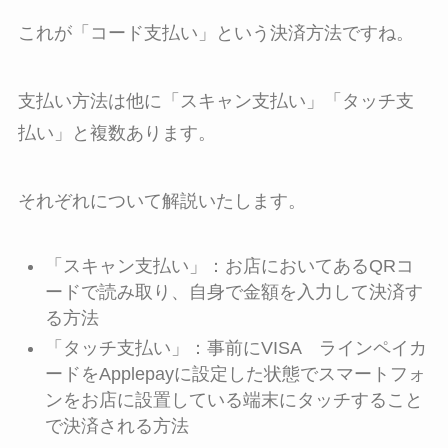
これが「コード支払い」という決済方法ですね。
支払い方法は他に「スキャン支払い」「タッチ支
払い」と複数あります。
それぞれについて解説いたします。
「スキャン支払い」：お店においてあるQRコ
ードで読み取り、自身で金額を入力して決済す
る方法
「タッチ支払い」：事前にVISA ラインペイカ
ードをApplepayに設定した状態でスマートフォ
ンをお店に設置している端末にタッチすること
で決済される方法