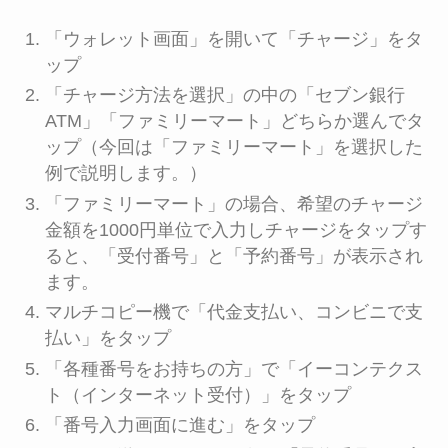
「ウォレット画面」を開いて「チャージ」をタ
ップ
「チャージ方法を選択」の中の「セブン銀行
ATM」「ファミリーマート」どちらか選んでタ
ップ（今回は「ファミリーマート」を選択した
例で説明します。）
「ファミリーマート」の場合、希望のチャージ
金額を1000円単位で入力しチャージをタップす
ると、「受付番号」と「予約番号」が表示され
ます。
マルチコピー機で「代金支払い、コンビニで支
払い」をタップ
「各種番号をお持ちの方」で「イーコンテクス
ト（インターネット受付）」をタップ
「番号入力画面に進む」をタップ