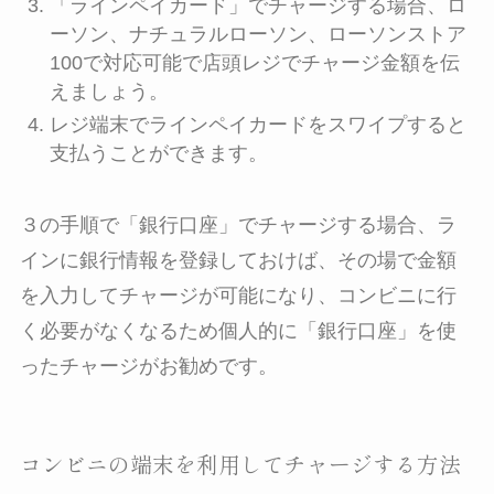
「ラインペイカード」でチャージする場合、ロ
ーソン、ナチュラルローソン、ローソンストア
100で対応可能で店頭レジでチャージ金額を伝
えましょう。
レジ端末でラインペイカードをスワイプすると
支払うことができます。
３の手順で「銀行口座」でチャージする場合、ラ
インに銀行情報を登録しておけば、その場で金額
を入力してチャージが可能になり、コンビニに行
く必要がなくなるため個人的に「銀行口座」を使
ったチャージがお勧めです。
コンビニの端末を利用してチャージする方法