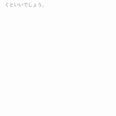
くといいでしょう。