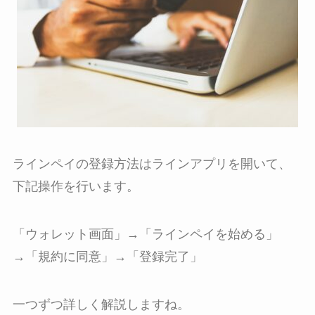
ラインペイの登録方法はラインアプリを開いて、
下記操作を行います。
「ウォレット画面」→「ラインペイを始める」
→「規約に同意」→「登録完了」
一つずつ詳しく解説しますね。