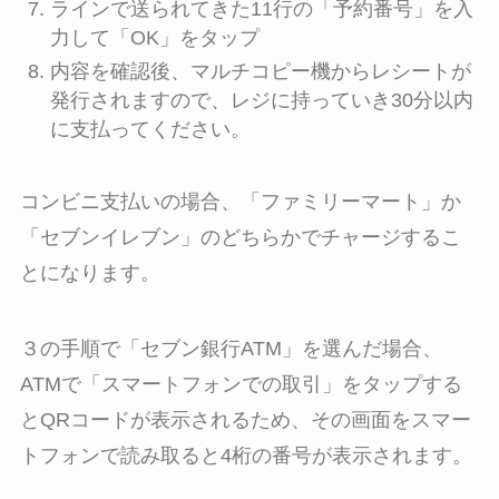
ラインで送られてきた11行の「予約番号」を入
力して「OK」をタップ
内容を確認後、マルチコピー機からレシートが
発行されますので、レジに持っていき30分以内
に支払ってください。
コンビニ支払いの場合、「ファミリーマート」か
「セブンイレブン」のどちらかでチャージするこ
とになります。
３の手順で「セブン銀行ATM」を選んだ場合、
ATMで「スマートフォンでの取引」をタップする
とQRコードが表示されるため、その画面をスマー
トフォンで読み取ると4桁の番号が表示されます。