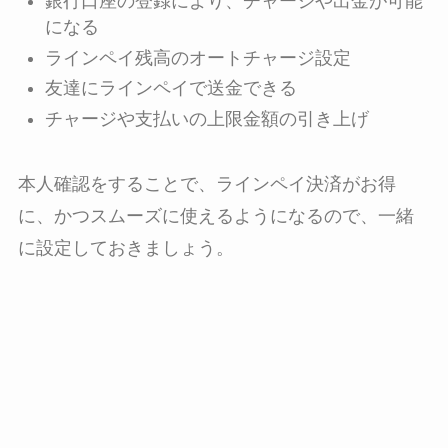
銀行口座の登録により、チャージや出金が可能
になる
ラインペイ残高のオートチャージ設定
友達にラインペイで送金できる
チャージや支払いの上限金額の引き上げ
本人確認をすることで、ラインペイ決済がお得
に、かつスムーズに使えるようになるので、一緒
に設定しておきましょう。