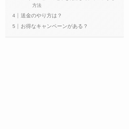
方法
送金のやり方は？
お得なキャンペーンがある？