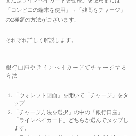
またはラインペイカードを登録」を使用または
「コンビニの端末を使用」→「残高をチャージ」
の2種類の方法がございます。
それぞれ詳しく解説します。
銀行口座やラインペイカードでチャージする
方法
「ウォレット画面」を開いて「チャージ」をタ
ップ
「チャージ方法を選択」の中の「銀行口座」
「ラインペイカード」どちらか選んでタップし
ます。