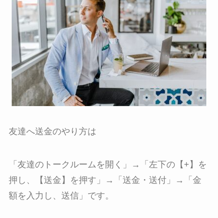
友達へ送金のやり方は
「友達のトークルームを開く」→「左下の【+】を
押し、【送金】を押す」→「送金・送付」→「金
額を入力し、送信」です。