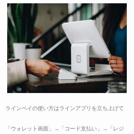
ラインペイの使い方はラインアプリを立ち上げて
「ウォレット画面」→「コード支払い」→「レジ