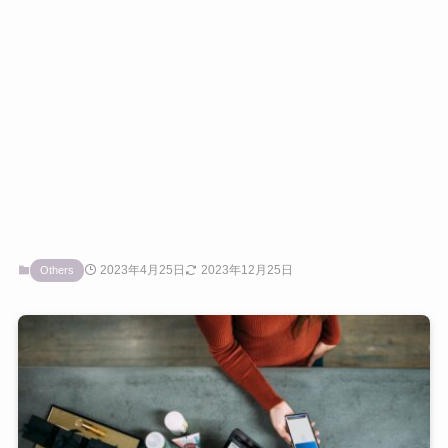
2023年4月25日
2023年12月25日
Others