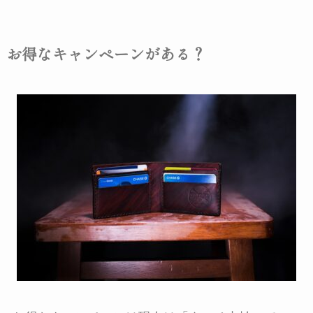
お得なキャンペーンがある？