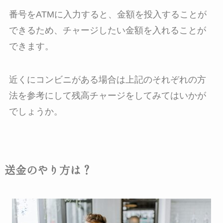
番号をATMに入力すると、金額を投入することが
できるため、チャージしたい金額を入れることが
できます。
近くにコンビニがある場合は上記のそれぞれの方
法を参考にして残高チャージをしてみてはいかが
でしょうか。
送金のやり方は？