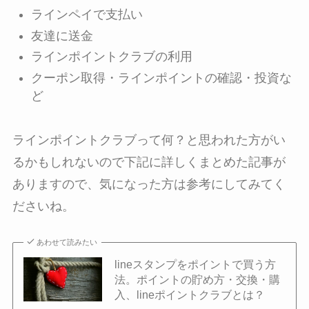
ラインペイで支払い
友達に送金
ラインポイントクラブの利用
クーポン取得・ラインポイントの確認・投資な
ど
ラインポイントクラブって何？と思われた方がい
るかもしれないので下記に詳しくまとめた記事が
ありますので、気になった方は参考にしてみてく
ださいね。
あわせて読みたい
lineスタンプをポイントで買う方
法。ポイントの貯め方・交換・購
入、lineポイントクラブとは？