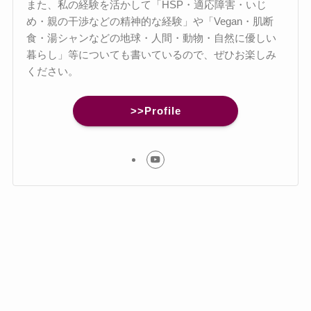
また、私の経験を活かして「HSP・適応障害・いじ
め・親の干渉などの精神的な経験」や「Vegan・肌断
食・湯シャンなどの地球・人間・動物・自然に優しい
暮らし」等についても書いているので、ぜひお楽しみ
ください。
>>Profile