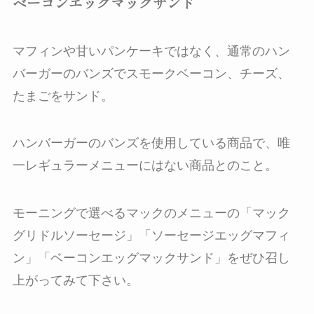
ベーコンエッグマックサンド
マフィンや甘いパンケーキではなく、通常のハン
バーガーのバンズでスモークベーコン、チーズ、
たまごをサンド。
ハンバーガーのバンズを使用している商品で、唯
一レギュラーメニューにはない商品とのこと。
モーニングで選べるマックのメニューの「マック
グリドルソーセージ」「ソーセージエッグマフィ
ン」「ベーコンエッグマックサンド」をぜひ召し
上がってみて下さい。