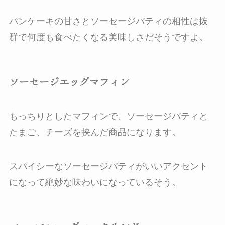
パンケーキの甘さとソーセージパティの相性は抜
群で何度も食べたくなる美味しさだそうですよ。
ソーセージエッグマフィン
もっちりとしたマフィンで、ソーセージパティと
たまご、チーズを挟んだ商品になります。
スパイシーなソーセージパティがいいアクセント
になって絶妙な味わいになっているそう。