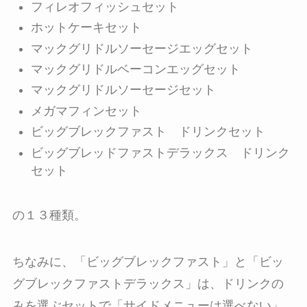
フィレオフィッシュセット
ホットケーキセット
マックグリドルソーセージエッグセット
マックグリドルベーコンエッグセット
マックグリドルソーセージセット
メガマフィンセット
ビッグブレックファスト ドリンクセット
ビッグブレッドファストデラックス ドリンク
セット
の１３種類。
ちなみに、「ビッグブレックファスト」と「ビッ
グブレックファストデラックス」は、ドリンクの
みを選ぶセットで「サイドメニューは選べない」