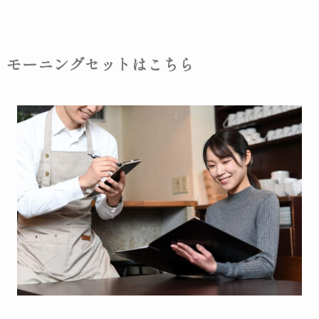
モーニングセットはこちら