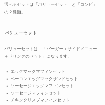
選べるセットは「バリューセット」と「コンビ」
の２種類。
バリューセット
バリューセットは、「バーガー＋サイドメニュー
＋ドリンクのセット」になります。
エッグマックマフィンセット
ベーコンエッグマックサンドセット
ソーセージエッグマフィンセット
ソーセージマフィンセット
チキンクリスプマフィンセット