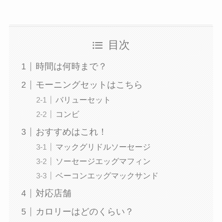
目次
時間は何時まで？
モーニングセットはこちら
バリューセット
コンビ
おすすめはこれ！
マックグリドルソーセージ
ソーセージエッグマフィン
ベーコンエッグマックサンド
対応店舗
カロリーはどのくらい？