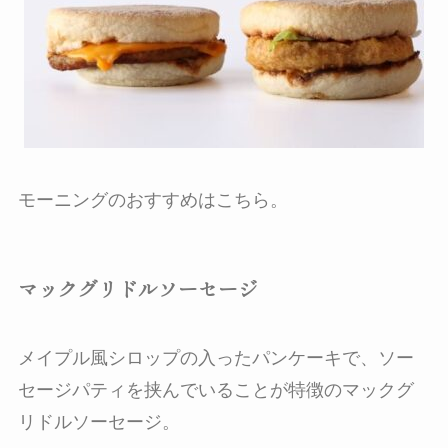
モーニングのおすすめはこちら。
マックグリドルソーセージ
メイプル風シロップの入ったパンケーキで、ソー
セージパティを挟んでいることが特徴のマックグ
リドルソーセージ。