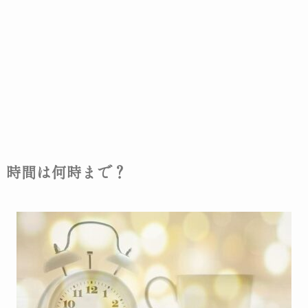
時間は何時まで？