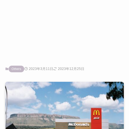
2023年3月11日
2023年12月25日
Others