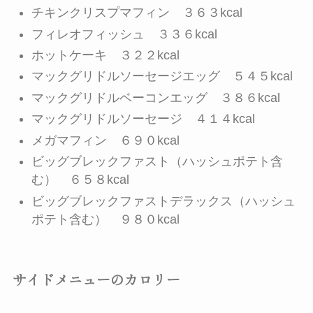
チキンクリスプマフィン ３６３kcal
フィレオフィッシュ ３３６kcal
ホットケーキ ３２２kcal
マックグリドルソーセージエッグ ５４５kcal
マックグリドルベーコンエッグ ３８６kcal
マックグリドルソーセージ ４１４kcal
メガマフィン ６９０kcal
ビッグブレックファスト（ハッシュポテト含
む） ６５８kcal
ビッグブレックファストデラックス（ハッシュ
ポテト含む） ９８０kcal
サイドメニューのカロリー