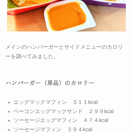
メインのハンバーガーとサイドメニューのカロリ
ーを調べてみました。
ハンバーガー（単品）のカロリー
エッグマックマフィン ３１１kcal
ベーコンエッグマックサンド ２９９kcal
ソーセージエッグマフィン ４７４kcal
ソーセージマフィン ３９４kcal