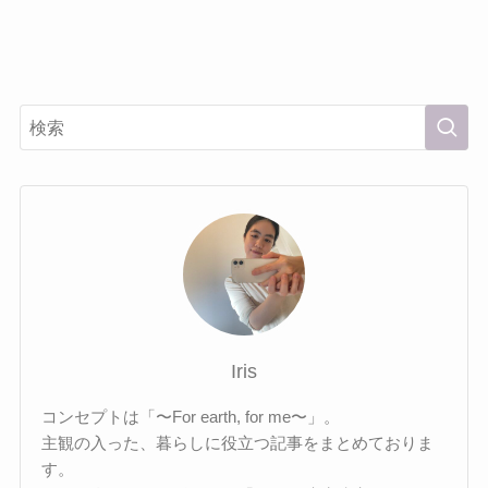
Iris
コンセプトは「〜For earth, for me〜」。
主観の入った、暮らしに役立つ記事をまとめておりま
す。