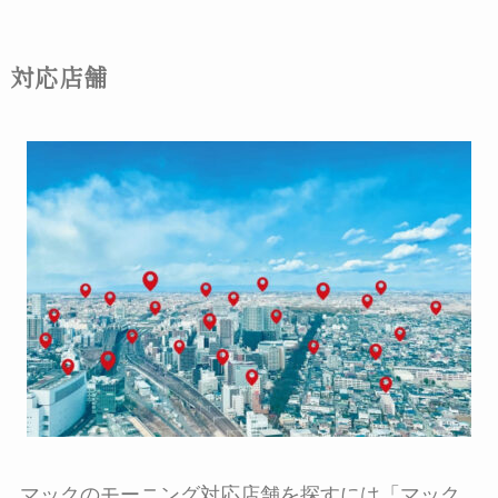
対応店舗
マックのモーニング対応店舗を探すには「マック