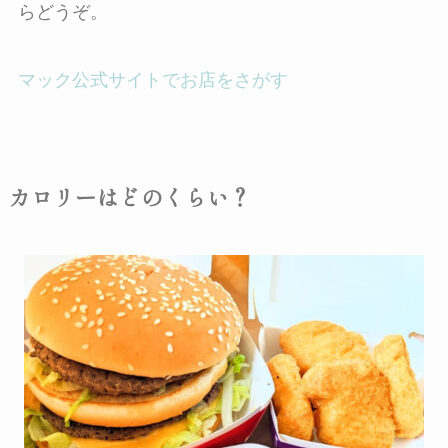
らどうぞ。
マック公式サイトでお店をさがす
カロリーはどのくらい？