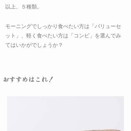
以上、５種類。
モーニングでしっかり食べたい方は「バリューセ
ット」、軽く食べたい方は「コンビ」を選んでみ
てはいかがでしょうか？
おすすめはこれ！