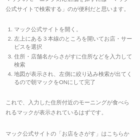
公式サイトで検索する」のが便利だと思います。
マック公式サイトを開く。
左上にある３本線のところを開いてお店・サー
ビスを選択
住所・店舗名からさがすに住所などを入力して
検索
地図が表示され、左側に絞り込み検索が出てく
るので朝マックをONにして完了
これで、入力した住所付近のモーニングが食べら
れるマックが表示されているはずです。
マック公式サイトの「お店をさがす」はこちらか