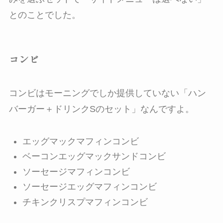
とのことでした。
コンビ
コンビはモーニングでしか提供していない「ハン
バーガー＋ドリンクSのセット」なんですよ。
エッグマックマフィンコンビ
ベーコンエッグマックサンドコンビ
ソーセージマフィンコンビ
ソーセージエッグマフィンコンビ
チキンクリスプマフィンコンビ