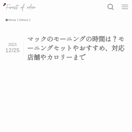
Home
Others
マックのモーニングの時間は？モ
2023
ーニングセットやおすすめ、対応
12/25
店舗やカロリーまで