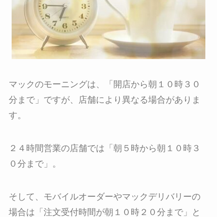
マックのモーニングは、「開店から朝１０時３０
分まで」ですが、店舗により異なる場合がありま
す。
２４時間営業の店舗では「朝５時から朝１０時３
０分まで」。
そして、モバイルオーダーやマックデリバリーの
場合は「注文受付時間が朝１０時２０分まで」と