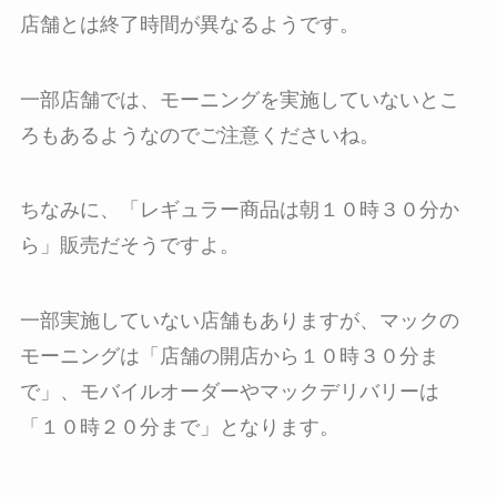
店舗とは終了時間が異なるようです。
一部店舗では、モーニングを実施していないとこ
ろもあるようなのでご注意くださいね。
ちなみに、「レギュラー商品は朝１０時３０分か
ら」販売だそうですよ。
一部実施していない店舗もありますが、マックの
モーニングは「店舗の開店から１０時３０分ま
で」、モバイルオーダーやマックデリバリーは
「１０時２０分まで」となります。