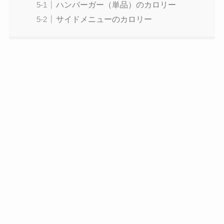
ハンバーガー（単品）のカロリー
サイドメニューのカロリー