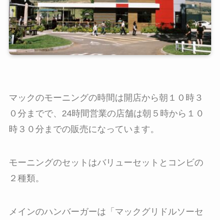
マックのモーニングの時間は開店から朝１０時３
０分までで、24時間営業の店舗は朝５時から１０
時３０分までの販売になっています。
モーニングのセットはバリューセットとコンビの
２種類。
メインのハンバーガーは「マックグリドルソーセ