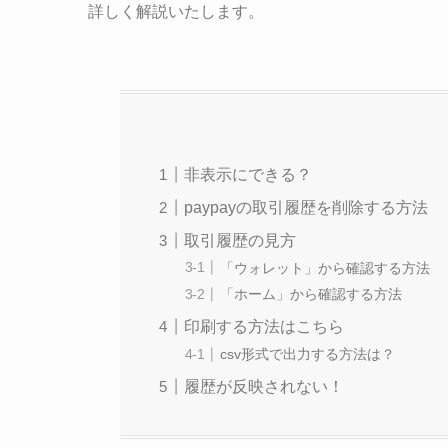
詳しく解説いたします。
非表示にできる？
paypayの取引履歴を削除する方法
取引履歴の見方
「ウォレット」から確認する方法
「ホーム」から確認する方法
印刷する方法はこちら
csv形式で出力する方法は？
履歴が反映されない！