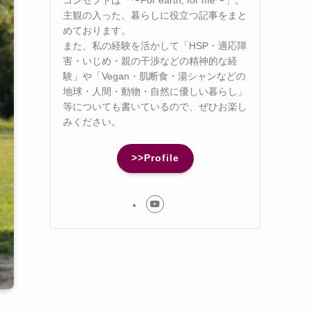
主観の入った、暮らしに役立つ記事をまと
めております。
また、私の経験を活かして「HSP・適応障
害・いじめ・親の干渉などの精神的な経
験」や「Vegan・肌断食・湯シャンなどの
地球・人間・動物・自然に優しい暮らし」
等についても書いているので、ぜひお楽し
みください。
>>Profile