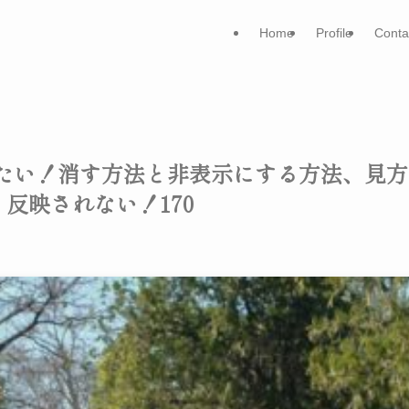
Home
Profile
Conta
除したい！消す方法と非表示にする方法、見方
反映されない！170