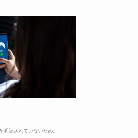
法が明記されていないため。