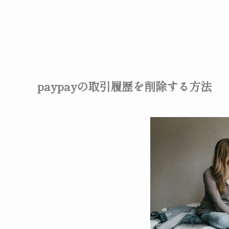
paypayの取引履歴を削除する方法