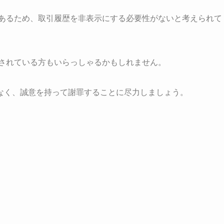
のであるため、取引履歴を非表示にする必要性がないと考えられて
心配されている方もいらっしゃるかもしれません。
なく、誠意を持って謝罪することに尽力しましょう。