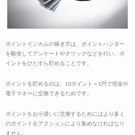
ポイントインカムの稼ぎ方は、ポイントハンター
を駆使してアンケートやクリックなどを行い、ポ
イントをひたすら貯めることです。
ポイントを貯めるのは、10ポイント＝1円で現金や
電子マネーに交換できるためです。
ポイントをお小遣いに交換するためにはより多く
のポイントをアクションにより集めなければなり
ません。