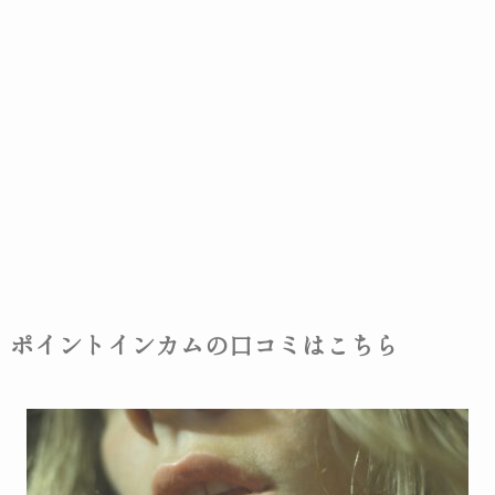
ポイントインカムの口コミはこちら