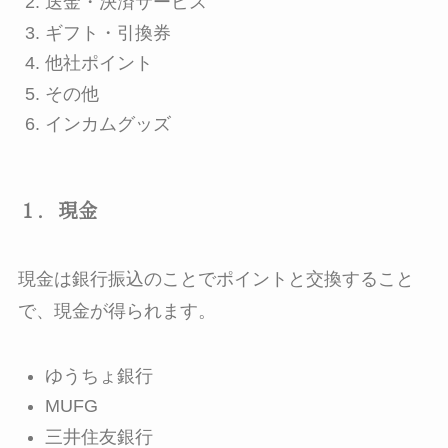
送金・決済サービス
ギフト・引換券
他社ポイント
その他
インカムグッズ
１．現金
現金は銀行振込のことでポイントと交換すること
で、現金が得られます。
ゆうちょ銀行
MUFG
三井住友銀行