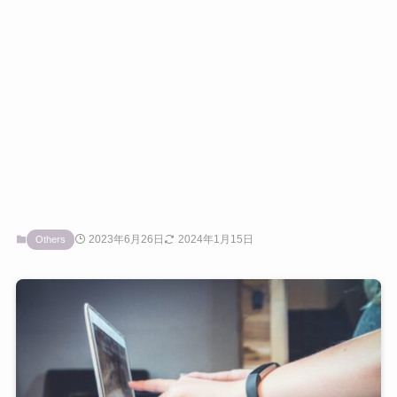
2023年6月26日
2024年1月15日
Others