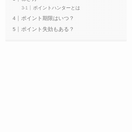
ポイントハンターとは
ポイント期限はいつ？
ポイント失効もある？