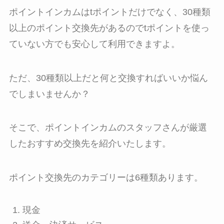
ポイントインカムはtポイントだけでなく、30種類
以上のポイント交換先があるのでtポイントを使っ
ていない方でも安心して利用できますよ。
ただ、30種類以上だと何と交換すればいいか悩ん
でしまいませんか？
そこで、ポイントインカムのスタッフさんが厳選
したおすすめ交換先を紹介いたします。
ポイント交換先のカテゴリーは6種類あります。
現金