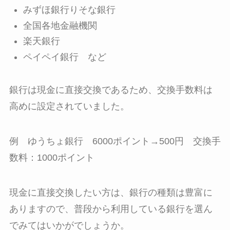
みずほ銀行りそな銀行
全国各地金融機関
楽天銀行
ペイペイ銀行 など
銀行は現金に直接交換であるため、交換手数料は
高めに設定されていました。
例 ゆうちょ銀行 6000ポイント→500円 交換手
数料：1000ポイント
現金に直接交換したい方は、銀行の種類は豊富に
ありますので、普段から利用している銀行を選ん
でみてはいかがでしょうか。