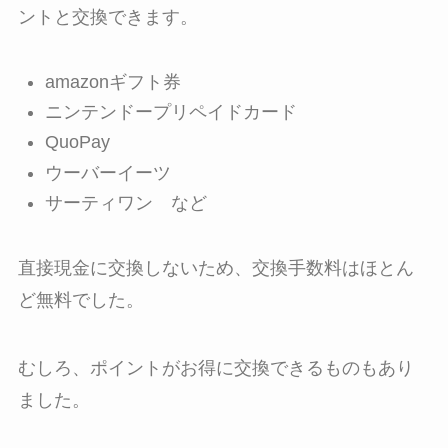
ントと交換できます。
amazonギフト券
ニンテンドープリペイドカード
QuoPay
ウーバーイーツ
サーティワン など
直接現金に交換しないため、交換手数料はほとん
ど無料でした。
むしろ、ポイントがお得に交換できるものもあり
ました。