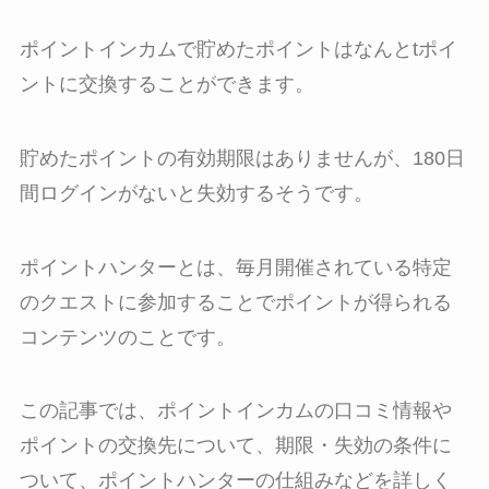
ポイントインカムで貯めたポイントはなんとtポイ
ントに交換することができ
ます。
貯めたポイントの有効期限はありませんが、180日
間ログインがないと失効するそうです。
ポイントハンターとは、毎月開催されている特定
のクエストに参加することでポイントが得られる
コンテンツのことです。
この記事では、ポイントインカムの口コミ情報や
ポイントの交換先について、期限・失効の条件に
ついて、ポイントハンターの仕組みなどを詳しく