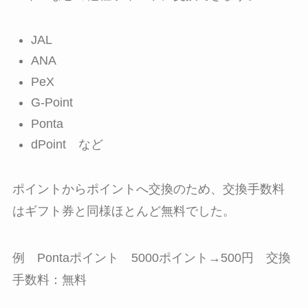
JAL
ANA
PeX
G-Point
Ponta
dPoint など
ポイントからポイントへ交換のため、交換手数料
はギフト券と同様ほとんど無料でした。
例 Pontaポイント 5000ポイント→500円 交換
手数料：無料