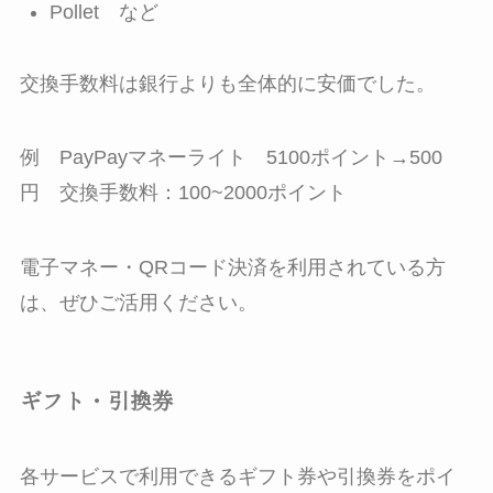
Pollet など
交換手数料は銀行よりも全体的に安価でした。
例 PayPayマネーライト 5100ポイント→500
円 交換手数料：100~2000ポイント
電子マネー・QRコード決済を利用されている方
は、ぜひご活用ください。
ギフト・引換券
各サービスで利用できるギフト券や引換券をポイ