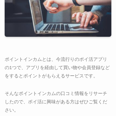
ポイントインカムとは、今流行りのポイ活アプリ
の1つで、アプリを経由して買い物や会員登録など
をするとポイントがもらえるサービスです。
そんなポイントインカムの口コミ情報をリサーチ
したので、ポイ活に興味がある方はぜひご覧くだ
さい。