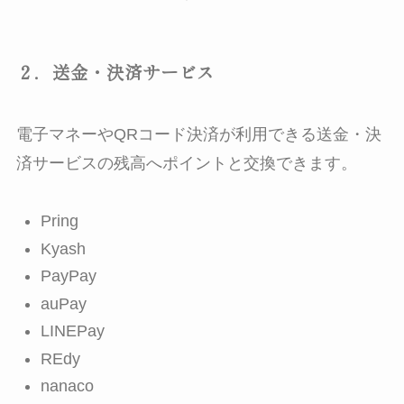
２．送金・決済サービス
電子マネーやQRコード決済が利用できる送金・決
済サービスの残高へポイントと交換できます。
Pring
Kyash
PayPay
auPay
LINEPay
REdy
nanaco