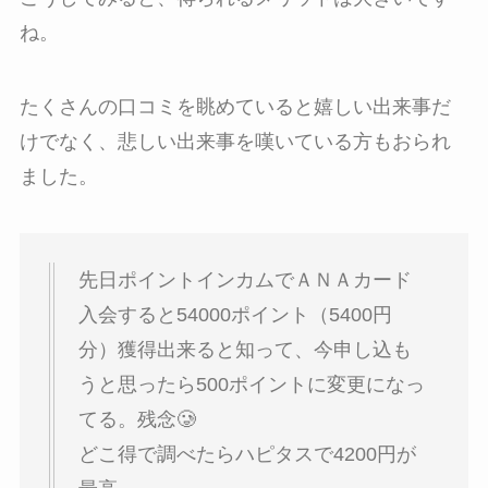
ね。
たくさんの口コミを眺めていると嬉しい出来事だ
けでなく、悲しい出来事を嘆いている方もおられ
ました。
先日ポイントインカムでＡＮＡカード
入会すると54000ポイント（5400円
分）獲得出来ると知って、今申し込も
うと思ったら500ポイントに変更になっ
てる。残念🥲
どこ得で調べたらハピタスで4200円が