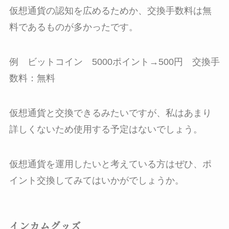
仮想通貨の認知を広めるためか、交換手数料は無
料であるものが多かったです。
例 ビットコイン 5000ポイント→500円 交換手
数料：無料
仮想通貨と交換できるみたいですが、私はあまり
詳しくないため使用する予定はないでしょう。
仮想通貨を運用したいと考えている方はぜひ、ポ
イント交換してみてはいかがでしょうか。
インカムグッズ