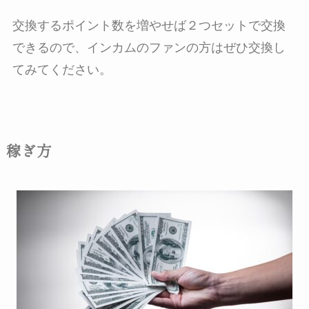
交換するポイント数を増やせば２つセットで交換
できるので、インカムのファンの方はぜひ交換し
てみてください。
稼ぎ方