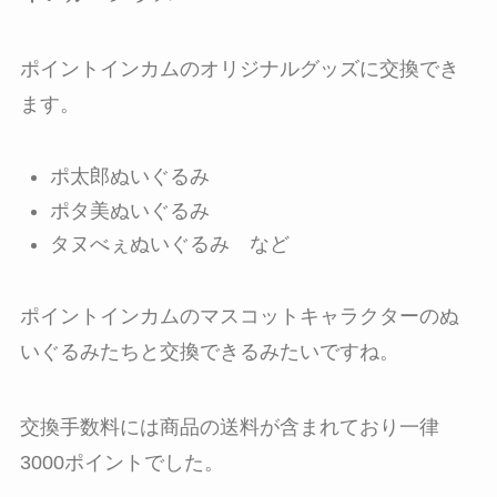
ポイントインカムのオリジナルグッズに交換でき
ます。
ポ太郎ぬいぐるみ
ポタ美ぬいぐるみ
タヌべぇぬいぐるみ など
ポイントインカムのマスコットキャラクターのぬ
いぐるみたちと交換できるみたいですね。
交換手数料には商品の送料が含まれており一律
3000ポイントでした。