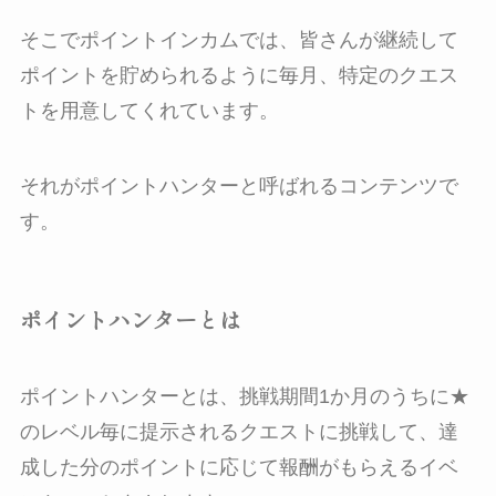
そこでポイントインカムでは、皆さんが継続して
ポイントを貯められるように毎月、特定のクエス
トを用意してくれています。
それがポイントハンターと呼ばれるコンテンツで
す。
ポイントハンターとは
ポイントハンターとは、挑戦期間1か月のうちに★
のレベル毎に提示されるクエストに挑戦して、達
成した分のポイントに応じて報酬がもらえるイベ