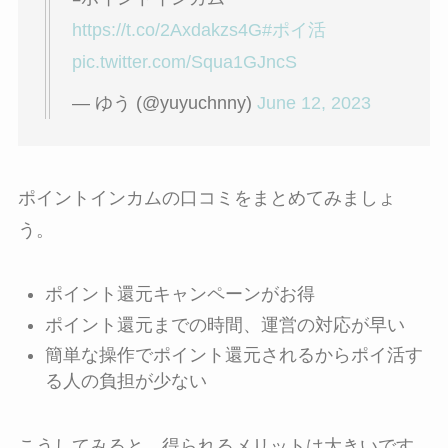
https://t.co/2Axdakzs4G
#ポイ活
pic.twitter.com/Squa1GJncS
— ゆう (@yuyuchnny)
June 12, 2023
ポイントインカムの口コミをまとめてみましょ
う。
ポイント還元キャンペーンがお得
ポイント還元までの時間、運営の対応が早い
簡単な操作でポイント還元されるからポイ活す
る人の負担が少ない
こうしてみると、得られるメリットは大きいです