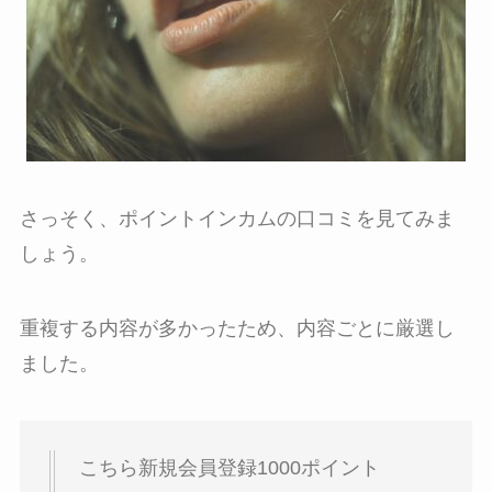
さっそく、ポイントインカムの口コミを見てみま
しょう。
重複する内容が多かったため、内容ごとに厳選し
ました。
こちら新規会員登録1000ポイント