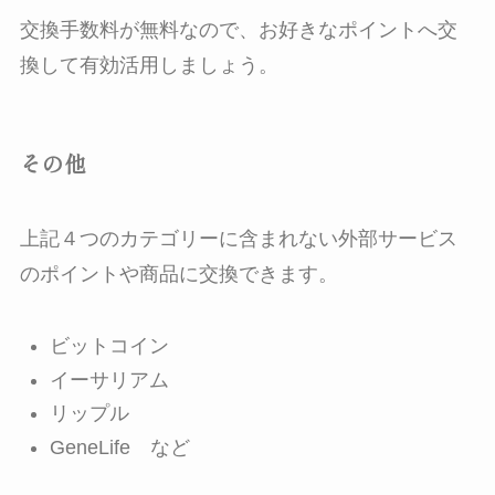
交換手数料が無料なので、お好きなポイントへ交
換して有効活用しましょう。
その他
上記４つのカテゴリーに含まれない外部サービス
のポイントや商品に交換できます。
ビットコイン
イーサリアム
リップル
GeneLife など