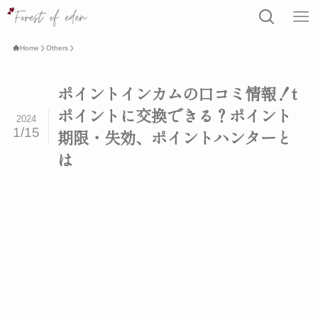
Home
Others
ポイントインカムの口コミ情報！t
ポイントに交換できる？ポイント
2024
1/15
期限・失効、ポイントハンターと
は