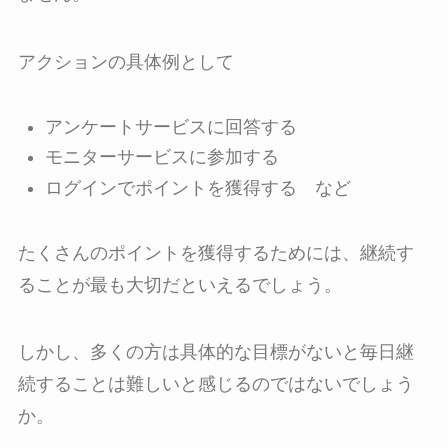
アクションの具体例として
アンケートサービスに回答する
モニターサービスに参加する
ログインでポイントを獲得する など
たくさんのポイントを獲得するためには、継続す
ることが最も大切だといえるでしょう。
しかし、多くの方は具体的な目標がないと毎日継
続することは難しいと感じるのではないでしょう
か。