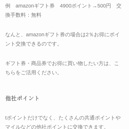
例 amazonギフト券 4900ポイント→500円 交
換手数料：無料
なんと、amazonギフト券の場合は2％お得にポイ
ント交換できるのです。
ギフト券・商品券でお得に買い物したい方は、こ
ちらをご活用ください。
他社ポイント
tポイントだけでなく、たくさんの共通ポイントや
マイルなどの他社ポイントに交換できます。