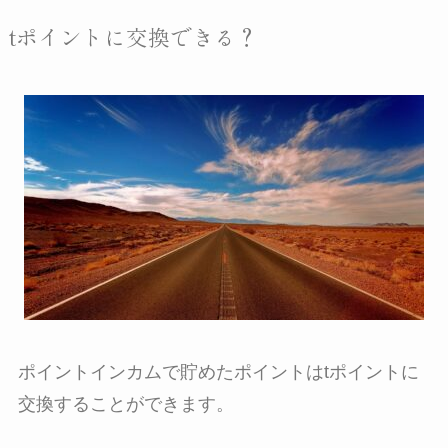
tポイントに交換できる？
ポイントインカムで貯めたポイントはtポイントに
交換することができます。