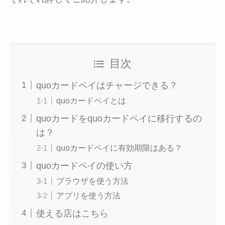
目次
quoカードペイはチャージできる？
quoカードペイとは
quoカードをquoカードペイに移行するの
は？
quoカードペイに有効期限はある？
quoカードペイの使い方
ブラウザを使う方法
アプリを使う方法
使える店はこちら