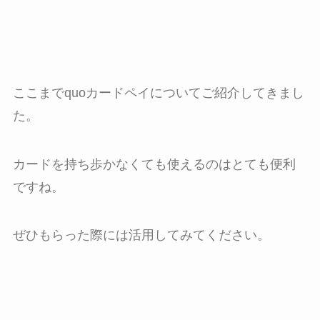
ここまでquoカードペイについてご紹介してきまし
た。
カードを持ち歩かなくても使えるのはとても便利
ですね。
ぜひもらった際には活用してみてください。