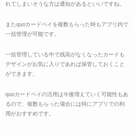
れてしまいそうな方は通知があるといいですね。
またquoカードペイを複数もらった時もアプリ内で
一括管理が可能です。
一括管理している中で残高がなくなったカードも
デザインがお気に入りであれば保管しておくこと
ができます。
quoカードペイの活用は今後増えていく可能性もあ
るので、複数もらった場合には特にアプリでの利
用がおすすめです。