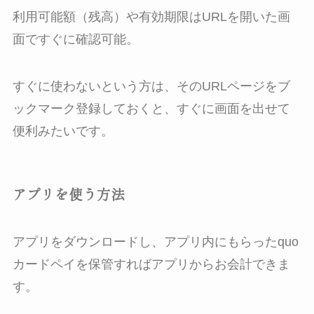
利用可能額（残高）や有効期限はURLを開いた画
面ですぐに確認可能。
すぐに使わないという方は、そのURLページをブ
ックマーク登録しておくと、すぐに画面を出せて
便利みたいです。
アプリを使う方法
アプリをダウンロードし、アプリ内にもらったquo
カードペイを保管すればアプリからお会計できま
す。