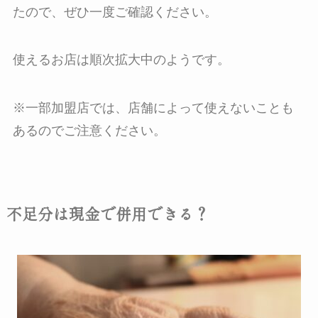
たので、ぜひ一度ご確認ください。
使えるお店は順次拡大中のようです。
※一部加盟店では、店舗によって使えないことも
あるのでご注意ください。
不足分は現金で併用できる？