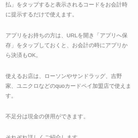
払」をタップすると表示されるコードをお会計時
に提示するだけで使えます。
アプリをお持ちの方は、URLを開き「アプリへ保
存」をタップしておくと、お会計の時にアプリか
ら決済もOK。
使えるお店は、ローソンやサンドラッグ、吉野
家、ユニクロなどのquoカードペイ加盟店で使えま
す。
不足分は現金の併用ができます。
それぞれ詳しくご紹介します。