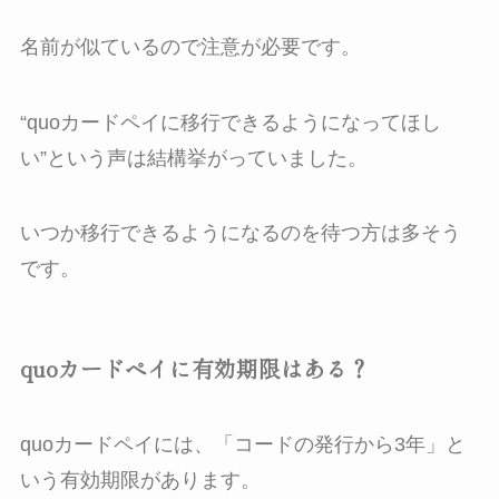
名前が似ているので注意が必要です。
“quoカードペイに移行できるようになってほし
い”という声は結構挙がっていました。
いつか移行できるようになるのを待つ方は多そう
です。
quoカードペイに有効期限はある？
quoカードペイには、「コードの発行から3年」と
いう有効期限があります。