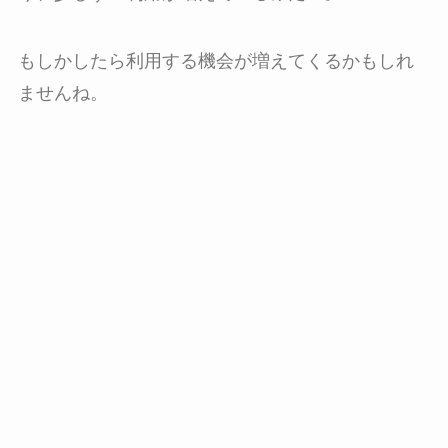
もしかしたら利用する機会が増えてくるかもしれ
ませんね。