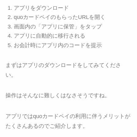
アプリをダウンロード
quoカードペイのもらったURLを開く
画面内の「アプリに保管」をタップ
アプリに自動的に移行される
お会計時にアプリ内のコードを提示
まずはアプリのダウンロードをしてみてくださ
い。
操作はそんなに難しくはなさそうですね。
アプリではquoカードペイの利用に伴うメリットが
たくさんあるのでご紹介します。