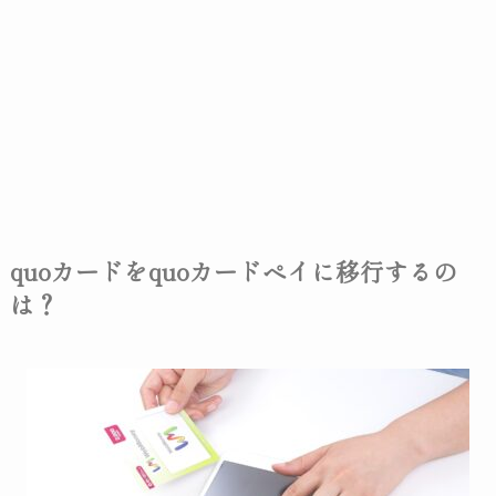
quoカードをquoカードペイに移行するの
は？