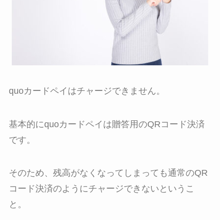
quoカードペイはチャージできません。
基本的にquoカードペイは贈答用のQRコード決済
です。
そのため、残高がなくなってしまっても通常のQR
コード決済のようにチャージできないというこ
と。