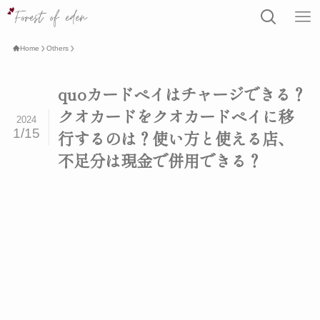
Home
Others
quoカードペイはチャージできる？
クオカードをクオカードペイに移
2024
1/15
行するのは？使い方と使える店、
不足分は現金で併用できる？