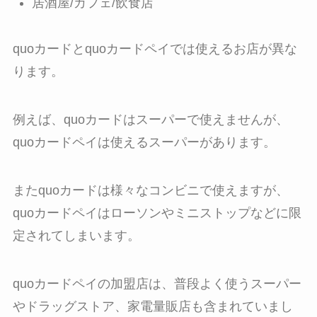
居酒屋/カフェ/飲食店
quoカードとquoカードペイでは使えるお店が異な
ります。
例えば、quoカードはスーパーで使えませんが、
quoカードペイは使えるスーパーがあります。
またquoカードは様々なコンビニで使えますが、
quoカードペイはローソンやミニストップなどに限
定されてしまいます。
quoカードペイの加盟店は、普段よく使うスーパー
やドラッグストア、家電量販店も含まれていまし