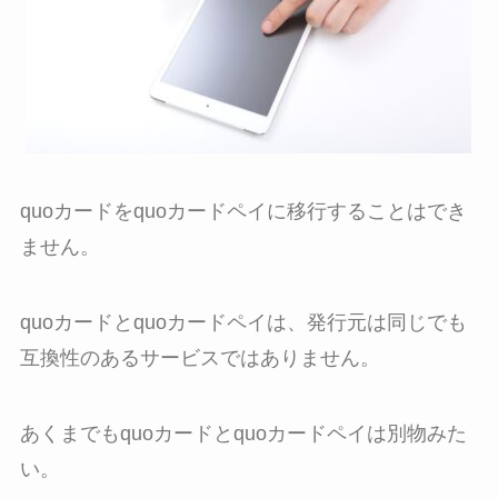
quoカードをquoカードペイに移行することはでき
ません。
quoカードとquoカードペイは、発行元は同じでも
互換性のあるサービスではありません。
あくまでもquoカードとquoカードペイは別物みた
い。