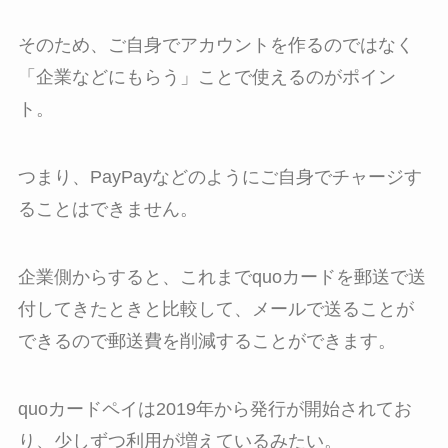
そのため、ご自身でアカウントを作るのではなく
「企業などにもらう」ことで使えるのがポイン
ト。
つまり、PayPayなどのようにご自身でチャージす
ることはできません。
企業側からすると、これまでquoカードを郵送で送
付してきたときと比較して、メールで送ることが
できるので郵送費を削減することができます。
quoカードペイは2019年から発行が開始されてお
り、少しずつ利用が増えているみたい。