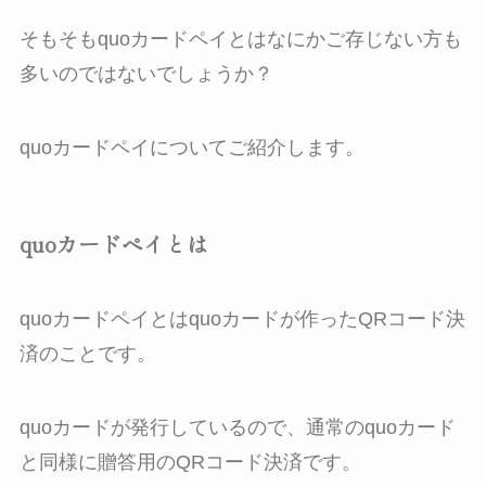
そもそもquoカードペイとはなにかご存じない方も
多いのではないでしょうか？
quoカードペイについてご紹介します。
quoカードペイとは
quoカードペイとはquoカードが作ったQRコード決
済のことです。
quoカードが発行しているので、通常のquoカード
と同様に贈答用のQRコード決済です。