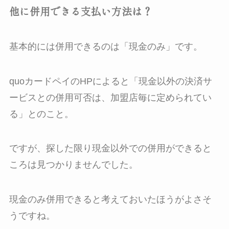
他に併用できる支払い方法は？
基本的には併用できるのは「現金のみ」です。
quoカードペイのHPによると「現金以外の決済サ
ービスとの併用可否は、加盟店毎に定められてい
る」とのこと。
ですが、探した限り現金以外での併用ができると
ころは見つかりませんでした。
現金のみ併用できると考えておいたほうがよさそ
うですね。