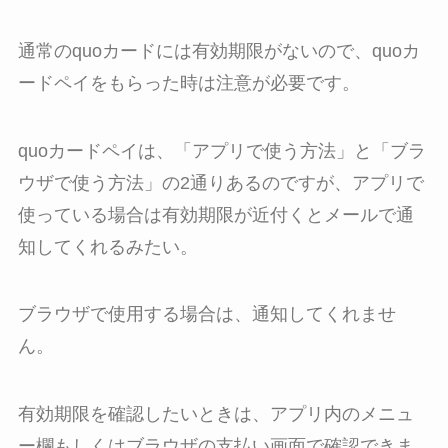
通常のquoカードには有効期限がないので、quoカ
ードペイをもらった時は注意が必要です。
quoカードペイは、「アプリで使う方法」と「ブラ
ウザで使う方法」の2通りあるのですが、アプリで
使っている場合は有効期限が近付くとメールで通
知してくれるみたい。
ブラウザで使用する場合は、通知してくれませ
ん。
有効期限を確認したいときは、アプリ内のメニュ
ー欄もしくはブラウザの支払い画面で確認できま