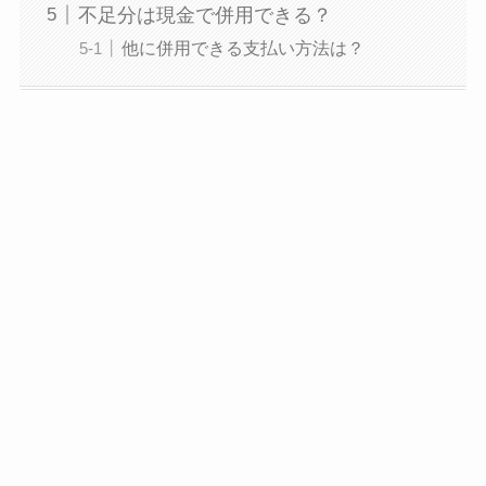
不足分は現金で併用できる？
他に併用できる支払い方法は？