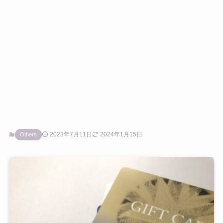
2023年7月11日
2024年1月15日
Others