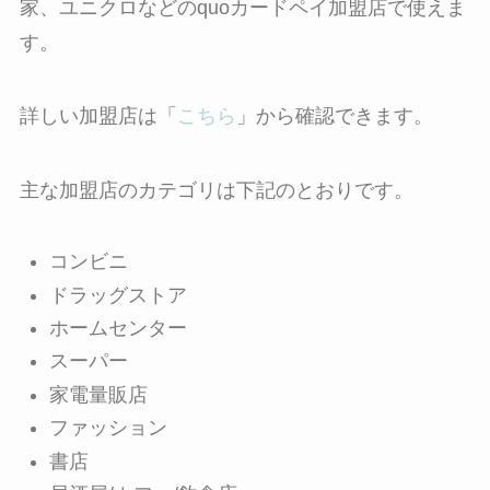
家、ユニクロなどのquoカードペイ加盟店で使えま
す。
詳しい加盟店は「
こちら
」から確認できます。
主な加盟店のカテゴリは下記のとおりです。
コンビニ
ドラッグストア
ホームセンター
スーパー
家電量販店
ファッション
書店