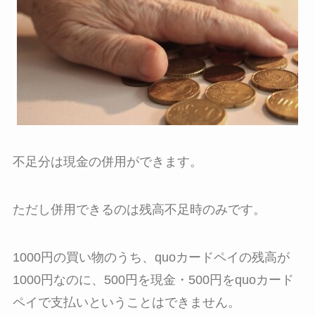
不足分は現金の併用ができます。
ただし併用できるのは残高不足時のみです。
1000円の買い物のうち、quoカードペイの残高が
1000円なのに、500円を現金・500円をquoカード
ペイで支払いということはできません。