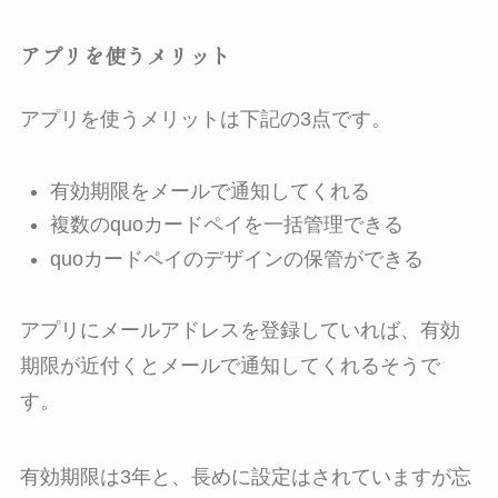
アプリを使うメリット
アプリを使うメリットは下記の3点です。
有効期限をメールで通知してくれる
複数のquoカードペイを一括管理できる
quoカードペイのデザインの保管ができる
アプリにメールアドレスを登録していれば、有効
期限が近付くとメールで通知してくれるそうで
す。
有効期限は3年と、長めに設定はされていますが忘