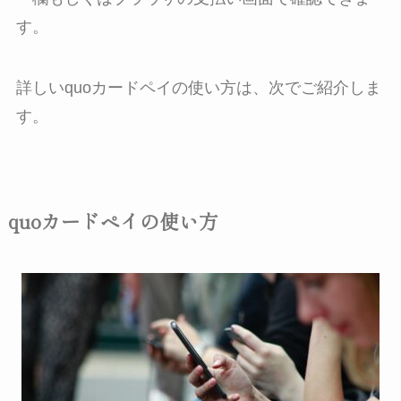
す。
詳しいquoカードペイの使い方は、次でご紹介しま
す。
quoカードペイの使い方