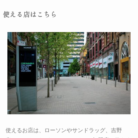
使える店はこちら
使えるお店は、ローソンやサンドラッグ、吉野