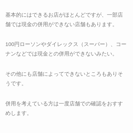
基本的にはできるお店がほとんどですが、一部店
舗では現金の併用ができない店舗もあります。
100円ローソンやダイレックス（スーパー）、コー
ナンなどでは現金との併用ができないみたい。
その他にも店舗によってできないところもありそ
うです。
併用を考えている方は一度店舗での確認をおすす
めします。