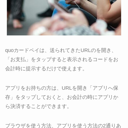
quoカードペイは、送られてきたURLのを開き、
「お支払」をタップすると表示されるコードをお
会計時に提示するだけで使えます。
アプリをお持ちの方は、URLを開き「アプリへ保
存」をタップしておくと、お会計の時にアプリか
ら決済することができます。
ブラウザを使う方法、アプリを使う方法の2通りあ