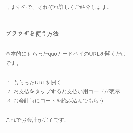
りますので、それぞれ詳しくご紹介します。
ブラウザを使う方法
基本的にもらったquoカードペイのURLを開くだけ
です。
もらったURLを開く
お支払をタップすると支払い用コードが表示
お会計時にコードを読み込んでもらう
これでお会計が完了です。