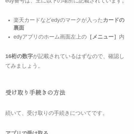
edy番号は、主に以下の場所に記載されています。
楽天カードなどedyのマークが入った
カードの
裏面
edyアプリのホーム画面左上の
［メニュー］
内
16桁の数字
が記載されているはずなので、確認し
てみましょう。
受け取り手続きの方法
続いて、受け取りの手続きについてです。
アプリで受け取る