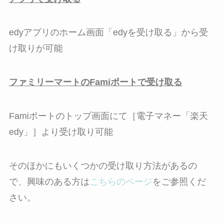
edyアプリのホーム画面「edyを受け取る」から受
け取りが可能
ファミリーマートのFamiポートで受け取る
Famiポートのトップ画面にて［電子マネー「楽天
edy」］より受け取り可能
そのほかにもいくつかの受け取り方法があるの
で、興味のある方は
こちらのページ
をご参照くだ
さい。