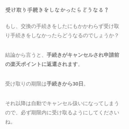
受け取り手続きをしなかったらどうなる？
もし、交換の手続きをしたにもかかわらず受け取
り手続きをしなかったらどうなるのでしょうか？
結論から言うと、
手続きがキャンセルされ申請前
の楽天ポイントに返還されます
。
受け取りの期限は
手続きから30日
。
それ以降は自動でキャンセル扱いになってしまう
ので、必ず期限内に受け取るようにしてください
ね。