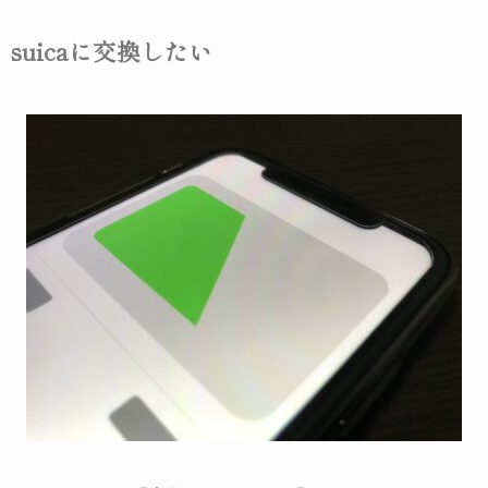
suicaに交換したい