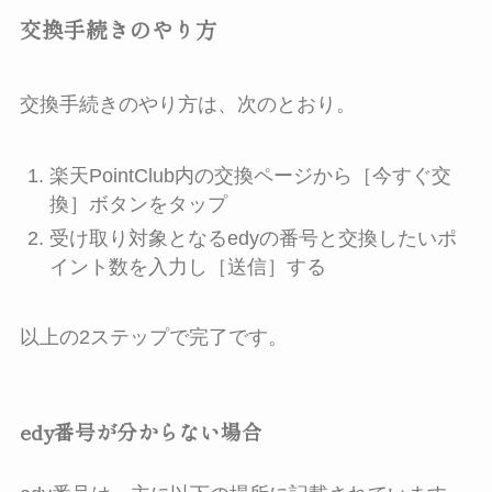
交換手続きのやり方
交換手続きのやり方は、次のとおり。
楽天PointClub内の交換ページから［今すぐ交
換］ボタンをタップ
受け取り対象となるedyの番号と交換したいポ
イント数を入力し［送信］する
以上の2ステップで完了です。
edy番号が分からない場合