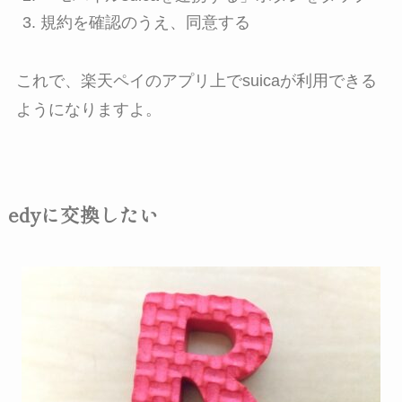
規約を確認のうえ、同意する
これで、楽天ペイのアプリ上でsuicaが利用できる
ようになりますよ。
edyに交換したい