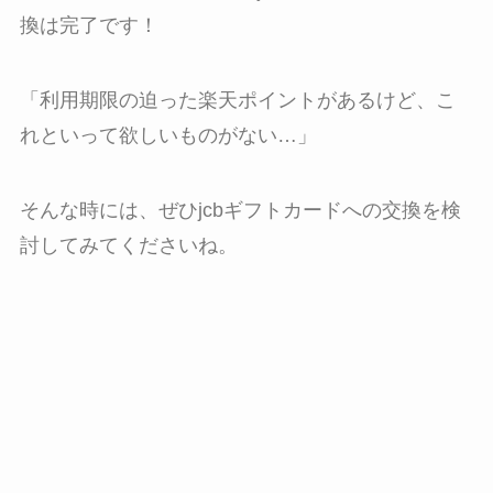
換は完了です！
「利用期限の迫った楽天ポイントがあるけど、こ
れといって欲しいものがない…」
そんな時には、ぜひjcbギフトカードへの交換を検
討してみてくださいね。