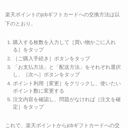
楽天ポイントのjcbギフトカードへの交換方法は以
下のとおり。
購入する枚数を入力して［買い物かごに入れ
る］をタップ
［ご購入手続き］ボタンをタップ
「お支払方法」と「配送方法」をそれぞれ選択
し、［次へ］ボタンをタップ
ポイント利用［変更］をクリックし、使いたい
ポイント数に変更する
注文内容を確認し、問題がなければ［注文を確
定］をタップ
これで、楽天ポイントからjcbギフトカードへの交