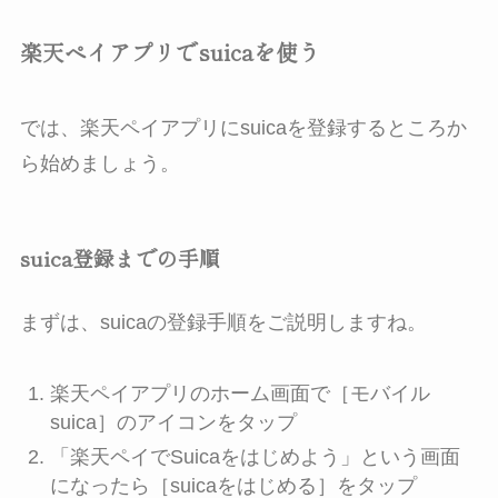
楽天ペイアプリでsuicaを使う
では、楽天ペイアプリにsuicaを登録するところか
ら始めましょう。
suica登録までの手順
まずは、suicaの登録手順をご説明しますね。
楽天ペイアプリのホーム画面で［モバイル
suica］のアイコンをタップ
「楽天ペイでSuicaをはじめよう」という画面
になったら［suicaをはじめる］をタップ