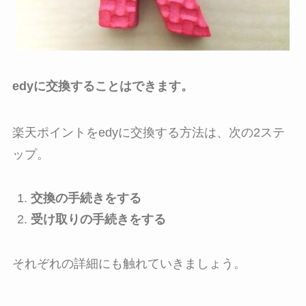
edyに交換することはできます。
楽天ポイントをedyに交換する方法は、次の2ステ
ップ。
交換の手続きをする
受け取りの手続きをする
それぞれの詳細にも触れていきましょう。