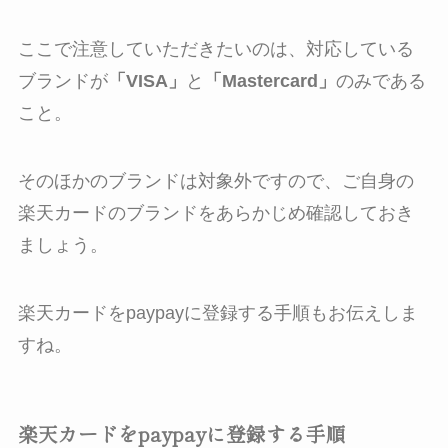
ここで注意していただきたいのは、対応している
ブランドが
「VISA」
と
「Mastercard」
のみである
こと。
そのほかのブランドは対象外ですので、ご自身の
楽天カードのブランドをあらかじめ確認しておき
ましょう。
楽天カードをpaypayに登録する手順もお伝えしま
すね。
楽天カードをpaypayに登録する手順