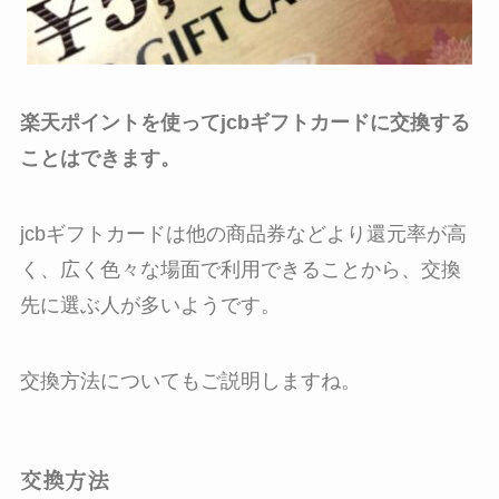
楽天ポイントを使ってjcbギフトカードに交換する
ことはできます。
jcbギフトカードは他の商品券などより還元率が高
く、広く色々な場面で利用できることから、交換
先に選ぶ人が多いようです。
交換方法についてもご説明しますね。
交換方法