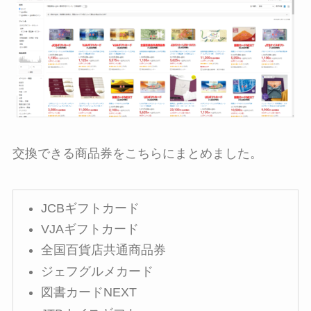
交換できる商品券をこちらにまとめました。
JCBギフトカード
VJAギフトカード
全国百貨店共通商品券
ジェフグルメカード
図書カードNEXT