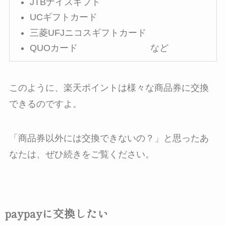
JTBナイスギフト
UCギフトカード
三菱UFJニコスギフトカード
QUOカード など
このように、楽天ポイントは様々な商品券に交換
できるのですよ。
「商品券以外には交換できないの？」と思ったあ
なたは、ぜひ続きをご覧ください。
paypayに交換したい