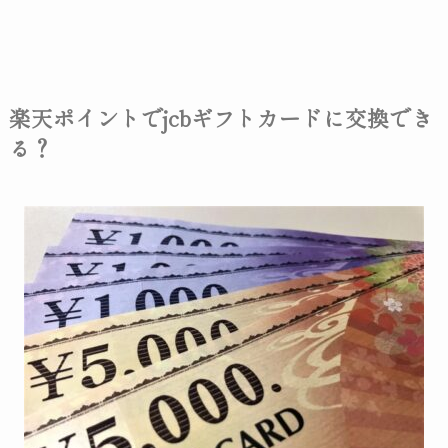
楽天ポイントでjcbギフトカードに交換でき
る？