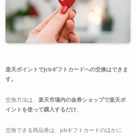
楽天ポイントでjcbギフトカードへの交換はできま
す。
交換方法は、
楽天市場内の金券ショップで楽天ポ
イントを使って購入するだけ
。
交換できる商品券は、jcbギフトカードのほかに