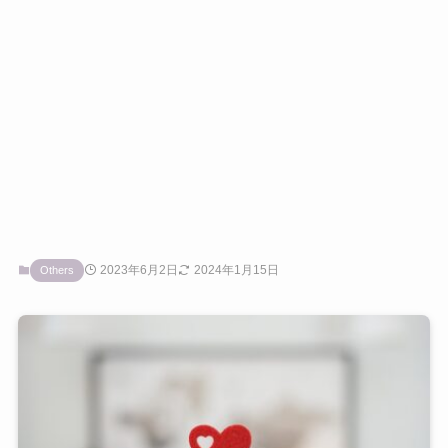
2023年6月2日
2024年1月15日
Others