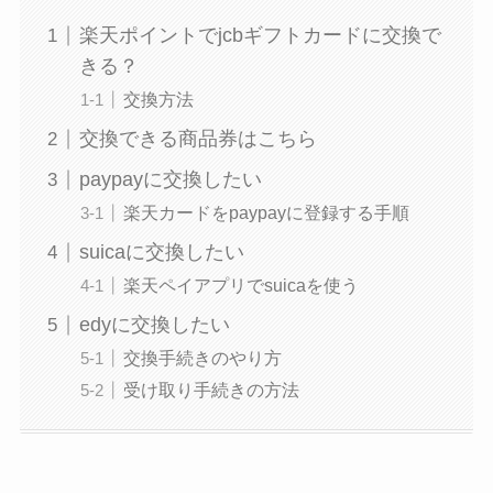
楽天ポイントでjcbギフトカードに交換で
きる？
交換方法
交換できる商品券はこちら
paypayに交換したい
楽天カードをpaypayに登録する手順
suicaに交換したい
楽天ペイアプリでsuicaを使う
edyに交換したい
交換手続きのやり方
受け取り手続きの方法