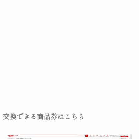
交換できる商品券はこちら