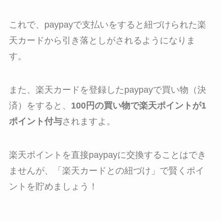
これで、paypayで支払いをすると紐づけられた楽
天カードから引き落としがされるようになりま
す。
また、楽天カードを登録したpaypayで買い物（決
済）をすると、
100円の買い物で楽天ポイントが1
ポイント付与
されますよ。
楽天ポイントを直接paypayに交換することはでき
ませんが、「楽天カードとの紐づけ」で賢くポイ
ントを貯めましょう！