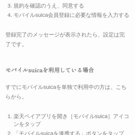
規約を確認のうえ、同意する
モバイルsuica会員登録に必要な情報を入力する
登録完了のメッセージが表示されたら、設定は完
了です。
モバイルsuicaを利用している場合
すでにモバイルsuicaを単独で利用中の方は、こち
らから。
楽天ペイアプリを開き［モバイルsuica］アイコ
ンをタップ
「モバイルsuicaを連携する」ボタンをタップ