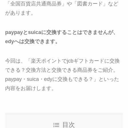
「全国百貨店共通商品券」や「図書カード」など
があります。
paypayとsuicaに交換することはできませんが、
edyへは交換できます。
今回は、「楽天ポイントでjcbギフトカードに交換
できる？交換方法と交換できる商品券をご紹介。
paypay・suica・edyに交換もできる？」といった
内容をお届けします。
目次