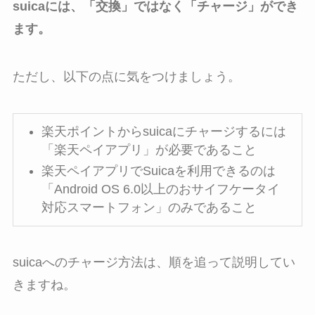
suicaには、「交換」ではなく「チャージ」ができ
ます。
ただし、以下の点に気をつけましょう。
楽天ポイントからsuicaにチャージするには
「楽天ペイアプリ」が必要であること
楽天ペイアプリでSuicaを利用できるのは
「Android OS 6.0以上のおサイフケータイ
対応スマートフォン」のみであること
suicaへのチャージ方法は、順を追って説明してい
きますね。