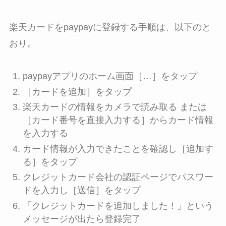
楽天カードをpaypayに登録する手順は、以下のと
おり。
paypayアプリのホーム画面［…］をタップ
［カードを追加］をタップ
楽天カードの情報をカメラで読み取る または
［カード番号を直接入力する］からカード情報
を入力する
カード情報が入力できたことを確認し［追加す
る］をタップ
クレジットカード会社の認証ページでパスワー
ドを入力し［送信］をタップ
「クレジットカードを追加しました！」という
メッセージが出たら登録完了