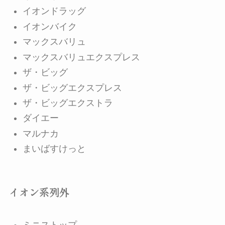
イオンドラッグ
イオンバイク
マックスバリュ
マックスバリュエクスプレス
ザ・ビッグ
ザ・ビッグエクスプレス
ザ・ビッグエクストラ
ダイエー
マルナカ
まいばすけっと
イオン系列外
ミニストップ