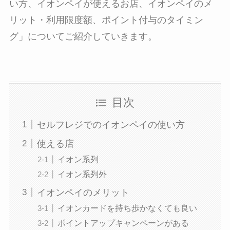
い方、イオンペイが使えるお店、イオンペイのメ
リット・利用限度額、ポイント付与のタイミン
グ」についてご紹介していきます。
目次
セルフレジでのイオンペイの使い方
使える店
イオン系列
イオン系列外
イオンペイのメリット
イオンカードを持ち歩かなくても良い
ポイントアップキャンペーンがある