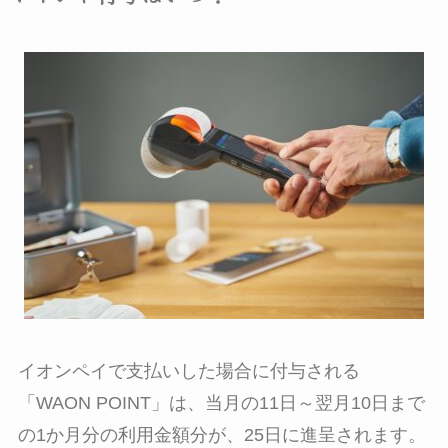
イオンペイで支払いした場合に付与される
「WAON POINT」は、当月の11日～翌月10日まで
の1か月分の利用金額分が、25日に進呈されます。