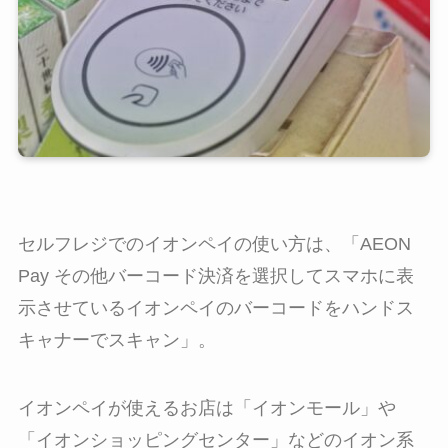
セルフレジでのイオンペイの使い方は、「AEON
Pay その他バーコード決済を選択してスマホに表
示させているイオンペイのバーコードをハンドス
キャナーでスキャン」。
イオンペイが使えるお店は「イオンモール」や
「イオンショッピングセンター」などのイオン系