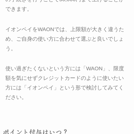
できます。
イオンペイをWAONでは、上限額が大きく違うた
め、ご自身の使い方に合わせて選ぶと良いでしょ
う。
使い過ぎたくないという方には「WAON」、限度
額を気にせずクレジットカードのように使いたい
方には「イオンペイ」という形で検討してみてく
ださい。
ポイント付与はいつ？