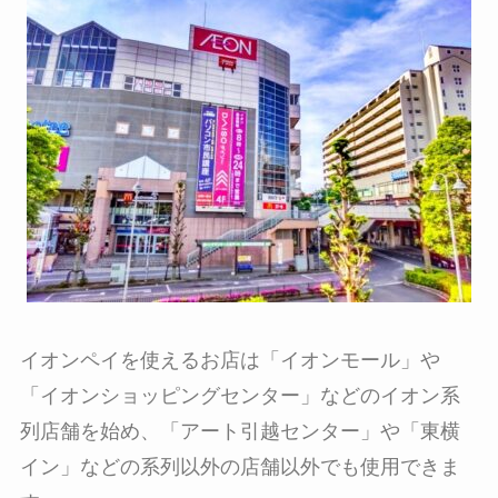
イオンペイを使えるお店は「イオンモール」や
「イオンショッピングセンター」などのイオン系
列店舗を始め、「アート引越センター」や「東横
イン」などの系列以外の店舗以外でも使用できま