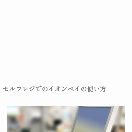
セルフレジでのイオンペイの使い方