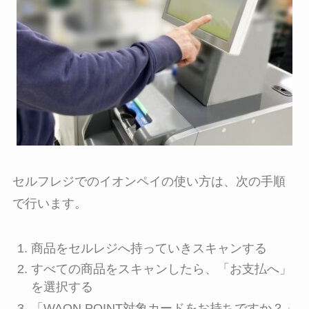
セルフレジでのイオンペイの使い方は、次の手順
で行います。
商品をセルレジへ持っていきスキャンする
すべての商品をスキャンしたら、「お支払へ」
を選択する
「WAON POINT対象カードをお持ちですか？」