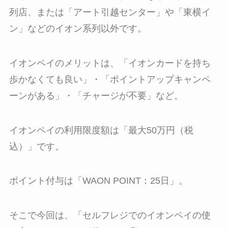
列店、または「アート引越センター」や「東横イ
ン」などのイオン系列以外です。
イオンペイのメリットは、「イオンカードを持ち
歩かなくても良い」・「ポイントアップキャンペ
ーンがある」・「チャージが不要」など。
イオンペイの利用限度額は「最大50万円（税
込）」です。
ポイント付与は「WAON POINT：25日」。
そこで今回は、「セルフレジでのイオンペイの使