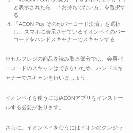
と表示されたら、「お持ちでない方」を選択す
る
「AEON Pay その他バーコード決済」を選択
し、スマホに表示させているイオンペイのバー
コードをハンドスキャナーでスキャンする
※セルフレジの商品を読み取る部分では、会員バ
ーコードのスキャンはできないため、ハンドスキ
ャナーでスキャンを行いましょう。
イオンペイを使うにはiAEONアプリをインストー
ルする必要があります。
さらに、イオンペイを使うにはイオンのクレジッ