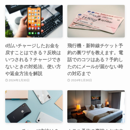
d払いチャージしたお金を
飛行機・新幹線チケット予
戻すことはできる？反映は
約の裏ワザを教えます。電
いつされる？チャージでき
話でのコツはある？予約し
ないときの対処法、使い方
たのにメールが届かない時
や返金方法を解説
の対応まで
2024年1月30日
2024年1月30日