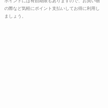
ポイントには有効期限もありますので、お買い物
の際など気軽にポイント支払いしてお得に利用し
ましょう。