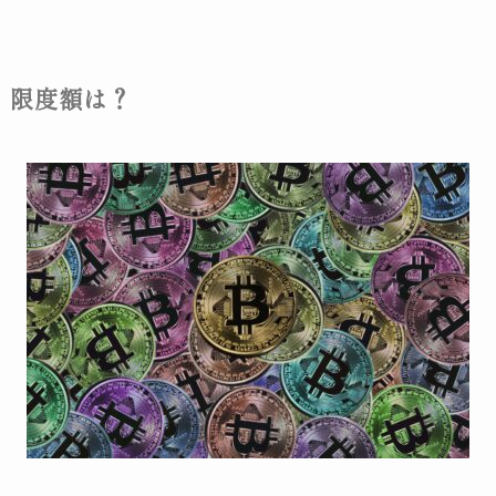
限度額は？