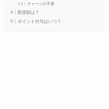
チャージが不要
限度額は？
ポイント付与はいつ？