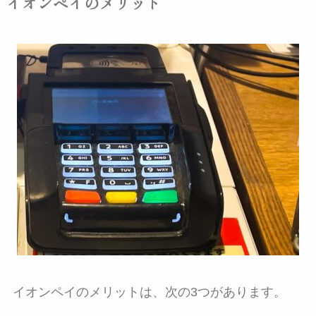
イオンペイのメリット
イオンペイのメリットは、次の3つがあります。