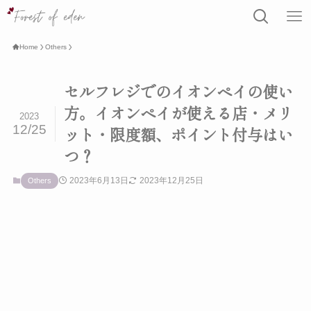
Home
Others
セルフレジでのイオンペイの使い
方。イオンペイが使える店・メリ
2023
12/25
ット・限度額、ポイント付与はい
つ？
2023年6月13日
2023年12月25日
Others