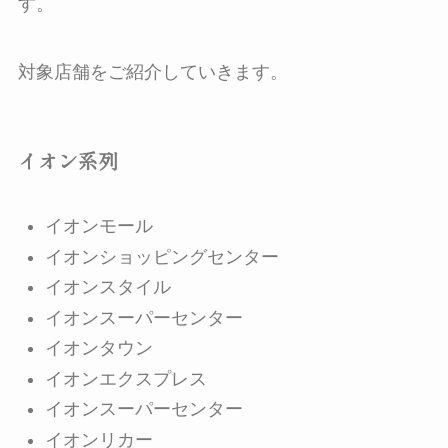
す。
対象店舗をご紹介していきます。
イオン系列
イオンモール
イオンショッピングセンター
イオンスタイル
イオンスーパーセンター
イオンタウン
イオンエクスプレス
イオンスーパーセンター
イオンリカー