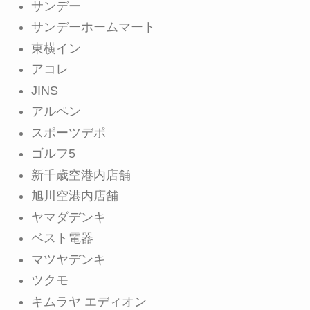
サンデー
サンデーホームマート
東横イン
アコレ
JINS
アルペン
スポーツデポ
ゴルフ5
新千歳空港内店舗
旭川空港内店舗
ヤマダデンキ
ベスト電器
マツヤデンキ
ツクモ
キムラヤ エディオン