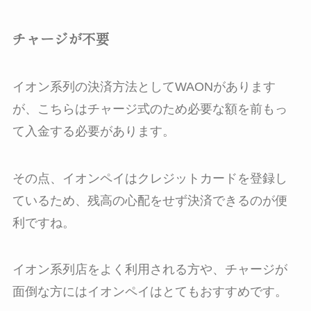
チャージが不要
イオン系列の決済方法としてWAONがあります
が、こちらはチャージ式のため必要な額を前もっ
て入金する必要があります。
その点、イオンペイはクレジットカードを登録し
ているため、残高の心配をせず決済できるのが便
利ですね。
イオン系列店をよく利用される方や、チャージが
面倒な方にはイオンペイはとてもおすすめです。