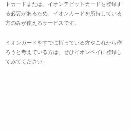
トカードまたは、イオンデビットカードを登録す
る必要があるため、イオンカードを所持している
方のみが使えるサービスです。
イオンカードをすでに持っている方やこれから作
ろうと考えている方は、ぜひイオンペイに登録し
てみてください。