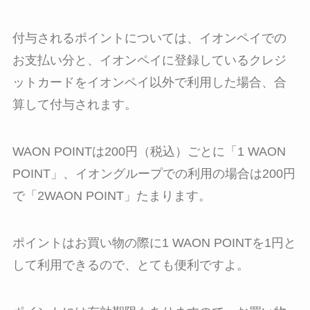
付与されるポイントについては、イオンペイでの
お支払い分と、イオンペイに登録しているクレジ
ットカードをイオンペイ以外で利用した場合、合
算して付与されます。
WAON POINTは200円（税込）ごとに「1 WAON
POINT」、イオングループでの利用の場合は200円
で「2WAON POINT」たまります。
ポイントはお買い物の際に1 WAON POINTを1円と
して利用できるので、とても便利ですよ。