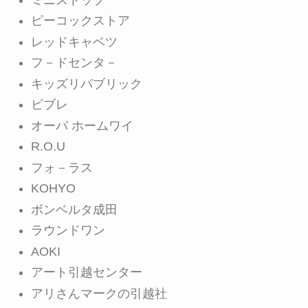
ピーコックストア
レッドキャベツ
フ－ドセンタ－
キッズリパブリック
ビブレ
オーパ ホームワイ
R.O.U
フォ－ラス
KOHYO
ボンベルタ成田
ラウンドワン
AOKI
アート引越センター
アリさんマークの引越社