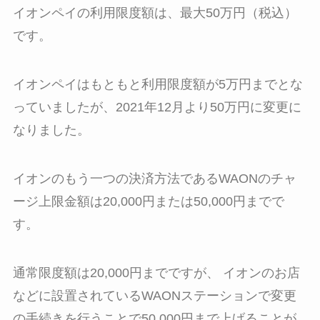
イオンペイの利用限度額は、最大50万円（税込）
です。
イオンペイはもともと利用限度額が5万円までとな
っていましたが、2021年12月より50万円に変更に
なりました。
イオンのもう一つの決済方法であるWAONのチャ
ージ上限金額は20,000円または50,000円までで
す。
通常限度額は20,000円までですが、 イオンのお店
などに設置されているWAONステーションで変更
の手続きを行うことで50,000円まで上げることが