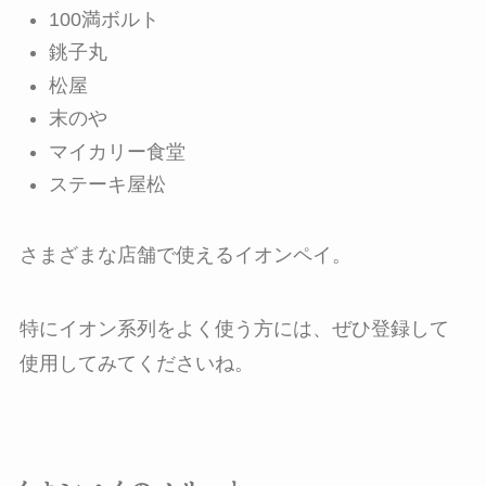
100満ボルト
銚子丸
松屋
末のや
マイカリー食堂
ステーキ屋松
さまざまな店舗で使えるイオンペイ。
特にイオン系列をよく使う方には、ぜひ登録して
使用してみてくださいね。