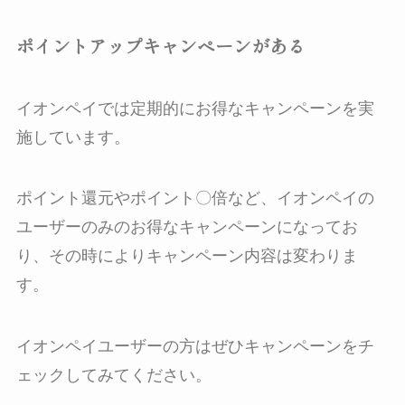
ポイントアップキャンペーンがある
イオンペイでは定期的にお得なキャンペーンを実
施しています。
ポイント還元やポイント〇倍など、イオンペイの
ユーザーのみのお得なキャンペーンになってお
り、その時によりキャンペーン内容は変わりま
す。
イオンペイユーザーの方はぜひキャンペーンをチ
ェックしてみてください。