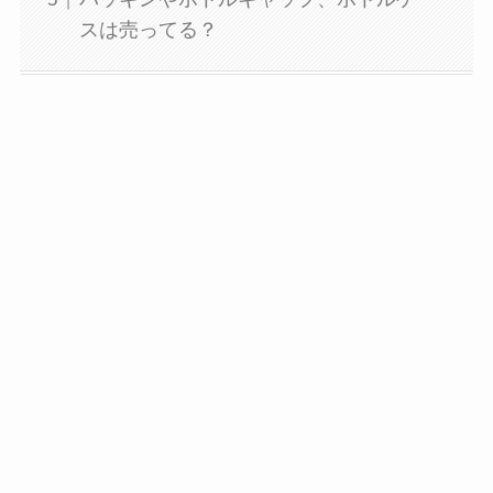
スは売ってる？