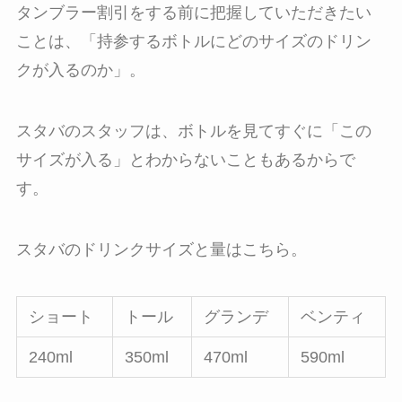
タンブラー割引をする前に把握していただきたい
ことは、「持参するボトルにどのサイズのドリン
クが入るのか」。
スタバのスタッフは、ボトルを見てすぐに「この
サイズが入る」とわからないこともあるからで
す。
スタバのドリンクサイズと量はこちら。
ショート
トール
グランデ
ベンティ
240ml
350ml
470ml
590ml