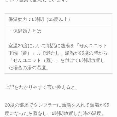
保温効力：6時間（65度以上）
・保温効力とは
室温20度において製品に熱湯を「せんユニット
下端（蓋）」まで満たし、湯温が95度の時から
「せんユニット（蓋）」を付けて6時間放置し
た場合の湯の温度。
上記をわかりやすく言い換えると、
20度の部屋でタンブラーに熱湯を入れて熱湯が95
度になったら蓋をし、6時間放置した時の温度。