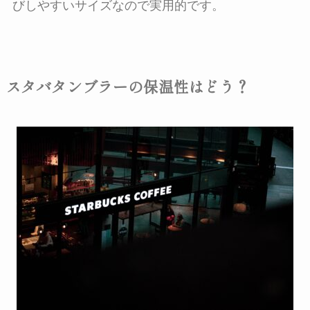
びしやすいサイズなので実用的です。
スタバタンブラーの保温性はどう？