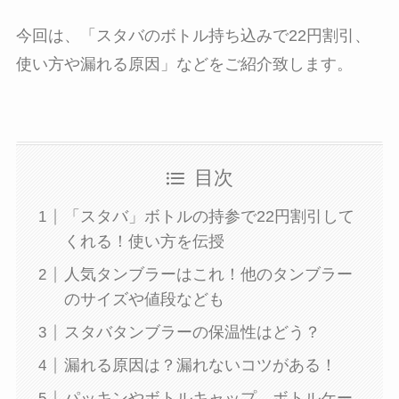
今回は、「スタバのボトル持ち込みで22円割引、
使い方や漏れる原因」などをご紹介致します。
目次
「スタバ」ボトルの持参で22円割引して
くれる！使い方を伝授
人気タンブラーはこれ！他のタンブラー
のサイズや値段なども
スタバタンブラーの保温性はどう？
漏れる原因は？漏れないコツがある！
パッキンやボトルキャップ、ボトルケー