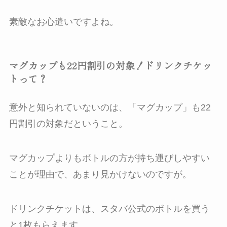
素敵なお心遣いですよね。
マグカップも22円割引の対象！ドリンクチケッ
トって？
意外と知られていないのは、「マグカップ」も22
円割引の対象だということ。
マグカップよりもボトルの方が持ち運びしやすい
ことが理由で、あまり見かけないのですが。
ドリンクチケットは、スタバ公式のボトルを買う
と1枚もらえます。