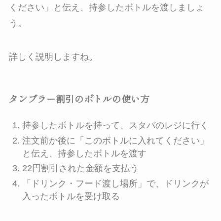
ください」と伝え、持参したボトルを渡しましょ
う。
詳しく説明しますね。
タンブラー割引のボトルの使い方
持参したボトルを持って、スタバのレジに行く
注文前か後に「このボトルに入れてください」
と伝え、持参したボトルを渡す
22円割引された金額を支払う
「ドリンク・フード渡し場所」で、ドリンクが
入ったボトルを受け取る