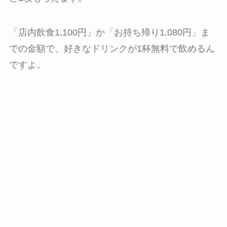
「店内飲食1,100円」か「お持ち帰り1,080円」ま
での金額で、好きなドリンクが1杯無料で飲めるん
ですよ。