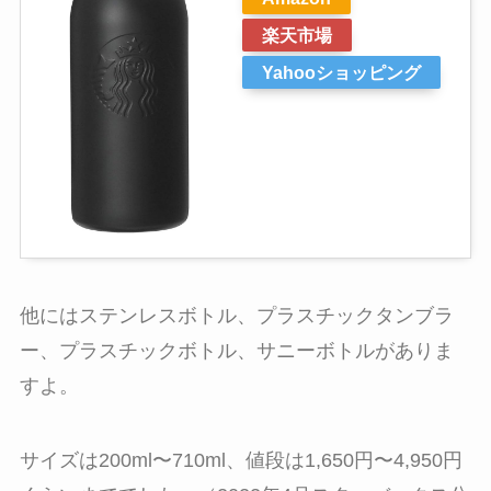
楽天市場
Yahooショッピング
他にはステンレスボトル、プラスチックタンブラ
ー、プラスチックボトル、サニーボトルがありま
すよ。
サイズは200ml〜710ml、値段は1,650円〜4,950円