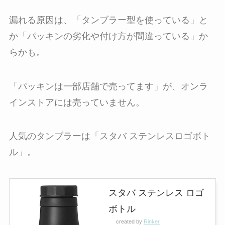
漏れる原因は、「タンブラー型を使っている」と
か「パッキンの劣化や付け方が間違っている」か
らかも。
「パッキンは一部店舗で売ってます」が、オンラ
インストアには売っていません。
人気のタンブラーは「スタバ ステンレスロゴボト
ル」。
スタバ ステンレス ロゴ
ボトル
created by
Rinker