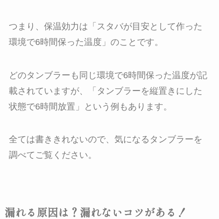
つまり、保温効力は「スタバが目安として作った
環境で6時間保った温度」のことです。
どのタンブラーも同じ環境で6時間保った温度が記
載されていますが、「タンブラーを縦置きにした
状態で6時間放置」という例もあります。
全ては書ききれないので、気になるタンブラーを
調べてご覧ください。
漏れる原因は？漏れないコツがある！