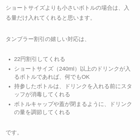
ショートサイズよりも小さいボトルの場合は、入
る量だけ入れてくれると思います。
タンブラー割引の嬉しい対応は、
22円割引してくれる
ショートサイズ（240ml）以上のドリンクが入
るボトルであれば、何でもOK
持参したボトルは、ドリンクを入れる前にスタ
ッフが消毒してくれる
ボトルキャップや蓋が閉まるように、ドリンク
の量を調節してくれる
です。