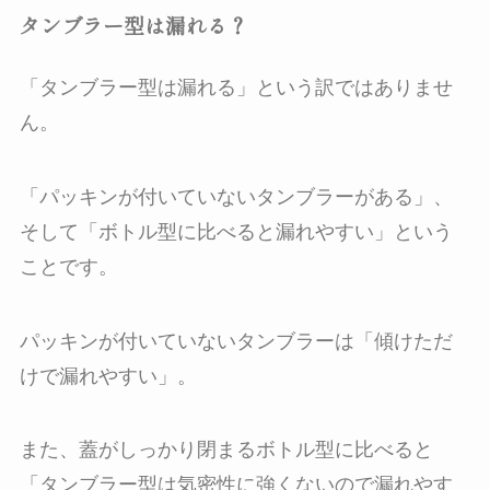
タンブラー型は漏れる？
「タンブラー型は漏れる」という訳ではありませ
ん。
「パッキンが付いていないタンブラーがある」、
そして「ボトル型に比べると漏れやすい」という
ことです。
パッキンが付いていないタンブラーは「傾けただ
けで漏れやすい」。
また、蓋がしっかり閉まるボトル型に比べると
「タンブラー型は気密性に強くないので漏れやす