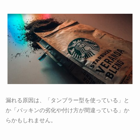
漏れる原因は、「タンブラー型を使っている」と
か「パッキンの劣化や付け方が間違っている」か
らかもしれません。