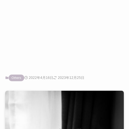
2022年4月16日
2023年12月25日
Others