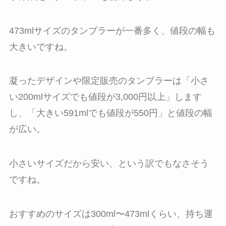
473mlサイズのタンブラーが一番多く、値段の幅も
大きいですね。
凝ったデザインや限定販売のタンブラーは「小さ
い200mlサイズでも値段が3,000円以上」します
し、「大きい591mlでも値段が550円」と値段の幅
が広い。
小さいサイズだから安い、という訳でもなさそう
ですね。
おすすめのサイズは300ml〜473mlくらい、持ち運