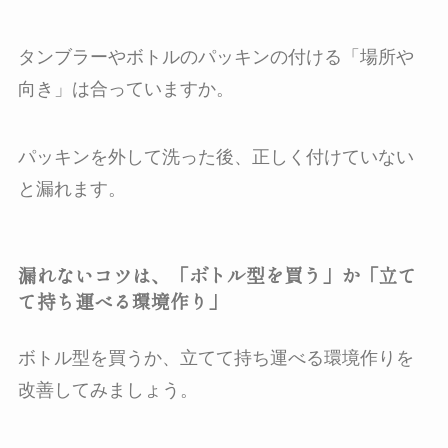
タンブラーやボトルのパッキンの付ける「場所や
向き」は合っていますか。
パッキンを外して洗った後、正しく付けていない
と漏れます。
漏れないコツは、「ボトル型を買う」か「立て
て持ち運べる環境作り」
ボトル型を買うか、立てて持ち運べる環境作りを
改善してみましょう。