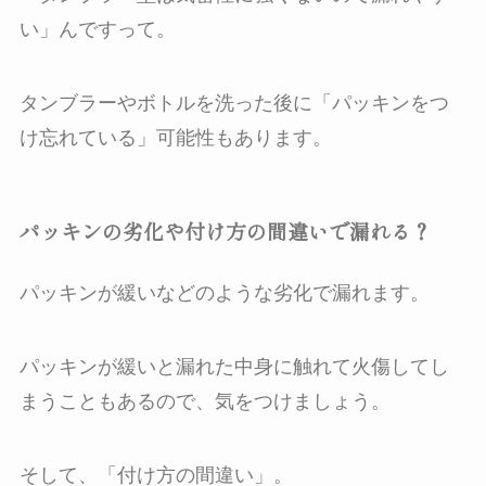
い」んですって。
タンブラーやボトルを洗った後に「パッキンをつ
け忘れている」可能性もあります。
パッキンの劣化や付け方の間違いで漏れる？
パッキンが緩いなどのような劣化で漏れます。
パッキンが緩いと漏れた中身に触れて火傷してし
まうこともあるので、気をつけましょう。
そして、「付け方の間違い」。