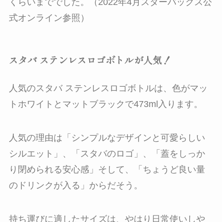
くらいまででした。（2022年4月スターバックス公
式オンライン参照）
スタバ ステンレスロゴボトルが人気！
人気のスタバ ステンレスロゴボトルは、色がマッ
トホワイトとマットブラックで473ml入ります。
人気の理由は「シンプルなデザインと可愛らしい
シルエット」、「スタバのロゴ」、「蓋をしっか
り閉められる安心感」そして、「ちょうど良い量
のドリンクが入る」からだそう。
持ち運びに適したサイズは、やはり日常使いしや