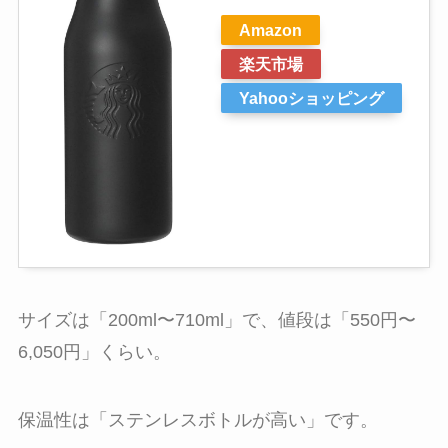
Amazon
楽天市場
Yahooショッピング
サイズは「200ml〜710ml」で、値段は「550円〜
6,050円」くらい。
保温性は「ステンレスボトルが高い」です。