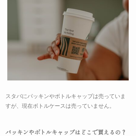
スタバにパッキンやボトルキャップは売っていま
すが、現在ボトルケースは売っていません。
パッキンやボトルキャップはどこで買えるの？