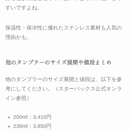
すいですよね。
保温性・保冷性に優れたステンレス素材も人気の
理由かも。
他のタンブラーのサイズ展開や値段まとめ
他のタンブラーのサイズ展開と値段は、以下を参
考にしてください。（スターバックス公式オンラ
イン参照）
200ml：3,410円
236ml：3,850円