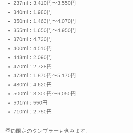
237ml：3,410円〜3,550円
340ml：1,980円
350ml：1,463円〜4,070円
355ml：1,650円〜4,950円
370ml：4,730円
400ml：4,510円
443ml：2,090円
470ml：2,728円
473ml：1,870円〜5,170円
480ml：4,620円
500ml：3,300円〜6,050円
591ml：550円
710ml：2,750円
季節限定のタンブラーも含みます。