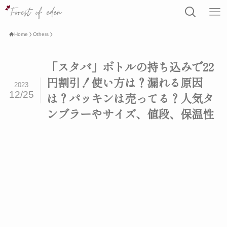
Home
Others
「スタバ」ボトルの持ち込みで22
円割引！使い方は？漏れる原因
2023
12/25
は？パッキンは売ってる？人気タ
ンブラーやサイズ、値段、保温性