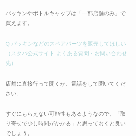
パッキンやボトルキャップは「一部店舗のみ」で
買えます。
Q パッキンなどのスペアパーツを販売してほしい
（スタバ公式サイト よくある質問・お問い合わせ
先）
店舗に直接行って聞くか、電話をして聞いてくだ
さい。
すぐにもらえない可能性もあるようなので、「取
り寄せで少し時間がかかる」と思っておくと良い
でしょう。