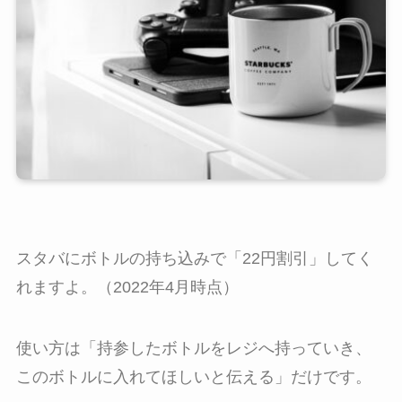
スタバにボトルの持ち込みで「22円割引」してく
れますよ。（2022年4月時点）
使い方は「持参したボトルをレジへ持っていき、
このボトルに入れてほしいと伝える」だけです。