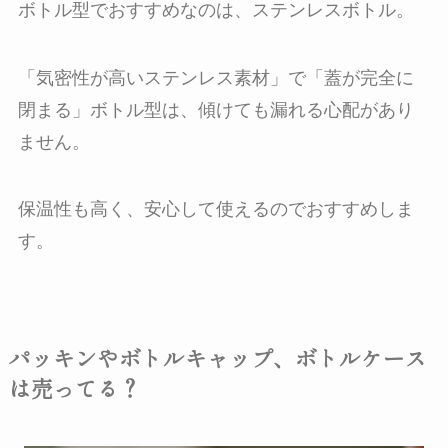
ボトル型でおすすめなのは、ステンレスボトル。
「気密性が高いステンレス素材」で「蓋が完全に
閉まる」ボトル型は、傾けても漏れる心配があり
ません。
保温性も高く、安心して使えるのでおすすめしま
す。
パッキンやボトルキャップ、ボトルケース
は売ってる？