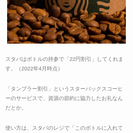
スタバはボトルの持参で「22円割引」してくれま
す。（2022年4月時点）
「タンブラー割引」というスターバックスコーヒ
ーのサービスで、資源の節約に協力したお礼なん
だとか。
使い方は、スタバのレジで「このボトルに入れて