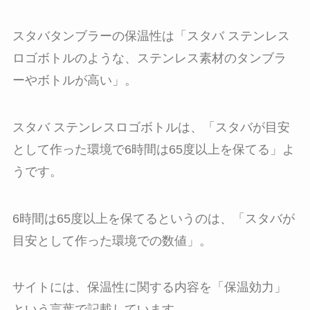
スタバタンブラーの保温性は「スタバ ステンレス
ロゴボトルのような、ステンレス素材のタンブラ
ーやボトルが高い」。
スタバ ステンレスロゴボトルは、「スタバが目安
として作った環境で6時間は65度以上を保てる」よ
うです。
6時間は65度以上を保てるというのは、「スタバが
目安として作った環境での数値」。
サイトには、保温性に関する内容を「保温効力」
という言葉で記載しています。