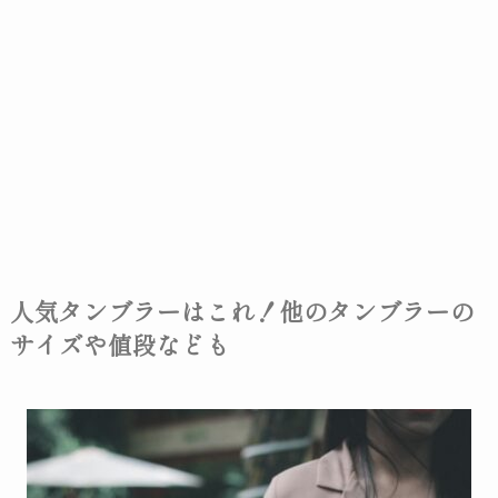
人気タンブラーはこれ！他のタンブラーの
サイズや値段なども