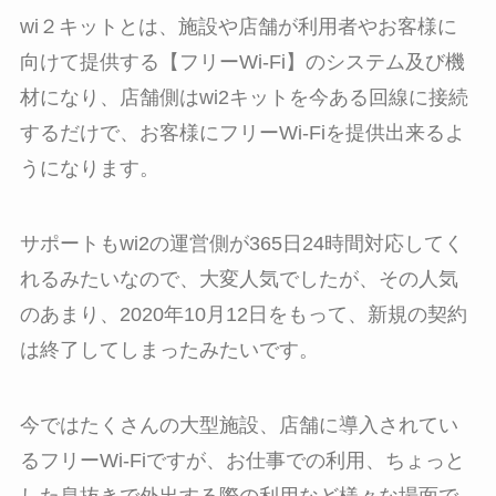
wi２キットとは、施設や店舗が利用者やお客様に
向けて提供する【フリーWi-Fi】のシステム及び機
材になり、店舗側はwi2キットを今ある回線に接続
するだけで、お客様にフリーWi-Fiを提供出来るよ
うになります。
サポートもwi2の運営側が365日24時間対応してく
れるみたいなので、大変人気でしたが、その人気
のあまり、2020年10月12日をもって、新規の契約
は終了してしまったみたいです。
今ではたくさんの大型施設、店舗に導入されてい
るフリーWi-Fiですが、お仕事での利用、ちょっと