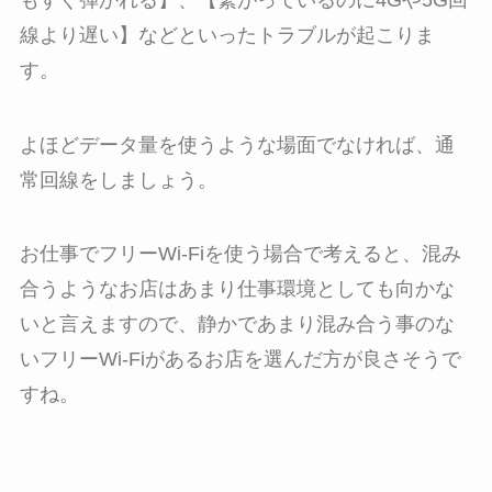
線より遅い】などといったトラブルが起こりま
す。
よほどデータ量を使うような場面でなければ、通
常回線をしましょう。
お仕事でフリーWi-Fiを使う場合で考えると、混み
合うようなお店はあまり仕事環境としても向かな
いと言えますので、静かであまり混み合う事のな
いフリーWi-Fiがあるお店を選んだ方が良さそうで
すね。