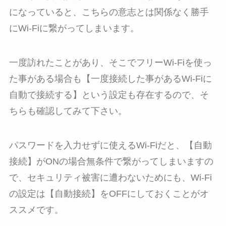
になっていると、こちらの意志とは関係なく勝手
にWi-Fiに繋がってしまいます。
一度訪れたことがあり、そこでフリーWi-Fiを使っ
た事がある場合も【一度接続した事があるWi-Fiに
自動で接続する】という設定も存在するので、そ
ちらも確認してみて下さい。
パスワードを入力せずに使えるWi-Fiだと、【自動
接続】がONの場合無条件で繋がってしまいますの
で、セキュリティ被害に遭わないためにも、Wi-Fi
の設定は【自動接続】をOFFにしておくことがオ
ススメです。