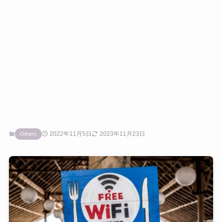
2022年11月5日
2023年11月23日
Others