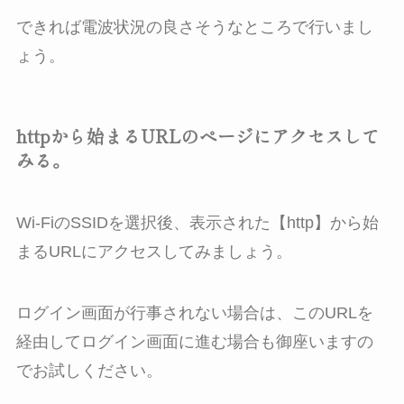
できれば電波状況の良さそうなところで行いまし
ょう。
httpから始まるURLのページにアクセスして
みる。
Wi-FiのSSIDを選択後、表示された【http】から始
まるURLにアクセスしてみましょう。
ログイン画面が行事されない場合は、このURLを
経由してログイン画面に進む場合も御座いますの
でお試しください。