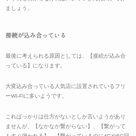
ましょう。
接続が込み合っている
最後に考えられる原因としては、【接続が込み合
っている】になります。
大変込み合っている人気店に設置されているフリ
ーWi-Fiに多いようです。
こればっかりは仕方がないとしか言いようがあり
ませんが、【なかなか繋がらない】、【繋がって
もすぐ弾かれる】、【繋がっているのに4Gや5G回