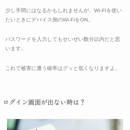
少し手間にはなるかもしれませんが、Wi-Fiを使い
たいときにデバイス側のWi-FiをON。
パスワードを入力してもせいぜい数分以内だと思
います。
これで被害に遭う確率はグッと低くなりますよ。
ログイン画面が出ない時は？