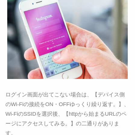
ログイン画面が出てこない場合は、【デバイス側
のWi-Fiの接続をON・OFFゆっくり繰り返す。】、
Wi-FiのSSIDを選択後、【httpから始まるURLのペ
ージにアクセスしてみる。】の二通りがありま
す。