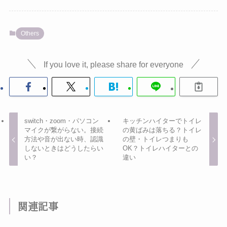
Others
If you love it, please share for everyone
switch・zoom・パソコン
キッチンハイターでトイレ
マイクが繋がらない。接続
の黄ばみは落ちる？トイレ
方法や音が出ない時、認識
の壁・トイレつまりも
しないときはどうしたらい
OK？トイレハイターとの
い？
違い
関連記事