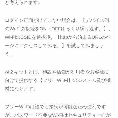
と考えられます。
ログイン画面が出てこない場合は、【デバイス側
のWi-Fiの接続をON・OFFゆっくり繰り返す。】、
Wi-FiのSSIDを選択後、【httpから始まるURLのペ
ージにアクセスしてみる。】を試してみましょ
う。
wi２キットとは、施設や店舗が利用者やお客様に
向けて提供する【フリーWi-Fi】のシステム及び機
材になります。
フリーWi-Fiは誰でも接続が可能なため便利です
が、パスワード不要なWi-Fiはセキュリティー面が