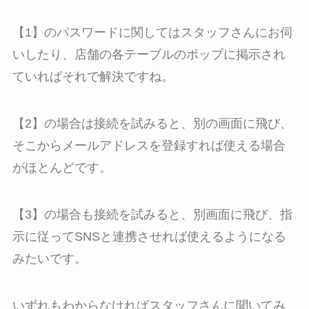
【1】のパスワードに関してはスタッフさんにお伺
いしたり、店舗の各テーブルのポップに掲示され
ていればそれで解決ですね。
【2】の場合は接続を試みると、別の画面に飛び、
そこからメールアドレスを登録すれば使える場合
がほとんどです。
【3】の場合も接続を試みると、別画面に飛び、指
示に従ってSNSと連携させれば使えるようになる
みたいです。
いずれもわからなければスタッフさんに聞いてみ