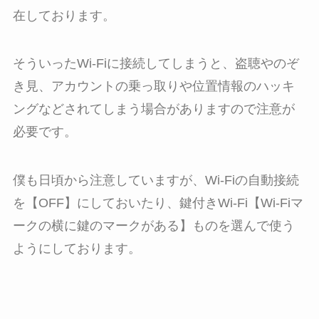
在しております。
そういったWi-Fiに接続してしまうと、盗聴やのぞ
き見、アカウントの乗っ取りや位置情報のハッキ
ングなどされてしまう場合がありますので注意が
必要です。
僕も日頃から注意していますが、Wi-Fiの自動接続
を【OFF】にしておいたり、鍵付きWi-Fi【Wi-Fiマ
ークの横に鍵のマークがある】ものを選んで使う
ようにしております。