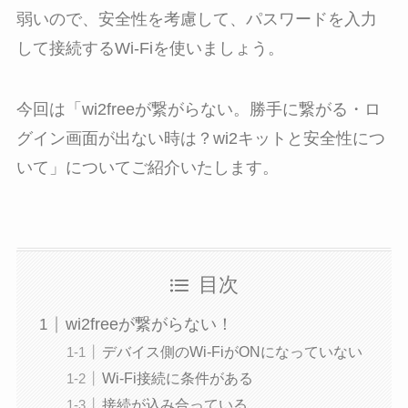
弱いので、安全性を考慮して、パスワードを入力
して接続するWi-Fiを使いましょう。
今回は「wi2freeが繋がらない。勝手に繋がる・ロ
グイン画面が出ない時は？wi2キットと安全性につ
いて」についてご紹介いたします。
目次
wi2freeが繋がらない！
デバイス側のWi-FiがONになっていない
Wi-Fi接続に条件がある
接続が込み合っている