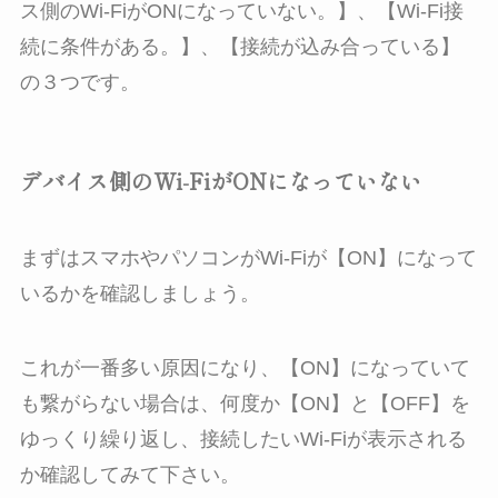
ス側のWi-FiがONになっていない。】、【Wi-Fi接
続に条件がある。】、【接続が込み合っている】
の３つです。
デバイス側のWi-FiがONになっていない
まずはスマホやパソコンがWi-Fiが【ON】になって
いるかを確認しましょう。
これが一番多い原因になり、【ON】になっていて
も繋がらない場合は、何度か【ON】と【OFF】を
ゆっくり繰り返し、接続したいWi-Fiが表示される
か確認してみて下さい。