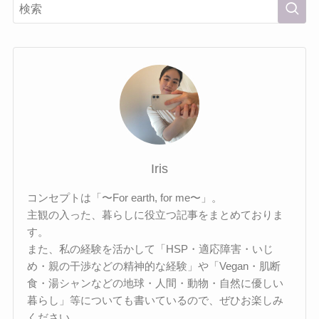
Iris
コンセプトは「〜For earth, for me〜」。
主観の入った、暮らしに役立つ記事をまとめておりま
す。
また、私の経験を活かして「HSP・適応障害・いじ
め・親の干渉などの精神的な経験」や「Vegan・肌断
食・湯シャンなどの地球・人間・動物・自然に優しい
暮らし」等についても書いているので、ぜひお楽しみ
ください。