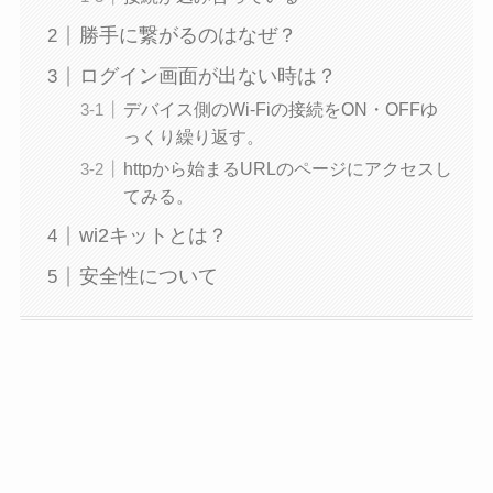
勝手に繋がるのはなぜ？
ログイン画面が出ない時は？
デバイス側のWi-Fiの接続をON・OFFゆ
っくり繰り返す。
httpから始まるURLのページにアクセスし
てみる。
wi2キットとは？
安全性について