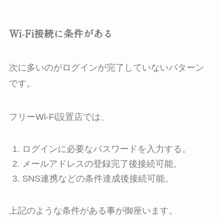
Wi-Fi接続に条件がある
次に多いのがログインが完了していないパターン
です。
フリーWi-Fi設置店では、
ログインに必要なパスワードを入力する。
メールアドレスの登録完了後接続可能。
SNS連携などの条件達成後接続可能。
上記のような条件がある事が御座います。