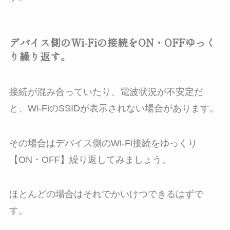
デバイス側のWi-Fiの接続をON・OFFゆっく
り繰り返す。
接続が混み合っていたり、電波状況が不安定だ
と、Wi-FiのSSIDが表示されない場合があります。
その場合はデバイス側のWi-Fi接続をゆっくり
【ON・OFF】繰り返してみましょう。
ほとんどの場合はそれでかいけつできるはずで
す。