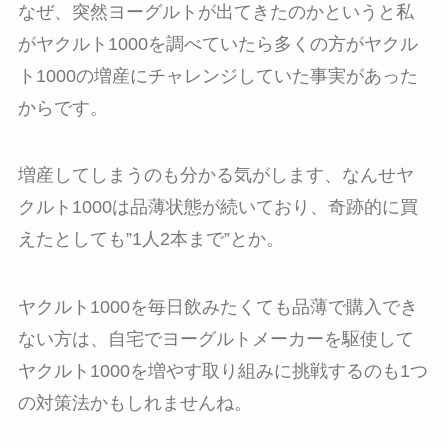
なぜ、突然ヨーグルトが出てきたのかというと私
がヤクルト1000を調べていたら多くの方がヤクル
ト1000の増産にチャレンジしていた事実があった
からです。
増産してしまうのも分かる気がします、なんせヤ
クルト1000は品薄状態が続いており、奇跡的に買
えたとしても”1人2本まで”とか。
ヤクルト1000を毎日飲みたくても品薄で購入でき
ない方は、自宅でヨーグルトメーカーを駆使して
ヤクルト1000を増やす取り組みに挑戦するのも1つ
の対策法かもしれませんね。