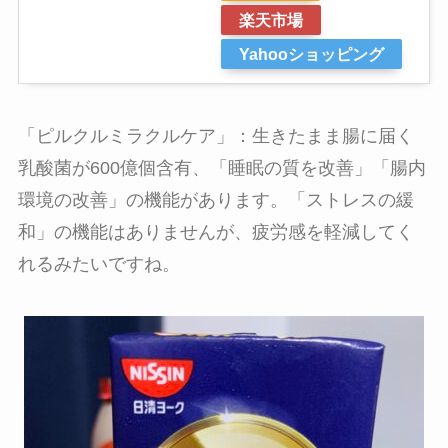
楽天市場
Yahooショッピング
「ピルクルミラクルケア」：
生きたまま腸に届く
乳酸菌が600億個含有、「睡眠の質を改善」「腸内
環境の改善」の機能があります。「ストレスの緩
和」の機能はありませんが、疲労感を軽減してく
れるみたいですね。