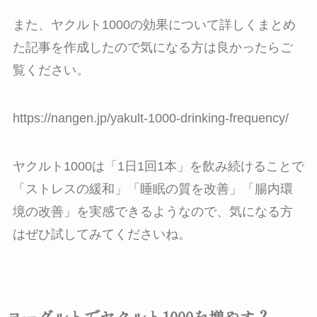
また、ヤクルト1000の効果について詳しくまとめ
た記事を作成したので気になる方は良かったらご
覧ください。
https://nangen.jp/yakult-1000-drinking-frequency/
ヤクルト1000は「1日1回1本」を飲み続けることで
「ストレスの緩和」「睡眠の質を改善」「腸内環
境の改善」を実感できるようなので、気になる方
はぜひ試してみてくださいね。
ヨーグルトでヤクルト1000を増やす？