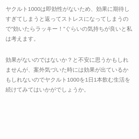
ヤクルト1000は即効性がないため、効果に期待し
すぎてしまうと返ってストレスになってしまうの
で”効いたらラッキー！”ぐらいの気持ちが良いと私
は考えます。
効果がないのではないか？と不安に思うかもしれ
ませんが、案外気づいた時には効果が出ているか
もしれないのでヤクルト1000を1日1本飲む生活を
続けてみてはいかがでしょうか。