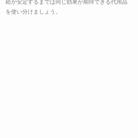
給が安定するまでは同じ効果が期待できる
代用品
を使い分けましょう。