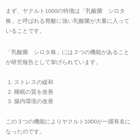
まず、ヤクルト1000の特徴は「乳酸菌 シロタ
株」と呼ばれる胃酸に強い乳酸菌が大量に入って
いることです。
「乳酸菌 シロタ株」には３つの機能があること
が研究報告として挙げられています。
ストレスの緩和
睡眠の質を改善
腸内環境の改善
この３つの機能によりヤクルト1000が一躍有名に
なったのです。