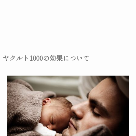
ヤクルト1000の効果について