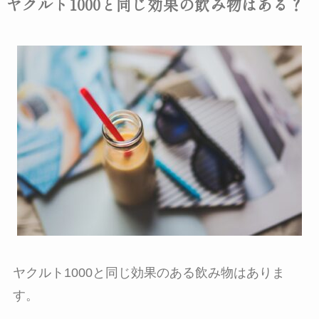
ヤクルト1000と同じ効果の飲み物はある？
ヤクルト1000と同じ効果のある飲み物はありま
す。