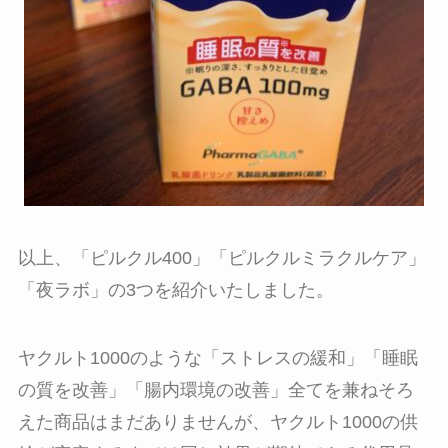
以上、
「ピルクル400」「ピルクルミラクルケア」
「夜ラボ」の3つを紹介いたしました。
ヤクルト1000のような「ストレスの緩和」「睡眠
の質を改善」「腸内環境の改善」全てを兼ねそろ
えた商品はまだありませんが、ヤクルト1000の供