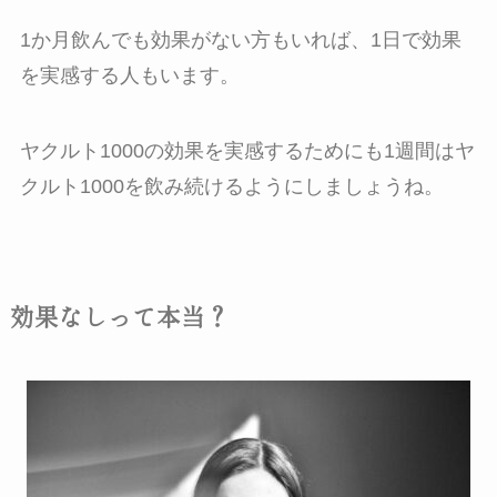
1か月飲んでも効果がない方もいれば、1日で効果
を実感する人もいます。
ヤクルト1000の効果を実感するためにも1週間はヤ
クルト1000を飲み続けるようにしましょうね。
効果なしって本当？