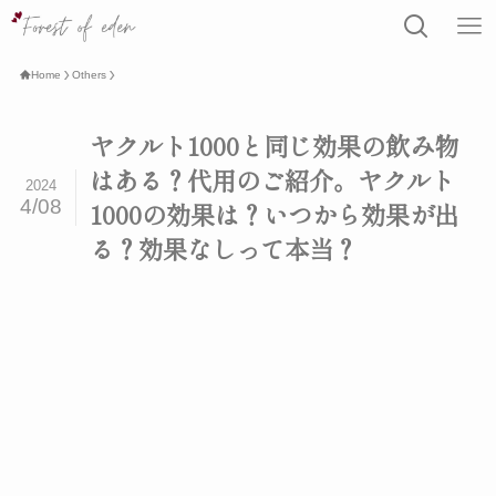
Home
Others
ヤクルト1000と同じ効果の飲み物
はある？代用のご紹介。ヤクルト
2024
4/08
1000の効果は？いつから効果が出
る？効果なしって本当？