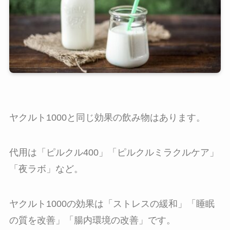
ヤクルト1000と同じ効果の飲み物はあります。
代用は「ピルクル400」「ピルクルミラクルケア」
「夜ラボ」など。
ヤクルト1000の効果は「ストレスの緩和」「睡眠
の質を改善」「腸内環境の改善」です。