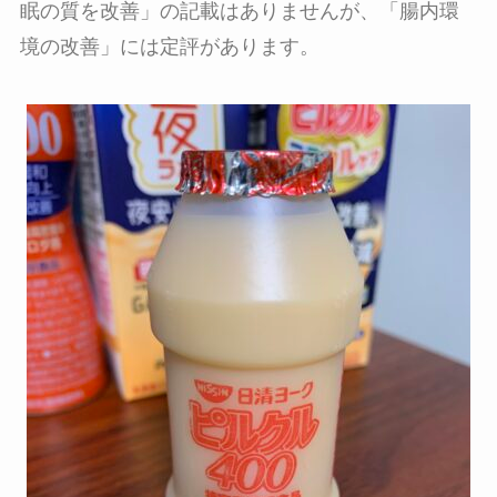
眠の質を改善」の記載はありませんが、「腸内環
境の改善」には定評があります。