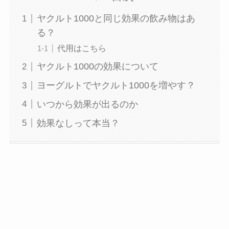
ヤクルト1000と同じ効果の飲み物はあ
る？
代用はこちら
ヤクルト1000の効果について
ヨーグルトでヤクルト1000を増やす？
いつから効果が出るのか
効果なしって本当？