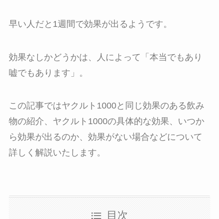
早い人だと1週間で効果が出るようです。
効果なしかどうかは、人によって「本当でもあり
嘘でもあります」。
この記事ではヤクルト1000と同じ効果のある飲み
物の紹介、ヤクルト1000の具体的な効果、いつか
ら効果が出るのか、効果がない場合などについて
詳しく解説いたします。
目次