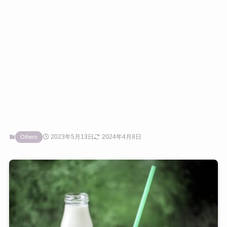
2023年5月13日
2024年4月8日
Others