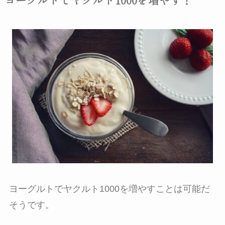
ヨーグルトでヤクルト1000を増やすことは可能だ
そうです。