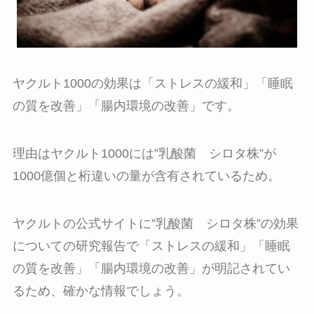
ヤクルト1000の効果は「ストレスの緩和」「睡眠
の質を改善」「腸内環境の改善」です。
理由はヤクルト1000には”乳酸菌 シロタ株”が
1000億個と桁違いの量が含有されているため。
ヤクルトの公式サイトに”乳酸菌 シロタ株”の効果
についての研究報告で
「ストレスの緩和」「睡眠
の質を改善」「腸内環境の改善」が明記されてい
るため、確かな情報でしょう。