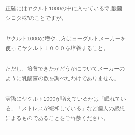
正確にはヤクルト1000の中に入っている”乳酸菌
シロタ株”のことですが。
ヤクルト1000の増やし方はヨーグルトメーカーを
使ってヤクルト１０００を培養すること。
ただし、培養できたかどうかについてメーカーの
ように乳酸菌の数を調べたわけでありません。
実際にヤクルト1000が増えているかは「眠れてい
る」「ストレスが緩和している」など個人の感想
によるものであることをご容赦ください。