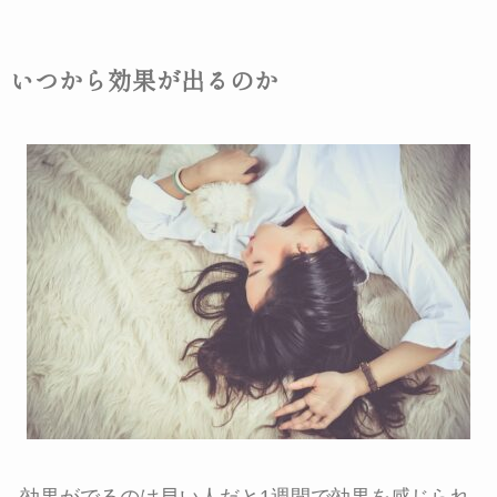
いつから効果が出るのか