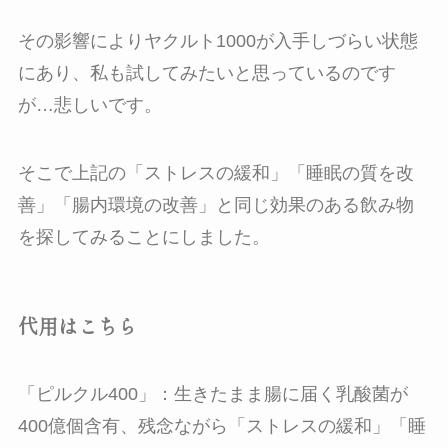
その影響によりヤクルト1000が入手しづらい状態
にあり、私も試してみたいと思っているのです
が…悲しいです。
そこで上記の「ストレスの緩和」「睡眠の質を改
善」「腸内環境の改善」と同じ効果のある飲み物
を探してみることにしました。
代用はこちら
「ピルクル400」：生きたまま腸に届く乳酸菌が
400億個含有、残念ながら「ストレスの緩和」「睡