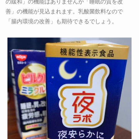
の緩和」の機能はありませんが「睡眠の質を改
善」の機能が見込まれます。乳酸菌飲料なので
「腸内環境の改善」も期待できるでしょう。