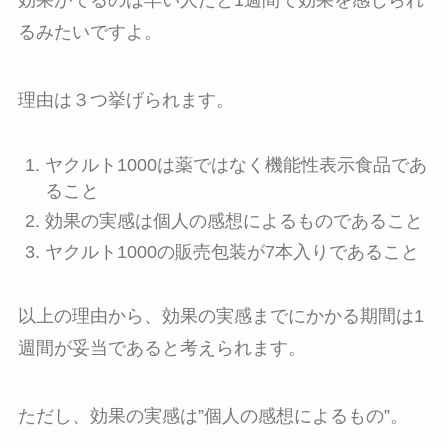
効果がでるのは早い人だと1週間で効果を感じられ
るみたいですよ。
理由は３つ挙げられます。
ヤクルト1000は薬ではなく機能性表示食品であ
ること
効果の実感は個人の感想によるものであること
ヤクルト1000の販売包装が7本入りであること
以上の理由から、効果の実感までにかかる期間は1
週間が妥当であると考えられます。
ただし、効果の実感は”個人の感想によるもの”。