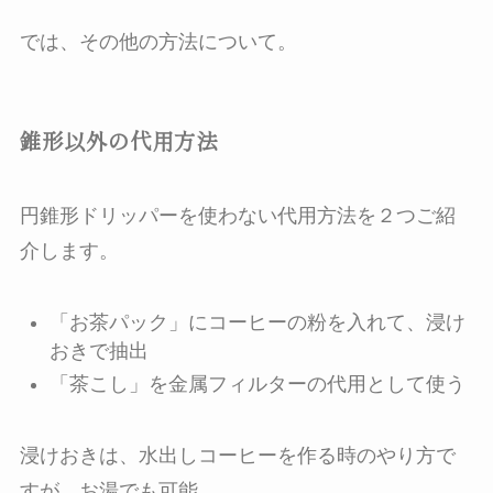
では、その他の方法について。
錐形以外の代用方法
円錐形ドリッパーを使わない代用方法を２つご紹
介します。
「お茶パック」にコーヒーの粉を入れて、浸け
おきで抽出
「茶こし」を金属フィルターの代用として使う
浸けおきは、水出しコーヒーを作る時のやり方で
すが、お湯でも可能。