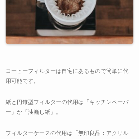
コーヒーフィルターは自宅にあるもので簡単に代
用可能です。
紙と円錐型フィルターの代用は「キッチンペーパ
ー」か「油漉し紙」。
フィルターケースの代用は「無印良品：アクリル