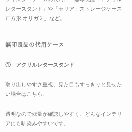
レタースタンド」や「セリア：ストレージケース
正方形 オリガミ」など。
無印良品の代用ケース
① アクリルレタースタンド
取り出しやすさ重視、見た目もすっきりと見せた
い場合はこちら。
透明なので残量が確認しやすく、どんなインテリ
アにも馴染みやすいです。