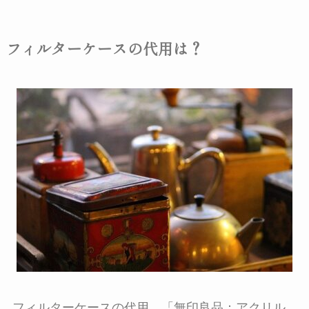
フィルターケースの代用は？
フィルターケースの代用、「無印良品：アクリル