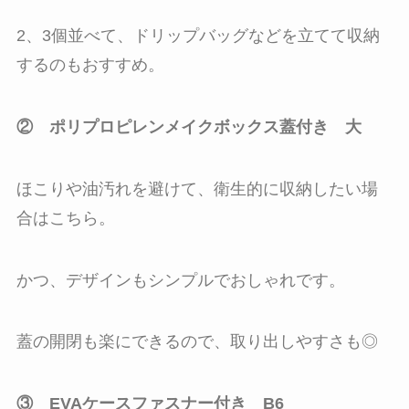
2、3個並べて、ドリップバッグなどを立てて収納
するのもおすすめ。
② ポリプロピレンメイクボックス蓋付き 大
ほこりや油汚れを避けて、衛生的に収納したい場
合はこちら。
かつ、デザインもシンプルでおしゃれです。
蓋の開閉も楽にできるので、取り出しやすさも◎
③ EVAケースファスナー付き B6