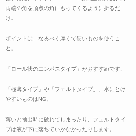
両端の角を頂点の角にもってくるように折るだ
け。
ポイントは、なるべく厚くて硬いものを使うこ
と。
「ロール状のエンボスタイプ」がおすすめです。
「極薄タイプ」や「フェルトタイプ」、水にとけ
やすいものはNG。
薄いと抽出時に破れてしまったり、フェルトタイ
プは液が下に落ちていかなかったりします。