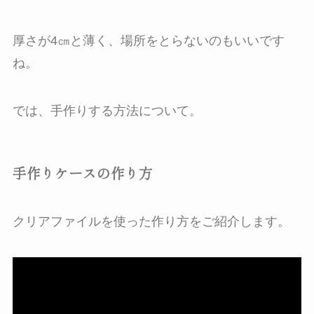
厚さが4㎝と薄く、場所をとらないのもいいです
ね。
では、手作りする方法について。
手作りケースの作り方
クリアファイルを使った作り方をご紹介します。