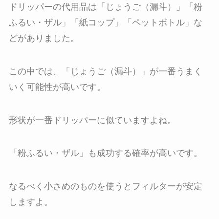
ドリッパーの代用品は「じょうご（漏斗）」「粉
ふるい・ザル」「紙コップ」「ペットボトル」な
どがありました。
この中では、「じょうご（漏斗）」が一番うまく
いく可能性が高いです。
形状が一番ドリッパーに似ていますよね。
「粉ふるい・ザル」も成功する確率が高いです。
なるべく小さめのものを使うとフィルターが安定
しますよ。