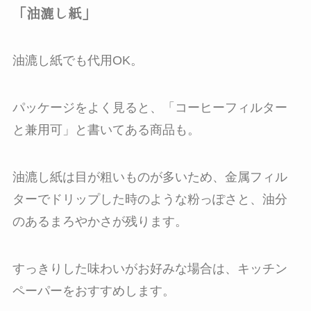
「油漉し紙」
油漉し紙でも代用OK。
パッケージをよく見ると、「コーヒーフィルター
と兼用可」と書いてある商品も。
油漉し紙は目が粗いものが多いため、金属フィル
ターでドリップした時のような粉っぽさと、油分
のあるまろやかさが残ります。
すっきりした味わいがお好みな場合は、キッチン
ペーパーをおすすめします。