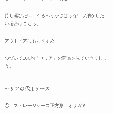
持ち運びたい、なるべくかさばらない収納がした
い場合はこちら。
アウトドアにもおすすめ。
つづいて100均「セリア」の商品を見ていきましょ
う。
セリアの代用ケース
① ストレージケース正方形 オリガミ