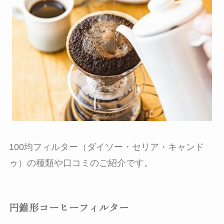
100均フィルター（ダイソー・セリア・キャンド
ゥ）の種類や口コミのご紹介です。
円錐形コーヒーフィルター