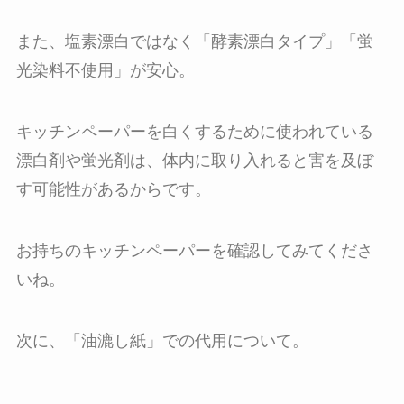
また、塩素漂白ではなく「酵素漂白タイプ」「蛍
光染料不使用」が安心。
キッチンペーパーを白くするために使われている
漂白剤や蛍光剤は、体内に取り入れると害を及ぼ
す可能性があるからです。
お持ちのキッチンペーパーを確認してみてくださ
いね。
次に、「油漉し紙」での代用について。