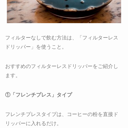
フィルターなしで飲む方法は、「フィルターレス
ドリッパー」を使うこと。
おすすめのフィルターレスドリッパーをご紹介し
ます。
①「フレンチプレス」タイプ
フレンチプレスタイプは、コーヒーの粉を直接ド
リッパーに入れるだけ。