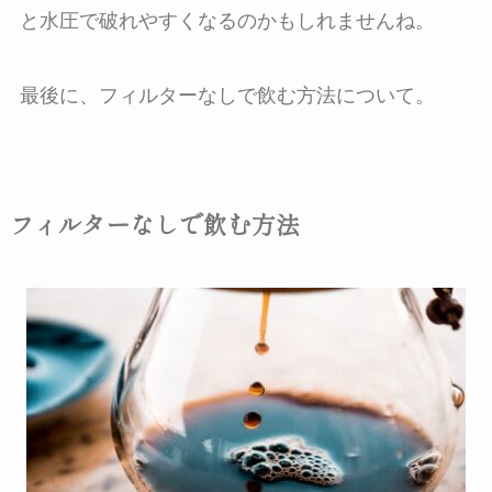
と水圧で破れやすくなるのかもしれませんね。
最後に、フィルターなしで飲む方法について。
フィルターなしで飲む方法