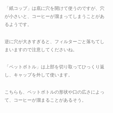
「紙コップ」は底に穴を開けて使うのですが、穴
が小さいと、コーヒーが溜まってしまうことがあ
るようです。
逆に穴が大きすぎると、フィルターごと落ちてし
まいますので注意してくださいね。
「ペットボトル」は上部を切り取ってひっくり返
し、キャップを外して使います。
こちらも、ペットボトルの形状や口の広さによっ
て、コーヒーが溜まることがあるそう。