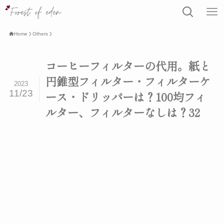
Home
Others
コーヒーフィルターの代用。紙と
円錐型フィルター・フィルターケ
2023
11/23
ース・ドリッパーは？100均フィ
ルター、フィルターなしは？32