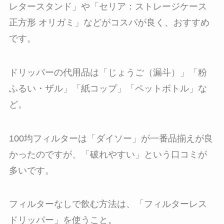
レタースタンド」や「セリア：ストレージケース
正方形 オリガミ」などがコスパが良く、おすすめ
です。
ドリッパーの代用品は「じょうご（漏斗）」「粉
ふるい・ザル」「紙コップ」「ペットボトル」な
ど。
100均フィルターは「ダイソー」が一番品揃えが良
かったのですが、「破れやすい」という口コミが
多いです。
フィルターなしで飲む方法は、「フィルターレス
ドリッパー」を使うこと。