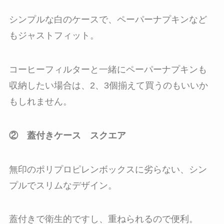
シンプルな白のケースで、ペーパーナプキンなど
もジャストフィット。
コーヒーフィルターと一緒にペーパーナプキンも
収納したい場合は、2、3個揃えて買うのもいいか
もしれません。
② 蓋付きケース スクエア
無印のポリプロピレンボックスに劣らない、シン
プルでスリムなデザイン。
蓋付きで衛生的ですし、重ねられるので便利。