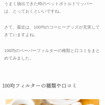
うまく抽出できた時のペットボトルドリッパー
は、とっておくといいですね。
さて、最近は、100均のコーヒーグッズが充実して
きていますよね。
100均のペーパーフィルターの種類と口コミをまと
めてみました。
100均フィルターの種類や口コミ