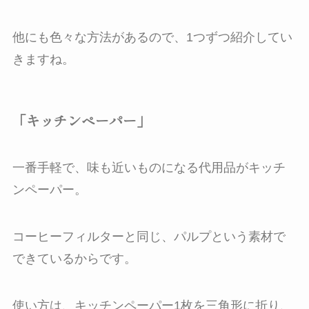
他にも色々な方法があるので、1つずつ紹介してい
きますね。
「キッチンペーパー」
一番手軽で、味も近いものになる代用品がキッチ
ンペーパー。
コーヒーフィルターと同じ、パルプという素材で
できているからです。
使い方は、キッチンペーパー1枚を三角形に折り、