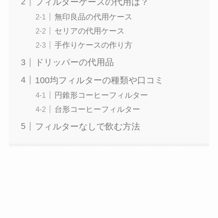
フィルターケースの代用は？
無印良品の代用ケース
セリアの代用ケース
手作りケースの作り方
ドリッパーの代用品
100均フィルターの種類や口コミ
円錐形コーヒーフィルター
台形コーヒーフィルター
フィルターなしで飲む方法