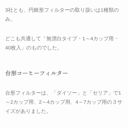
3社とも、円錐形フィルターの取り扱いは1種類の
み。
どこも共通して「無漂白タイプ・1～4カップ用・
40枚入」のものでした。
台形コーヒーフィルター
台形フィルターは、「ダイソー」と「セリア」で1
～2カップ用、2～4カップ用、4～7カップ用の３サ
イズがありました。