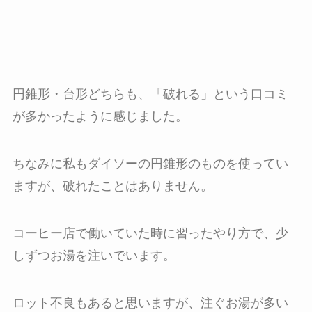
円錐形・台形どちらも、「破れる」という口コミ
が多かったように感じました。
ちなみに私もダイソーの円錐形のものを使ってい
ますが、破れたことはありません。
コーヒー店で働いていた時に習ったやり方で、少
しずつお湯を注いでいます。
ロット不良もあると思いますが、注ぐお湯が多い