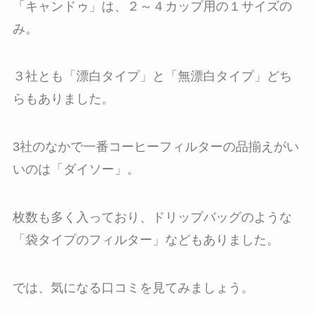
「キャンドゥ」は、２～４カップ用の１サイズの
み。
３社とも「漂白タイプ」と「無漂白タイプ」どち
らもありました。
3社のなかで一番コーヒーフィルターの品揃えがい
いのは「ダイソー」。
枚数も多く入っており、ドリップバッグのような
「袋タイプのフィルター」などもありました。
では、気になる口コミを見てみましょう。