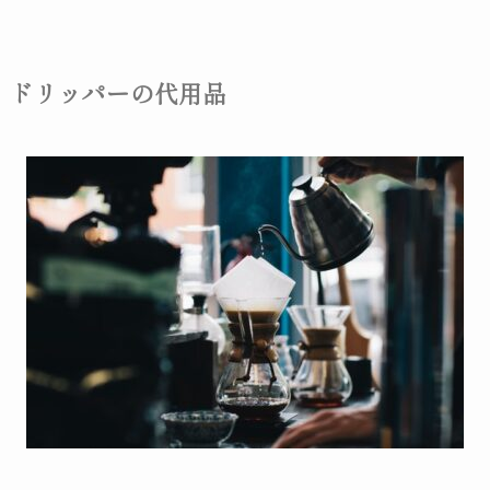
ドリッパーの代用品