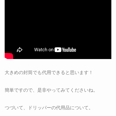
大きめの封筒でも代用できると思います！
簡単ですので、是非やってみてくださいね。
つづいて、ドリッパーの代用品について。