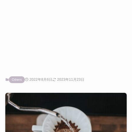
2022年8月6日
2023年11月23日
Others