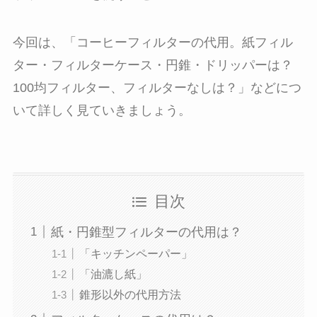
今回は、「コーヒーフィルターの代用。紙フィル
ター・フィルターケース・円錐・ドリッパーは？
100均フィルター、フィルターなしは？」などにつ
いて詳しく見ていきましょう。
目次
紙・円錐型フィルターの代用は？
「キッチンペーパー」
「油漉し紙」
錐形以外の代用方法