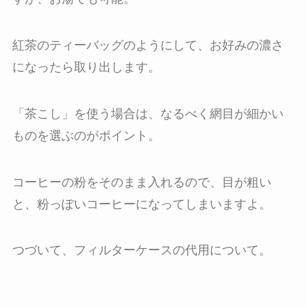
紅茶のティーバッグのようにして、お好みの濃さ
になったら取り出します。
「茶こし」を使う場合は、なるべく網目が細かい
ものを選ぶのがポイント。
コーヒーの粉をそのまま入れるので、目が粗い
と、粉っぽいコーヒーになってしまいますよ。
つづいて、フィルターケースの代用について。