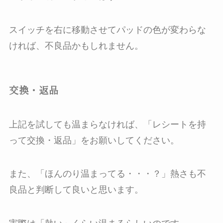
スイッチを右に移動させてパッドの色が変わらな
ければ、不良品かもしれません。
交換・返品
上記を試しても温まらなければ、「
レシートを持
って
交換
・
返品
」をお願いしてください。
また、「ほんのり温まってる・・・？」熱さも不
良品と判断して良いと思います。