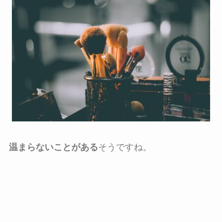
温まらないことがある
そうですね。