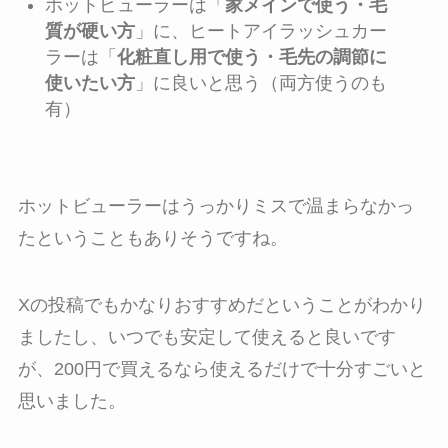
ホットビューラーは「
家メインで使う・毛
質が硬い方
」に、ヒートアイラッシュカー
ラーは「
化粧直し用で使う・毛先の調節に
使いたい方
」に良いと思う（両方使うのも
有）
ホットビューラーはうっかりミスで温まらなかっ
たということもありそうですね。
Xの投稿でもかなりおすすめだということがわかり
ましたし、いつでも安定して使えると良いです
が、200円で買えるなら使えるだけで十分すごいと
思いました。