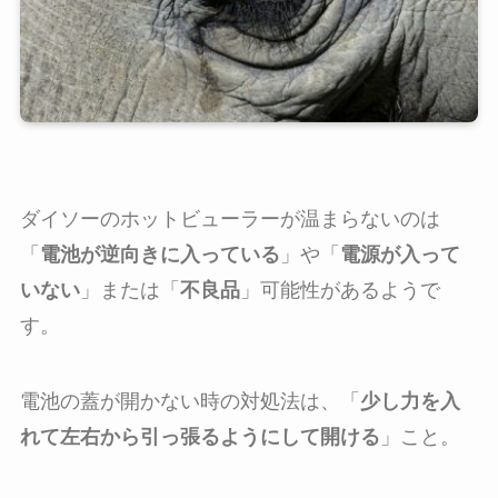
ダイソーのホットビューラーが温まらないのは
「
電池が逆向きに入っている
」や「
電源が入って
いない
」または「
不良品
」可能性があるようで
す。
電池の蓋が開かない時の対処法は、「
少し力を入
れて左右から引っ張るようにして開ける
」こと。