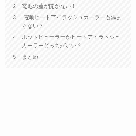
電池の蓋が開かない！
電動ヒートアイラッシュカーラーも温ま
らない？
ホットビューラーかヒートアイラッシュ
カーラーどっちがいい？
まとめ