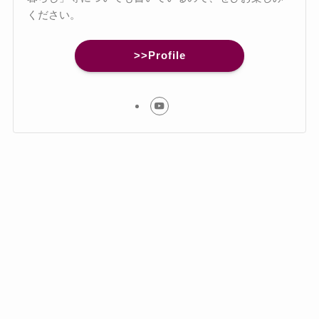
ください。
>>Profile