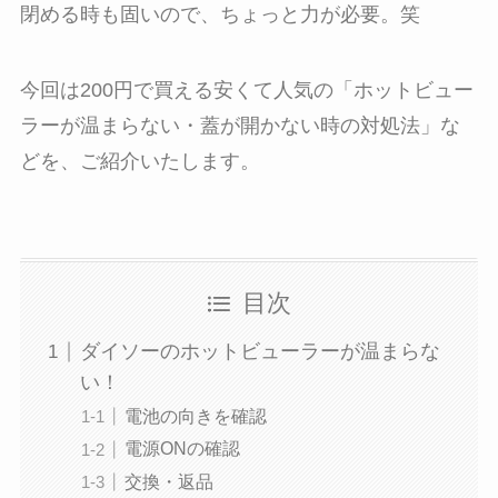
閉める時も固いので、ちょっと力が必要。笑
今回は200円で買える安くて人気の「ホットビュー
ラーが温まらない・蓋が開かない時の対処法」な
どを、ご紹介いたします。
目次
ダイソーのホットビューラーが温まらな
い！
電池の向きを確認
電源ONの確認
交換・返品