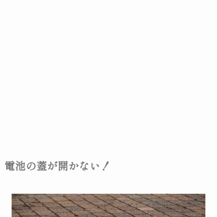
電池の蓋が開かない！