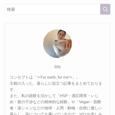
Iris
コンセプトは「〜For earth, for me〜」。
主観の入った、暮らしに役立つ記事をまとめておりま
す。
また、私の経験を活かして「HSP・適応障害・いじ
め・親の干渉などの精神的な経験」や「Vegan・肌断
食・湯シャンなどの地球・人間・動物・自然に優しい
暮らし」等についても書いているので、ぜひお楽しみ