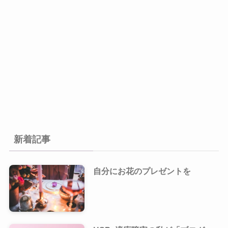
新着記事
自分にお花のプレゼントを