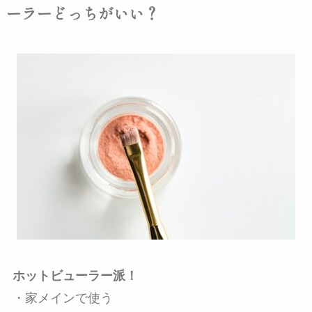
ーラーどっちがいい？
ホットビューラー派！
・
家メインで使う