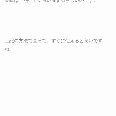
実際は「熱い」くらい温まるらしいのです。
上記の方法で直って、すぐに使えると良いです
ね。