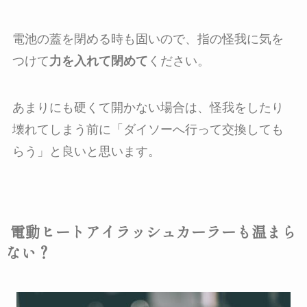
電池の蓋を閉める時も固いので、指の怪我に気を
つけて
力を入れて閉めて
ください。
あまりにも硬くて開かない場合は、怪我をしたり
壊れてしまう前に「
ダイソーへ行って交換しても
らう
」と良いと思います。
電動ヒートアイラッシュカーラーも温まら
ない？