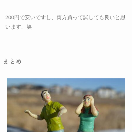
200円で安いですし、両方買って試しても良いと思
います。笑
まとめ