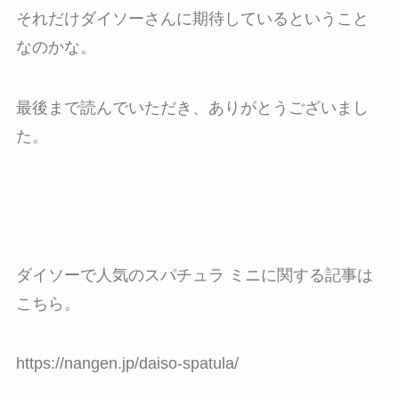
それだけダイソーさんに期待しているということ
なのかな。
最後まで読んでいただき、ありがとうございまし
た。
ダイソーで人気のスパチュラ ミニに関する記事は
こちら。
https://nangen.jp/daiso-spatula/