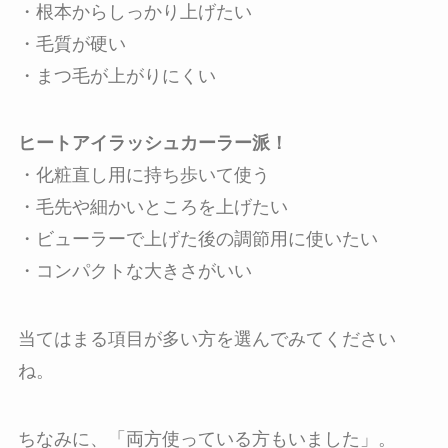
・
根本からしっかり上げたい
・
毛質が硬い
・
まつ毛が上がりにくい
ヒートアイラッシュカーラー派！
・
化粧直し用に持ち歩いて使う
・
毛先や細かいところを上げたい
・
ビューラーで上げた後の調節用に使いたい
・
コンパクトな大きさがいい
当てはまる項目が多い方を選んでみてください
ね。
ちなみに、「
両方使っている方もいました
」。