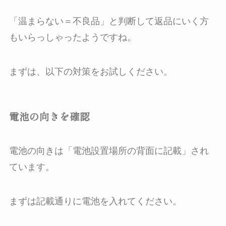
「温まらない＝不良品」と判断して返品にいく方
もいらっしゃったようですね。
まずは、以下の対策をお試しください。
電池の向きを確認
電池の向きは「
電池設置場所の背面に記載
」され
ています。
まずは記載通りに電池を入れてください。