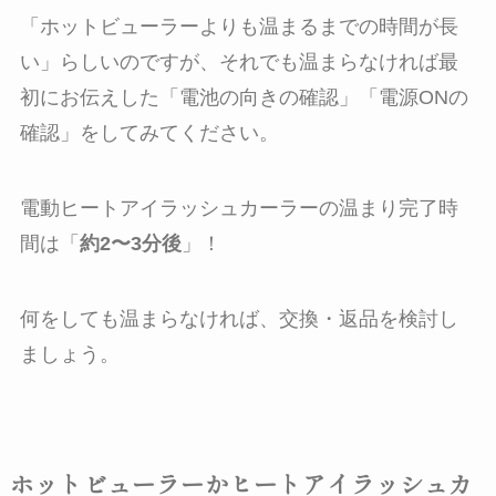
「
ホットビューラーよりも温まるまでの時間が長
い
」らしいのですが、それでも温まらなければ最
初にお伝えした「
電池の向きの確認
」「
電源ONの
確認
」をしてみてください。
電動ヒートアイラッシュカーラーの温まり完了時
間は「
約2〜3分後
」！
何をしても温まらなければ、交換・返品を検討し
ましょう。
ホットビューラーかヒートアイラッシュカ