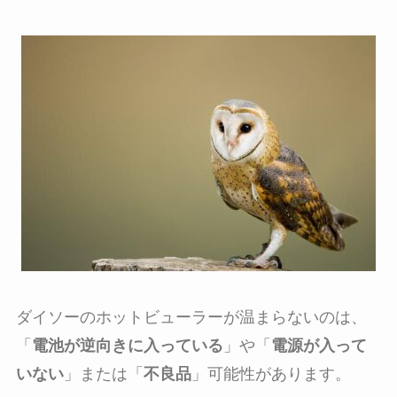
ダイソーのホットビューラーが温まらないのは、
「
電池が逆向きに入っている
」や「
電源が入って
いない
」または「
不良品
」可能性があります。