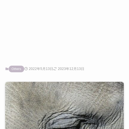
2022年5月13日
2023年12月13日
Others