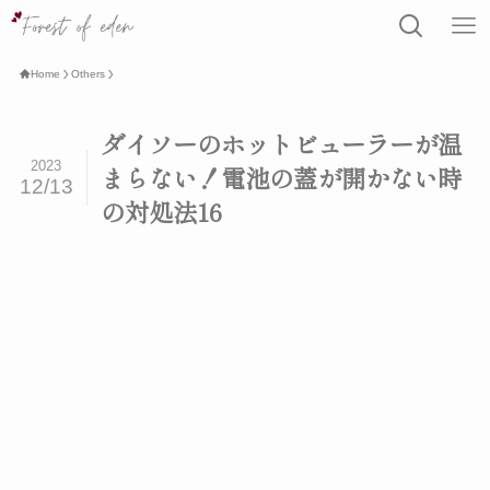
Home
Others
ダイソーのホットビューラーが温
2023
まらない！電池の蓋が開かない時
12/13
の対処法16