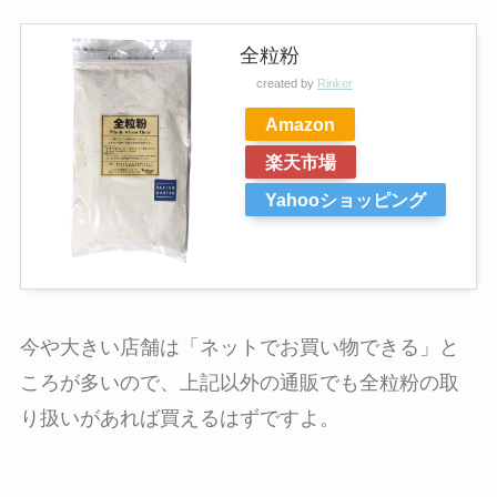
全粒粉
created by
Rinker
Amazon
楽天市場
Yahooショッピング
今や大きい店舗は「ネットでお買い物できる」と
ころが多い
ので、上記以外の通販でも全粒粉の取
り扱いがあれば買えるはずですよ。