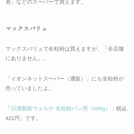
カ
」などのスーパーで買えます。
マックスバリュ
マックスバリュで全粒粉は買えますが、「
全店舗
にありません
」。
「イオンネットスーパー（通販）」にも全粒粉が
売っていましたよ。
「
日清製粉ウェルナ 全粒粉パン用（500g）
：税込
421円」です。