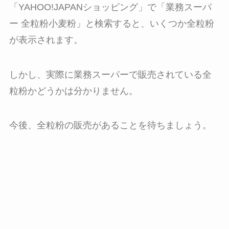
「YAHOO!JAPANショッピング」で「業務スーパ
ー 全粒粉小麦粉」と検索すると、いくつか全粒粉
が表示されます。
しかし、実際に業務スーパーで販売されている全
粒粉かどうかは分かりません。
今後、全粒粉の販売があることを待ちましょう。