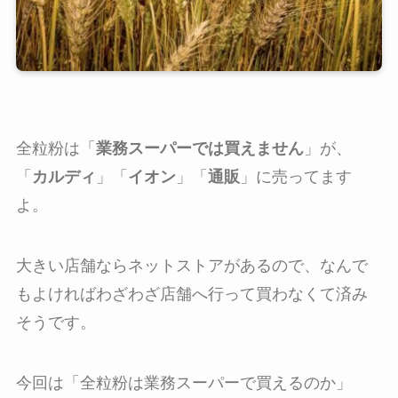
全粒粉は「
業務スーパーでは買えません
」が、
「
カルディ
」「
イオン
」「
通販
」に売ってます
よ。
大きい店舗ならネットストアがあるので、なんで
もよければわざわざ店舗へ行って買わなくて済み
そうです。
今回は「全粒粉は業務スーパーで買えるのか」