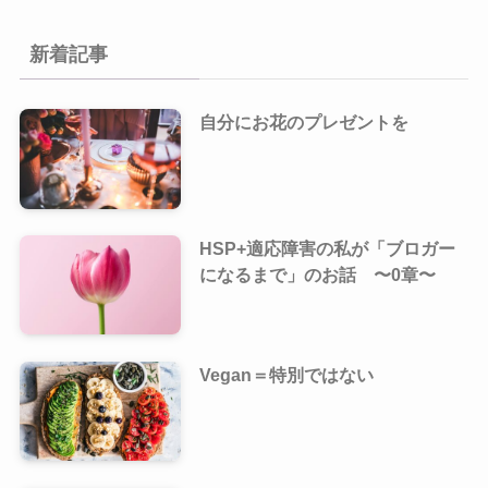
新着記事
自分にお花のプレゼントを
HSP+適応障害の私が「ブロガー
になるまで」のお話 〜0章〜
Vegan＝特別ではない