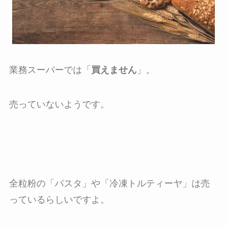
業務スーパーでは「
買えません
」。
売っていないようです。
全粒粉の「パスタ」や「冷凍トルティーヤ」は売
っているらしいですよ。