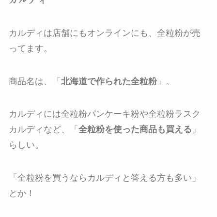
カルディは店舗にもオンラインにも、全粒粉が売
ってます。
商品名は、「
北海道で作られた全粒粉
」。
カルディには全粒粉パンケーキ粉や全粒粉ラスク
カルディなど、「
全粒粉を使った商品も買える
」
らしい。
「
全粒粉を買うならカルディと答える方も多い
」
とか！