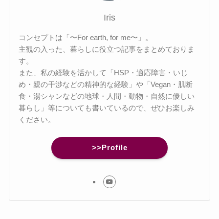
Iris
コンセプトは「〜For earth, for me〜」。
主観の入った、暮らしに役立つ記事をまとめておりま
す。
また、私の経験を活かして「HSP・適応障害・いじ
め・親の干渉などの精神的な経験」や「Vegan・肌断
食・湯シャンなどの地球・人間・動物・自然に優しい
暮らし」等についても書いているので、ぜひお楽しみ
ください。
>>Profile