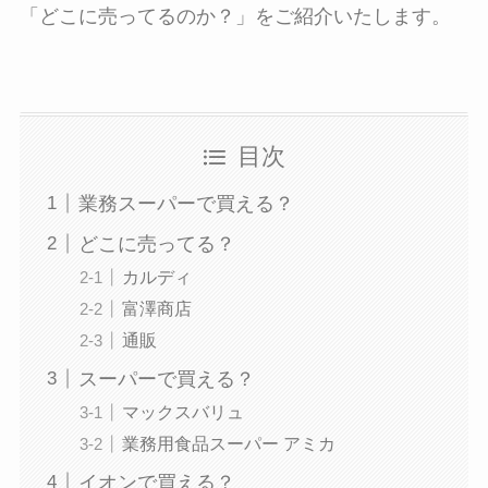
「どこに売ってるのか？」をご紹介いたします。
目次
業務スーパーで買える？
どこに売ってる？
カルディ
富澤商店
通販
スーパーで買える？
マックスバリュ
業務用食品スーパー アミカ
イオンで買える？