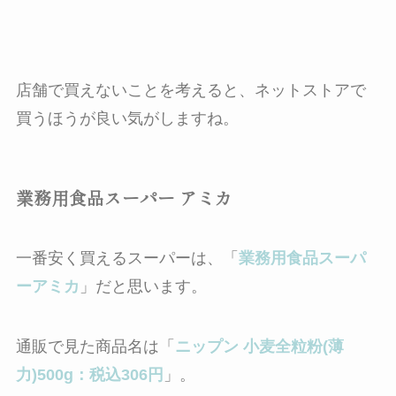
店舗で買えないことを考えると、ネットストアで
買うほうが良い気がしますね。
業務用食品スーパー アミカ
一番安く買えるスーパーは、「
業務用食品スーパ
ーアミカ
」だと思います。
通販で見た商品名は「
ニップン 小麦全粒粉(薄
力)500g：税込306円
」。