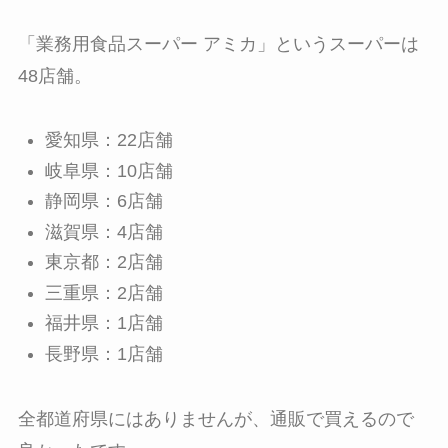
「業務用食品スーパー アミカ」というスーパーは
48店舗。
愛知県：22店舗
岐阜県：10店舗
静岡県：6店舗
滋賀県：4店舗
東京都：2店舗
三重県：2店舗
福井県：1店舗
長野県：1店舗
全都道府県にはありませんが、通販で買えるので