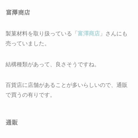
富澤商店
製菓材料を取り扱っている「
富澤商店
」さんにも
売っていました。
結構種類があって、良さそうですね。
百貨店に店舗があることが多いらしいので、通販
で買うの有りです。
通販