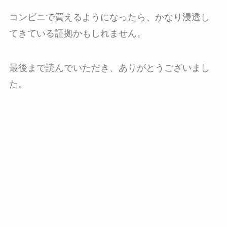
コンビニで買えるようになったら、かなり浸透し
てきている証拠かもしれません。
最後まで読んでいただき、ありがとうございまし
た。