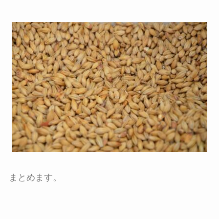
まとめます。