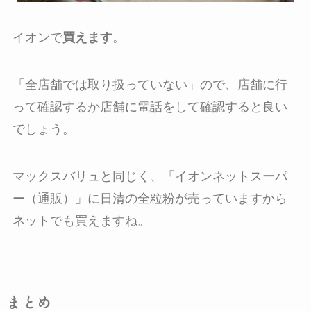
イオンで
買えます
。
「
全店舗では取り扱っていない
」ので、店舗に行
って確認するか店舗に電話をして確認すると良い
でしょう。
マックスバリュと同じく、「イオンネットスーパ
ー（通販）」に日清の全粒粉が売っていますから
ネットでも買えますね。
まとめ