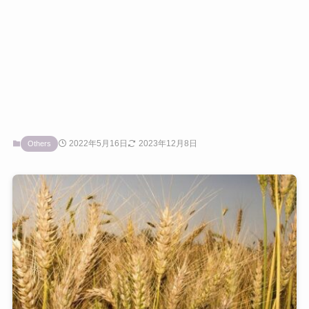
2022年5月16日
2023年12月8日
Others