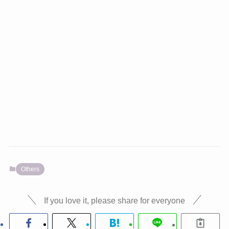
Others
If you love it, please share for everyone