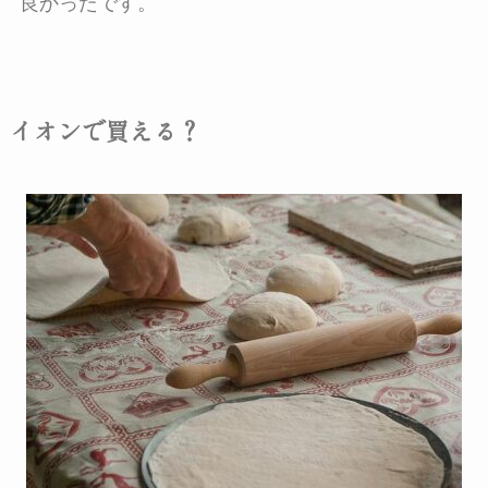
良かったです。
イオンで買える？