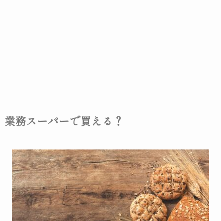
業務スーパーで買える？