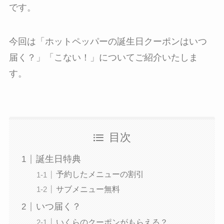
です。
今回は「ホットペッパーの誕生日クーポンはいつ
届く？」「こない！」についてご紹介いたしま
す。
目次
誕生日特典
予約したメニューの割引
サブメニュー無料
いつ届く？
いくらのクーポンがもらえる？