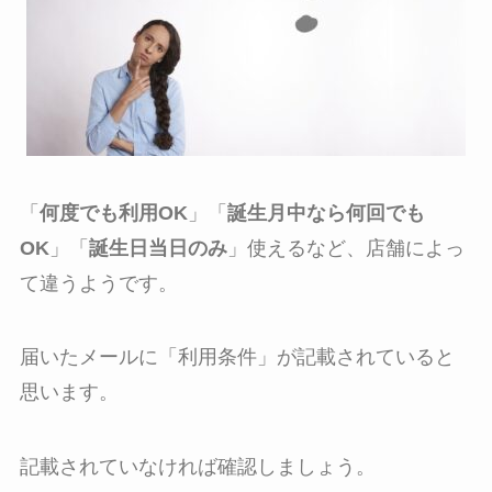
「
何度でも利用OK
」「
誕生月中なら何回でも
OK
」「
誕生日当日のみ
」使えるなど、店舗によっ
て違うようです。
届いたメールに「利用条件」が記載されていると
思います。
記載されていなければ確認しましょう。