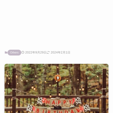
2022年9月29日
2024年2月1日
Others