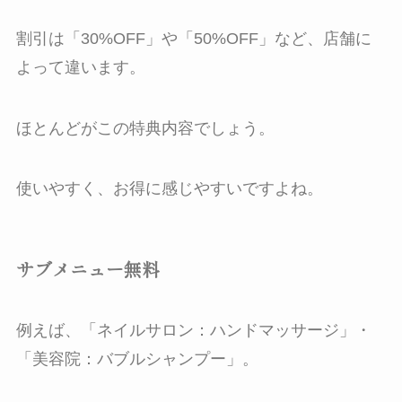
割引は「30%OFF」や「50%OFF」など、店舗に
よって違います。
ほとんどがこの特典内容でしょう。
使いやすく、お得に感じやすいですよね。
サブメニュー無料
例えば、「ネイルサロン：ハンドマッサージ」・
「美容院：バブルシャンプー」。