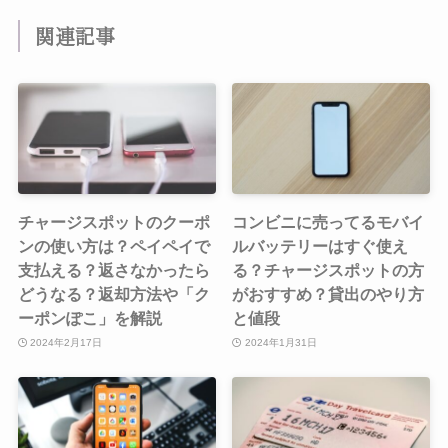
関連記事
チャージスポットのクーポ
コンビニに売ってるモバイ
ンの使い方は？ペイペイで
ルバッテリーはすぐ使え
支払える？返さなかったら
る？チャージスポットの方
どうなる？返却方法や「ク
がおすすめ？貸出のやり方
ーポンぽこ」を解説
と値段
2024年2月17日
2024年1月31日