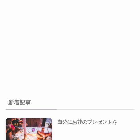
新着記事
自分にお花のプレゼントを