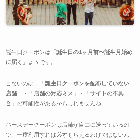
誕生日クーポンは「
誕生日の1ヶ月前〜誕生月始め
に届く
」ようです。
こないのは、「
誕生日クーポンを配布していない
店舗
」・「
店舗の対応ミス
」・「
サイトの不具
合
」の可能性があるかもしれませんね。
バースデークーポンは店舗が自由に送っているの
で、一度利用すれば必ずもらえるわけではないん