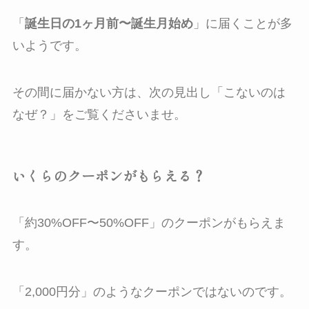
「
誕生日の1ヶ月前〜誕生月始め
」に届くことが多
いようです。
その間に届かない方は、次の見出し「こないのは
なぜ？」をご覧くださいませ。
いくらのクーポンがもらえる？
「約30%OFF〜50%OFF」のクーポンがもらえま
す。
「2,000円分」のようなクーポンではないのです。