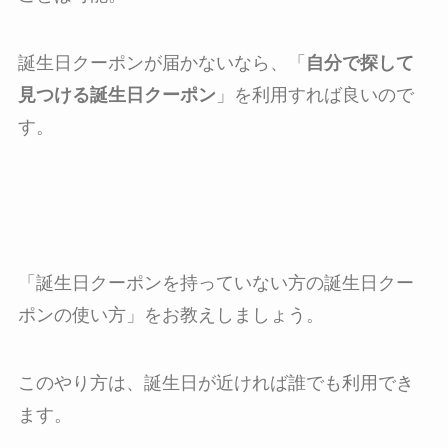
誕生日クーポンが届かないなら、「
自分で探して
見つける誕生日クーポン
」を利用すれば良いので
す。
「
誕生日クーポンを持っていない方の誕生日クー
ポンの使い方
」をお教えしましょう。
このやり方は、誕生日が近ければ誰でも利用でき
ます。