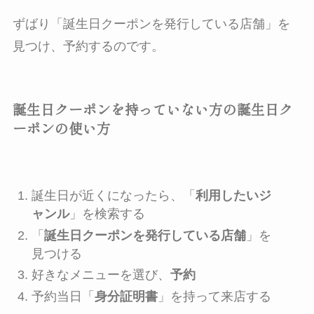
ずばり「誕生日クーポンを発行している店舗」を
見つけ、予約するのです。
誕生日クーポンを持っていない方の誕生日ク
ーポンの使い方
誕生日が近くになったら、「
利用したいジ
ャンル
」を検索する
「
誕生日クーポンを発行している店舗
」を
見つける
好きなメニューを選び、
予約
予約当日「
身分証明書
」を持って来店する