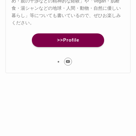
め・親の干渉などの精神的な経験」や「Vegan・肌断
食・湯シャンなどの地球・人間・動物・自然に優しい
暮らし」等についても書いているので、ぜひお楽しみ
ください。
>>Profile