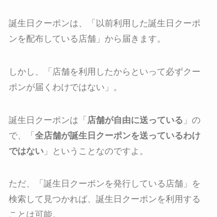
誕生日クーポンは、「以前利用した誕生日クーポ
ンを配布している店舗」から届きます。
しかし、「
店舗を利用したからといって必ずクー
ポンが届くわけではない
」。
誕生日クーポンは「
店舗が自由に送っている
」の
で、「
全店舗が誕生日クーポンを送っているわけ
ではない
」ということなのですよ。
ただ、「誕生日クーポンを発行している店舗」を
検索して見つかれば、誕生日クーポンを利用する
ことは可能。