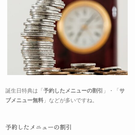
誕生日特典は「
予約したメニューの割引
」・「
サ
ブメニュー無料
」などが多いですね。
予約したメニューの割引