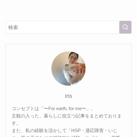
Iris
コンセプトは「〜For earth, for me〜」。
主観の入った、暮らしに役立つ記事をまとめておりま
す。
また、私の経験を活かして「HSP・適応障害・いじ