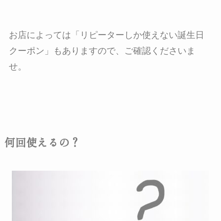
お店によっては「リピーターしか使えない誕生日
クーポン」もありますので、ご確認くださいま
せ。
何回使えるの？