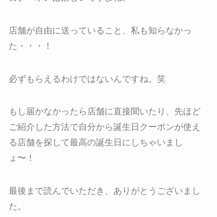
店舗が自由に送っていること、私も知らなかっ
た・・・！
必ずもらえるわけではないんですね。笑
もし届かなかったら店舗に直接聞いたり、先ほど
ご紹介した方法で自分から誕生日クーポンが使え
る店舗を探して最高の誕生日にしちゃいまし
ょ〜！
最後まで読んでいただき、ありがとうございまし
た。