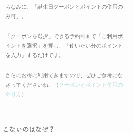
ちなみに、「誕生日クーポンとポイントの併用の
み可」。
「クーポンを選択」できる予約画面で「ご利用ポ
イントを選択」を押し、「使いたい分のポイント
を入力」するだけです。
さらにお得に利用できますので、ぜひご参考にな
さってくださいね。（
クーポンとポイント併用の
やり方
）
こないのはなぜ？