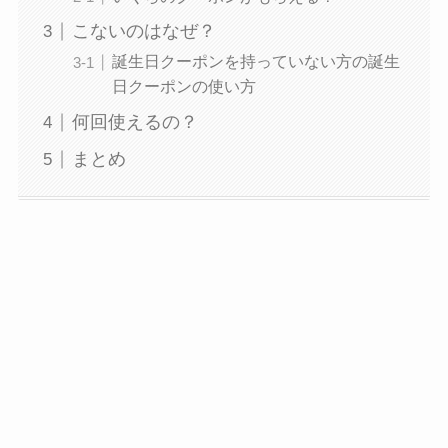
こないのはなぜ？
誕生日クーポンを持っていない方の誕生
日クーポンの使い方
何回使えるの？
まとめ