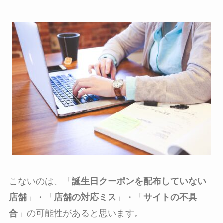
こないのは、「
誕生日クーポンを配布していない
店舗
」・「
店舗の対応ミス
」・「
サイトの不具
合
」の可能性があると思います。