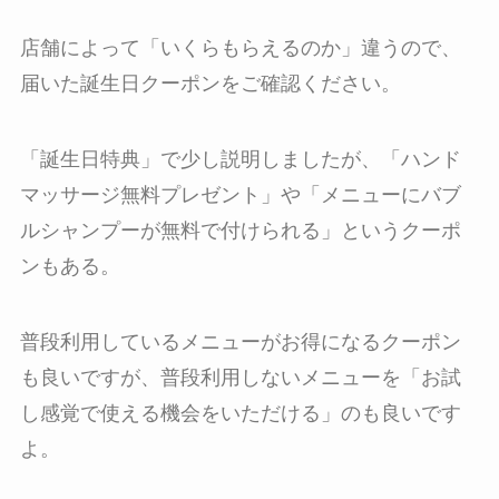
店舗によって「いくらもらえるのか」違うので、
届いた誕生日クーポンをご確認ください。
「誕生日特典」で少し説明しましたが、「ハンド
マッサージ無料プレゼント」や「メニューにバブ
ルシャンプーが無料で付けられる」というクーポ
ンもある。
普段利用しているメニューがお得になるクーポン
も良いですが、普段利用しないメニューを「お試
し感覚で使える機会をいただける」のも良いです
よ。