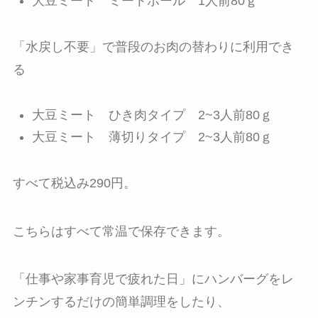
大豆ミート ミートボール 1人前80ｇ
「水戻し不要」で普段のお肉の替わりに利用でき
る
大豆ミート ひき肉タイプ 2~3人前80ｇ
大豆ミート 薄切りタイプ 2~3人前80ｇ
すべて税込み290円。
こちらはすべて常温で保存できます。
「仕事や家事育児で疲れた日」にハンバーグをレ
ンチンするだけの簡単調理をしたり、