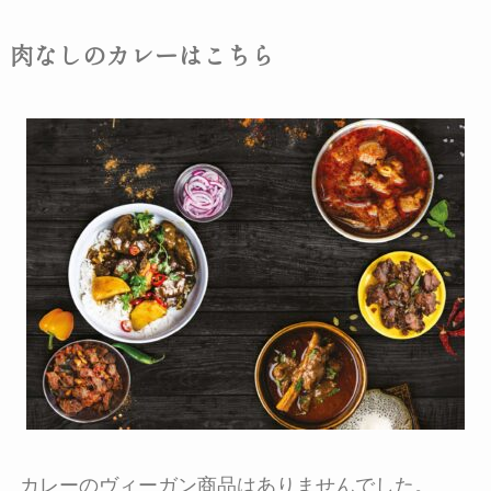
肉なしのカレーはこちら
カレーのヴィーガン商品はありませんでした。