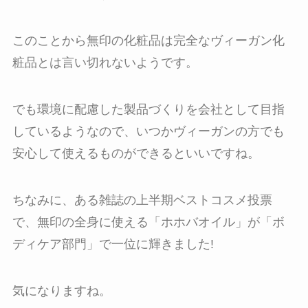
このことから無印の化粧品は完全なヴィーガン化
粧品とは言い切れないようです。
でも環境に配慮した製品づくりを会社として目指
しているようなので、いつかヴィーガンの方でも
安心して使えるものができるといいですね。
ちなみに、ある雑誌の上半期ベストコスメ投票
で、無印の全身に使える「ホホバオイル」が「ボ
ディケア部門」で一位に輝きました!
気になりますね。