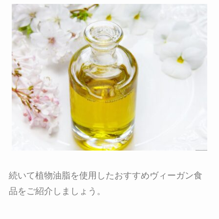
続いて植物油脂を使用したおすすめヴィーガン食
品をご紹介しましょう。