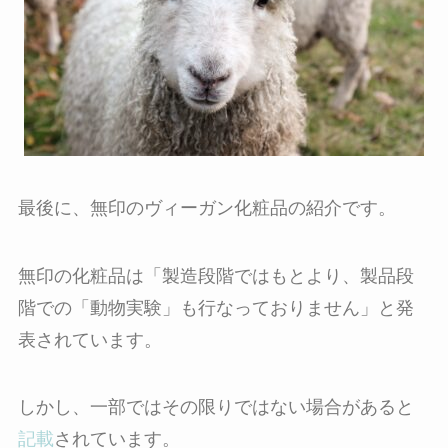
最後に、無印のヴィーガン化粧品の紹介です。
無印の化粧品は「製造段階ではもとより、製品段
階での「動物実験」も行なっておりません」と発
表されています。
しかし、一部ではその限りではない場合があると
記載
されています。