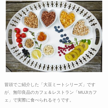
冒頭でご紹介した「大豆ミートシリーズ」です
が、無印良品のカフェ＆レストラン「MUJIカフ
ェ」で実際に食べられるそうです。