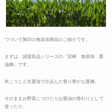
つづいて無印の無添加商品のご紹介です。
まずは、諸国良品シリーズの「宮崎 無添加 醤
油麹」です。
米こうじと生醤油で仕込んだ香り豊かな醤麹。
そのままお野菜につけたりお醤油の替わりとして
使ったり、