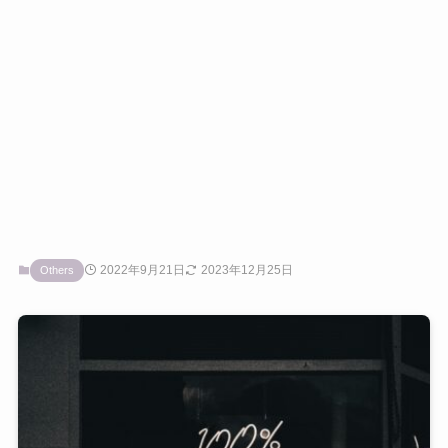
2022年9月21日
2023年12月25日
Others