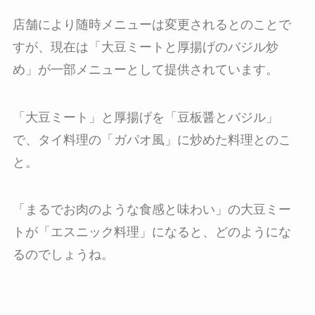
店舗により随時メニューは変更されるとのことで
すが、現在は「大豆ミートと厚揚げのバジル炒
め」が一部メニューとして提供されています。
「大豆ミート」と厚揚げを「豆板醤とバジル」
で、タイ料理の「ガパオ風」に炒めた料理とのこ
と。
「まるでお肉のような食感と味わい」の大豆ミー
トが「エスニック料理」になると、どのようにな
るのでしょうね。