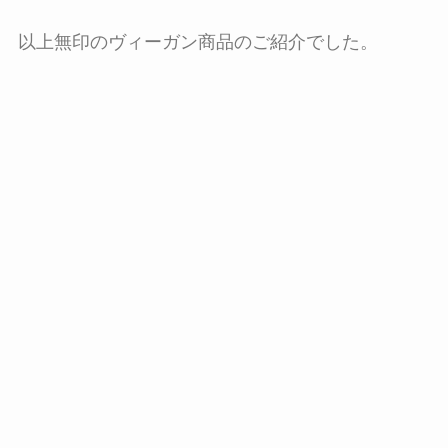
以上無印のヴィーガン商品のご紹介でした。