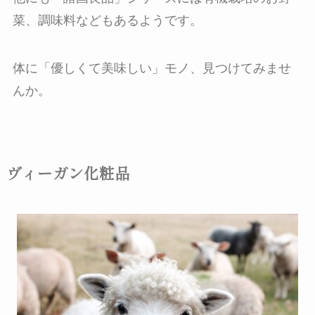
菜、調味料などもあるようです。
体に「優しくて美味しい」モノ、見つけてみませ
んか。
ヴィーガン化粧品