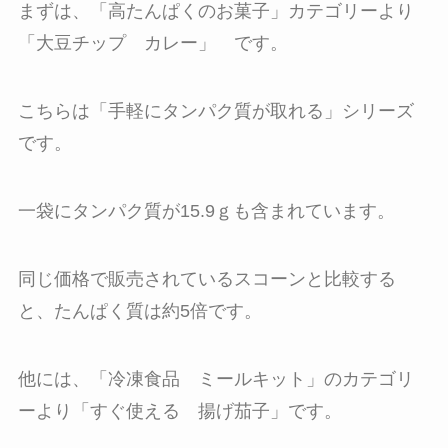
まずは、「高たんぱくのお菓子」カテゴリーより
「大豆チップ カレー」 です。
こちらは「手軽にタンパク質が取れる」シリーズ
です。
一袋にタンパク質が15.9ｇも含まれています。
同じ価格で販売されているスコーンと比較する
と、たんぱく質は約5倍です。
他には、「冷凍食品 ミールキット」のカテゴリ
ーより「すぐ使える 揚げ茄子」です。