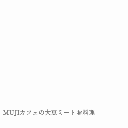
MUJIカフェの大豆ミートお料理