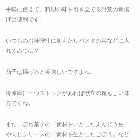
手軽に使えて、料理の味を引き立てる野菜の素揚
げは便利です。
いつものお味噌汁に加えたりパスタの具などに入
れてみては？
茄子は揚げると美味しいですよね。
冷凍庫に一つストックがあれば献立の頼もしい味
方ですね。
また、ぽち菓子の「素材をいかしたえんどう豆」
や同じシリーズの「素材を生かしたごぼう」など