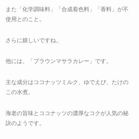
また「化学調味料」「合成着色料」「香料」が不
使用とのこと。
さらに嬉しいですね。
他には、「プラウンマサラカレー」です。
主な成分はココナッツミルク、ゆでえび、たけの
この水煮。
海老の旨味とココナッツの濃厚なコクが人気の秘
訣のようです。