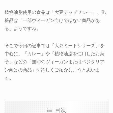
植物油脂使用の食品は「大豆チップ カレー」、化
粧品は「一部ヴィーガン向けではない商品があ
る」ようですね。
そこで今回の記事では「大豆ミートシリーズ」を
中心に、「カレー」や「植物油脂を使用したお菓
子」などの「無印のヴィーガンまたはベジタリア
ン向けの商品」を詳しくご紹介しようと思いま
す。
目次