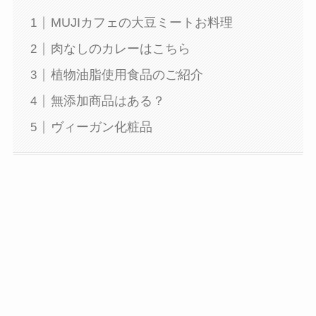
MUJIカフェの大豆ミートお料理
肉なしのカレーはこちら
植物油脂使用食品のご紹介
無添加商品はある？
ヴィーガン化粧品