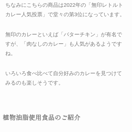
ちなみにこちらの商品は2022年の「無印レトルト
カレー人気投票」で堂々の第3位になっています。
無印のカレーといえば「バターチキン」が有名で
すが、「肉なしのカレー」も人気があるようです
ね。
いろいろ食べ比べて自分好みのカレーを見つけて
みるのも楽しそうです。
植物油脂使用食品のご紹介