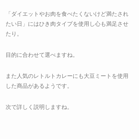
「ダイエットやお肉を食べたくないけど満たされ
たい日」にはひき肉タイプを使用し心も満足させ
たり。
目的に合わせて選べますね。
また人気のレトルトカレーにも大豆ミートを使用
した商品があるようです。
次で詳しく説明しますね。