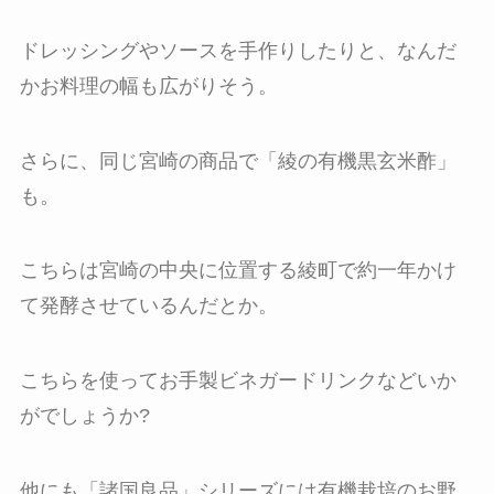
ドレッシングやソースを手作りしたりと、なんだ
かお料理の幅も広がりそう。
さらに、同じ宮崎の商品で「綾の有機黒玄米酢」
も。
こちらは宮崎の中央に位置する綾町で約一年かけ
て発酵させているんだとか。
こちらを使ってお手製ビネガードリンクなどいか
がでしょうか?
他にも「諸国良品」シリーズには有機栽培のお野