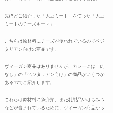
先ほどご紹介した「大豆ミート」を使った「大豆
ミートのチーズキーマ」。
こちらは原材料にチーズが使われているのでベジ
タリアン向けの商品です。
ヴィーガン商品はありませんが、カレーには「肉
なし」の「ベジタリアン向け」の商品がいくつか
あるのでご紹介します。
これらは原材料に魚介類、また乳製品やはちみつ
などが含まれているために、ヴィーガン商品から