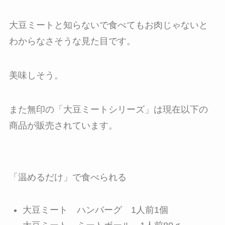
大豆ミートと知らないで食べてもお肉じゃないと
わからなさそうな見た目です。
美味しそう。
また無印の「大豆ミートシリーズ」は現在以下の
商品が販売されています。
「温めるだけ」で食べられる
大豆ミート ハンバーグ 1人前1個