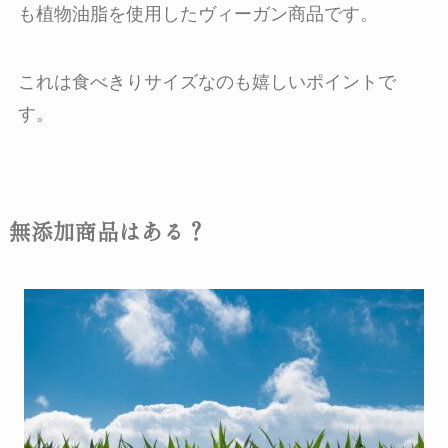
も植物油脂を使用したヴィーガン商品です。
これは食べきりサイズなのも嬉しいポイントで
す。
無添加商品はある？