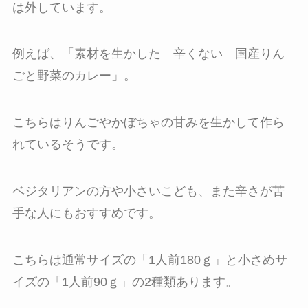
は外しています。
例えば、「素材を生かした 辛くない 国産りん
ごと野菜のカレー」。
こちらはりんごやかぼちゃの甘みを生かして作ら
れているそうです。
ベジタリアンの方や小さいこども、また辛さが苦
手な人にもおすすめです。
こちらは通常サイズの「1人前180ｇ」と小さめサ
イズの「1人前90ｇ」の2種類あります。