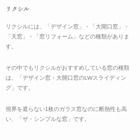
リクシル
リクシルには、「デザイン窓」・「大開口窓」・
「天窓」・「窓リフォーム」などの種類がありま
す。
その中でもリクシルがおすすめしている窓の種類
は、「デザイン窓・大開口窓のLWスライディン
グ」です。
視界を遮らない1枚のガラス窓なのに断熱性も高
い、「ザ・シンプルな窓」です。