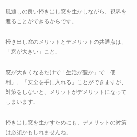
風通しの良い掃き出し窓を生かしながら、視界を
遮ることができるからです。
掃き出し窓のメリットとデメリットの共通点は、
「窓が大きい」こと。
窓が大きくなるだけで「生活が豊か」で「便
利」、「安全を手に入れる」ことができますが、
対策をしないと、メリットがデメリットになって
しまいます。
掃き出し窓を生かすためにも、デメリットの対策
は必須かもしれませんね。