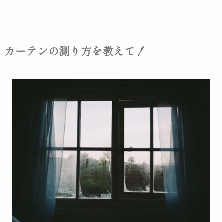
カーテンの測り方を教えて！