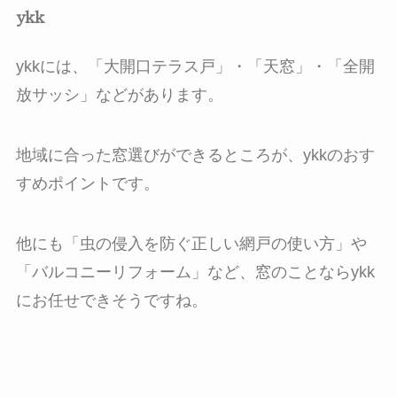
ykk
ykkには、「大開口テラス戸」・「天窓」・「全開
放サッシ」などがあります。
地域に合った窓選びができるところが、ykkのおす
すめポイントです。
他にも「虫の侵入を防ぐ正しい網戸の使い方」や
「バルコニーリフォーム」など、窓のことならykk
にお任せできそうですね。