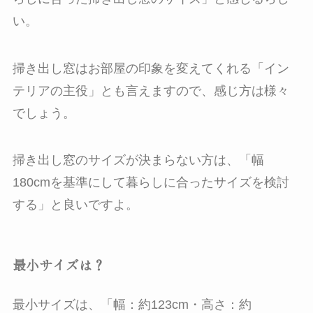
い。
掃き出し窓はお部屋の印象を変えてくれる「イン
テリアの主役」とも言えますので、感じ方は様々
でしょう。
掃き出し窓のサイズが決まらない方は、「幅
180cmを基準にして暮らしに合ったサイズを検討
する」と良いですよ。
最小サイズは？
最小サイズは、「幅：約123cm・高さ：約