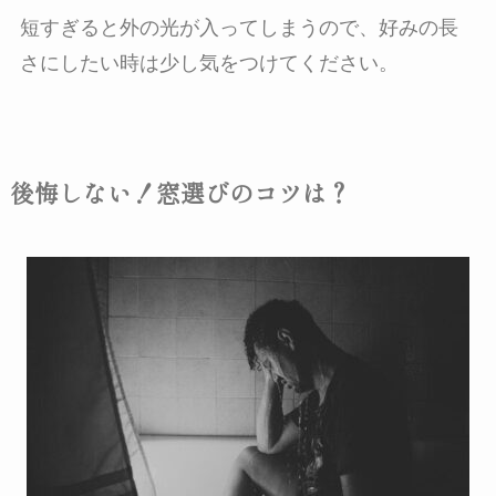
短すぎると外の光が入ってしまうので、好みの長
さにしたい時は少し気をつけてください。
後悔しない！窓選びのコツは？