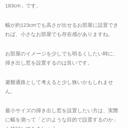
183cm」です。
幅が約123cmでも高さが出せるお部屋に設置でき
れば、小さなお部屋でも存在感がありますね。
お部屋のイメージを少しでも明るくしたい時に、
掃き出し窓を設置するのは良いです。
避難通路として考えると少し狭いかもしれませ
ん。
最小サイズの掃き出し窓を設置したい方は、実際
に幅を測って「どのような目的で設置するのか」