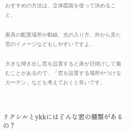
おすすめの方法は、立体図面を使って決めるこ
と。
家具の配置場所や動線、光の入り方、外から見た
窓のイメージなどもしやすいですよ。
大きな掃き出し窓を設置すると床が日焼けして傷
むことがあるので、「窓を設置する場所やつける
カーテン」なども考えておくと良いです。
リクシルとykkにはどんな窓の種類がある
の？