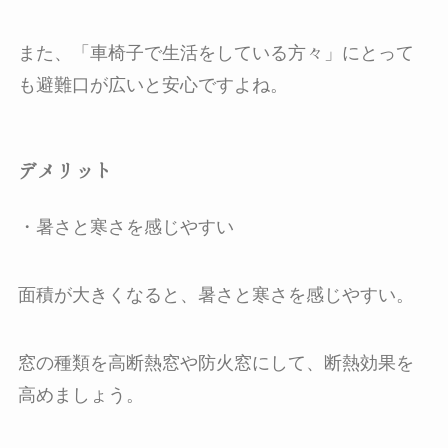
また、「車椅子で生活をしている方々」にとって
も避難口が広いと安心ですよね。
デメリット
・暑さと寒さを感じやすい
面積が大きくなると、暑さと寒さを感じやすい。
窓の種類を高断熱窓や防火窓にして、断熱効果を
高めましょう。