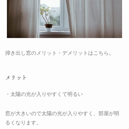
掃き出し窓のメリット・デメリットはこちら。
メリット
・太陽の光が入りやすくて明るい
窓が大きいので太陽の光が入りやすく、部屋が明
るくなります。