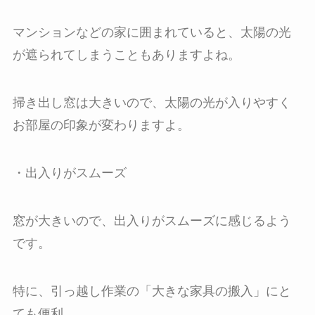
マンションなどの家に囲まれていると、太陽の光
が遮られてしまうこともありますよね。
掃き出し窓は大きいので、太陽の光が入りやすく
お部屋の印象が変わりますよ。
・出入りがスムーズ
窓が大きいので、出入りがスムーズに感じるよう
です。
特に、引っ越し作業の「大きな家具の搬入」にと
ても便利。