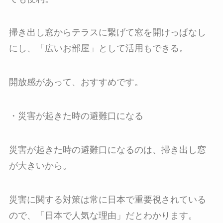
掃き出し窓からテラスに繋げて窓を開けっぱなし
にし、「広いお部屋」として活用もできる。
開放感があって、おすすめです。
・災害が起きた時の避難口になる
災害が起きた時の避難口になるのは、掃き出し窓
が大きいから。
災害に関する対策は常に日本で重要視されている
ので、「日本で人気な理由」だとわかります。