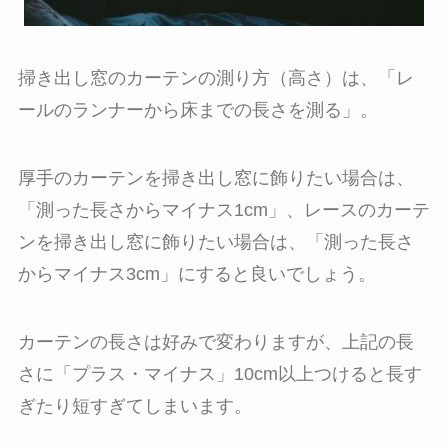
掃き出し窓のカーテンの測り方（高さ）は、「レ
ールのランナーから床までの長さを測る」。
厚手のカーテンを掃き出し窓に飾りたい場合は、
「測った長さからマイナス1cm」、レースのカーテ
ンを掃き出し窓に飾りたい場合は、「測った長さ
からマイナス3cm」にすると良いでしょう。
カーテンの長さは好みで変わりますが、上記の長
さに「プラス・マイナス」10cm以上つけると長す
ぎたり短すぎてしまいます。