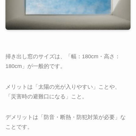
掃き出し窓のサイズは、「幅：180cm・高さ：
180cm」が一般的です。
メリットは「太陽の光が入りやすい」ことや、
「災害時の避難口になる」こと。
デメリットは「防音・断熱・防犯対策が必要」な
ことです。