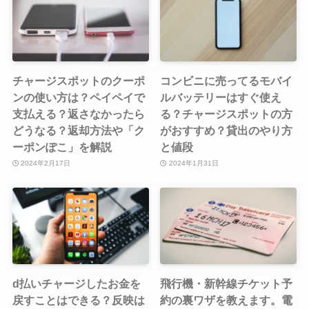
チャージスポットのクーポ
コンビニに売ってるモバイ
ンの使い方は？ペイペイで
ルバッテリーはすぐ使え
支払える？返さなかったら
る？チャージスポットの方
どうなる？返却方法や「ク
がおすすめ？貸出のやり方
ーポンぽこ」を解説
と値段
2024年2月17日
2024年1月31日
d払いチャージしたお金を
飛行機・新幹線チケット予
戻すことはできる？反映は
約の裏ワザを教えます。電