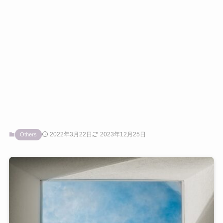
2022年3月22日
2023年12月25日
Others