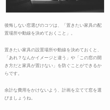
後悔しない窓選びのコツは、「置きたい家具の配
置場所や動線を決めておくこと」。
置きたい家具の設置場所や動線を決めておくと、
「あれ？なんかイメージと違う」や「この窓の開
き方だと家具が置けない」を防ぐことができるか
らです。
余計な費用をかけないよう、計画を立てて窓を選
びましょうね。