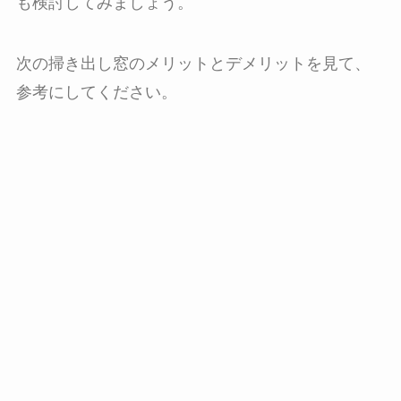
も検討してみましょう。
次の掃き出し窓のメリットとデメリットを見て、
参考にしてください。