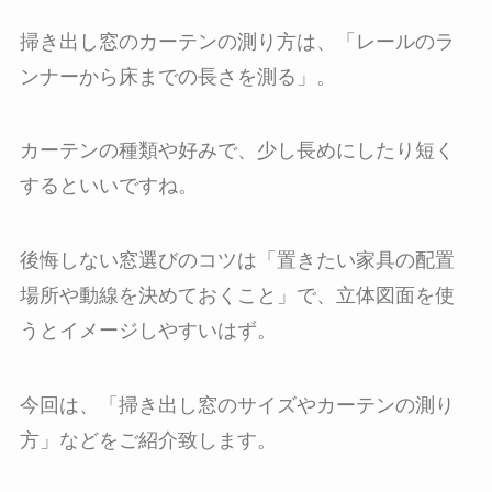
掃き出し窓のカーテンの測り方は、「レールのラ
ンナーから床までの長さを測る」。
カーテンの種類や好みで、少し長めにしたり短く
するといいですね。
後悔しない窓選びのコツは「置きたい家具の配置
場所や動線を決めておくこと」で、立体図面を使
うとイメージしやすいはず。
今回は、「掃き出し窓のサイズやカーテンの測り
方」などをご紹介致します。