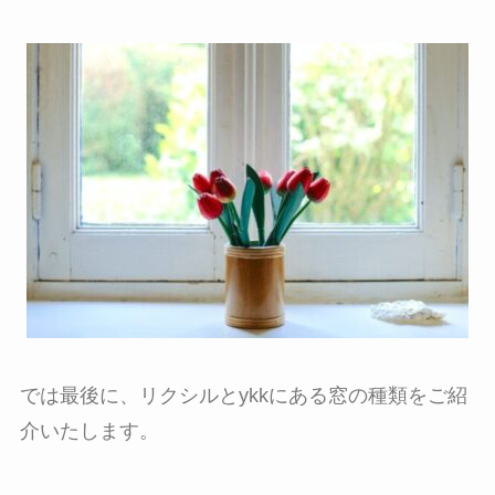
では最後に、リクシルとykkにある窓の種類をご紹
介いたします。