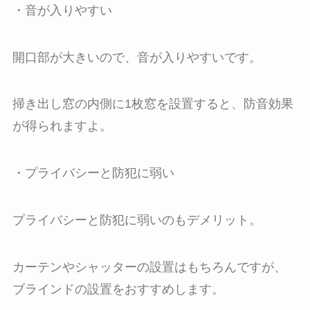
・音が入りやすい
開口部が大きいので、音が入りやすいです。
掃き出し窓の内側に1枚窓を設置すると、防音効果
が得られますよ。
・プライバシーと防犯に弱い
プライバシーと防犯に弱いのもデメリット。
カーテンやシャッターの設置はもちろんですが、
ブラインドの設置をおすすめします。