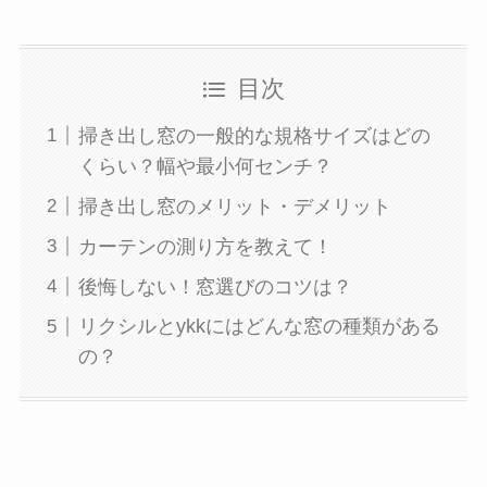
目次
掃き出し窓の一般的な規格サイズはどの
くらい？幅や最小何センチ？
掃き出し窓のメリット・デメリット
カーテンの測り方を教えて！
後悔しない！窓選びのコツは？
リクシルとykkにはどんな窓の種類がある
の？