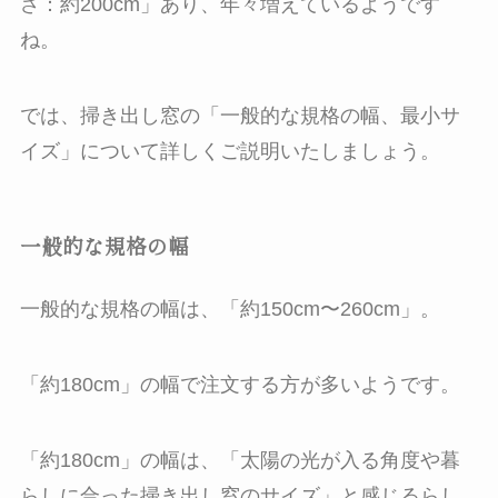
さ：約200cm」あり、年々増えているようです
ね。
では、掃き出し窓の「一般的な規格の幅、最小サ
イズ」について詳しくご説明いたしましょう。
一般的な規格の幅
一般的な規格の幅は、「約150cm〜260cm」。
「約180cm」の幅で注文する方が多いようです。
「約180cm」の幅は、「太陽の光が入る角度や暮
らしに合った掃き出し窓のサイズ」と感じるらし