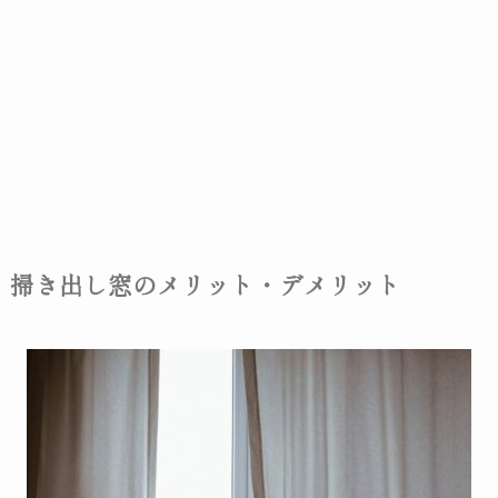
掃き出し窓のメリット・デメリット