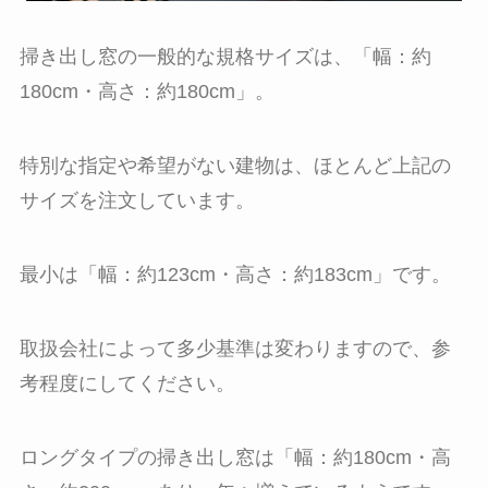
掃き出し窓の一般的な規格サイズは、「幅：約
180cm・高さ：約180cm」。
特別な指定や希望がない建物は、ほとんど上記の
サイズを注文しています。
最小は「幅：約123cm・高さ：約183cm」です。
取扱会社によって多少基準は変わりますので、参
考程度にしてください。
ロングタイプの掃き出し窓は「幅：約180cm・高